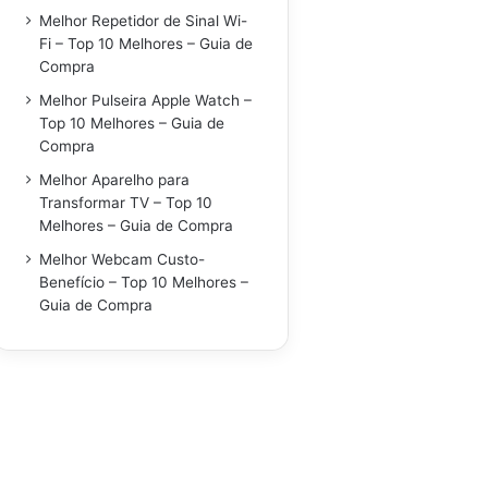
Melhor Repetidor de Sinal Wi-
Fi – Top 10 Melhores – Guia de
Compra
Melhor Pulseira Apple Watch –
Top 10 Melhores – Guia de
Compra
Melhor Aparelho para
Transformar TV – Top 10
Melhores – Guia de Compra
Melhor Webcam Custo-
Benefício – Top 10 Melhores –
Guia de Compra