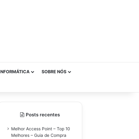
INFORMÁTICA
SOBRE NÓS
Posts recentes
Melhor Access Point – Top 10
Melhores – Guia de Compra