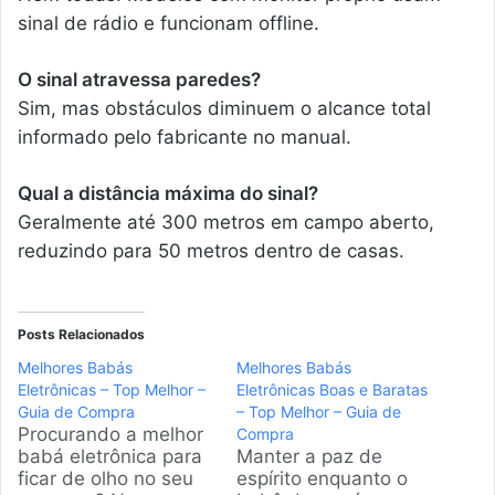
sinal de rádio e funcionam offline.
O sinal atravessa paredes?
Sim, mas obstáculos diminuem o alcance total
informado pelo fabricante no manual.
Qual a distância máxima do sinal?
Geralmente até 300 metros em campo aberto,
reduzindo para 50 metros dentro de casas.
Posts Relacionados
Melhores Babás
Melhores Babás
Eletrônicas – Top Melhor –
Eletrônicas Boas e Baratas
Guia de Compra
– Top Melhor – Guia de
Procurando a melhor
Compra
babá eletrônica para
Manter a paz de
ficar de olho no seu
espírito enquanto o