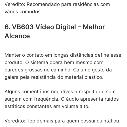
Veredito: Recomendado para residências com
vários cômodos.
6. VB603 Vídeo Digital – Melhor
Alcance
Manter o contato em longas distâncias define esse
produto. O sistema opera bem mesmo com
paredes grossas no caminho. Caiu no gosto da
galera pela resistência do material plástico.
Alguns comentários negativos a respeito do som
surgem com frequência. O áudio apresenta ruídos
estáticos constantes em volume alto.
Veredito: Top demais para quem possui quintal ou