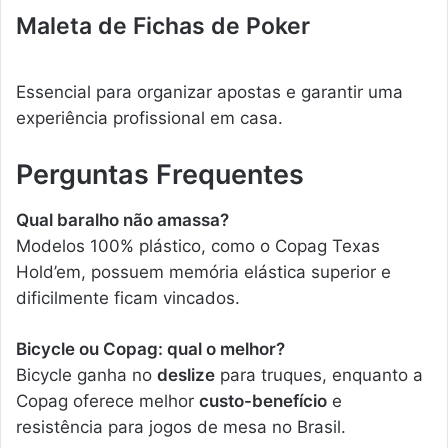
Maleta de Fichas de Poker
Essencial para organizar apostas e garantir uma
experiência profissional em casa.
Perguntas Frequentes
Qual baralho não amassa?
Modelos 100% plástico, como o Copag Texas
Hold’em, possuem memória elástica superior e
dificilmente ficam vincados.
Bicycle ou Copag: qual o melhor?
Bicycle ganha no
deslize
para truques, enquanto a
Copag oferece melhor
custo-benefício
e
resistência para jogos de mesa no Brasil.