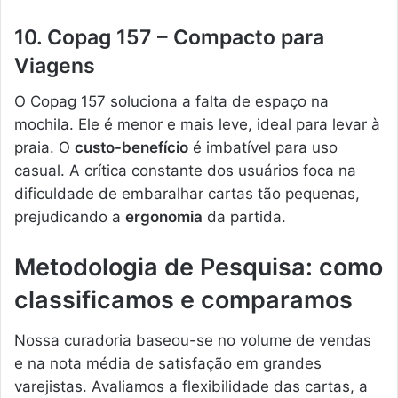
10. Copag 157 – Compacto para
Viagens
O Copag 157 soluciona a falta de espaço na
mochila. Ele é menor e mais leve, ideal para levar à
praia. O
custo-benefício
é imbatível para uso
casual. A crítica constante dos usuários foca na
dificuldade de embaralhar cartas tão pequenas,
prejudicando a
ergonomia
da partida.
Metodologia de Pesquisa: como
classificamos e comparamos
Nossa curadoria baseou-se no volume de vendas
e na nota média de satisfação em grandes
varejistas. Avaliamos a flexibilidade das cartas, a