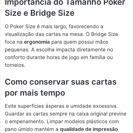
Importância do Tamanho Poker
Size e Bridge Size
O Poker Size é mais largo, favorecendo a
visualização das cartas na mesa. O Bridge Size
foca na
ergonomia
para quem possui mãos
pequenas. A escolha impacta diretamente no
conforto durante horas de jogo em família ou
torneios.
Como conservar suas cartas
por mais tempo
Evite superfícies ásperas e umidade excessiva.
Guardar as cartas sempre na caixa original previne
o empenamento. Limpar modelos plásticos com
pano úmido mantém a
qualidade de impressão