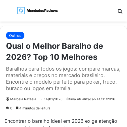
Menu
Pr
Outros
Qual o Melhor Baralho de
2026? Top 10 Melhores
Baralhos para todos os jogos: compare marcas,
materiais e preços no mercado brasileiro.
Encontre o modelo perfeito para poker, truco,
buraco ou jogos em família.
Marcela Rafaela
14/01/2026
Última Atualização 14/01/2026
0
4 minutos de leitura
Encontrar o baralho ideal em 2026 exige atenção