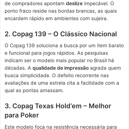
de compradores apontam
deslize
impecável. O
ponto fraco reside nas bordas brancas, as quais
encardem rápido em ambientes com sujeira.
2. Copag 139 – O Clássico Nacional
O Copag 139 soluciona a busca por um item barato
e funcional para jogos rápidos. As pesquisas
indicam ser o modelo mais popular no Brasil há
décadas. A
qualidade de impressão
agrada quem
busca simplicidade. O defeito recorrente nas
avaliações de uma estrela cita a facilidade com a
qual as pontas amassam.
3. Copag Texas Hold’em – Melhor
para Poker
Este modelo foca na resistência necessária para