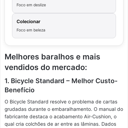
Foco em deslize
Colecionar
Foco em beleza
Melhores baralhos e mais
vendidos do mercado:
1. Bicycle Standard – Melhor Custo-
Benefício
O Bicycle Standard resolve o problema de cartas
grudadas durante o embaralhamento. O manual do
fabricante destaca o acabamento Air-Cushion, o
qual cria colchões de ar entre as lâminas. Dados