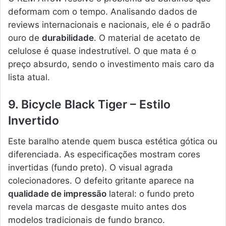
deformam com o tempo. Analisando dados de
reviews internacionais e nacionais, ele é o padrão
ouro de
durabilidade
. O material de acetato de
celulose é quase indestrutível. O que mata é o
preço absurdo, sendo o investimento mais caro da
lista atual.
9. Bicycle Black Tiger – Estilo
Invertido
Este baralho atende quem busca estética gótica ou
diferenciada. As especificações mostram cores
invertidas (fundo preto). O visual agrada
colecionadores. O defeito gritante aparece na
qualidade de impressão
lateral: o fundo preto
revela marcas de desgaste muito antes dos
modelos tradicionais de fundo branco.