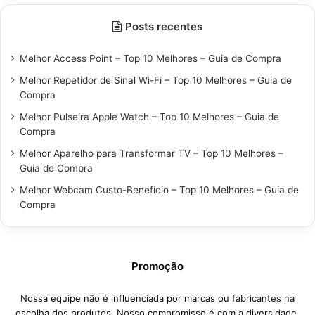
Posts recentes
Melhor Access Point – Top 10 Melhores – Guia de Compra
Melhor Repetidor de Sinal Wi-Fi – Top 10 Melhores – Guia de
Compra
Melhor Pulseira Apple Watch – Top 10 Melhores – Guia de
Compra
Melhor Aparelho para Transformar TV – Top 10 Melhores –
Guia de Compra
Melhor Webcam Custo-Benefício – Top 10 Melhores – Guia de
Compra
Promoção
Nossa equipe não é influenciada por marcas ou fabricantes na
escolha dos produtos. Nosso compromisso é com a diversidade,