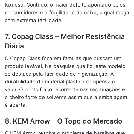
luxuoso. Contudo, o maior defeito apontado pelos
consumidores é a fragilidade da caixa, a qual rasga
com extrema facilidade.
7. Copag Class – Melhor Resistência
Diária
O Copag Class foca em famílias que buscam um
produto lavável. Na pesquisa que fiz, este modelo
se destaca pela facilidade de higienização. A
durabilidade
do material plástico compensa o
valor. O ponto fraco recorrente nas reclamações é
o cheiro forte de solvente assim que a embalagem
é aberta.
8. KEM Arrow – O Topo do Mercado
O KEM Arrow resolve o problema de baralhos que