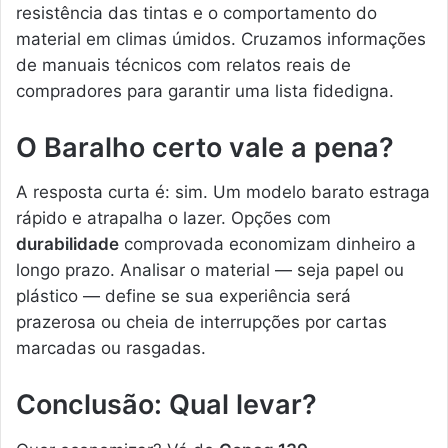
resistência das tintas e o comportamento do
material em climas úmidos. Cruzamos informações
de manuais técnicos com relatos reais de
compradores para garantir uma lista fidedigna.
O Baralho certo vale a pena?
A resposta curta é: sim. Um modelo barato estraga
rápido e atrapalha o lazer. Opções com
durabilidade
comprovada economizam dinheiro a
longo prazo. Analisar o material — seja papel ou
plástico — define se sua experiência será
prazerosa ou cheia de interrupções por cartas
marcadas ou rasgadas.
Conclusão: Qual levar?