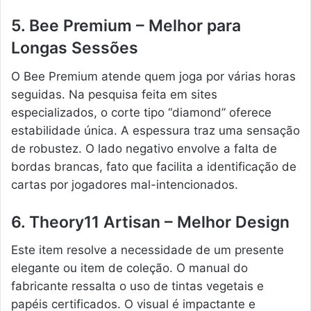
5. Bee Premium – Melhor para
Longas Sessões
O Bee Premium atende quem joga por várias horas
seguidas. Na pesquisa feita em sites
especializados, o corte tipo “diamond” oferece
estabilidade única. A espessura traz uma sensação
de robustez. O lado negativo envolve a falta de
bordas brancas, fato que facilita a identificação de
cartas por jogadores mal-intencionados.
6. Theory11 Artisan – Melhor Design
Este item resolve a necessidade de um presente
elegante ou item de coleção. O manual do
fabricante ressalta o uso de tintas vegetais e
papéis certificados. O visual é impactante e