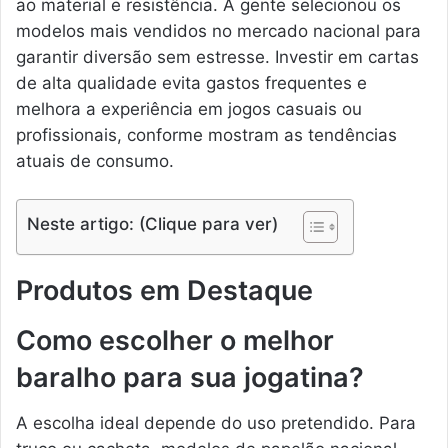
ao material e resistência. A gente selecionou os
modelos mais vendidos no mercado nacional para
garantir diversão sem estresse. Investir em cartas
de alta qualidade evita gastos frequentes e
melhora a experiência em jogos casuais ou
profissionais, conforme mostram as tendências
atuais de consumo.
Neste artigo: (Clique para ver)
Produtos em Destaque
Como escolher o melhor
baralho para sua jogatina?
A escolha ideal depende do uso pretendido. Para