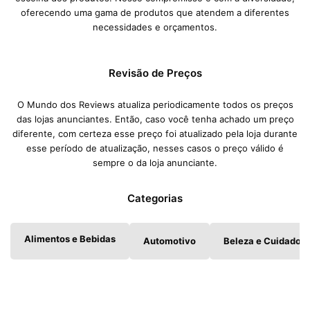
oferecendo uma gama de produtos que atendem a diferentes
necessidades e orçamentos.
Revisão de Preços
O Mundo dos Reviews atualiza periodicamente todos os preços
das lojas anunciantes. Então, caso você tenha achado um preço
diferente, com certeza esse preço foi atualizado pela loja durante
esse período de atualização, nesses casos o preço válido é
sempre o da loja anunciante.
Categorias
Alimentos e Bebidas
Automotivo
Beleza e Cuidados 