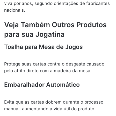
viva por anos, segundo orientações de fabricantes
nacionais.
Veja Também Outros Produtos
para sua Jogatina
Toalha para Mesa de Jogos
Protege suas cartas contra o desgaste causado
pelo atrito direto com a madeira da mesa.
Embaralhador Automático
Evita que as cartas dobrem durante o processo
manual, aumentando a vida útil do produto.