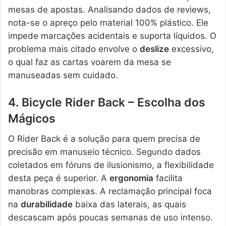
mesas de apostas. Analisando dados de reviews,
nota-se o apreço pelo material 100% plástico. Ele
impede marcações acidentais e suporta líquidos. O
problema mais citado envolve o
deslize
excessivo,
o qual faz as cartas voarem da mesa se
manuseadas sem cuidado.
4. Bicycle Rider Back – Escolha dos
Mágicos
O Rider Back é a solução para quem precisa de
precisão em manuseio técnico. Segundo dados
coletados em fóruns de ilusionismo, a flexibilidade
desta peça é superior. A
ergonomia
facilita
manobras complexas. A reclamação principal foca
na
durabilidade
baixa das laterais, as quais
descascam após poucas semanas de uso intenso.