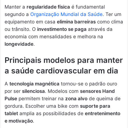
Manter a
regularidade física
é fundamental
segundo a
Organização Mundial da Saúde
. Ter um
equipamento em casa
elimina barreiras
como clima
ou trânsito. O
investimento se paga
através da
economia com mensalidades e melhora na
longevidade
.
Principais modelos para manter
a saúde cardiovascular em dia
A
tecnologia magnética
tornou-se o padrão ouro
por ser
silenciosa
. Modelos com
sensores Hand
Pulse
permitem treinar na
zona alvo
de queima de
gordura. Escolher uma bike com
suporte para
tablet
amplia as possibilidades de
entretenimento
e motivação
.