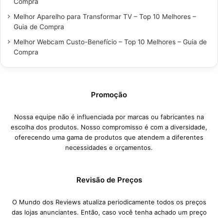
Compra
Melhor Aparelho para Transformar TV – Top 10 Melhores –
Guia de Compra
Melhor Webcam Custo-Benefício – Top 10 Melhores – Guia de
Compra
Promoção
Nossa equipe não é influenciada por marcas ou fabricantes na
escolha dos produtos. Nosso compromisso é com a diversidade,
oferecendo uma gama de produtos que atendem a diferentes
necessidades e orçamentos.
Revisão de Preços
O Mundo dos Reviews atualiza periodicamente todos os preços
das lojas anunciantes. Então, caso você tenha achado um preço