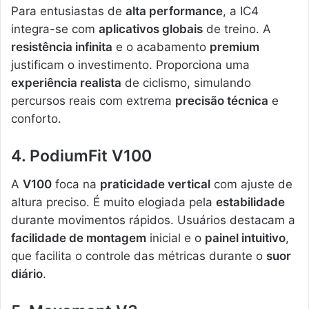
Para entusiastas de
alta performance
, a IC4
integra-se com
aplicativos globais
de treino. A
resistência infinita
e o acabamento
premium
justificam o investimento. Proporciona uma
experiência realista
de ciclismo, simulando
percursos reais com extrema
precisão técnica
e
conforto.
4. PodiumFit V100
A
V100
foca na
praticidade vertical
com ajuste de
altura preciso. É muito elogiada pela
estabilidade
durante movimentos rápidos. Usuários destacam a
facilidade de montagem
inicial e o
painel intuitivo
,
que facilita o controle das métricas durante o
suor
diário
.