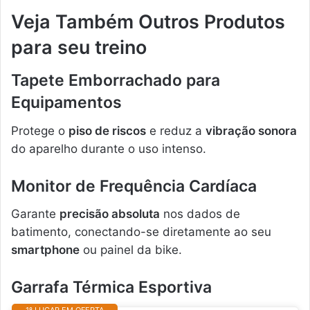
Veja Também Outros Produtos
para seu treino
Tapete Emborrachado para
Equipamentos
Protege o
piso de riscos
e reduz a
vibração sonora
do aparelho durante o uso intenso.
Monitor de Frequência Cardíaca
Garante
precisão absoluta
nos dados de
batimento, conectando-se diretamente ao seu
smartphone
ou painel da bike.
Garrafa Térmica Esportiva
1º LUGAR EM OFERTA