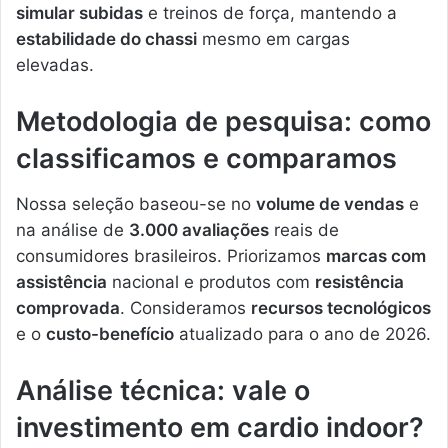
simular subidas
e treinos de força, mantendo a
estabilidade do chassi
mesmo em cargas
elevadas.
Metodologia de pesquisa: como
classificamos e comparamos
Nossa seleção baseou-se no
volume de vendas
e
na análise de
3.000 avaliações
reais de
consumidores brasileiros. Priorizamos
marcas com
assistência
nacional e produtos com
resistência
comprovada
. Consideramos
recursos tecnológicos
e o
custo-benefício
atualizado para o ano de 2026.
Análise técnica: vale o
investimento em cardio indoor?