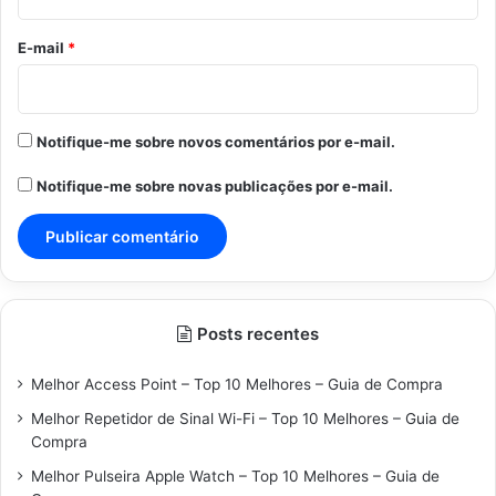
o
*
E-mail
*
Notifique-me sobre novos comentários por e-mail.
Notifique-me sobre novas publicações por e-mail.
Posts recentes
Melhor Access Point – Top 10 Melhores – Guia de Compra
Melhor Repetidor de Sinal Wi-Fi – Top 10 Melhores – Guia de
Compra
Melhor Pulseira Apple Watch – Top 10 Melhores – Guia de