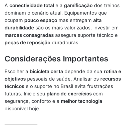
A
conectividade total
e a
gamificação
dos treinos
dominam o cenário atual. Equipamentos que
ocupam
pouco espaço
mas entregam
alta
durabilidade
são os mais valorizados. Investir em
marcas consagradas
assegura suporte técnico e
peças de reposição
duradouras.
Considerações Importantes
Escolher a
bicicleta certa
depende da sua
rotina e
objetivos
pessoais de saúde. Analisar os
recursos
técnicos
e o suporte no Brasil evita frustrações
futuras. Inicie seu
plano de exercícios
com
segurança, conforto e a
melhor tecnologia
disponível hoje.