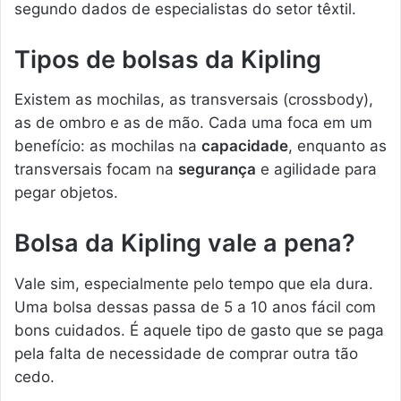
segundo dados de especialistas do setor têxtil.
Tipos de bolsas da Kipling
Existem as mochilas, as transversais (crossbody),
as de ombro e as de mão. Cada uma foca em um
benefício: as mochilas na
capacidade
, enquanto as
transversais focam na
segurança
e agilidade para
pegar objetos.
Bolsa da Kipling vale a pena?
Vale sim, especialmente pelo tempo que ela dura.
Uma bolsa dessas passa de 5 a 10 anos fácil com
bons cuidados. É aquele tipo de gasto que se paga
pela falta de necessidade de comprar outra tão
cedo.