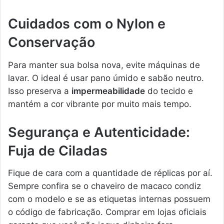
Cuidados com o Nylon e
Conservação
Para manter sua bolsa nova, evite máquinas de
lavar. O ideal é usar pano úmido e sabão neutro.
Isso preserva a
impermeabilidade
do tecido e
mantém a cor vibrante por muito mais tempo.
Segurança e Autenticidade:
Fuja de Ciladas
Fique de cara com a quantidade de réplicas por aí.
Sempre confira se o chaveiro de macaco condiz
com o modelo e se as etiquetas internas possuem
o código de fabricação. Comprar em lojas oficiais