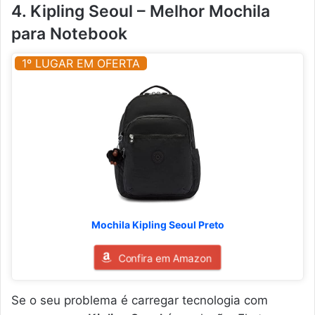
4. Kipling Seoul – Melhor Mochila
para Notebook
1º LUGAR EM OFERTA
Mochila Kipling Seoul Preto
Confira em Amazon
Se o seu problema é carregar tecnologia com