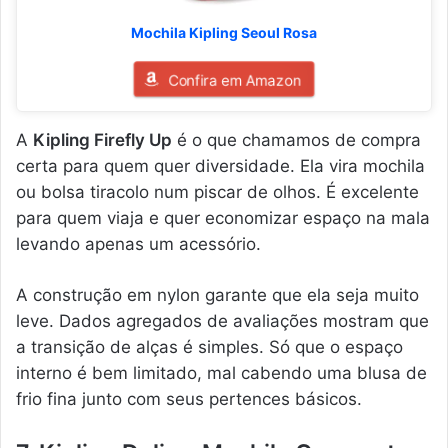
Mochila Kipling Seoul Rosa
Confira em Amazon
A
Kipling Firefly Up
é o que chamamos de compra
certa para quem quer diversidade. Ela vira mochila
ou bolsa tiracolo num piscar de olhos. É excelente
para quem viaja e quer economizar espaço na mala
levando apenas um acessório.
A construção em nylon garante que ela seja muito
leve. Dados agregados de avaliações mostram que
a transição de alças é simples. Só que o espaço
interno é bem limitado, mal cabendo uma blusa de
frio fina junto com seus pertences básicos.