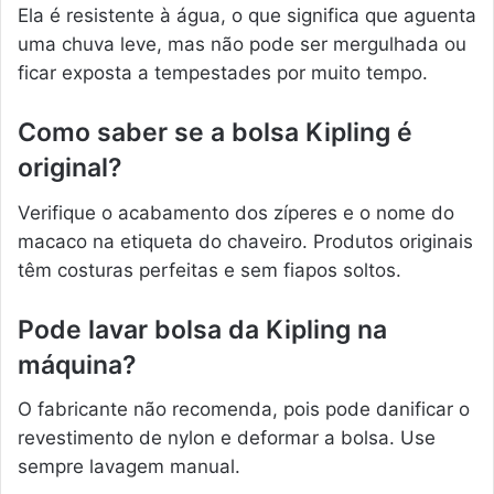
Ela é resistente à água, o que significa que aguenta
uma chuva leve, mas não pode ser mergulhada ou
ficar exposta a tempestades por muito tempo.
Como saber se a bolsa Kipling é
original?
Verifique o acabamento dos zíperes e o nome do
macaco na etiqueta do chaveiro. Produtos originais
têm costuras perfeitas e sem fiapos soltos.
Pode lavar bolsa da Kipling na
máquina?
O fabricante não recomenda, pois pode danificar o
revestimento de nylon e deformar a bolsa. Use
sempre lavagem manual.