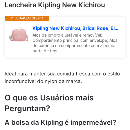
Lancheira Kipling New Kichirou
1º LUGAR EM OFERTA
Kipling New Kichirou, Bridal Rose, Einheitsgröße
Alça de ombro ajustável e removível;
Compartimento principal com envelope; Alça
de carrinho no compartimento com zíper na
parte de trás
Ideal para manter sua comida fresca com o estilo
inconfundível do nylon da marca.
O que os Usuários mais
Perguntam?
A bolsa da Kipling é impermeável?