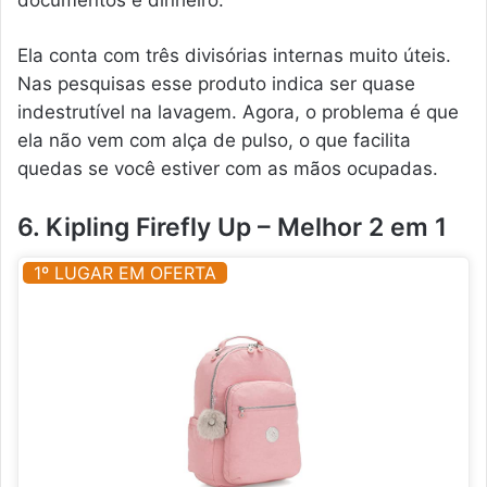
Ela conta com três divisórias internas muito úteis.
Nas pesquisas esse produto indica ser quase
indestrutível na lavagem. Agora, o problema é que
ela não vem com alça de pulso, o que facilita
quedas se você estiver com as mãos ocupadas.
6. Kipling Firefly Up – Melhor 2 em 1
1º LUGAR EM OFERTA