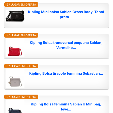
3º LUGAR EM OFERTA
Kipling Mini bolsa Sabian Cross Body, Tonal
preto...
4º LUGAR EM OFERTA
Kipling Bolsa transversal pequena Sabian,
Vermelho...
5º LUGAR EM OFERTA
Kipling Bolsa tiracolo feminina Sebastian...
6º LUGAR EM OFERTA
Kipling Bolsa feminina Sabian U Minibag,
leve...