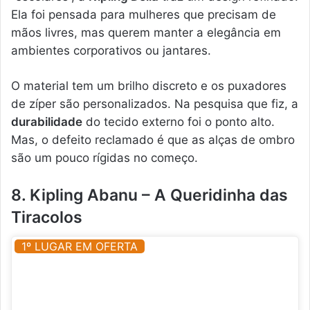
Ela foi pensada para mulheres que precisam de
mãos livres, mas querem manter a elegância em
ambientes corporativos ou jantares.
O material tem um brilho discreto e os puxadores
de zíper são personalizados. Na pesquisa que fiz, a
durabilidade
do tecido externo foi o ponto alto.
Mas, o defeito reclamado é que as alças de ombro
são um pouco rígidas no começo.
8. Kipling Abanu – A Queridinha das
Tiracolos
1º LUGAR EM OFERTA