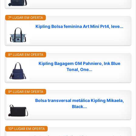
7º LUGAR EM OFERTA
Kipling Bolsa feminina Art Mini Prt4, leve...
8º LUGAR EM OFERTA
Kipling Bagagem GM Pahniero, Ink Blue
Tonal, One...
9º LUGAR EM OFERTA
Bolsa transversal metálica Kipling Mikaela,
Black...
10º LUGAR EM OFERTA