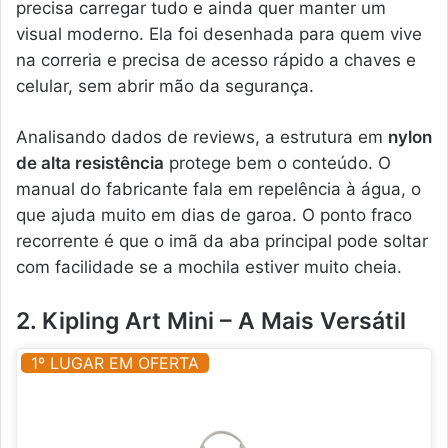
precisa carregar tudo e ainda quer manter um
visual moderno. Ela foi desenhada para quem vive
na correria e precisa de acesso rápido a chaves e
celular, sem abrir mão da segurança.
Analisando dados de reviews, a estrutura em
nylon
de alta resistência
protege bem o conteúdo. O
manual do fabricante fala em repelência à água, o
que ajuda muito em dias de garoa. O ponto fraco
recorrente é que o imã da aba principal pode soltar
com facilidade se a mochila estiver muito cheia.
2. Kipling Art Mini – A Mais Versátil
1º LUGAR EM OFERTA