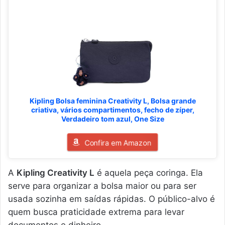
Kipling Bolsa feminina Creativity L, Bolsa grande
criativa, vários compartimentos, fecho de zíper,
Verdadeiro tom azul, One Size
Confira em Amazon
A
Kipling Creativity L
é aquela peça coringa. Ela
serve para organizar a bolsa maior ou para ser
usada sozinha em saídas rápidas. O público-alvo é
quem busca praticidade extrema para levar
documentos e dinheiro.