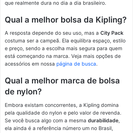
que realmente dura no dia a dia brasileiro.
Qual a melhor bolsa da Kipling?
A resposta depende do seu uso, mas a
City Pack
costuma ser a campeã. Ela equilibra espaço, estilo
e preço, sendo a escolha mais segura para quem
está começando na marca. Veja mais opções de
acessórios em nossa
página de busca
.
Qual a melhor marca de bolsa
de nylon?
Embora existam concorrentes, a Kipling domina
pela qualidade do nylon e pelo valor de revenda.
Se você busca algo com a mesma
durabilidade
,
ela ainda é a referência número um no Brasil,