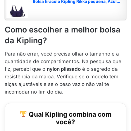
Bolsa tiracolo Kipling Rikka pequena, Azul...
Como escolher a melhor bolsa
da Kipling?
Para não errar, você precisa olhar o tamanho e a
quantidade de compartimentos. Na pesquisa que
fiz, percebi que o
nylon plissado
é o segredo da
resistência da marca. Verifique se o modelo tem
alças ajustáveis e se o peso vazio não vai te
incomodar no fim do dia.
Qual Kipling combina com
você?