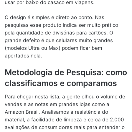
usar por baixo do casaco em viagens.
O design é simples e direto ao ponto. Nas
pesquisas esse produto indica ser muito prático
pela quantidade de divisórias para cartões. O
grande defeito é que celulares muito grandes
(modelos Ultra ou Max) podem ficar bem
apertados nela.
Metodologia de Pesquisa: como
classificamos e comparamos
Para chegar nesta lista, a gente olhou o volume de
vendas e as notas em grandes lojas como a
Amazon Brasil. Analisamos a resistência do
material, a facilidade de limpeza e cerca de 2.000
avaliações de consumidores reais para entender o