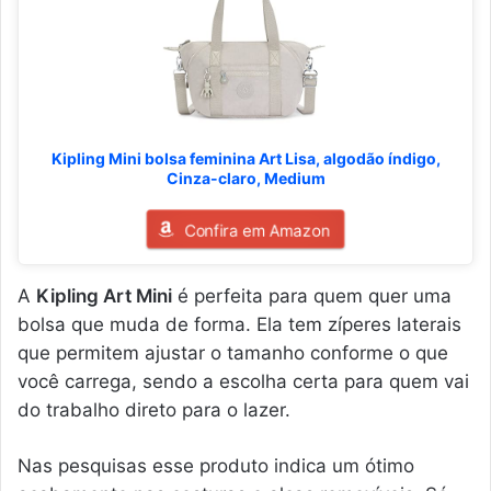
Kipling Mini bolsa feminina Art Lisa, algodão índigo,
Cinza-claro, Medium
Confira em Amazon
A
Kipling Art Mini
é perfeita para quem quer uma
bolsa que muda de forma. Ela tem zíperes laterais
que permitem ajustar o tamanho conforme o que
você carrega, sendo a escolha certa para quem vai
do trabalho direto para o lazer.
Nas pesquisas esse produto indica um ótimo