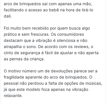
arco de brinquedos sai com apenas uma mão,
facilitando o acesso ao bebê na hora de tirá-lo
dali.
Foi muito bem recebido por quem busca algo
prático e sem frescuras. Os consumidores
destacam que a vibração é silenciosa e não
atrapalha o sono. De acordo com os reviews, o
cinto de segurança é fácil de ajustar e não aperta
as pernas da criança.
O motivo número um de devoluções parece ser a
fragilidade aparente do arco de brinquedos. O
pessoal não perdoou a falta de opções de músicas,
já que este modelo foca apenas na vibração
relaxante.