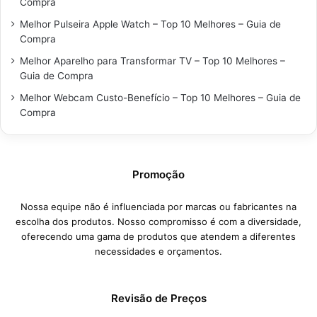
Compra
Melhor Pulseira Apple Watch – Top 10 Melhores – Guia de
Compra
Melhor Aparelho para Transformar TV – Top 10 Melhores –
Guia de Compra
Melhor Webcam Custo-Benefício – Top 10 Melhores – Guia de
Compra
Promoção
Nossa equipe não é influenciada por marcas ou fabricantes na
escolha dos produtos. Nosso compromisso é com a diversidade,
oferecendo uma gama de produtos que atendem a diferentes
necessidades e orçamentos.
Revisão de Preços