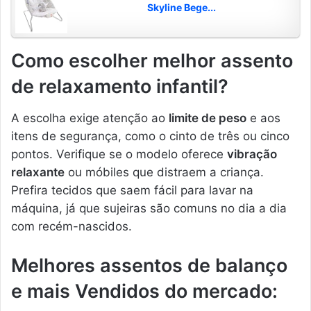
Skyline Bege...
Como escolher melhor assento
de relaxamento infantil?
A escolha exige atenção ao
limite de peso
e aos
itens de segurança, como o cinto de três ou cinco
pontos. Verifique se o modelo oferece
vibração
relaxante
ou móbiles que distraem a criança.
Prefira tecidos que saem fácil para lavar na
máquina, já que sujeiras são comuns no dia a dia
com recém-nascidos.
Melhores assentos de balanço
e mais Vendidos do mercado: