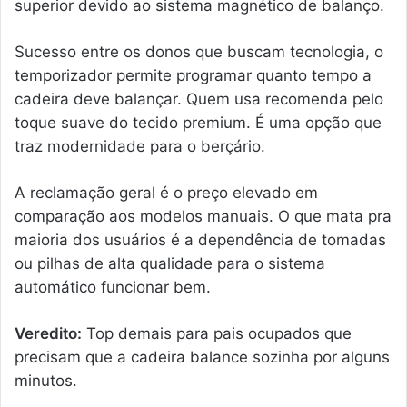
superior devido ao sistema magnético de balanço.
Sucesso entre os donos que buscam tecnologia, o
temporizador permite programar quanto tempo a
cadeira deve balançar. Quem usa recomenda pelo
toque suave do tecido premium. É uma opção que
traz modernidade para o berçário.
A reclamação geral é o preço elevado em
comparação aos modelos manuais. O que mata pra
maioria dos usuários é a dependência de tomadas
ou pilhas de alta qualidade para o sistema
automático funcionar bem.
Veredito:
Top demais para pais ocupados que
precisam que a cadeira balance sozinha por alguns
minutos.