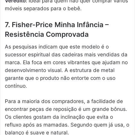
Veredito:
Ideal para quem não quer comprar vários
móveis separados para o bebê.
7. Fisher-Price Minha Infância –
Resistência Comprovada
As pesquisas indicam que este modelo é o
sucessor espiritual das cadeiras mais vendidas da
marca. Ela foca em cores vibrantes que ajudam no
desenvolvimento visual. A estrutura de metal
garante que o produto não entorte com o uso
contínuo.
Para a maioria dos compradores, a facilidade de
encontrar peças de reposição é um grande bônus.
Os clientes gostam da inclinação que evita o
refluxo após as mamadas. Segundo quem já usa, o
balanço é suave e natural.