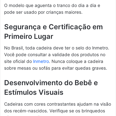
O modelo que aguenta o tranco do dia a dia e
pode ser usado por crianças maiores.
Segurança e Certificação em
Primeiro Lugar
No Brasil, toda cadeira deve ter o selo do Inmetro.
Você pode consultar a validade dos produtos no
site oficial do
Inmetro
. Nunca coloque a cadeira
sobre mesas ou sofás para evitar quedas graves.
Desenvolvimento do Bebê e
Estímulos Visuais
Cadeiras com cores contrastantes ajudam na visão
dos recém-nascidos. Verifique se os brinquedos