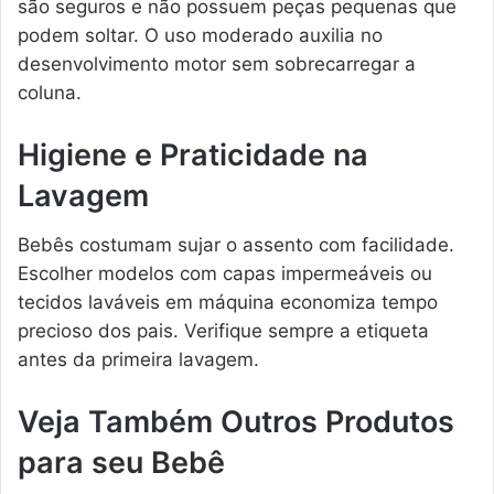
são seguros e não possuem peças pequenas que
podem soltar. O uso moderado auxilia no
desenvolvimento motor sem sobrecarregar a
coluna.
Higiene e Praticidade na
Lavagem
Bebês costumam sujar o assento com facilidade.
Escolher modelos com capas impermeáveis ou
tecidos laváveis em máquina economiza tempo
precioso dos pais. Verifique sempre a etiqueta
antes da primeira lavagem.
Veja Também Outros Produtos
para seu Bebê