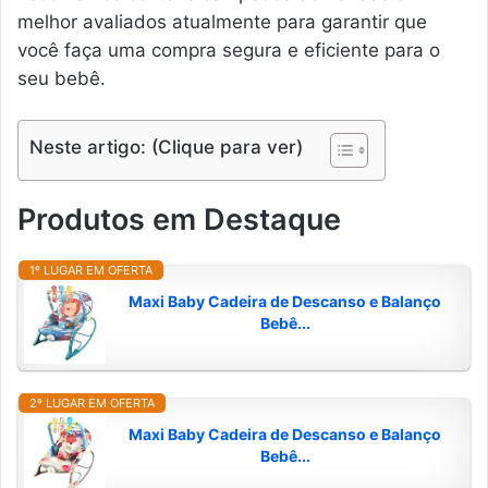
melhor avaliados atualmente para garantir que
você faça uma compra segura e eficiente para o
seu bebê.
Neste artigo: (Clique para ver)
Produtos em Destaque
1º LUGAR EM OFERTA
Maxi Baby Cadeira de Descanso e Balanço
Bebê...
2º LUGAR EM OFERTA
Maxi Baby Cadeira de Descanso e Balanço
Bebê...