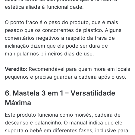
estética aliada à funcionalidade.
O ponto fraco é o peso do produto, que é mais
pesado que os concorrentes de plástico. Alguns
comentários negativos a respeito da trava de
inclinação dizem que ela pode ser dura de
manipular nos primeiros dias de uso.
Veredito:
Recomendável para quem mora em locais
pequenos e precisa guardar a cadeira após o uso.
6. Mastela 3 em 1 – Versatilidade
Máxima
Este produto funciona como moisés, cadeira de
descanso e balancinho. O manual indica que ele
suporta o bebê em diferentes fases, inclusive para