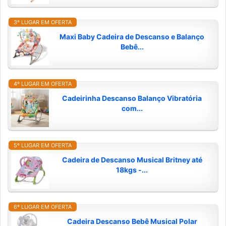
3º LUGAR EM OFERTA
Maxi Baby Cadeira de Descanso e Balanço
Bebê...
4º LUGAR EM OFERTA
Cadeirinha Descanso Balanço Vibratória
com...
5º LUGAR EM OFERTA
Cadeira de Descanso Musical Britney até
18kgs -...
6º LUGAR EM OFERTA
Cadeira Descanso Bebê Musical Polar