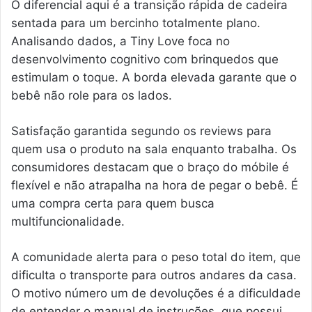
O diferencial aqui é a transição rápida de cadeira
sentada para um bercinho totalmente plano.
Analisando dados, a Tiny Love foca no
desenvolvimento cognitivo com brinquedos que
estimulam o toque. A borda elevada garante que o
bebê não role para os lados.
Satisfação garantida segundo os reviews para
quem usa o produto na sala enquanto trabalha. Os
consumidores destacam que o braço do móbile é
flexível e não atrapalha na hora de pegar o bebê. É
uma compra certa para quem busca
multifuncionalidade.
A comunidade alerta para o peso total do item, que
dificulta o transporte para outros andares da casa.
O motivo número um de devoluções é a dificuldade
de entender o manual de instruções, que possui