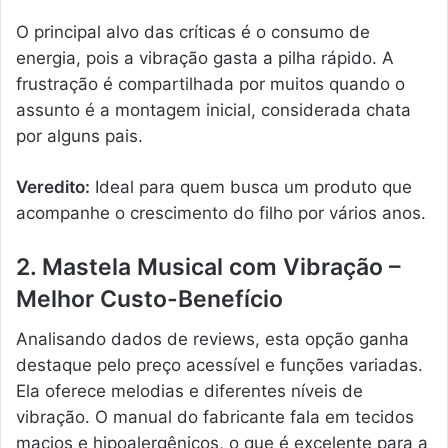
O principal alvo das críticas é o consumo de
energia, pois a vibração gasta a pilha rápido. A
frustração é compartilhada por muitos quando o
assunto é a montagem inicial, considerada chata
por alguns pais.
Veredito:
Ideal para quem busca um produto que
acompanhe o crescimento do filho por vários anos.
2. Mastela Musical com Vibração –
Melhor Custo-Benefício
Analisando dados de reviews, esta opção ganha
destaque pelo preço acessível e funções variadas.
Ela oferece melodias e diferentes níveis de
vibração. O manual do fabricante fala em tecidos
macios e hipoalergênicos, o que é excelente para a