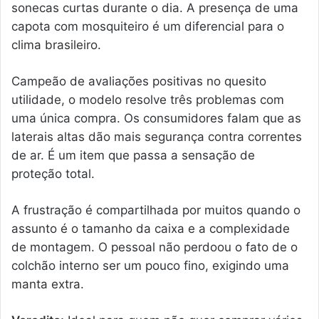
sonecas curtas durante o dia. A presença de uma
capota com mosquiteiro é um diferencial para o
clima brasileiro.
Campeão de avaliações positivas no quesito
utilidade, o modelo resolve três problemas com
uma única compra. Os consumidores falam que as
laterais altas dão mais segurança contra correntes
de ar. É um item que passa a sensação de
proteção total.
A frustração é compartilhada por muitos quando o
assunto é o tamanho da caixa e a complexidade
de montagem. O pessoal não perdoou o fato de o
colchão interno ser um pouco fino, exigindo uma
manta extra.