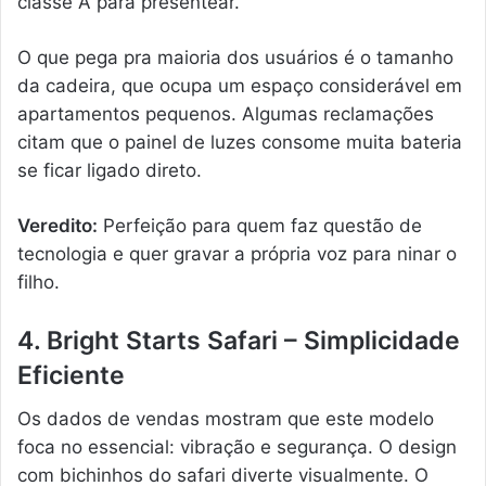
classe A para presentear.
O que pega pra maioria dos usuários é o tamanho
da cadeira, que ocupa um espaço considerável em
apartamentos pequenos. Algumas reclamações
citam que o painel de luzes consome muita bateria
se ficar ligado direto.
Veredito:
Perfeição para quem faz questão de
tecnologia e quer gravar a própria voz para ninar o
filho.
4. Bright Starts Safari – Simplicidade
Eficiente
Os dados de vendas mostram que este modelo
foca no essencial: vibração e segurança. O design
com bichinhos do safari diverte visualmente. O