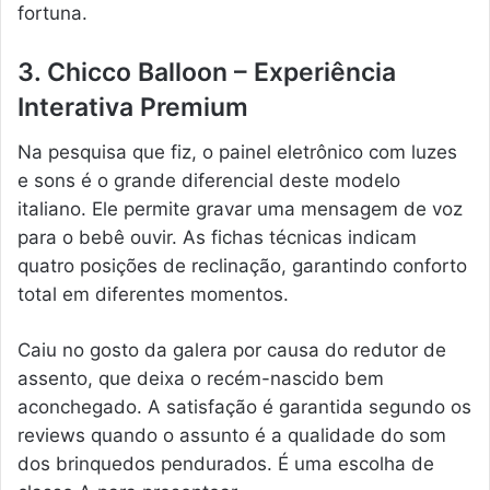
fortuna.
3. Chicco Balloon – Experiência
Interativa Premium
Na pesquisa que fiz, o painel eletrônico com luzes
e sons é o grande diferencial deste modelo
italiano. Ele permite gravar uma mensagem de voz
para o bebê ouvir. As fichas técnicas indicam
quatro posições de reclinação, garantindo conforto
total em diferentes momentos.
Caiu no gosto da galera por causa do redutor de
assento, que deixa o recém-nascido bem
aconchegado. A satisfação é garantida segundo os
reviews quando o assunto é a qualidade do som
dos brinquedos pendurados. É uma escolha de