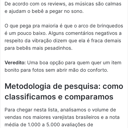
De acordo com os reviews, as músicas são calmas
e ajudam o bebê a pegar no sono.
O que pega pra maioria é que o arco de brinquedos
é um pouco baixo. Alguns comentários negativos a
respeito da vibração dizem que ela é fraca demais
para bebês mais pesadinhos.
Veredito:
Uma boa opção para quem quer um item
bonito para fotos sem abrir mão do conforto.
Metodologia de pesquisa: como
classificamos e comparamos
Para chegar nesta lista, analisamos o volume de
vendas nos maiores varejistas brasileiros e a nota
média de 1.000 a 5.000 avaliações de