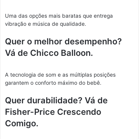
Uma das opções mais baratas que entrega
vibração e música de qualidade.
Quer o melhor desempenho?
Vá de Chicco Balloon.
A tecnologia de som e as múltiplas posições
garantem o conforto máximo do bebê.
Quer durabilidade? Vá de
Fisher-Price Crescendo
Comigo.