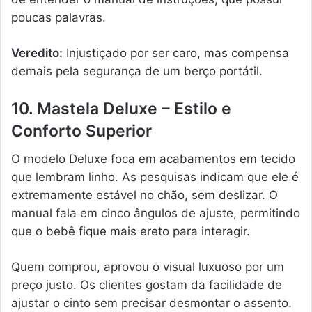
poucas palavras.
Veredito:
Injustiçado por ser caro, mas compensa
demais pela segurança de um berço portátil.
10. Mastela Deluxe – Estilo e
Conforto Superior
O modelo Deluxe foca em acabamentos em tecido
que lembram linho. As pesquisas indicam que ele é
extremamente estável no chão, sem deslizar. O
manual fala em cinco ângulos de ajuste, permitindo
que o bebê fique mais ereto para interagir.
Quem comprou, aprovou o visual luxuoso por um
preço justo. Os clientes gostam da facilidade de
ajustar o cinto sem precisar desmontar o assento.