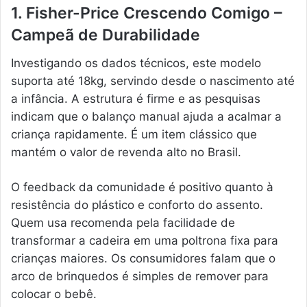
1. Fisher-Price Crescendo Comigo –
Campeã de Durabilidade
Investigando os dados técnicos, este modelo
suporta até 18kg, servindo desde o nascimento até
a infância. A estrutura é firme e as pesquisas
indicam que o balanço manual ajuda a acalmar a
criança rapidamente. É um item clássico que
mantém o valor de revenda alto no Brasil.
O feedback da comunidade é positivo quanto à
resistência do plástico e conforto do assento.
Quem usa recomenda pela facilidade de
transformar a cadeira em uma poltrona fixa para
crianças maiores. Os consumidores falam que o
arco de brinquedos é simples de remover para
colocar o bebê.