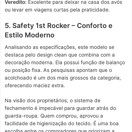
Veredito:
Excelente para deixar na casa dos avós
ou levar em viagens curtas pela praticidade.
5. Safety 1st Rocker – Conforto e
Estilo Moderno
Analisando as especificações, este modelo se
destaca pelo design clean que combina com a
decoração moderna. Ela possui função de balanço
ou posição fixa. As pesquisas apontam que o
acolchoado é um dos mais grossos da categoria,
oferecendo maciez extra.
Na visão dos proprietários, o sistema de
fechamento é impecável para guardar atrás do
guarda-roupa. Quem comprou, aprovou a
facilidade de higienização do tecido. É uma boa
escolha entre os compradores que priorizam a