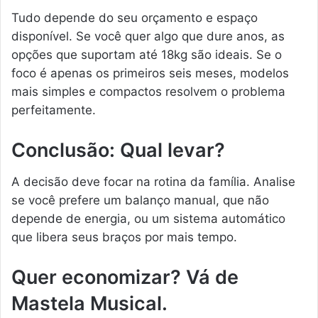
Tudo depende do seu orçamento e espaço
disponível. Se você quer algo que dure anos, as
opções que suportam até 18kg são ideais. Se o
foco é apenas os primeiros seis meses, modelos
mais simples e compactos resolvem o problema
perfeitamente.
Conclusão: Qual levar?
A decisão deve focar na rotina da família. Analise
se você prefere um balanço manual, que não
depende de energia, ou um sistema automático
que libera seus braços por mais tempo.
Quer economizar? Vá de
Mastela Musical.