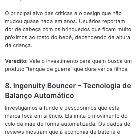
O principal alvo das críticas é o design que não
mudou quase nada em anos. Usuários reportam
dor de cabeça com os brinquedos que ficam muito
próximos ao rosto do bebê, dependendo da altura
da criança.
Veredito:
Vale o investimento para quem busca um
produto “tanque de guerra” que dura vários filhos.
8. Ingenuity Bouncer – Tecnologia de
Balanço Automático
Investigamos a fundo e descobrimos que esta
marca foca em silêncio. Ela imita o movimento do
colo da mãe de forma automatizada. Os dados de
reviews mostram que a economia de bateria é