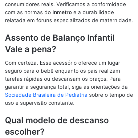
consumidores reais. Verificamos a conformidade
com as normas do
Inmetro
e a durabilidade
relatada em fóruns especializados de maternidade.
Assento de Balanço Infantil
Vale a pena?
Com certeza. Esse acessório oferece um lugar
seguro para o bebê enquanto os pais realizam
tarefas rápidas ou descansam os braços. Para
garantir a segurança total, siga as orientações da
Sociedade Brasileira de Pediatria
sobre o tempo de
uso e supervisão constante.
Qual modelo de descanso
escolher?