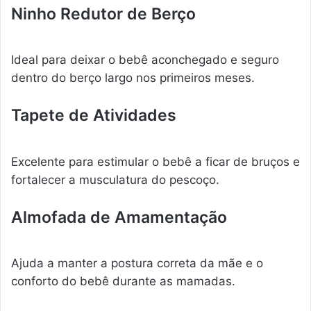
Ninho Redutor de Berço
Ideal para deixar o bebê aconchegado e seguro
dentro do berço largo nos primeiros meses.
Tapete de Atividades
Excelente para estimular o bebê a ficar de bruços e
fortalecer a musculatura do pescoço.
Almofada de Amamentação
Ajuda a manter a postura correta da mãe e o
conforto do bebê durante as mamadas.