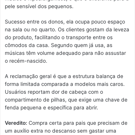
pele sensível dos pequenos.
Sucesso entre os donos, ela ocupa pouco espaço
na sala ou no quarto. Os clientes gostam da leveza
do produto, facilitando o transporte entre os
cômodos da casa. Segundo quem já usa, as
músicas têm volume adequado para não assustar
o recém-nascido.
A reclamação geral é que a estrutura balança de
forma limitada comparada a modelos mais caros.
Usuários reportam dor de cabeça com o
compartimento de pilhas, que exige uma chave de
fenda pequena e específica para abrir.
Veredito:
Compra certa para pais que precisam de
um auxílio extra no descanso sem gastar uma