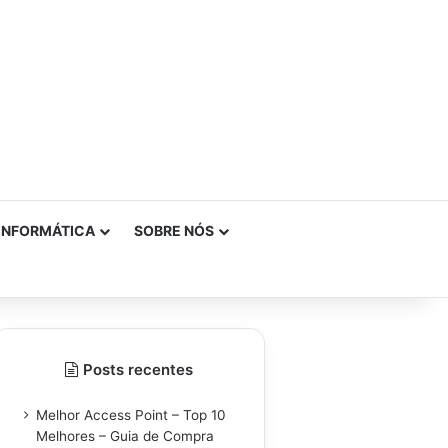
INFORMÁTICA
SOBRE NÓS
Posts recentes
Melhor Access Point – Top 10
Melhores – Guia de Compra