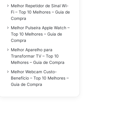
Melhor Repetidor de Sinal Wi-
Fi – Top 10 Melhores – Guia de
Compra
Melhor Pulseira Apple Watch –
Top 10 Melhores – Guia de
Compra
Melhor Aparelho para
Transformar TV – Top 10
Melhores – Guia de Compra
Melhor Webcam Custo-
Benefício – Top 10 Melhores –
Guia de Compra