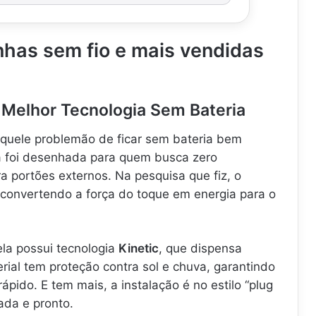
has sem fio e mais vendidas
 – Melhor Tecnologia Sem Bateria
quele problemão de ficar sem bateria bem
a foi desenhada para quem busca zero
 portões externos. Na pesquisa que fiz, o
 convertendo a força do toque em energia para o
ela possui tecnologia
Kinetic
, que dispensa
erial tem proteção contra sol e chuva, garantindo
ápido. E tem mais, a instalação é no estilo “plug
ada e pronto.