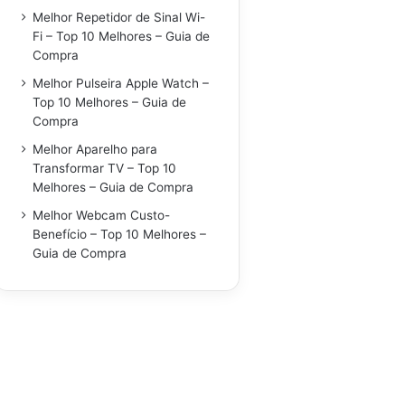
Melhor Repetidor de Sinal Wi-
Fi – Top 10 Melhores – Guia de
Compra
Melhor Pulseira Apple Watch –
Top 10 Melhores – Guia de
Compra
Melhor Aparelho para
Transformar TV – Top 10
Melhores – Guia de Compra
Melhor Webcam Custo-
Benefício – Top 10 Melhores –
Guia de Compra