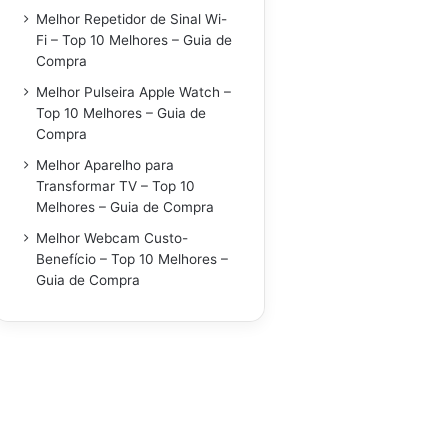
Melhor Repetidor de Sinal Wi-
Fi – Top 10 Melhores – Guia de
Compra
Melhor Pulseira Apple Watch –
Top 10 Melhores – Guia de
Compra
Melhor Aparelho para
Transformar TV – Top 10
Melhores – Guia de Compra
Melhor Webcam Custo-
Benefício – Top 10 Melhores –
Guia de Compra