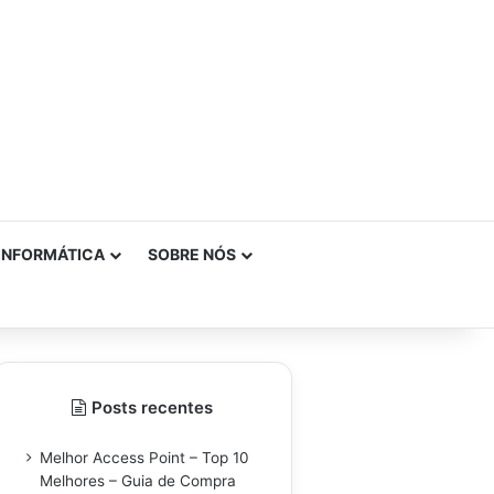
INFORMÁTICA
SOBRE NÓS
Posts recentes
Melhor Access Point – Top 10
Melhores – Guia de Compra