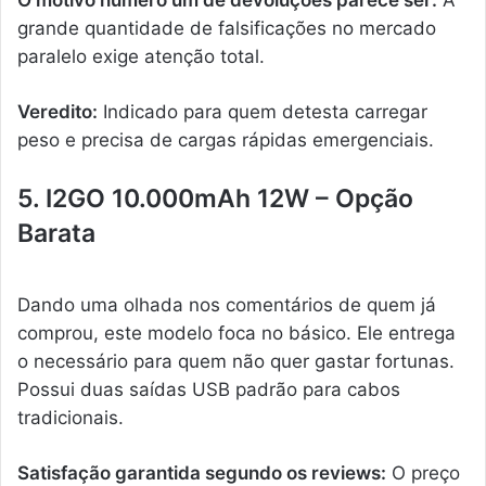
grande quantidade de falsificações no mercado
paralelo exige atenção total.
Veredito:
Indicado para quem detesta carregar
peso e precisa de cargas rápidas emergenciais.
5. I2GO 10.000mAh 12W – Opção
Barata
Dando uma olhada nos comentários de quem já
comprou, este modelo foca no básico. Ele entrega
o necessário para quem não quer gastar fortunas.
Possui duas saídas USB padrão para cabos
tradicionais.
Satisfação garantida segundo os reviews:
O preço