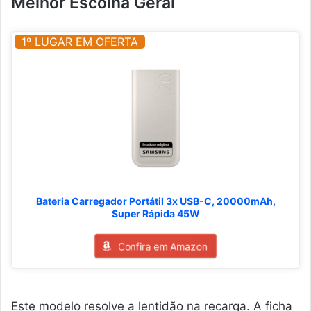
Melhor Escolha Geral
1º LUGAR EM OFERTA
Bateria Carregador Portátil 3x USB-C, 20000mAh,
Super Rápida 45W
Confira em Amazon
Este modelo resolve a lentidão na recarga. A ficha