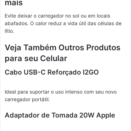
mais
Evite deixar o carregador no sol ou em locais
abafados. O calor reduz a vida útil das células de
lítio.
Veja Também Outros Produtos
para seu Celular
Cabo USB-C Reforçado I2GO
Ideal para suportar o uso intenso com seu novo
carregador portátil.
Adaptador de Tomada 20W Apple