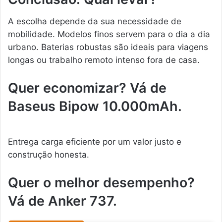
A escolha depende da sua necessidade de
mobilidade. Modelos finos servem para o dia a dia
urbano. Baterias robustas são ideais para viagens
longas ou trabalho remoto intenso fora de casa.
Quer economizar? Vá de
Baseus Bipow 10.000mAh.
Entrega carga eficiente por um valor justo e
construção honesta.
Quer o melhor desempenho?
Vá de Anker 737.