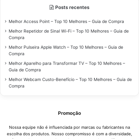
Posts recentes
Melhor Access Point – Top 10 Melhores – Guia de Compra
Melhor Repetidor de Sinal Wi-Fi – Top 10 Melhores – Guia de
Compra
Melhor Pulseira Apple Watch – Top 10 Melhores – Guia de
Compra
Melhor Aparelho para Transformar TV – Top 10 Melhores –
Guia de Compra
Melhor Webcam Custo-Benefício – Top 10 Melhores – Guia de
Compra
Promoção
Nossa equipe não é influenciada por marcas ou fabricantes na
escolha dos produtos. Nosso compromisso é com a diversidade,