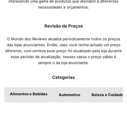
oferecendo uma gama de produtos que atendem a diferentes
necessidades e orçamentos.
Revisão de Preços
O Mundo dos Reviews atualiza periodicamente todos os preços
das lojas anunciantes. Então, caso você tenha achado um preço
diferente, com certeza esse preço foi atualizado pela loja durante
esse período de atualização, nesses casos o preço válido é
sempre o da loja anunciante.
Categorias
Alimentos e Bebidas
Automotivo
Beleza e Cuidados 