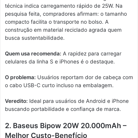
técnica indica carregamento rápido de 25W. Na
pesquisa feita, compradores afirmam: o tamanho
compacto facilita o transporte no bolso. A
construção em material reciclado agrada quem
busca sustentabilidade.
Quem usa recomenda:
A rapidez para carregar
celulares da linha S e iPhones é o destaque.
O problema:
Usuários reportam dor de cabeça com
o cabo USB-C curto incluso na embalagem.
Veredito:
Ideal para usuários de Android e iPhone
buscando portabilidade e confiança de marca.
2. Baseus Bipow 20W 20.000mAh –
Melhor Custo-Benefício