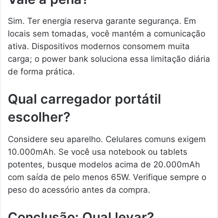
Sim. Ter energia reserva garante segurança. Em
locais sem tomadas, você mantém a comunicação
ativa. Dispositivos modernos consomem muita
carga; o power bank soluciona essa limitação diária
de forma prática.
Qual carregador portátil
escolher?
Considere seu aparelho. Celulares comuns exigem
10.000mAh. Se você usa notebook ou tablets
potentes, busque modelos acima de 20.000mAh
com saída de pelo menos 65W. Verifique sempre o
peso do acessório antes da compra.
Conclusão: Qual levar?