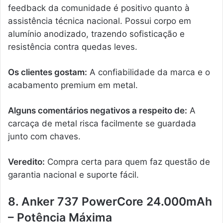
feedback da comunidade é positivo quanto à
assistência técnica nacional. Possui corpo em
alumínio anodizado, trazendo sofisticação e
resistência contra quedas leves.
Os clientes gostam:
A confiabilidade da marca e o
acabamento premium em metal.
Alguns comentários negativos a respeito de:
A
carcaça de metal risca facilmente se guardada
junto com chaves.
Veredito:
Compra certa para quem faz questão de
garantia nacional e suporte fácil.
8. Anker 737 PowerCore 24.000mAh
– Potência Máxima