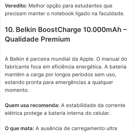
Veredito:
Melhor opção para estudantes que
precisam manter o notebook ligado na faculdade.
10. Belkin BoostCharge 10.000mAh –
Qualidade Premium
A Belkin é parceira mundial da Apple. O manual do
fabricante foca em eficiência energética. A bateria
mantém a carga por longos períodos sem uso,
estando pronta para emergências a qualquer
momento.
Quem usa recomenda:
A estabilidade da corrente
elétrica protege a bateria interna do celular.
O que mata:
A ausência de carregamento ultra