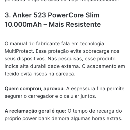
3. Anker 523 PowerCore Slim
10.000mAh – Mais Resistente
O manual do fabricante fala em tecnologia
MultiProtect. Essa proteção evita sobrecarga nos
seus dispositivos. Nas pesquisas, esse produto
indica alta durabilidade externa. O acabamento em
tecido evita riscos na carcaça.
Quem comprou, aprovou:
A espessura fina permite
segurar o carregador e o celular juntos.
A reclamação geral é que:
O tempo de recarga do
próprio power bank demora algumas horas extras.