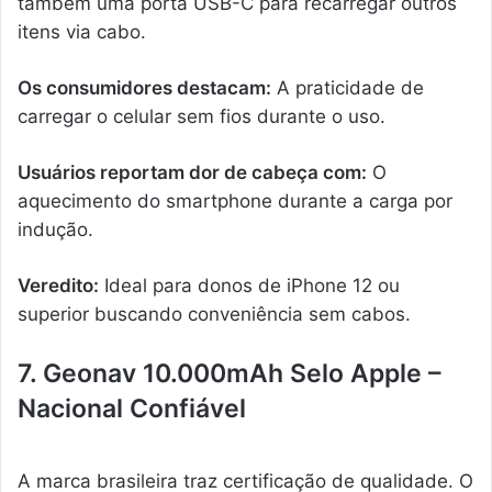
também uma porta USB-C para recarregar outros
itens via cabo.
Os consumidores destacam:
A praticidade de
carregar o celular sem fios durante o uso.
Usuários reportam dor de cabeça com:
O
aquecimento do smartphone durante a carga por
indução.
Veredito:
Ideal para donos de iPhone 12 ou
superior buscando conveniência sem cabos.
7. Geonav 10.000mAh Selo Apple –
Nacional Confiável
A marca brasileira traz certificação de qualidade. O