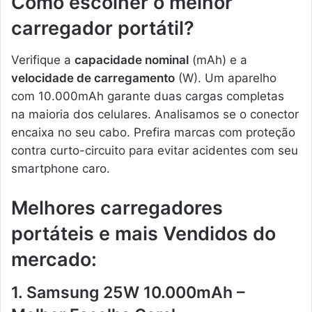
Como escolher o melhor
carregador portátil?
Verifique a
capacidade nominal
(mAh) e a
velocidade de carregamento
(W). Um aparelho
com 10.000mAh garante duas cargas completas
na maioria dos celulares. Analisamos se o conector
encaixa no seu cabo. Prefira marcas com proteção
contra curto-circuito para evitar acidentes com seu
smartphone caro.
Melhores carregadores
portáteis e mais Vendidos do
mercado:
1. Samsung 25W 10.000mAh –