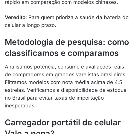
rápido em comparação com modelos chineses.
Veredito:
Para quem prioriza a saúde da bateria do
celular a longo prazo.
Metodologia de pesquisa: como
classificamos e comparamos
Analisamos potência, consumo e avaliações reais
de compradores em grandes varejistas brasileiros.
Filtramos modelos com nota média acima de 4.5
estrelas. Verificamos a disponibilidade de estoque
no Brasil para evitar taxas de importação
inesperadas.
Carregador portátil de celular
Vale a pena?