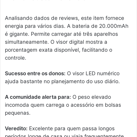
Analisando dados de reviews, este item fornece
energia para vários dias. A bateria de 20.000mAh
é gigante. Permite carregar até três aparelhos
simultaneamente. O visor digital mostra a
porcentagem exata disponível, facilitando o
controle.
Sucesso entre os donos:
O visor LED numérico
ajuda bastante no planejamento do uso diário.
A comunidade alerta para:
O peso elevado
incomoda quem carrega o acessório em bolsas
pequenas.
Veredito:
Excelente para quem passa longos
períodos longe de casa ou viaja frequentemente.