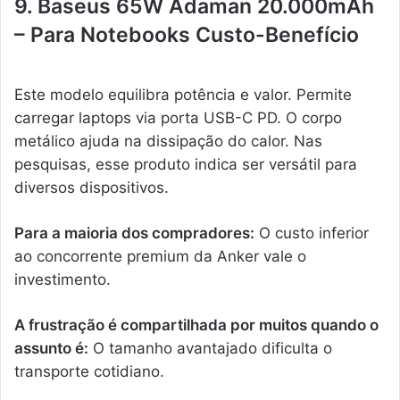
9. Baseus 65W Adaman 20.000mAh
– Para Notebooks Custo-Benefício
Este modelo equilibra potência e valor. Permite
carregar laptops via porta USB-C PD. O corpo
metálico ajuda na dissipação do calor. Nas
pesquisas, esse produto indica ser versátil para
diversos dispositivos.
Para a maioria dos compradores:
O custo inferior
ao concorrente premium da Anker vale o
investimento.
A frustração é compartilhada por muitos quando o
assunto é:
O tamanho avantajado dificulta o
transporte cotidiano.