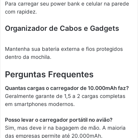
Para carregar seu power bank e celular na parede
com rapidez.
Organizador de Cabos e Gadgets
Mantenha sua bateria externa e fios protegidos
dentro da mochila.
Perguntas Frequentes
Quantas cargas o carregador de 10.000mAh faz?
Geralmente garante de 1,5 a 2 cargas completas
em smartphones modernos.
Posso levar o carregador portátil no avião?
Sim, mas deve ir na bagagem de mão. A maioria
das empresas permite até 20.000mAh.