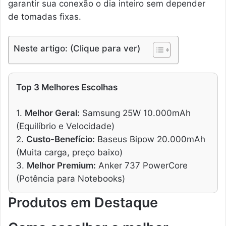
garantir sua conexão o dia inteiro sem depender
de tomadas fixas.
Neste artigo: (Clique para ver)
Top 3 Melhores Escolhas
1.
Melhor Geral:
Samsung 25W 10.000mAh
(Equilíbrio e Velocidade)
2.
Custo-Benefício:
Baseus Bipow 20.000mAh
(Muita carga, preço baixo)
3.
Melhor Premium:
Anker 737 PowerCore
(Potência para Notebooks)
Produtos em Destaque