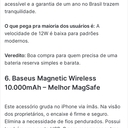
acessível e a garantia de um ano no Brasil trazem
tranquilidade.
O que pega pra maioria dos usuários é:
A
velocidade de 12W é baixa para padrões
modernos.
Veredito:
Boa compra para quem precisa de uma
bateria reserva simples e barata.
6. Baseus Magnetic Wireless
10.000mAh – Melhor MagSafe
Este acessório gruda no iPhone via ímãs. Na visão
dos proprietários, o encaixe é firme e seguro.
Elimina a necessidade de fios pendurados. Possui