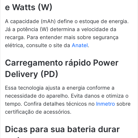
e Watts (W)
A capacidade (mAh) define o estoque de energia.
Já a potência (W) determina a velocidade da
recarga. Para entender mais sobre segurança
elétrica, consulte o site da
Anatel
.
Carregamento rápido Power
Delivery (PD)
Essa tecnologia ajusta a energia conforme a
necessidade do aparelho. Evita danos e otimiza o
tempo. Confira detalhes técnicos no
Inmetro
sobre
certificação de acessórios.
Dicas para sua bateria durar