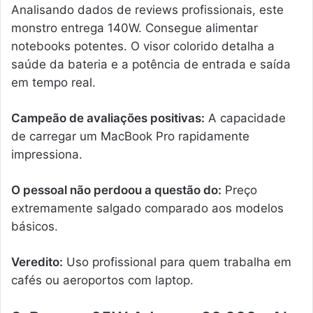
Analisando dados de reviews profissionais, este
monstro entrega 140W. Consegue alimentar
notebooks potentes. O visor colorido detalha a
saúde da bateria e a potência de entrada e saída
em tempo real.
Campeão de avaliações positivas:
A capacidade
de carregar um MacBook Pro rapidamente
impressiona.
O pessoal não perdoou a questão do:
Preço
extremamente salgado comparado aos modelos
básicos.
Veredito:
Uso profissional para quem trabalha em
cafés ou aeroportos com laptop.