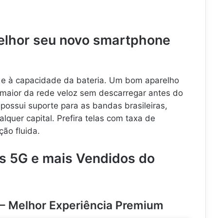
lhor seu novo smartphone
 e à capacidade da bateria. Um bom aparelho
maior da rede veloz sem descarregar antes do
 possui suporte para as bandas brasileiras,
lquer capital. Prefira telas com taxa de
ção fluida.
es 5G e mais Vendidos do
 – Melhor Experiência Premium