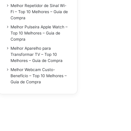
Melhor Repetidor de Sinal Wi-
Fi – Top 10 Melhores – Guia de
Compra
Melhor Pulseira Apple Watch –
Top 10 Melhores – Guia de
Compra
Melhor Aparelho para
Transformar TV – Top 10
Melhores – Guia de Compra
Melhor Webcam Custo-
Benefício – Top 10 Melhores –
Guia de Compra