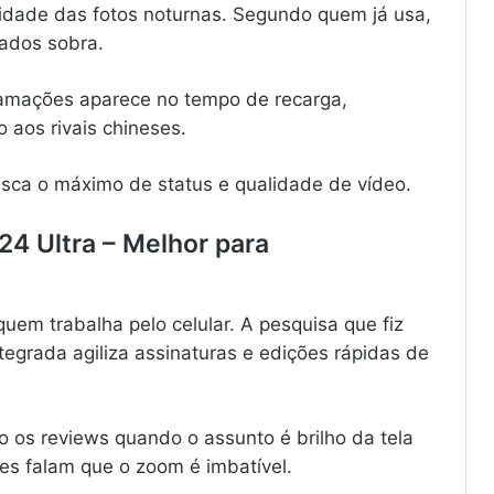
dade das fotos noturnas. Segundo quem já usa,
ados sobra.
amações aparece no tempo de recarga,
 aos rivais chineses.
sca o máximo de status e qualidade de vídeo.
4 Ultra – Melhor para
uem trabalha pelo celular. A pesquisa que fiz
tegrada agiliza assinaturas e edições rápidas de
 os reviews quando o assunto é brilho da tela
es falam que o zoom é imbatível.