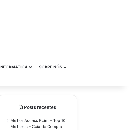
INFORMÁTICA
SOBRE NÓS
Posts recentes
Melhor Access Point – Top 10
Melhores – Guia de Compra