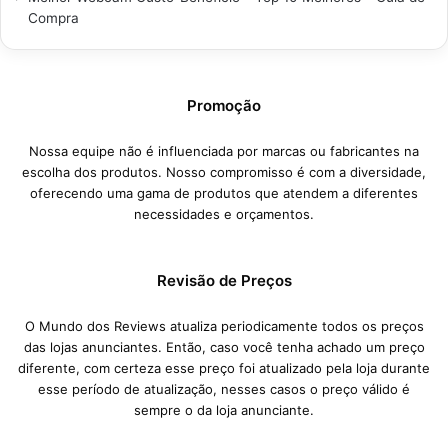
Compra
Promoção
Nossa equipe não é influenciada por marcas ou fabricantes na
escolha dos produtos. Nosso compromisso é com a diversidade,
oferecendo uma gama de produtos que atendem a diferentes
necessidades e orçamentos.
Revisão de Preços
O Mundo dos Reviews atualiza periodicamente todos os preços
das lojas anunciantes. Então, caso você tenha achado um preço
diferente, com certeza esse preço foi atualizado pela loja durante
esse período de atualização, nesses casos o preço válido é
sempre o da loja anunciante.