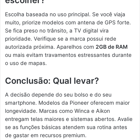
escolher?
Escolha baseada no uso principal. Se você viaja
muito, priorize modelos com antena de GPS forte.
Se fica preso no trânsito, a TV digital vira
prioridade. Verifique se a marca possui rede
autorizada próxima. Aparelhos com
2GB de RAM
ou mais evitam travamentos estressantes durante
o uso de mapas.
Conclusão: Qual levar?
A decisão depende do seu bolso e do seu
smartphone. Modelos da Pioneer oferecem maior
longevidade. Marcas como Winca e Aikon
entregam telas maiores e sistemas abertos. Avalie
se as funções básicas atendem sua rotina antes
de gastar em recursos premium.