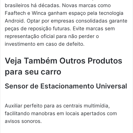
brasileiros há décadas. Novas marcas como
Faaftech e Winca ganham espaço pela tecnologia
Android. Optar por empresas consolidadas garante
peças de reposição futuras. Evite marcas sem
representação oficial para não perder o
investimento em caso de defeito.
Veja Também Outros Produtos
para seu carro
Sensor de Estacionamento Universal
Auxiliar perfeito para as centrais multimídia,
facilitando manobras em locais apertados com
avisos sonoros.