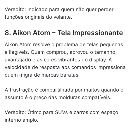
Veredito: Indicado para quem não quer perder
funções originais do volante.
8. Aikon Atom – Tela Impressionante
Aikon Atom resolve o problema de telas pequenas
e ilegíveis. Quem comprou, aprovou o tamanho
avantajado e as cores vibrantes do display. A
velocidade de resposta aos comandos impressiona
quem migra de marcas baratas.
A frustração é compartilhada por muitos quando o
assunto é o preço das molduras compatíveis.
Veredito: Ótimo para SUVs e carros com espaço
interno amplo.