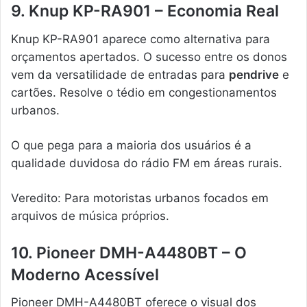
9. Knup KP-RA901 – Economia Real
Knup KP-RA901 aparece como alternativa para
orçamentos apertados. O sucesso entre os donos
vem da versatilidade de entradas para
pendrive
e
cartões. Resolve o tédio em congestionamentos
urbanos.
O que pega para a maioria dos usuários é a
qualidade duvidosa do rádio FM em áreas rurais.
Veredito: Para motoristas urbanos focados em
arquivos de música próprios.
10. Pioneer DMH-A4480BT – O
Moderno Acessível
Pioneer DMH-A4480BT oferece o visual dos