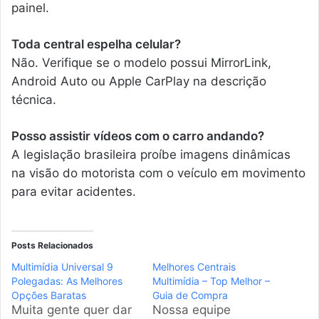
painel.
Toda central espelha celular?
Não. Verifique se o modelo possui MirrorLink,
Android Auto ou Apple CarPlay na descrição
técnica.
Posso assistir vídeos com o carro andando?
A legislação brasileira proíbe imagens dinâmicas
na visão do motorista com o veículo em movimento
para evitar acidentes.
Posts Relacionados
Multimídia Universal 9
Melhores Centrais
Polegadas: As Melhores
Multimídia – Top Melhor –
Opções Baratas
Guia de Compra
Muita gente quer dar
Nossa equipe