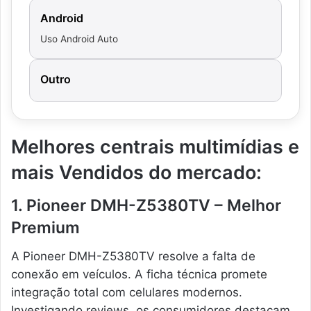
Android
Uso Android Auto
Outro
Melhores centrais multimídias e
mais Vendidos do mercado:
1. Pioneer DMH-Z5380TV – Melhor
Premium
A Pioneer DMH-Z5380TV resolve a falta de
conexão em veículos. A ficha técnica promete
integração total com celulares modernos.
Investigando reviews, os consumidores destacam