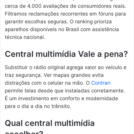
cerca de 4.000 avaliações de consumidores reais.
Filtramos reclamações recorrentes em fóruns para
garantir escolhas seguras. O ranking prioriza
aparelhos disponíveis no Brasil com assistência
técnica nacional.
Central multimídia Vale a pena?
Substituir o rádio original agrega valor ao veículo e
traz segurança. Ver mapas grandes evita
distrações com o celular na mão. O
Contran
permite telas desde que instaladas corretamente.
É um investimento em conforto e modernidade
para o dia a dia no trânsito.
Qual central multimídia