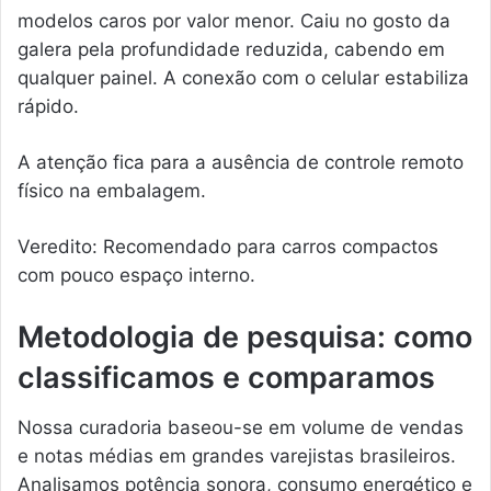
modelos caros por valor menor. Caiu no gosto da
galera pela profundidade reduzida, cabendo em
qualquer painel. A conexão com o celular estabiliza
rápido.
A atenção fica para a ausência de controle remoto
físico na embalagem.
Veredito: Recomendado para carros compactos
com pouco espaço interno.
Metodologia de pesquisa: como
classificamos e comparamos
Nossa curadoria baseou-se em volume de vendas
e notas médias em grandes varejistas brasileiros.
Analisamos potência sonora, consumo energético e