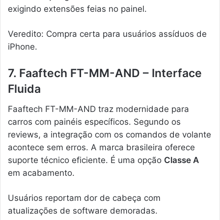
exigindo extensões feias no painel.
Veredito: Compra certa para usuários assíduos de
iPhone.
7. Faaftech FT-MM-AND – Interface
Fluida
Faaftech FT-MM-AND traz modernidade para
carros com painéis específicos. Segundo os
reviews, a integração com os comandos de volante
acontece sem erros. A marca brasileira oferece
suporte técnico eficiente. É uma opção
Classe A
em acabamento.
Usuários reportam dor de cabeça com
atualizações de software demoradas.