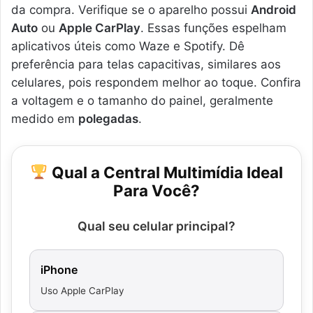
da compra. Verifique se o aparelho possui
Android
Auto
ou
Apple CarPlay
. Essas funções espelham
aplicativos úteis como Waze e Spotify. Dê
preferência para telas capacitivas, similares aos
celulares, pois respondem melhor ao toque. Confira
a voltagem e o tamanho do painel, geralmente
medido em
polegadas
.
Qual a Central Multimídia Ideal
Para Você?
Qual seu celular principal?
iPhone
Uso Apple CarPlay