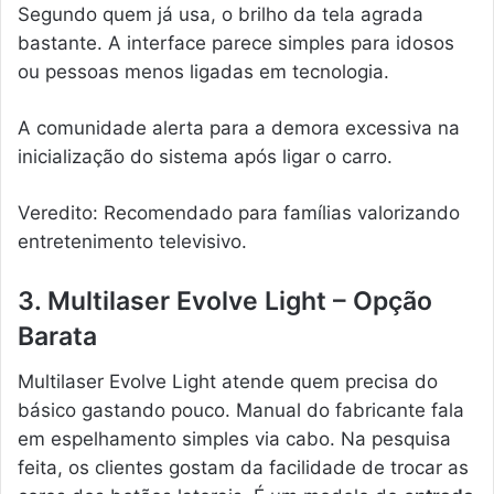
Segundo quem já usa, o brilho da tela agrada
bastante. A interface parece simples para idosos
ou pessoas menos ligadas em tecnologia.
A comunidade alerta para a demora excessiva na
inicialização do sistema após ligar o carro.
Veredito: Recomendado para famílias valorizando
entretenimento televisivo.
3. Multilaser Evolve Light – Opção
Barata
Multilaser Evolve Light atende quem precisa do
básico gastando pouco. Manual do fabricante fala
em espelhamento simples via cabo. Na pesquisa
feita, os clientes gostam da facilidade de trocar as