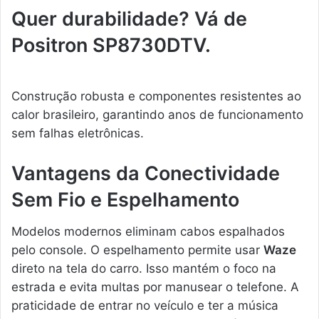
Quer durabilidade? Vá de
Positron SP8730DTV.
Construção robusta e componentes resistentes ao
calor brasileiro, garantindo anos de funcionamento
sem falhas eletrônicas.
Vantagens da Conectividade
Sem Fio e Espelhamento
Modelos modernos eliminam cabos espalhados
pelo console. O espelhamento permite usar
Waze
direto na tela do carro. Isso mantém o foco na
estrada e evita multas por manusear o telefone. A
praticidade de entrar no veículo e ter a música