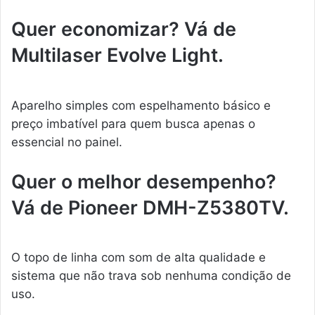
Quer economizar? Vá de
Multilaser Evolve Light.
Aparelho simples com espelhamento básico e
preço imbatível para quem busca apenas o
essencial no painel.
Quer o melhor desempenho?
Vá de Pioneer DMH-Z5380TV.
O topo de linha com som de alta qualidade e
sistema que não trava sob nenhuma condição de
uso.