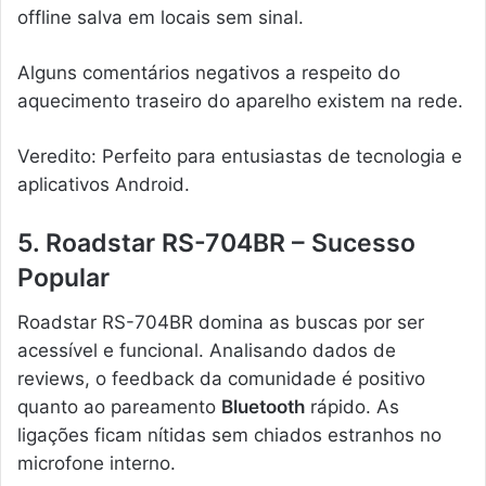
offline salva em locais sem sinal.
Alguns comentários negativos a respeito do
aquecimento traseiro do aparelho existem na rede.
Veredito: Perfeito para entusiastas de tecnologia e
aplicativos Android.
5. Roadstar RS-704BR – Sucesso
Popular
Roadstar RS-704BR domina as buscas por ser
acessível e funcional. Analisando dados de
reviews, o feedback da comunidade é positivo
quanto ao pareamento
Bluetooth
rápido. As
ligações ficam nítidas sem chiados estranhos no
microfone interno.