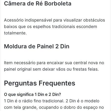
Câmera de Ré Borboleta
Acessório indispensável para visualizar obstáculos
baixos que os espelhos tradicionais escondem
totalmente.
Moldura de Painel 2 Din
Item necessário para encaixar sua central nova no
painel original sem deixar vãos ou frestas feias.
Perguntas Frequentes
O que significa 1 Din e 2 Din?
1 Din é o rádio fino tradicional. 2 Din é o modelo
com tela grande, ocupando o dobro do espaço no