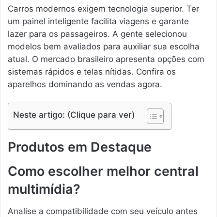
Carros modernos exigem tecnologia superior. Ter
um painel inteligente facilita viagens e garante
lazer para os passageiros. A gente selecionou
modelos bem avaliados para auxiliar sua escolha
atual. O mercado brasileiro apresenta opções com
sistemas rápidos e telas nítidas. Confira os
aparelhos dominando as vendas agora.
Neste artigo: (Clique para ver)
Produtos em Destaque
Como escolher melhor central
multimídia?
Analise a compatibilidade com seu veículo antes