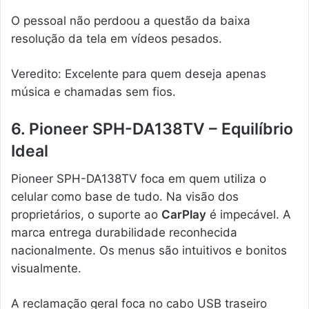
O pessoal não perdoou a questão da baixa
resolução da tela em vídeos pesados.
Veredito: Excelente para quem deseja apenas
música e chamadas sem fios.
6. Pioneer SPH-DA138TV – Equilíbrio
Ideal
Pioneer SPH-DA138TV foca em quem utiliza o
celular como base de tudo. Na visão dos
proprietários, o suporte ao
CarPlay
é impecável. A
marca entrega durabilidade reconhecida
nacionalmente. Os menus são intuitivos e bonitos
visualmente.
A reclamação geral foca no cabo USB traseiro