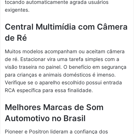
tocando automaticamente agrada usuários
exigentes.
Central Multimídia com Câmera
de Ré
Muitos modelos acompanham ou aceitam câmera
de ré. Estacionar vira uma tarefa simples com a
visão traseira no painel. O benefício em segurança
para crianças e animais domésticos é imenso.
Verifique se o aparelho escolhido possui entrada
RCA específica para essa finalidade.
Melhores Marcas de Som
Automotivo no Brasil
Pioneer e Positron lideram a confiança dos