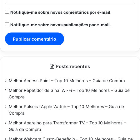
Notifique-me sobre novos comentários por e-mail.
Notifique-me sobre novas publicações por e-mail.
Posts recentes
Melhor Access Point – Top 10 Melhores – Guia de Compra
Melhor Repetidor de Sinal Wi-Fi – Top 10 Melhores – Guia de
Compra
Melhor Pulseira Apple Watch – Top 10 Melhores – Guia de
Compra
Melhor Aparelho para Transformar TV – Top 10 Melhores –
Guia de Compra
Melhor Webcam Custo-Benefício – Top 10 Melhores – Guia de