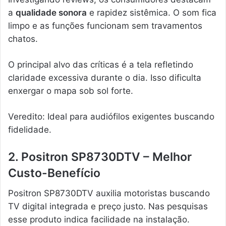
a
qualidade sonora
e rapidez sistêmica. O som fica
limpo e as funções funcionam sem travamentos
chatos.
O principal alvo das críticas é a tela refletindo
claridade excessiva durante o dia. Isso dificulta
enxergar o mapa sob sol forte.
Veredito: Ideal para audiófilos exigentes buscando
fidelidade.
2. Positron SP8730DTV – Melhor
Custo-Benefício
Positron SP8730DTV auxilia motoristas buscando
TV digital integrada e preço justo. Nas pesquisas
esse produto indica facilidade na instalação.