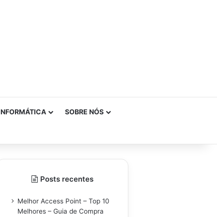
INFORMÁTICA
SOBRE NÓS
Posts recentes
Melhor Access Point – Top 10
Melhores – Guia de Compra