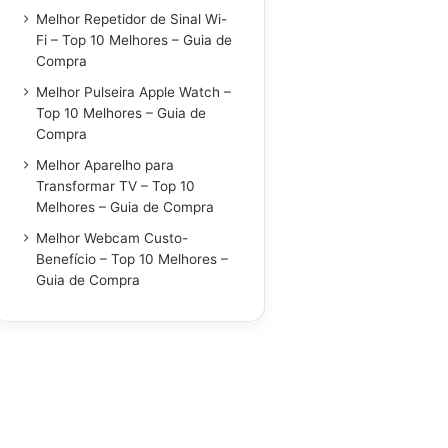
Melhor Repetidor de Sinal Wi-
Fi – Top 10 Melhores – Guia de
Compra
Melhor Pulseira Apple Watch –
Top 10 Melhores – Guia de
Compra
Melhor Aparelho para
Transformar TV – Top 10
Melhores – Guia de Compra
Melhor Webcam Custo-
Benefício – Top 10 Melhores –
Guia de Compra