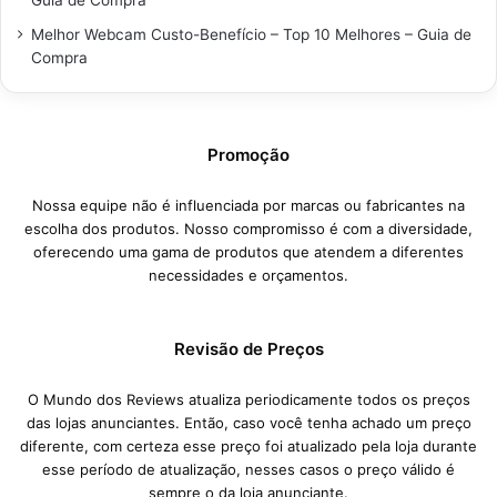
Melhor Webcam Custo-Benefício – Top 10 Melhores – Guia de
Compra
Promoção
Nossa equipe não é influenciada por marcas ou fabricantes na
escolha dos produtos. Nosso compromisso é com a diversidade,
oferecendo uma gama de produtos que atendem a diferentes
necessidades e orçamentos.
Revisão de Preços
O Mundo dos Reviews atualiza periodicamente todos os preços
das lojas anunciantes. Então, caso você tenha achado um preço
diferente, com certeza esse preço foi atualizado pela loja durante
esse período de atualização, nesses casos o preço válido é
sempre o da loja anunciante.