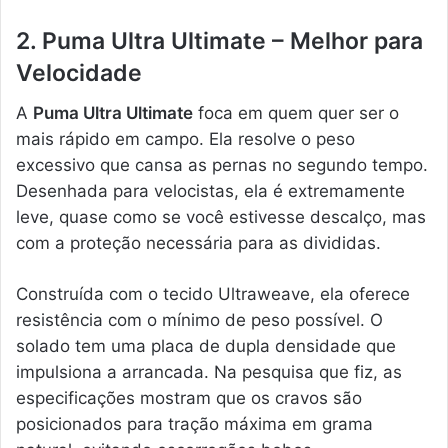
2. Puma Ultra Ultimate – Melhor para
Velocidade
A
Puma Ultra Ultimate
foca em quem quer ser o
mais rápido em campo. Ela resolve o peso
excessivo que cansa as pernas no segundo tempo.
Desenhada para velocistas, ela é extremamente
leve, quase como se você estivesse descalço, mas
com a proteção necessária para as divididas.
Construída com o tecido Ultraweave, ela oferece
resistência com o mínimo de peso possível. O
solado tem uma placa de dupla densidade que
impulsiona a arrancada. Na pesquisa que fiz, as
especificações mostram que os cravos são
posicionados para tração máxima em grama