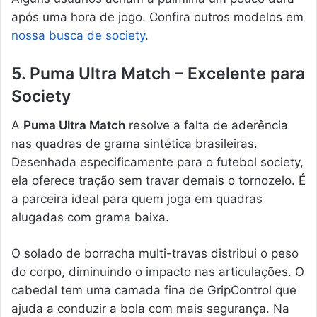
após uma hora de jogo. Confira outros modelos em
nossa busca de society
.
5. Puma Ultra Match – Excelente para
Society
A
Puma Ultra Match
resolve a falta de aderência
nas quadras de grama sintética brasileiras.
Desenhada especificamente para o futebol society,
ela oferece tração sem travar demais o tornozelo. É
a parceira ideal para quem joga em quadras
alugadas com grama baixa.
O solado de borracha multi-travas distribui o peso
do corpo, diminuindo o impacto nas articulações. O
cabedal tem uma camada fina de GripControl que
ajuda a conduzir a bola com mais segurança. Na