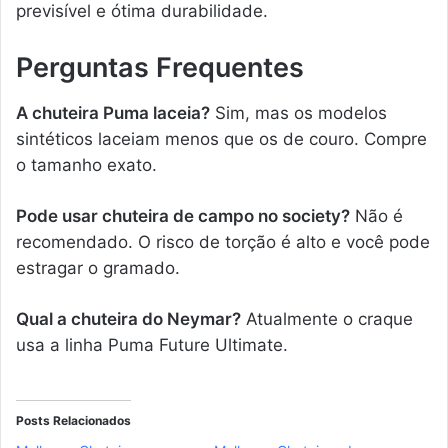
previsível e ótima durabilidade.
Perguntas Frequentes
A chuteira Puma laceia?
Sim, mas os modelos
sintéticos laceiam menos que os de couro. Compre
o tamanho exato.
Pode usar chuteira de campo no society?
Não é
recomendado. O risco de torção é alto e você pode
estragar o gramado.
Qual a chuteira do Neymar?
Atualmente o craque
usa a linha Puma Future Ultimate.
Posts Relacionados