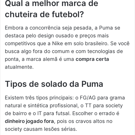
Qual a melhor marca de
chuteira de futebol?
Embora a concorrência seja pesada, a Puma se
destaca pelo design ousado e preços mais
competitivos que a Nike em solo brasileiro. Se você
busca algo fora do comum e com tecnologias de
ponta, a marca alemã é uma
compra certa
atualmente.
Tipos de solado da Puma
Existem três tipos principais: o FG/AG para grama
natural e sintética profissional, o TT para society
de bairro e o IT para futsal. Escolher o errado é
dinheiro jogado fora
, pois os cravos altos no
society causam lesões sérias.