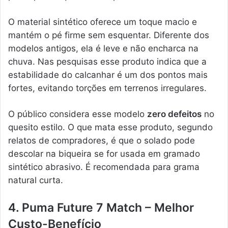
O material sintético oferece um toque macio e
mantém o pé firme sem esquentar. Diferente dos
modelos antigos, ela é leve e não encharca na
chuva. Nas pesquisas esse produto indica que a
estabilidade do calcanhar é um dos pontos mais
fortes, evitando torções em terrenos irregulares.
O público considera esse modelo
zero defeitos
no
quesito estilo. O que mata esse produto, segundo
relatos de compradores, é que o solado pode
descolar na biqueira se for usada em gramado
sintético abrasivo. É recomendada para grama
natural curta.
4. Puma Future 7 Match – Melhor
Custo-Benefício