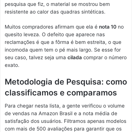
pesquisa que fiz, o material se mostrou bem
resistente ao calor das quadras sintéticas.
Muitos compradores afirmam que ela é
nota 10
no
quesito leveza. O defeito que aparece nas
reclamações é que a fôrma é bem estreita, o que
incomoda quem tem o pé mais largo. Se esse for
seu caso, talvez seja uma
cilada
comprar o número
exato.
Metodologia de Pesquisa: como
classificamos e comparamos
Para chegar nesta lista, a gente verificou o volume
de vendas na Amazon Brasil e a nota média de
satisfação dos usuários. Filtramos apenas modelos
com mais de 500 avaliações para garantir que os