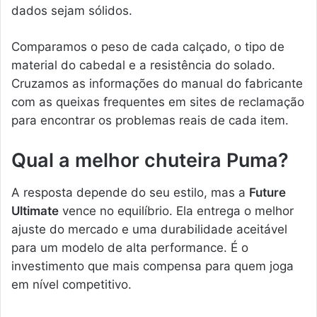
dados sejam sólidos.
Comparamos o peso de cada calçado, o tipo de
material do cabedal e a resistência do solado.
Cruzamos as informações do manual do fabricante
com as queixas frequentes em sites de reclamação
para encontrar os problemas reais de cada item.
Qual a melhor chuteira Puma?
A resposta depende do seu estilo, mas a
Future
Ultimate
vence no equilíbrio. Ela entrega o melhor
ajuste do mercado e uma durabilidade aceitável
para um modelo de alta performance. É o
investimento que mais compensa para quem joga
em nível competitivo.