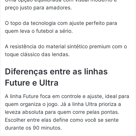
preço justo para amadores.
O topo da tecnologia com ajuste perfeito para
quem leva o futebol a sério.
A resistência do material sintético premium com o
toque clássico das lendas.
Diferenças entre as linhas
Future e Ultra
A linha Future foca em controle e ajuste, ideal para
quem organiza o jogo. Já a linha Ultra prioriza a
leveza absoluta para quem corre pelas pontas.
Escolher entre elas define como você se sente
durante os 90 minutos.