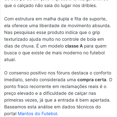
que o calçado não saia do lugar nos dribles.
Com estrutura em malha dupla e fita de suporte,
ela oferece uma liberdade de movimento absurda.
Nas pesquisas esse produto indica que o grip
texturizado ajuda muito no controle de bola em
dias de chuva. É um modelo
classe A
para quem
busca o que existe de mais moderno no futebol
atual.
O consenso positivo nos fóruns destaca o conforto
imediato, sendo considerada uma
compra certa
. O
ponto fraco recorrente em reclamações reais é o
preço elevado e a dificuldade de calçar nas
primeiras vezes, já que a entrada é bem apertada.
Baseamos esta análise em dados técnicos do
portal
Mantos do Futebol
.