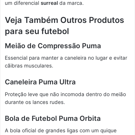
um diferencial
surreal
da marca.
Veja Também Outros Produtos
para seu futebol
Meião de Compressão Puma
Essencial para manter a caneleira no lugar e evitar
cãibras musculares.
Caneleira Puma Ultra
Proteção leve que não incomoda dentro do meião
durante os lances rudes.
Bola de Futebol Puma Orbita
A bola oficial de grandes ligas com um quique