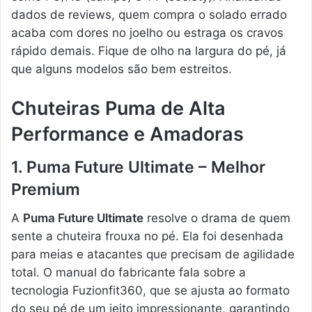
dados de reviews, quem compra o solado errado
acaba com dores no joelho ou estraga os cravos
rápido demais. Fique de olho na largura do pé, já
que alguns modelos são bem estreitos.
Chuteiras Puma de Alta
Performance e Amadoras
1. Puma Future Ultimate – Melhor
Premium
A
Puma Future Ultimate
resolve o drama de quem
sente a chuteira frouxa no pé. Ela foi desenhada
para meias e atacantes que precisam de agilidade
total. O manual do fabricante fala sobre a
tecnologia Fuzionfit360, que se ajusta ao formato
do seu pé de um jeito impressionante, garantindo