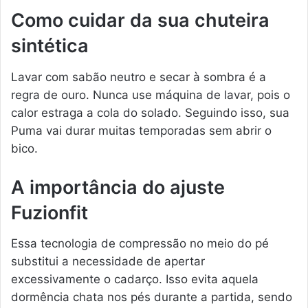
Como cuidar da sua chuteira
sintética
Lavar com sabão neutro e secar à sombra é a
regra de ouro. Nunca use máquina de lavar, pois o
calor estraga a cola do solado. Seguindo isso, sua
Puma vai durar muitas temporadas sem abrir o
bico.
A importância do ajuste
Fuzionfit
Essa tecnologia de compressão no meio do pé
substitui a necessidade de apertar
excessivamente o cadarço. Isso evita aquela
dormência chata nos pés durante a partida, sendo