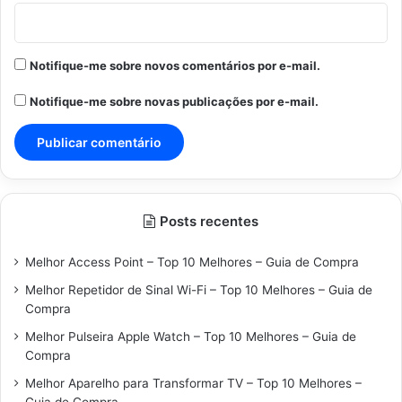
Notifique-me sobre novos comentários por e-mail.
Notifique-me sobre novas publicações por e-mail.
Posts recentes
Melhor Access Point – Top 10 Melhores – Guia de Compra
Melhor Repetidor de Sinal Wi-Fi – Top 10 Melhores – Guia de
Compra
Melhor Pulseira Apple Watch – Top 10 Melhores – Guia de
Compra
Melhor Aparelho para Transformar TV – Top 10 Melhores –
Guia de Compra