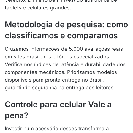
Veredito: Dinheiro bem investido aos donos de
tablets e celulares grandes.
Metodologia de pesquisa: como
classificamos e comparamos
Cruzamos informações de 5.000 avaliações reais
em sites brasileiros e fóruns especializados.
Verificamos índices de latência e durabilidade dos
componentes mecânicos. Priorizamos modelos
disponíveis para pronta entrega no Brasil,
garantindo segurança na entrega aos leitores.
Controle para celular Vale a
pena?
Investir num acessório desses transforma a