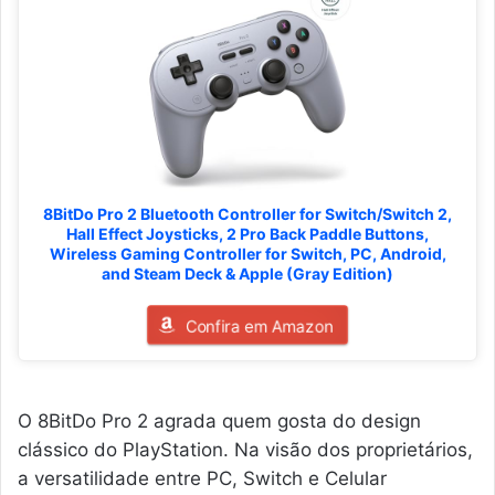
8BitDo Pro 2 Bluetooth Controller for Switch/Switch 2,
Hall Effect Joysticks, 2 Pro Back Paddle Buttons,
Wireless Gaming Controller for Switch, PC, Android,
and Steam Deck & Apple (Gray Edition)
Confira em Amazon
O 8BitDo Pro 2 agrada quem gosta do design
clássico do PlayStation. Na visão dos proprietários,
a versatilidade entre PC, Switch e Celular