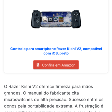
Controle para smartphone Razer Kishi V2, compatível
com iOS, preto
Confira em Amazon
O Razer Kishi V2 oferece firmeza para mãos
grandes. O manual do fabricante cita
microswitches de alta precisão. Sucesso entre os
donos pela portabilidade extrema. A frustração é