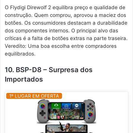
O Flydigi Direwolf 2 equilibra preço e qualidade de
construção. Quem comprou, aprovou a maciez dos
botões. Os consumidores destacam a durabilidade
dos componentes internos. O principal alvo das
críticas é a falta de botões extras na parte traseira.
Veredito: Uma boa escolha entre compradores
equilibrados.
10. BSP-D8 – Surpresa dos
Importados
1º LUGAR EM OFERTA