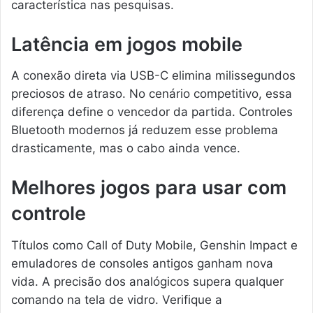
característica nas pesquisas.
Latência em jogos mobile
A conexão direta via USB-C elimina milissegundos
preciosos de atraso. No cenário competitivo, essa
diferença define o vencedor da partida. Controles
Bluetooth modernos já reduzem esse problema
drasticamente, mas o cabo ainda vence.
Melhores jogos para usar com
controle
Títulos como Call of Duty Mobile, Genshin Impact e
emuladores de consoles antigos ganham nova
vida. A precisão dos analógicos supera qualquer
comando na tela de vidro. Verifique a