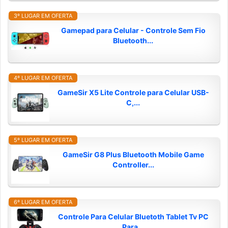
3º LUGAR EM OFERTA
Gamepad para Celular - Controle Sem Fio
Bluetooth...
4º LUGAR EM OFERTA
GameSir X5 Lite Controle para Celular USB-
C,...
5º LUGAR EM OFERTA
GameSir G8 Plus Bluetooth Mobile Game
Controller...
6º LUGAR EM OFERTA
Controle Para Celular Bluetoth Tablet Tv PC
Para...