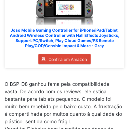
Joso Mobile Gaming Controller for iPhone/iPad/Tablet,
Android Wireless Controller with Hall Effects Joysticks,
Support PC/Switch, Play Cloud Games/PS Remote
Play/COD/Genshin Impact & More - Grey
Confira em Amazon
O BSP-D8 ganhou fama pela compatibilidade
vasta. De acordo com os reviews, ele estica
bastante para tablets pequenos. O modelo foi
muito bem recebido pelo baixo custo. A frustração
é compartilhada por muitos quanto à qualidade do
plástico, sentida como frágil.