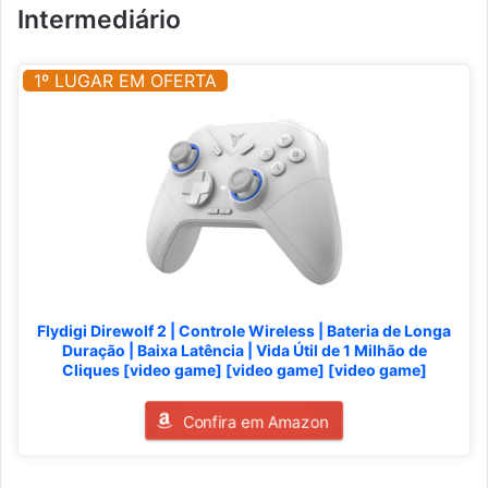
Intermediário
1º LUGAR EM OFERTA
Flydigi Direwolf 2 | Controle Wireless | Bateria de Longa
Duração | Baixa Latência | Vida Útil de 1 Milhão de
Cliques [video game] [video game] [video game]
Confira em Amazon