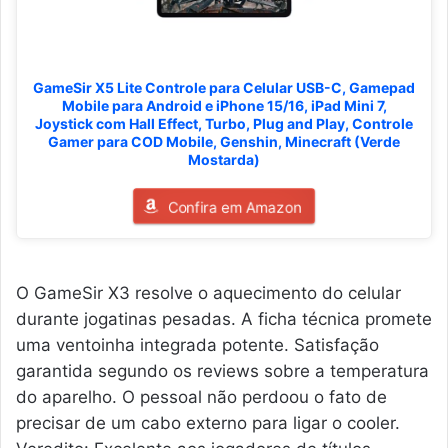
GameSir X5 Lite Controle para Celular USB-C, Gamepad
Mobile para Android e iPhone 15/16, iPad Mini 7,
Joystick com Hall Effect, Turbo, Plug and Play, Controle
Gamer para COD Mobile, Genshin, Minecraft (Verde
Mostarda)
Confira em Amazon
O GameSir X3 resolve o aquecimento do celular
durante jogatinas pesadas. A ficha técnica promete
uma ventoinha integrada potente. Satisfação
garantida segundo os reviews sobre a temperatura
do aparelho. O pessoal não perdoou o fato de
precisar de um cabo externo para ligar o cooler.