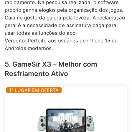
rapidamente. Na pesquisa realizada, o software
próprio ganha elogios pela organização dos jogos.
Caiu no gosto da galera pela leveza. A reclamação
geral é a necessidade de assinatura paga para
usar todas as funções do app.
Veredito: Perfeito aos usuários de iPhone 15 ou
Androids modernos.
5. GameSir X3 – Melhor com
Resfriamento Ativo
1º LUGAR EM OFERTA