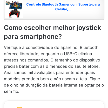
Controle Bluetooth Gamer com Suporte para
Celular,...
Como escolher melhor joystick
para smartphone?
Verifique a conectividade do aparelho. Bluetooth
oferece liberdade, enquanto o USB-C elimina
atrasos nos comandos. O tamanho do dispositivo
precisa bater com as dimensões do seu telefone.
Analisamos mil avaliações para entender quais
modelos prendem bem e não riscam a tela. Fique
de olho na duração da bateria interna se optar pelo
sem fio.