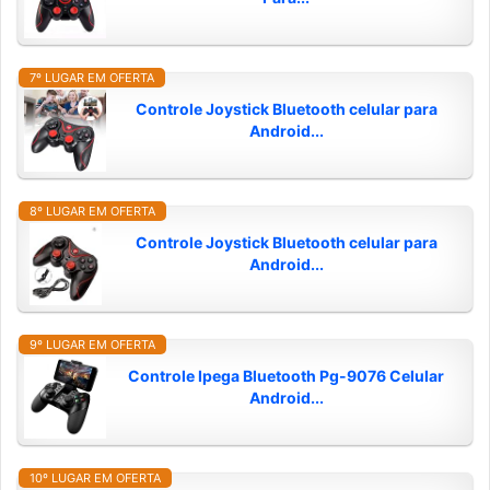
7º LUGAR EM OFERTA
Controle Joystick Bluetooth celular para
Android...
8º LUGAR EM OFERTA
Controle Joystick Bluetooth celular para
Android...
9º LUGAR EM OFERTA
Controle Ipega Bluetooth Pg-9076 Celular
Android...
10º LUGAR EM OFERTA