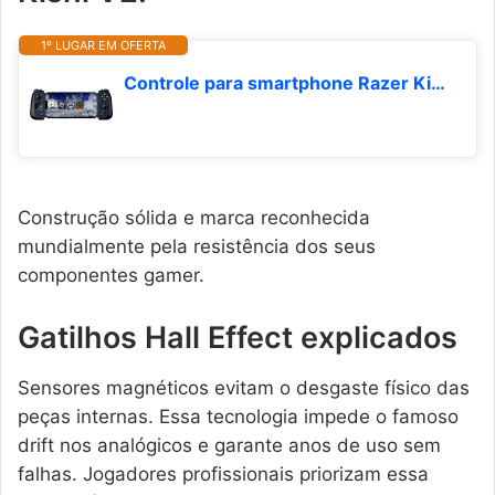
1º LUGAR EM OFERTA
Controle para smartphone Razer Kishi V2, compatível com iOS, preto
Construção sólida e marca reconhecida
mundialmente pela resistência dos seus
componentes gamer.
Gatilhos Hall Effect explicados
Sensores magnéticos evitam o desgaste físico das
peças internas. Essa tecnologia impede o famoso
drift nos analógicos e garante anos de uso sem
falhas. Jogadores profissionais priorizam essa