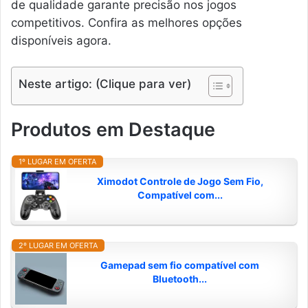
de qualidade garante precisão nos jogos
competitivos. Confira as melhores opções
disponíveis agora.
Neste artigo: (Clique para ver)
Produtos em Destaque
1º LUGAR EM OFERTA
Ximodot Controle de Jogo Sem Fio,
Compatível com...
2º LUGAR EM OFERTA
Gamepad sem fio compatível com
Bluetooth...