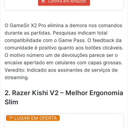
Confira em Amazon
O GameSir X2 Pro elimina a demora nos comandos
durante as partidas. Pesquisas indicam total
compatibilidade com o Game Pass. O feedback da
comunidade é positivo quanto aos botões clicáveis.
O motivo número um de devoluções parece ser o
encaixe apertado em celulares com capas grossas.
Veredito: Indicado aos assinantes de serviços de
streaming.
2. Razer Kishi V2 – Melhor Ergonomia
Slim
1º LUGAR EM OFERTA