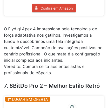
Confira em Amazon
O Flydigi Apex 4 impressiona pela tecnologia de
força adaptativa nos gatilhos. Investigamos a
fundo e descobrimos uma tela integrada
customizável. Campeão de avaliações positivas no
cenário profissional. O que mata é a configuração
inicial complexa aos iniciantes.
Veredito: Compra certa aos entusiastas e
profissionais de eSports.
7. 8BitDo Pro 2 – Melhor Estilo Retrô
1º LUGAR EM OFERTA