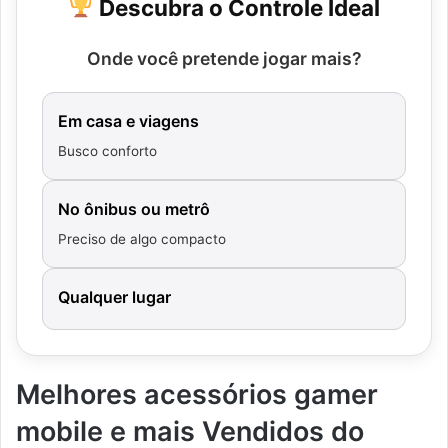
Descubra o Controle Ideal
Onde você pretende jogar mais?
Em casa e viagens
Busco conforto
No ônibus ou metrô
Preciso de algo compacto
Qualquer lugar
Melhores acessórios gamer
mobile e mais Vendidos do