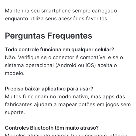
Mantenha seu smartphone sempre carregado
enquanto utiliza seus acessórios favoritos.
Perguntas Frequentes
Todo controle funciona em qualquer celular?
Não. Verifique se o conector é compatível e se o
sistema operacional (Android ou iOS) aceita o
modelo.
Preciso baixar aplicativo para usar?
Muitos funcionam no modo nativo, mas apps das
fabricantes ajudam a mapear botões em jogos sem
suporte.
Controles Bluetooth têm muito atraso?
Modelos atuais de marcas boas possuem latência