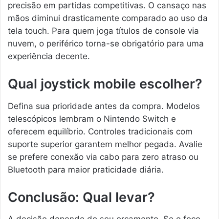
precisão em partidas competitivas. O cansaço nas
mãos diminui drasticamente comparado ao uso da
tela touch. Para quem joga títulos de console via
nuvem, o periférico torna-se obrigatório para uma
experiência decente.
Qual joystick mobile escolher?
Defina sua prioridade antes da compra. Modelos
telescópicos lembram o Nintendo Switch e
oferecem equilíbrio. Controles tradicionais com
suporte superior garantem melhor pegada. Avalie
se prefere conexão via cabo para zero atraso ou
Bluetooth para maior praticidade diária.
Conclusão: Qual levar?