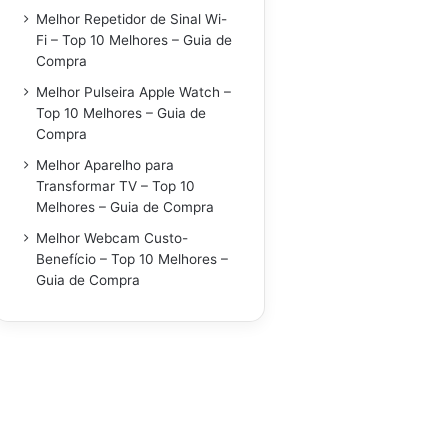
Melhor Repetidor de Sinal Wi-
Fi – Top 10 Melhores – Guia de
Compra
Melhor Pulseira Apple Watch –
Top 10 Melhores – Guia de
Compra
Melhor Aparelho para
Transformar TV – Top 10
Melhores – Guia de Compra
Melhor Webcam Custo-
Benefício – Top 10 Melhores –
Guia de Compra