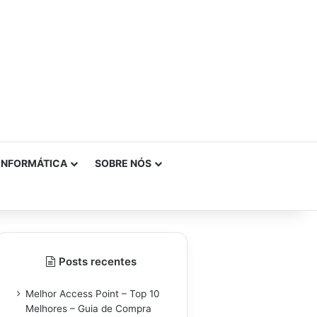
INFORMÁTICA
SOBRE NÓS
Posts recentes
Melhor Access Point – Top 10
Melhores – Guia de Compra