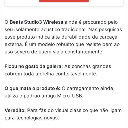
O
Beats Studio3 Wireless
ainda é procurado pelo
seu isolamento acústico tradicional. Nas pesquisas
esse produto indica alta durabilidade da carcaça
externa. É um modelo robusto que resiste bem ao
uso severo de quem viaja constantemente.
Ficou no gosto da galera:
As conchas grandes
cobrem toda a orelha confortavelmente.
O que mata o produto é:
O carregamento ainda
utiliza o padrão antigo Micro-USB.
Veredito:
Para fãs do visual clássico que não ligam
para tecnologias novas.