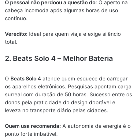
O pessoal não perdoou a questão do:
O aperto na
cabeça incomoda após algumas horas de uso
contínuo.
Veredito:
Ideal para quem viaja e exige silêncio
total.
2. Beats Solo 4 – Melhor Bateria
O
Beats Solo 4
atende quem esquece de carregar
os aparelhos eletrônicos. Pesquisas apontam carga
surreal com duração de 50 horas. Sucesso entre os
donos pela praticidade do design dobrável e
leveza no transporte diário pelas cidades.
Quem usa recomenda:
A autonomia de energia é o
ponto forte imbatível.