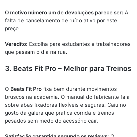
O motivo número um de devoluções parece ser:
A
falta de cancelamento de ruído ativo por este
preço.
Veredito:
Escolha para estudantes e trabalhadores
que passam o dia na rua.
3. Beats Fit Pro – Melhor para Treinos
O
Beats Fit Pro
fixa bem durante movimentos
bruscos na academia. O manual do fabricante fala
sobre abas fixadoras flexíveis e seguras. Caiu no
gosto da galera que pratica corrida e treinos
pesados sem medo do acessório cair.
Satisfação garantida segundo os reviews:
O