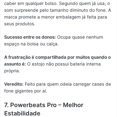
caber em qualquer bolso. Segundo quem já usa, o
som surpreende pelo tamanho diminuto do fone. A
marca promete a menor embalagem já feita para
seus produtos.
Sucesso entre os donos:
Ocupa quase nenhum
espaço na bolsa ou calça.
A frustração é compartilhada por muitos quando o
assunto é:
O estojo não possui bateria interna
própria.
Veredito:
Feito para quem odeia carregar cases de
fone gigantes por aí.
7. Powerbeats Pro – Melhor
Estabilidade