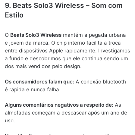
9. Beats Solo3 Wireless – Som com
Estilo
O
Beats Solo3 Wireless
mantém a pegada urbana
e jovem da marca. O chip interno facilita a troca
entre dispositivos Apple rapidamente. Investigamos
a fundo e descobrimos que ele continua sendo um
dos mais vendidos pelo design.
Os consumidores falam que:
A conexão bluetooth
é rápida e nunca falha.
Alguns comentários negativos a respeito de:
As
almofadas começam a descascar após um ano de
uso.