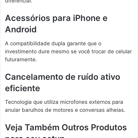
diferencial.
Acessórios para iPhone e
Android
A compatibilidade dupla garante que o
investimento dure mesmo se você trocar de celular
futuramente.
Cancelamento de ruído ativo
eficiente
Tecnologia que utiliza microfones externos para
anular barulhos de motores e conversas alheias.
Veja Também Outros Produtos