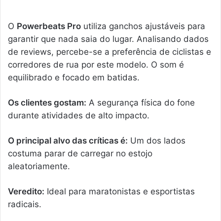
O
Powerbeats Pro
utiliza ganchos ajustáveis para
garantir que nada saia do lugar. Analisando dados
de reviews, percebe-se a preferência de ciclistas e
corredores de rua por este modelo. O som é
equilibrado e focado em batidas.
Os clientes gostam:
A segurança física do fone
durante atividades de alto impacto.
O principal alvo das críticas é:
Um dos lados
costuma parar de carregar no estojo
aleatoriamente.
Veredito:
Ideal para maratonistas e esportistas
radicais.