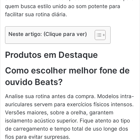
quem busca estilo unido ao som potente para
facilitar sua rotina diária.
Neste artigo: (Clique para ver)
Produtos em Destaque
Como escolher melhor fone de
ouvido Beats?
Analise sua rotina antes da compra. Modelos intra-
auriculares servem para exercícios físicos intensos.
Versões maiores, sobre a orelha, garantem
isolamento acústico superior. Fique atento ao tipo
de carregamento e tempo total de uso longe dos
fios para evitar surpresas.