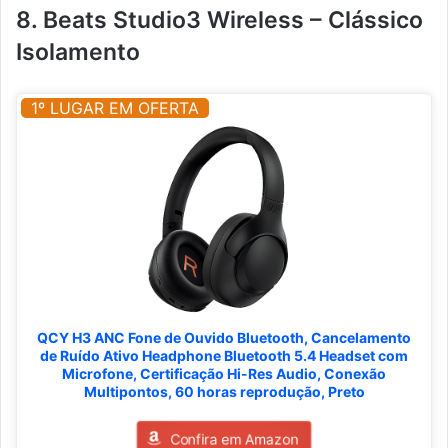
8. Beats Studio3 Wireless – Clássico
Isolamento
1º LUGAR EM OFERTA
QCY H3 ANC Fone de Ouvido Bluetooth, Cancelamento
de Ruído Ativo Headphone Bluetooth 5.4 Headset com
Microfone, Certificação Hi-Res Audio, Conexão
Multipontos, 60 horas reprodução, Preto
Confira em Amazon