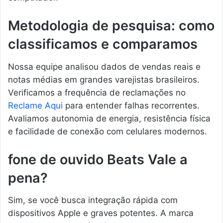
Metodologia de pesquisa: como
classificamos e comparamos
Nossa equipe analisou dados de vendas reais e
notas médias em grandes varejistas brasileiros.
Verificamos a frequência de reclamações no
Reclame Aqui
para entender falhas recorrentes.
Avaliamos autonomia de energia, resistência física
e facilidade de conexão com celulares modernos.
fone de ouvido Beats Vale a
pena?
Sim, se você busca integração rápida com
dispositivos Apple e graves potentes. A marca