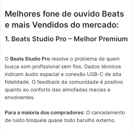
Melhores fone de ouvido Beats
e mais Vendidos do mercado:
1. Beats Studio Pro – Melhor Premium
O
Beats Studio Pro
resolve o problema de quem
busca som profissional sem fios. Dados técnicos
indicam áudio espacial e conexão USB-C de alta
fidelidade. O feedback da comunidade é positivo
quanto ao conforto das almofadas macias e
envolventes.
Para a maioria dos compradores:
O cancelamento
de ruído bloqueia quase todo barulho externo.