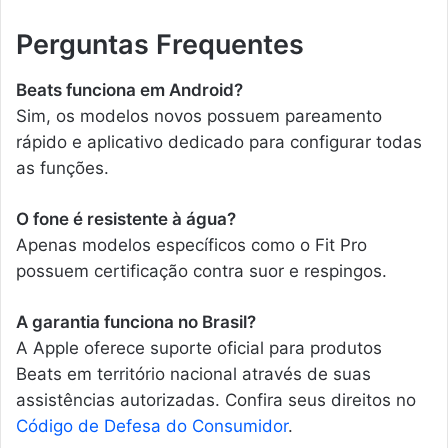
Perguntas Frequentes
Beats funciona em Android?
Sim, os modelos novos possuem pareamento
rápido e aplicativo dedicado para configurar todas
as funções.
O fone é resistente à água?
Apenas modelos específicos como o Fit Pro
possuem certificação contra suor e respingos.
A garantia funciona no Brasil?
A Apple oferece suporte oficial para produtos
Beats em território nacional através de suas
assistências autorizadas. Confira seus direitos no
Código de Defesa do Consumidor
.