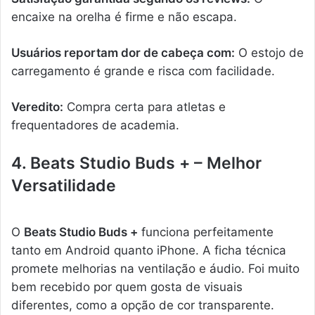
encaixe na orelha é firme e não escapa.
Usuários reportam dor de cabeça com:
O estojo de
carregamento é grande e risca com facilidade.
Veredito:
Compra certa para atletas e
frequentadores de academia.
4. Beats Studio Buds + – Melhor
Versatilidade
O
Beats Studio Buds +
funciona perfeitamente
tanto em Android quanto iPhone. A ficha técnica
promete melhorias na ventilação e áudio. Foi muito
bem recebido por quem gosta de visuais
diferentes, como a opção de cor transparente.