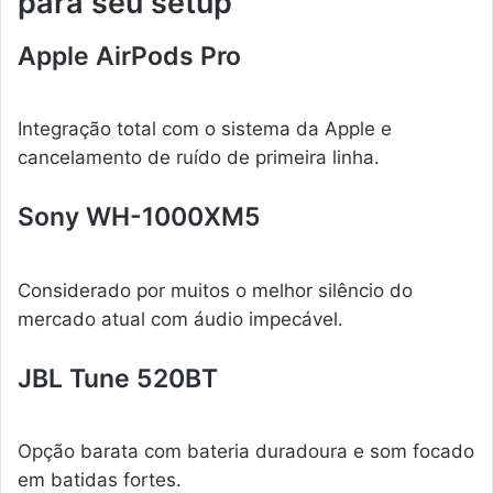
para seu setup
Apple AirPods Pro
Integração total com o sistema da Apple e
cancelamento de ruído de primeira linha.
Sony WH-1000XM5
Considerado por muitos o melhor silêncio do
mercado atual com áudio impecável.
JBL Tune 520BT
Opção barata com bateria duradoura e som focado
em batidas fortes.