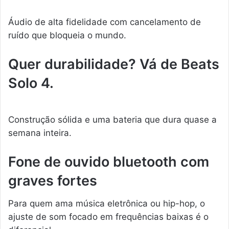
Áudio de alta fidelidade com cancelamento de
ruído que bloqueia o mundo.
Quer durabilidade? Vá de Beats
Solo 4.
Construção sólida e uma bateria que dura quase a
semana inteira.
Fone de ouvido bluetooth com
graves fortes
Para quem ama música eletrônica ou hip-hop, o
ajuste de som focado em frequências baixas é o