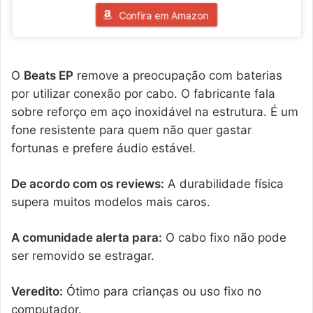
Confira em Amazon
O
Beats EP
remove a preocupação com baterias
por utilizar conexão por cabo. O fabricante fala
sobre reforço em aço inoxidável na estrutura. É um
fone resistente para quem não quer gastar
fortunas e prefere áudio estável.
De acordo com os reviews:
A durabilidade física
supera muitos modelos mais caros.
A comunidade alerta para:
O cabo fixo não pode
ser removido se estragar.
Veredito:
Ótimo para crianças ou uso fixo no
computador.