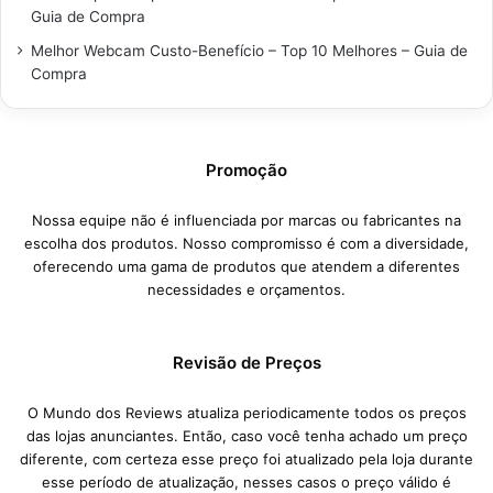
Guia de Compra
Melhor Webcam Custo-Benefício – Top 10 Melhores – Guia de
Compra
Promoção
Nossa equipe não é influenciada por marcas ou fabricantes na
escolha dos produtos. Nosso compromisso é com a diversidade,
oferecendo uma gama de produtos que atendem a diferentes
necessidades e orçamentos.
Revisão de Preços
O Mundo dos Reviews atualiza periodicamente todos os preços
das lojas anunciantes. Então, caso você tenha achado um preço
diferente, com certeza esse preço foi atualizado pela loja durante
esse período de atualização, nesses casos o preço válido é