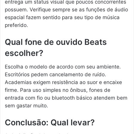
entrega um status visual que poucos concorrentes
possuem. Verifique sempre se as funções de áudio
espacial fazem sentido para seu tipo de música
preferido.
Qual fone de ouvido Beats
escolher?
Escolha o modelo de acordo com seu ambiente.
Escritórios pedem cancelamento de ruído.
Academias exigem resistência ao suor e encaixe
firme. Para uso simples no ônibus, fones de
entrada com fio ou bluetooth básico atendem bem
sem gastar muito.
Conclusão: Qual levar?