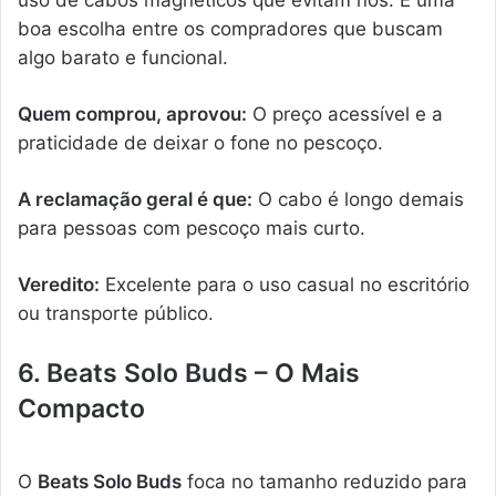
boa escolha entre os compradores que buscam
algo barato e funcional.
Quem comprou, aprovou:
O preço acessível e a
praticidade de deixar o fone no pescoço.
A reclamação geral é que:
O cabo é longo demais
para pessoas com pescoço mais curto.
Veredito:
Excelente para o uso casual no escritório
ou transporte público.
6. Beats Solo Buds – O Mais
Compacto
O
Beats Solo Buds
foca no tamanho reduzido para