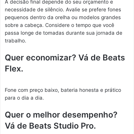
A decisão final depende do seu orçamento e
necessidade de silêncio. Avalie se prefere fones
pequenos dentro da orelha ou modelos grandes
sobre a cabeça. Considere o tempo que você
passa longe de tomadas durante sua jornada de
trabalho.
Quer economizar? Vá de Beats
Flex.
Fone com preço baixo, bateria honesta e prático
para o dia a dia.
Quer o melhor desempenho?
Vá de Beats Studio Pro.