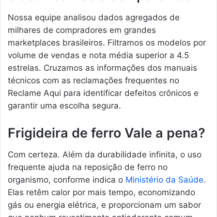
Nossa equipe analisou dados agregados de
milhares de compradores em grandes
marketplaces brasileiros. Filtramos os modelos por
volume de vendas e nota média superior a 4.5
estrelas. Cruzamos as informações dos manuais
técnicos com as reclamações frequentes no
Reclame Aqui para identificar defeitos crônicos e
garantir uma escolha segura.
Frigideira de ferro Vale a pena?
Com certeza. Além da durabilidade infinita, o uso
frequente ajuda na reposição de ferro no
organismo, conforme indica o
Ministério da Saúde
.
Elas retêm calor por mais tempo, economizando
gás ou energia elétrica, e proporcionam um sabor