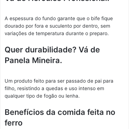
A espessura do fundo garante que o bife fique
dourado por fora e suculento por dentro, sem
variações de temperatura durante o preparo.
Quer durabilidade? Vá de
Panela Mineira.
Um produto feito para ser passado de pai para
filho, resistindo a quedas e uso intenso em
qualquer tipo de fogão ou lenha.
Benefícios da comida feita no
ferro