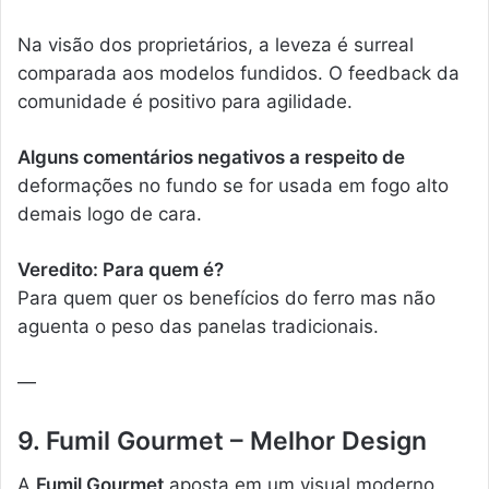
Na visão dos proprietários, a leveza é surreal
comparada aos modelos fundidos. O feedback da
comunidade é positivo para agilidade.
Alguns comentários negativos a respeito de
deformações no fundo se for usada em fogo alto
demais logo de cara.
Veredito: Para quem é?
Para quem quer os benefícios do ferro mas não
aguenta o peso das panelas tradicionais.
—
9. Fumil Gourmet – Melhor Design
A
Fumil Gourmet
aposta em um visual moderno.