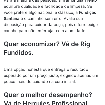
Para a maioria das pessoas, a
Tramontina Trento
equilibra qualidade e facilidade de limpeza. Se
você prefere algo nacional e clássico, a
Fundição
Santana
é o caminho sem erro. Avalie sua
disposição para cuidar da peça, pois o ferro exige
carinho para não enferrujar com a umidade.
Quer economizar? Vá de Rig
Fundidos.
Uma opção honesta que entrega o resultado
esperado por um preço justo, exigindo apenas um
pouco mais de cuidado na cura inicial.
Quer o melhor desempenho?
Vá de Hercules Profissional.