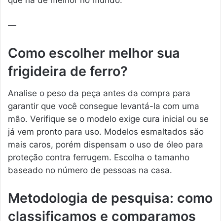
—
Como escolher melhor sua
frigideira de ferro?
Analise o peso da peça antes da compra para
garantir que você consegue levantá-la com uma
mão. Verifique se o modelo exige cura inicial ou se
já vem pronto para uso. Modelos esmaltados são
mais caros, porém dispensam o uso de óleo para
proteção contra ferrugem. Escolha o tamanho
baseado no número de pessoas na casa.
Metodologia de pesquisa: como
classificamos e comparamos