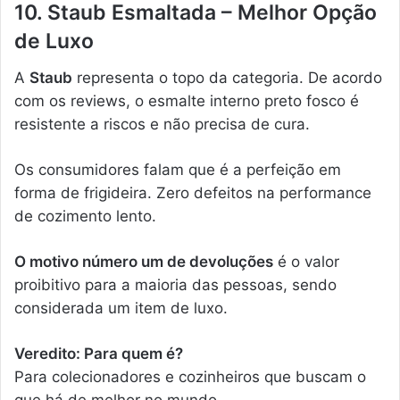
10. Staub Esmaltada – Melhor Opção
de Luxo
A
Staub
representa o topo da categoria. De acordo
com os reviews, o esmalte interno preto fosco é
resistente a riscos e não precisa de cura.
Os consumidores falam que é a perfeição em
forma de frigideira. Zero defeitos na performance
de cozimento lento.
O motivo número um de devoluções
é o valor
proibitivo para a maioria das pessoas, sendo
considerada um item de luxo.
Veredito: Para quem é?
Para colecionadores e cozinheiros que buscam o
que há de melhor no mundo.