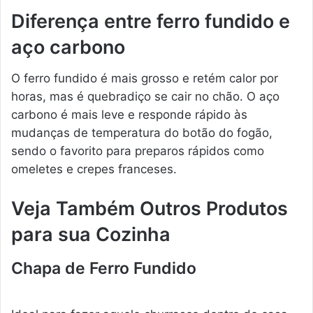
Diferença entre ferro fundido e
aço carbono
O ferro fundido é mais grosso e retém calor por
horas, mas é quebradiço se cair no chão. O aço
carbono é mais leve e responde rápido às
mudanças de temperatura do botão do fogão,
sendo o favorito para preparos rápidos como
omeletes e crepes franceses.
Veja Também Outros Produtos
para sua Cozinha
Chapa de Ferro Fundido