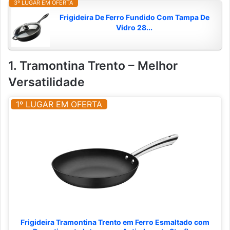
3º LUGAR EM OFERTA
Frigideira De Ferro Fundido Com Tampa De
Vidro 28...
1. Tramontina Trento – Melhor
Versatilidade
1º LUGAR EM OFERTA
Frigideira Tramontina Trento em Ferro Esmaltado com