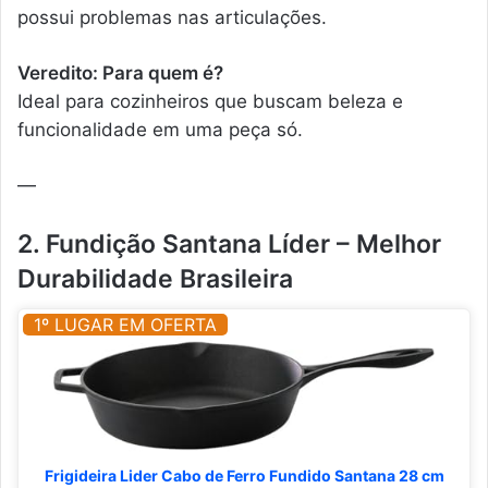
possui problemas nas articulações.
Veredito: Para quem é?
Ideal para cozinheiros que buscam beleza e
funcionalidade em uma peça só.
—
2. Fundição Santana Líder – Melhor
Durabilidade Brasileira
1º LUGAR EM OFERTA
Frigideira Lider Cabo de Ferro Fundido Santana 28 cm