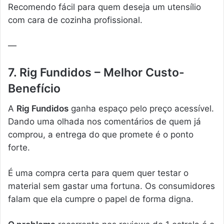
Recomendo fácil para quem deseja um utensílio
com cara de cozinha profissional.
—
7. Rig Fundidos – Melhor Custo-
Benefício
A
Rig Fundidos
ganha espaço pelo preço acessível.
Dando uma olhada nos comentários de quem já
comprou, a entrega do que promete é o ponto
forte.
É uma compra certa para quem quer testar o
material sem gastar uma fortuna. Os consumidores
falam que ela cumpre o papel de forma digna.