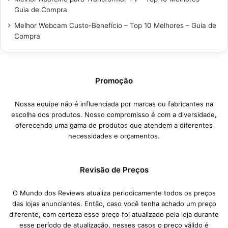
Guia de Compra
Melhor Webcam Custo-Benefício – Top 10 Melhores – Guia de
Compra
Promoção
Nossa equipe não é influenciada por marcas ou fabricantes na
escolha dos produtos. Nosso compromisso é com a diversidade,
oferecendo uma gama de produtos que atendem a diferentes
necessidades e orçamentos.
Revisão de Preços
O Mundo dos Reviews atualiza periodicamente todos os preços
das lojas anunciantes. Então, caso você tenha achado um preço
diferente, com certeza esse preço foi atualizado pela loja durante
esse período de atualização, nesses casos o preço válido é