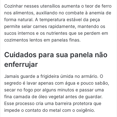
Cozinhar nesses utensílios aumenta o teor de ferro
nos alimentos, auxiliando no combate à anemia de
forma natural. A temperatura estável da peça
permite selar carnes rapidamente, mantendo os
sucos internos e os nutrientes que se perdem em
cozimentos lentos em panelas finas.
Cuidados para sua panela não
enferrujar
Jamais guarde a frigideira úmida no armário. O
segredo é lavar apenas com água e pouco sabão,
secar no fogo por alguns minutos e passar uma
fina camada de óleo vegetal antes de guardar.
Esse processo cria uma barreira protetora que
impede o contato do metal com o oxigênio.