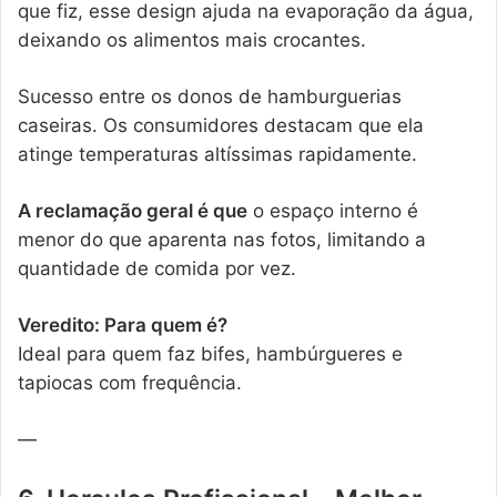
que fiz, esse design ajuda na evaporação da água,
deixando os alimentos mais crocantes.
Sucesso entre os donos de hamburguerias
caseiras. Os consumidores destacam que ela
atinge temperaturas altíssimas rapidamente.
A reclamação geral é que
o espaço interno é
menor do que aparenta nas fotos, limitando a
quantidade de comida por vez.
Veredito: Para quem é?
Ideal para quem faz bifes, hambúrgueres e
tapiocas com frequência.
—