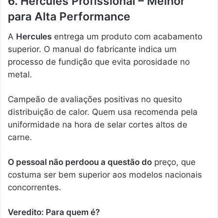
6. Hercules Profissional – Melhor
para Alta Performance
A
Hercules
entrega um produto com acabamento
superior. O manual do fabricante indica um
processo de fundição que evita porosidade no
metal.
Campeão de avaliações positivas no quesito
distribuição de calor. Quem usa recomenda pela
uniformidade na hora de selar cortes altos de
carne.
O pessoal não perdoou a questão do
preço, que
costuma ser bem superior aos modelos nacionais
concorrentes.
Veredito: Para quem é?