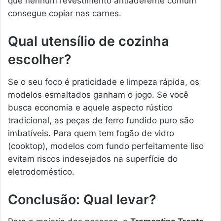
que nenhum revestimento antiaderente comum
consegue copiar nas carnes.
Qual utensílio de cozinha
escolher?
Se o seu foco é praticidade e limpeza rápida, os
modelos esmaltados ganham o jogo. Se você
busca economia e aquele aspecto rústico
tradicional, as peças de ferro fundido puro são
imbatíveis. Para quem tem fogão de vidro
(cooktop), modelos com fundo perfeitamente liso
evitam riscos indesejados na superfície do
eletrodoméstico.
Conclusão: Qual levar?