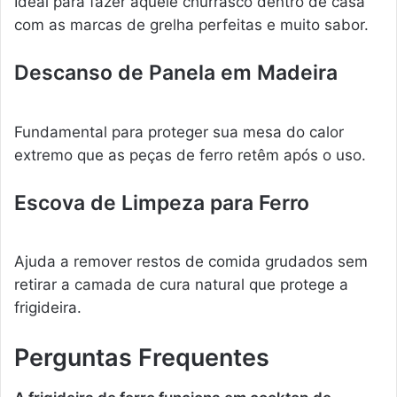
Ideal para fazer aquele churrasco dentro de casa
com as marcas de grelha perfeitas e muito sabor.
Descanso de Panela em Madeira
Fundamental para proteger sua mesa do calor
extremo que as peças de ferro retêm após o uso.
Escova de Limpeza para Ferro
Ajuda a remover restos de comida grudados sem
retirar a camada de cura natural que protege a
frigideira.
Perguntas Frequentes