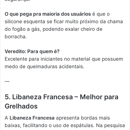
O que pega pra maioria dos usuários
é que o
silicone esquenta se ficar muito próximo da chama
do fogão a gás, podendo exalar cheiro de
borracha.
Veredito: Para quem é?
Excelente para iniciantes no material que possuem
medo de queimaduras acidentais.
—
5. Libaneza Francesa – Melhor para
Grelhados
A
Libaneza Francesa
apresenta bordas mais
baixas, facilitando o uso de espátulas. Na pesquisa