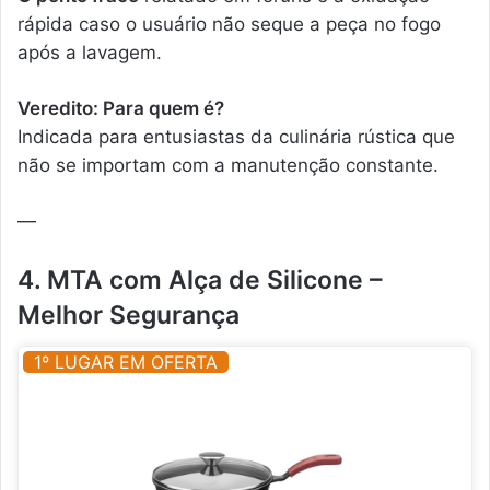
rápida caso o usuário não seque a peça no fogo
após a lavagem.
Veredito: Para quem é?
Indicada para entusiastas da culinária rústica que
não se importam com a manutenção constante.
—
4. MTA com Alça de Silicone –
Melhor Segurança
1º LUGAR EM OFERTA