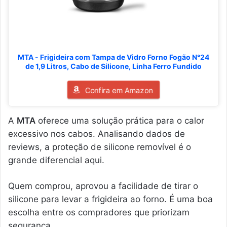
MTA - Frigideira com Tampa de Vidro Forno Fogão N°24
de 1,9 Litros, Cabo de Silicone, Linha Ferro Fundido
Confira em Amazon
A
MTA
oferece uma solução prática para o calor
excessivo nos cabos. Analisando dados de
reviews, a proteção de silicone removível é o
grande diferencial aqui.
Quem comprou, aprovou a facilidade de tirar o
silicone para levar a frigideira ao forno. É uma boa
escolha entre os compradores que priorizam
segurança.