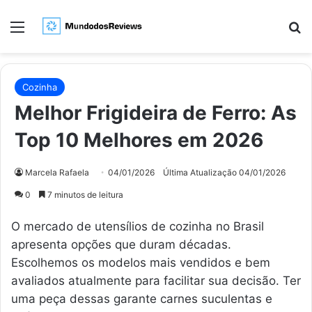
Menu
Pr
Cozinha
Melhor Frigideira de Ferro: As
Top 10 Melhores em 2026
Marcela Rafaela
04/01/2026
Última Atualização 04/01/2026
0
7 minutos de leitura
O mercado de utensílios de cozinha no Brasil
apresenta opções que duram décadas.
Escolhemos os modelos mais vendidos e bem
avaliados atualmente para facilitar sua decisão. Ter
uma peça dessas garante carnes suculentas e