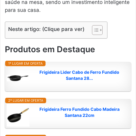
saúde na mesa, sendo um investimento inteligente
para sua casa.
Neste artigo: (Clique para ver)
Produtos em Destaque
1º LUGAR EM OFERTA
Frigideira Lider Cabo de Ferro Fundido
Santana 28...
2º LUGAR EM OFERTA
Frigideira Ferro Fundido Cabo Madeira
Santana 22cm