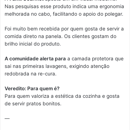
Nas pesquisas esse produto indica uma ergonomia
melhorada no cabo, facilitando o apoio do polegar.
Foi muito bem recebida por quem gosta de servir a
comida direto na panela. Os clientes gostam do
brilho inicial do produto.
A comunidade alerta para
a camada protetora que
sai nas primeiras lavagens, exigindo atenção
redobrada na re-cura.
Veredito: Para quem é?
Para quem valoriza a estética da cozinha e gosta
de servir pratos bonitos.
—