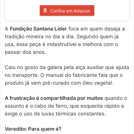
Confira em Amazon
A
Fundição Santana Líder
foca em quem deseja a
tradição mineira no dia a dia. Segundo quem já
usa, essa peça é indestrutível e melhora com o
passar dos anos.
Caiu no gosto da galera pela alça auxiliar que ajuda
no transporte. O manual do fabricante fala que o
produto já vem pré-curado com óleo vegetal.
A frustração é compartilhada por muitos
quando o
assunto é o cabo de ferro, que esquenta rápido e
exige o uso de luvas térmicas constantes.
Veredito: Para quem é?