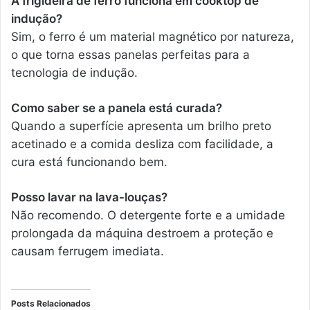
A frigideira de ferro funciona em cooktop de
indução?
Sim, o ferro é um material magnético por natureza,
o que torna essas panelas perfeitas para a
tecnologia de indução.
Como saber se a panela está curada?
Quando a superfície apresenta um brilho preto
acetinado e a comida desliza com facilidade, a
cura está funcionando bem.
Posso lavar na lava-louças?
Não recomendo. O detergente forte e a umidade
prolongada da máquina destroem a proteção e
causam ferrugem imediata.
Posts Relacionados