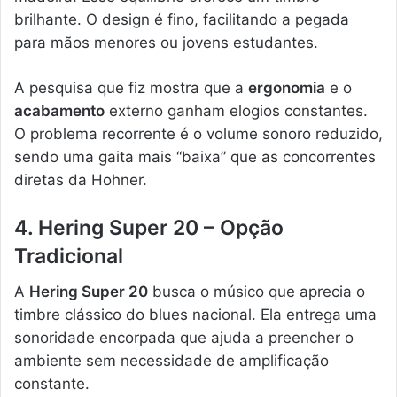
brilhante. O design é fino, facilitando a pegada
para mãos menores ou jovens estudantes.
A pesquisa que fiz mostra que a
ergonomia
e o
acabamento
externo ganham elogios constantes.
O problema recorrente é o volume sonoro reduzido,
sendo uma gaita mais “baixa” que as concorrentes
diretas da Hohner.
4. Hering Super 20 – Opção
Tradicional
A
Hering Super 20
busca o músico que aprecia o
timbre clássico do blues nacional. Ela entrega uma
sonoridade encorpada que ajuda a preencher o
ambiente sem necessidade de amplificação
constante.