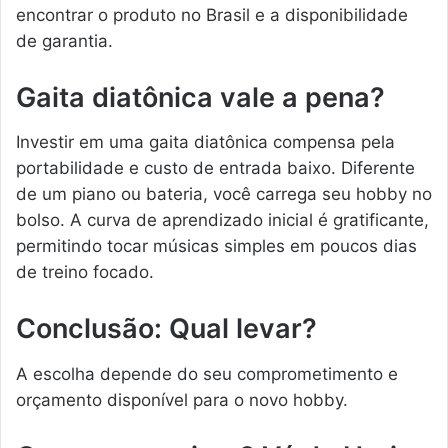
encontrar o produto no Brasil e a disponibilidade
de garantia.
Gaita diatônica vale a pena?
Investir em uma gaita diatônica compensa pela
portabilidade e custo de entrada baixo. Diferente
de um piano ou bateria, você carrega seu hobby no
bolso. A curva de aprendizado inicial é gratificante,
permitindo tocar músicas simples em poucos dias
de treino focado.
Conclusão: Qual levar?
A escolha depende do seu comprometimento e
orçamento disponível para o novo hobby.