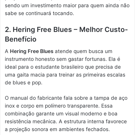
sendo um investimento maior para quem ainda não
sabe se continuará tocando.
2. Hering Free Blues – Melhor Custo-
Benefício
A
Hering Free Blues
atende quem busca um
instrumento honesto sem gastar fortunas. Ela é
ideal para o estudante brasileiro que precisa de
uma gaita macia para treinar as primeiras escalas
de blues e pop.
O manual do fabricante fala sobre a tampa de aço
inox e corpo em polímero transparente. Essa
combinação garante um visual moderno e boa
resistência mecânica. A estrutura interna favorece
a projeção sonora em ambientes fechados.