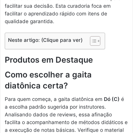
facilitar sua decisão. Esta curadoria foca em
facilitar o aprendizado rápido com itens de
qualidade garantida.
Neste artigo: (Clique para ver)
Produtos em Destaque
Como escolher a gaita
diatônica certa?
Para quem começa, a gaita diatônica em
Dó (C)
é
a escolha padrão sugerida por instrutores.
Analisando dados de reviews, essa afinação
facilita o acompanhamento de métodos didáticos e
a execução de notas básicas. Verifique o material