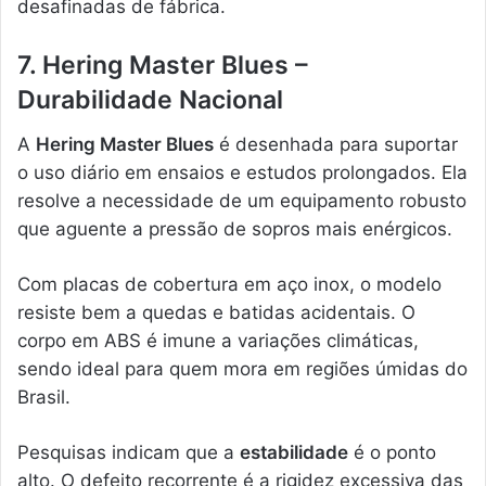
desafinadas de fábrica.
7. Hering Master Blues –
Durabilidade Nacional
A
Hering Master Blues
é desenhada para suportar
o uso diário em ensaios e estudos prolongados. Ela
resolve a necessidade de um equipamento robusto
que aguente a pressão de sopros mais enérgicos.
Com placas de cobertura em aço inox, o modelo
resiste bem a quedas e batidas acidentais. O
corpo em ABS é imune a variações climáticas,
sendo ideal para quem mora em regiões úmidas do
Brasil.
Pesquisas indicam que a
estabilidade
é o ponto
alto. O defeito recorrente é a rigidez excessiva das