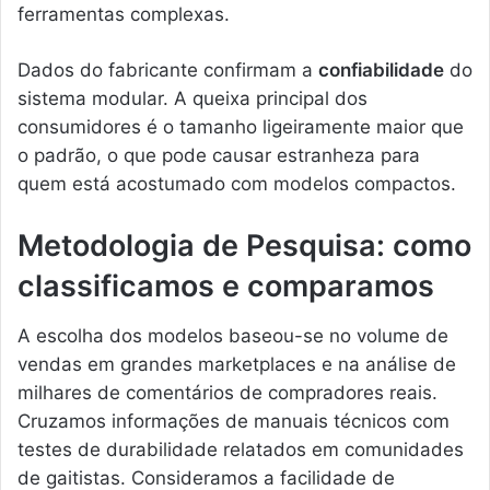
ferramentas complexas.
Dados do fabricante confirmam a
confiabilidade
do
sistema modular. A queixa principal dos
consumidores é o tamanho ligeiramente maior que
o padrão, o que pode causar estranheza para
quem está acostumado com modelos compactos.
Metodologia de Pesquisa: como
classificamos e comparamos
A escolha dos modelos baseou-se no volume de
vendas em grandes marketplaces e na análise de
milhares de comentários de compradores reais.
Cruzamos informações de manuais técnicos com
testes de durabilidade relatados em comunidades
de gaitistas. Consideramos a facilidade de