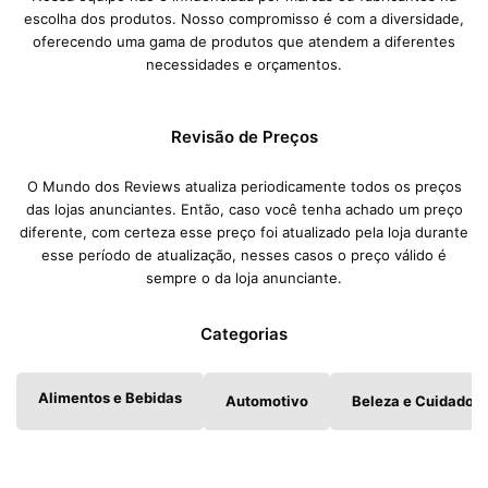
escolha dos produtos. Nosso compromisso é com a diversidade,
oferecendo uma gama de produtos que atendem a diferentes
necessidades e orçamentos.
Revisão de Preços
O Mundo dos Reviews atualiza periodicamente todos os preços
das lojas anunciantes. Então, caso você tenha achado um preço
diferente, com certeza esse preço foi atualizado pela loja durante
esse período de atualização, nesses casos o preço válido é
sempre o da loja anunciante.
Categorias
Alimentos e Bebidas
Automotivo
Beleza e Cuidados 