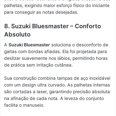
palhetas, exigindo maior esforço físico do iniciante
para conseguir as notas desejadas.
8. Suzuki Bluesmaster – Conforto
Absoluto
A
Suzuki Bluesmaster
soluciona o desconforto de
gaitas com bordas afiadas. Ela foi projetada para
deslizar suavemente nos lábios, permitindo horas
de prática sem irritação cutânea.
Sua construção combina tampas de aço inoxidável
com um design ultra curvado. As palhetas internas
são cortadas a laser, garantindo precisão absoluta
na afinação de cada nota. A leveza do conjunto
facilita o manuseio.