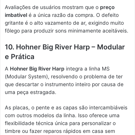
Avaliações de usuários mostram que o
preço
imbatível
é a única razão da compra. O defeito
gritante é o alto vazamento de ar, exigindo muito
fôlego para produzir sons minimamente aceitáveis.
10. Hohner Big River Harp – Modular
e Prática
A
Hohner Big River Harp
integra a linha MS
(Modular System), resolvendo o problema de ter
que descartar o instrumento inteiro por causa de
uma peça estragada.
As placas, o pente e as capas são intercambiáveis
com outros modelos da linha. Isso oferece uma
flexibilidade técnica única para personalizar o
timbre ou fazer reparos rápidos em casa sem