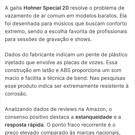
A gaita
Hohner Special 20
resolve o problema de
vazamento de ar comum em modelos baratos. Ela
foi desenhada para músicos que buscam conforto
extremo, sendo a escolha favorita de profissionais
para sessões de gravação e shows.
Dados do fabricante indicam um pente de plástico
injetado que envolve as placas de vozes. Essa
construção em latão e ABS proporciona um som
macio e facilita a técnica de bend. Nas pesquisas
esse produto indica ser extremamente resistente à
corrosão.
Analizando dados de reviews na Amazon, o
consenso positivo destaca a
estanqueidade
e a
resposta rápida
. O ponto fraco recorrente é o
preço elevado comparado às marcas nacionais,