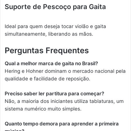
Suporte de Pescoço para Gaita
Ideal para quem deseja tocar violão e gaita
simultaneamente, liberando as mãos.
Perguntas Frequentes
Qual a melhor marca de gaita no Brasil?
Hering e Hohner dominam o mercado nacional pela
qualidade e facilidade de reposição.
Preciso saber ler partitura para começar?
Não, a maioria dos iniciantes utiliza tablaturas, um
sistema numérico muito simples.
Quanto tempo demora para aprender a primeira