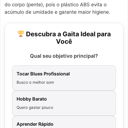
do corpo (pente), pois o plástico ABS evita o
acúmulo de umidade e garante maior higiene.
Descubra a Gaita Ideal para
Você
Qual seu objetivo principal?
Tocar Blues Profissional
Busco o melhor som
Hobby Barato
Quero gastar pouco
Aprender Rápido