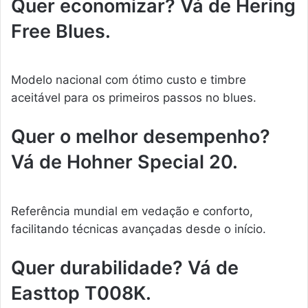
Quer economizar? Vá de Hering
Free Blues.
Modelo nacional com ótimo custo e timbre
aceitável para os primeiros passos no blues.
Quer o melhor desempenho?
Vá de Hohner Special 20.
Referência mundial em vedação e conforto,
facilitando técnicas avançadas desde o início.
Quer durabilidade? Vá de
Easttop T008K.