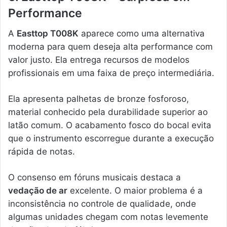
Performance
A
Easttop T008K
aparece como uma alternativa
moderna para quem deseja alta performance com
valor justo. Ela entrega recursos de modelos
profissionais em uma faixa de preço intermediária.
Ela apresenta palhetas de bronze fosforoso,
material conhecido pela durabilidade superior ao
latão comum. O acabamento fosco do bocal evita
que o instrumento escorregue durante a execução
rápida de notas.
O consenso em fóruns musicais destaca a
vedação de ar
excelente. O maior problema é a
inconsistência no controle de qualidade, onde
algumas unidades chegam com notas levemente