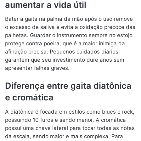
aumentar a vida útil
Bater a gaita na palma da mão após o uso remove
o excesso de saliva e evita a oxidação precoce das
palhetas. Guardar o instrumento sempre no estojo
protege contra poeira, que é a maior inimiga da
afinação precisa. Pequenos cuidados diários
garantem que seu investimento dure anos sem
apresentar falhas graves.
Diferença entre gaita diatônica
e cromática
A diatônica é focada em estilos como blues e rock,
possuindo 10 furos e sendo menor. A cromática
possui uma chave lateral para tocar todas as notas
da escala, sendo maior e mais complexa. Para