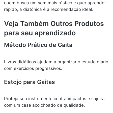
quem busca um som mais rústico e quer aprender
rápido, a diatônica é a recomendação ideal.
Veja Também Outros Produtos
para seu aprendizado
Método Prático de Gaita
Livros didáticos ajudam a organizar o estudo diário
com exercícios progressivos.
Estojo para Gaitas
Proteja seu instrumento contra impactos e sujeira
com um case acolchoado de qualidade.