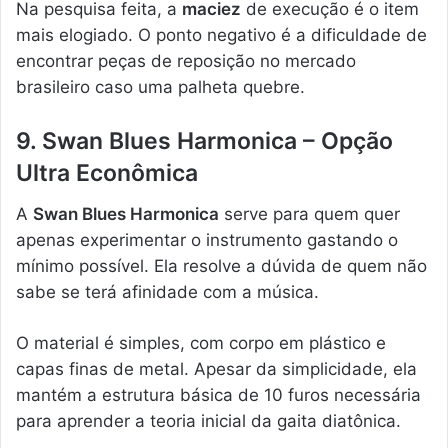
Na pesquisa feita, a
maciez
de execução é o item
mais elogiado. O ponto negativo é a dificuldade de
encontrar peças de reposição no mercado
brasileiro caso uma palheta quebre.
9. Swan Blues Harmonica – Opção
Ultra Econômica
A
Swan Blues Harmonica
serve para quem quer
apenas experimentar o instrumento gastando o
mínimo possível. Ela resolve a dúvida de quem não
sabe se terá afinidade com a música.
O material é simples, com corpo em plástico e
capas finas de metal. Apesar da simplicidade, ela
mantém a estrutura básica de 10 furos necessária
para aprender a teoria inicial da gaita diatônica.