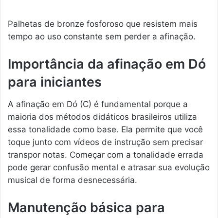
Palhetas de bronze fosforoso que resistem mais
tempo ao uso constante sem perder a afinação.
Importância da afinação em Dó
para iniciantes
A afinação em Dó (C) é fundamental porque a
maioria dos métodos didáticos brasileiros utiliza
essa tonalidade como base. Ela permite que você
toque junto com vídeos de instrução sem precisar
transpor notas. Começar com a tonalidade errada
pode gerar confusão mental e atrasar sua evolução
musical de forma desnecessária.
Manutenção básica para