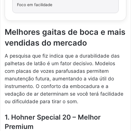
Foco em facilidade
Melhores gaitas de boca e mais
vendidas do mercado
A pesquisa que fiz indica que a durabilidade das
palhetas de latão é um fator decisivo. Modelos
com placas de vozes parafusadas permitem
manutenção futura, aumentando a vida útil do
instrumento. O conforto da embocadura e a
vedação de ar determinam se você terá facilidade
ou dificuldade para tirar o som.
1. Hohner Special 20 – Melhor
Premium