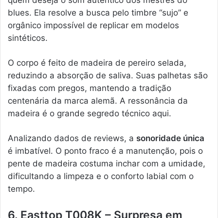
blues. Ela resolve a busca pelo timbre “sujo” e
orgânico impossível de replicar em modelos
sintéticos.
O corpo é feito de madeira de pereiro selada,
reduzindo a absorção de saliva. Suas palhetas são
fixadas com pregos, mantendo a tradição
centenária da marca alemã. A ressonância da
madeira é o grande segredo técnico aqui.
Analizando dados de reviews, a
sonoridade única
é imbatível. O ponto fraco é a manutenção, pois o
pente de madeira costuma inchar com a umidade,
dificultando a limpeza e o conforto labial com o
tempo.
6. Easttop T008K – Surpresa em