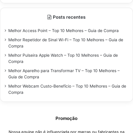
Posts recentes
Melhor Access Point – Top 10 Melhores – Guia de Compra
Melhor Repetidor de Sinal Wi-Fi – Top 10 Melhores – Guia de
Compra
Melhor Pulseira Apple Watch – Top 10 Melhores – Guia de
Compra
Melhor Aparelho para Transformar TV – Top 10 Melhores –
Guia de Compra
Melhor Webcam Custo-Benefício – Top 10 Melhores – Guia de
Compra
Promoção
Nossa equipe não é influenciada por marcas ou fabricantes na