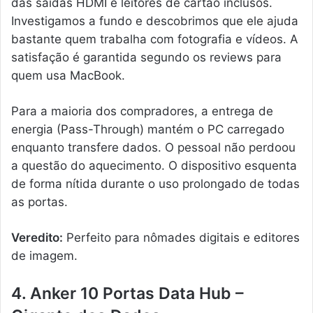
das saídas HDMI e leitores de cartão inclusos.
Investigamos a fundo e descobrimos que ele ajuda
bastante quem trabalha com fotografia e vídeos. A
satisfação é garantida segundo os reviews para
quem usa MacBook.
Para a maioria dos compradores, a entrega de
energia (Pass-Through) mantém o PC carregado
enquanto transfere dados. O pessoal não perdoou
a questão do aquecimento. O dispositivo esquenta
de forma nítida durante o uso prolongado de todas
as portas.
Veredito:
Perfeito para nômades digitais e editores
de imagem.
4. Anker 10 Portas Data Hub –