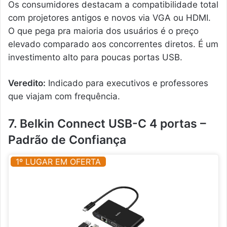
Os consumidores destacam a compatibilidade total
com projetores antigos e novos via VGA ou HDMI.
O que pega pra maioria dos usuários é o preço
elevado comparado aos concorrentes diretos. É um
investimento alto para poucas portas USB.
Veredito:
Indicado para executivos e professores
que viajam com frequência.
7. Belkin Connect USB-C 4 portas –
Padrão de Confiança
1º LUGAR EM OFERTA