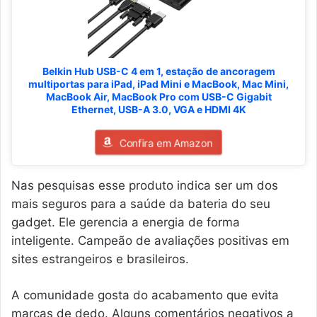
Belkin Hub USB-C 4 em 1, estação de ancoragem
multiportas para iPad, iPad Mini e MacBook, Mac Mini,
MacBook Air, MacBook Pro com USB-C Gigabit
Ethernet, USB-A 3.0, VGA e HDMI 4K
Confira em Amazon
Nas pesquisas esse produto indica ser um dos
mais seguros para a saúde da bateria do seu
gadget. Ele gerencia a energia de forma
inteligente. Campeão de avaliações positivas em
sites estrangeiros e brasileiros.
A comunidade gosta do acabamento que evita
marcas de dedo. Alguns comentários negativos a