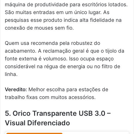
máquina de produtividade para escritórios lotados.
São muitas entradas em um único lugar. As
pesquisas esse produto indica alta fidelidade na
conexão de mouses sem fio.
Quem usa recomenda pela robustez do
acabamento. A reclamação geral é que o tijolo da
fonte externa é volumoso. Isso ocupa espaço
considerável na régua de energia ou no filtro de
linha.
Veredito:
Melhor escolha para estações de
trabalho fixas com muitos acessórios.
5. Orico Transparente USB 3.0 –
Visual Diferenciado