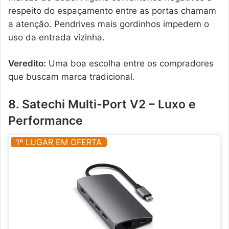
respeito do espaçamento entre as portas chamam
a atenção. Pendrives mais gordinhos impedem o
uso da entrada vizinha.
Veredito:
Uma boa escolha entre os compradores
que buscam marca tradicional.
8. Satechi Multi-Port V2 – Luxo e
Performance
1º LUGAR EM OFERTA