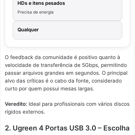
HDs e itens pesados
Precisa de energia
Qualquer
O feedback da comunidade é positivo quanto à
velocidade de transferência de 5Gbps, permitindo
passar arquivos grandes em segundos. O principal
alvo das críticas é o cabo da fonte, considerado
curto por quem possui mesas largas.
Veredito:
Ideal para profissionais com vários discos
rígidos externos.
2. Ugreen 4 Portas USB 3.0 – Escolha