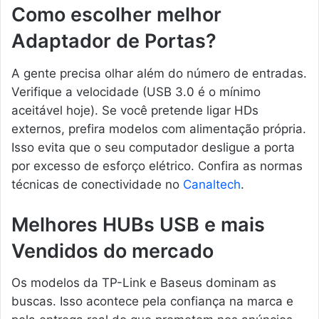
Como escolher melhor
Adaptador de Portas?
A gente precisa olhar além do número de entradas.
Verifique a velocidade (USB 3.0 é o mínimo
aceitável hoje). Se você pretende ligar HDs
externos, prefira modelos com alimentação própria.
Isso evita que o seu computador desligue a porta
por excesso de esforço elétrico. Confira as normas
técnicas de conectividade no
Canaltech
.
Melhores HUBs USB e mais
Vendidos do mercado
Os modelos da TP-Link e Baseus dominam as
buscas. Isso acontece pela confiança na marca e