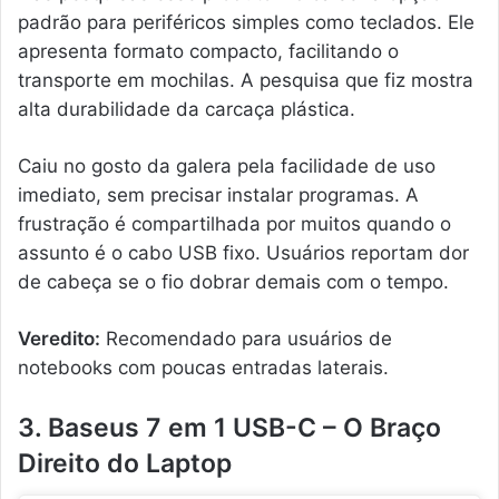
padrão para periféricos simples como teclados. Ele
apresenta formato compacto, facilitando o
transporte em mochilas. A pesquisa que fiz mostra
alta durabilidade da carcaça plástica.
Caiu no gosto da galera pela facilidade de uso
imediato, sem precisar instalar programas. A
frustração é compartilhada por muitos quando o
assunto é o cabo USB fixo. Usuários reportam dor
de cabeça se o fio dobrar demais com o tempo.
Veredito:
Recomendado para usuários de
notebooks com poucas entradas laterais.
3. Baseus 7 em 1 USB-C – O Braço
Direito do Laptop