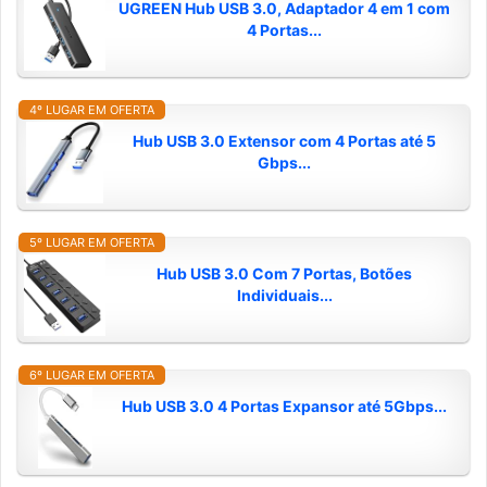
UGREEN Hub USB 3.0, Adaptador 4 em 1 com
4 Portas...
4º LUGAR EM OFERTA
Hub USB 3.0 Extensor com 4 Portas até 5
Gbps...
5º LUGAR EM OFERTA
Hub USB 3.0 Com 7 Portas, Botões
Individuais...
6º LUGAR EM OFERTA
Hub USB 3.0 4 Portas Expansor até 5Gbps...