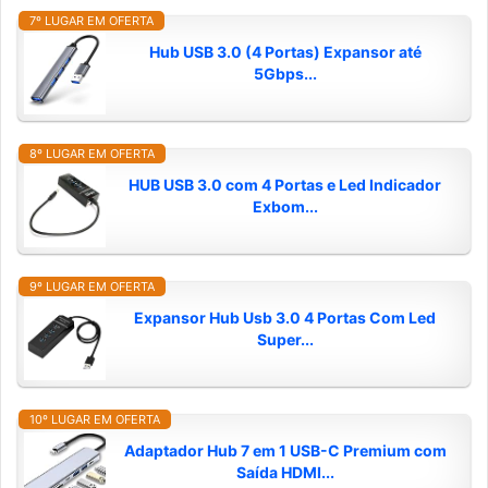
7º LUGAR EM OFERTA
Hub USB 3.0 (4 Portas) Expansor até
5Gbps...
8º LUGAR EM OFERTA
HUB USB 3.0 com 4 Portas e Led Indicador
Exbom...
9º LUGAR EM OFERTA
Expansor Hub Usb 3.0 4 Portas Com Led
Super...
10º LUGAR EM OFERTA
Adaptador Hub 7 em 1 USB-C Premium com
Saída HDMI...