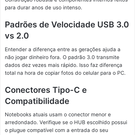
para durar anos de uso intenso.
Padrões de Velocidade USB 3.0
vs 2.0
Entender a diferença entre as gerações ajuda a
não jogar dinheiro fora. O padrão 3.0 transmite
dados dez vezes mais rápido. Isso faz diferença
total na hora de copiar fotos do celular para o PC.
Conectores Tipo-C e
Compatibilidade
Notebooks atuais usam o conector menor e
arredondado. Verifique se o HUB escolhido possui
o plugue compatível com a entrada do seu