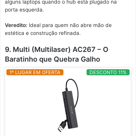
alguns laptops quando o hub está plugado na
porta esquerda.
Veredito:
Ideal para quem não abre mão de
estética e construção refinada.
9. Multi (Multilaser) AC267 – O
Baratinho que Quebra Galho
1º LUGAR EM OFERTA
DESCONTO 11%