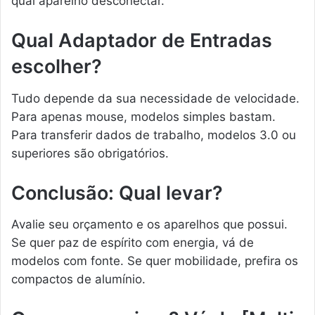
qual aparelho desconectar.
Qual Adaptador de Entradas
escolher?
Tudo depende da sua necessidade de velocidade.
Para apenas mouse, modelos simples bastam.
Para transferir dados de trabalho, modelos 3.0 ou
superiores são obrigatórios.
Conclusão: Qual levar?
Avalie seu orçamento e os aparelhos que possui.
Se quer paz de espírito com energia, vá de
modelos com fonte. Se quer mobilidade, prefira os
compactos de alumínio.