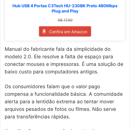
Hub USB 4 Portas C3Tech HU-230BK Preto 480Mbps
Plug and Play
R$ 17,90
Confira em Amazon
Manual do fabricante fala da simplicidade do
modelo 2.0. Ele resolve a falta de espaço para
conectar mouses e impressoras. É uma solução de
baixo custo para computadores antigos.
Os consumidores falam que o valor pago
compensa a funcionalidade básica. A comunidade
alerta para a lentidão extrema ao tentar mover
arquivos pesados de fotos ou filmes. Não serve
para transferências rápidas.