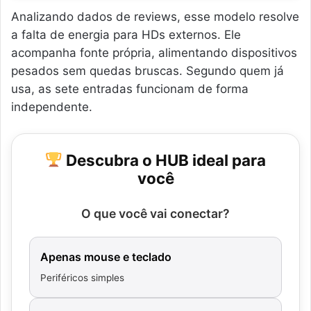
Analizando dados de reviews, esse modelo resolve
a falta de energia para HDs externos. Ele
acompanha fonte própria, alimentando dispositivos
pesados sem quedas bruscas. Segundo quem já
usa, as sete entradas funcionam de forma
independente.
Descubra o HUB ideal para
você
O que você vai conectar?
Apenas mouse e teclado
Periféricos simples