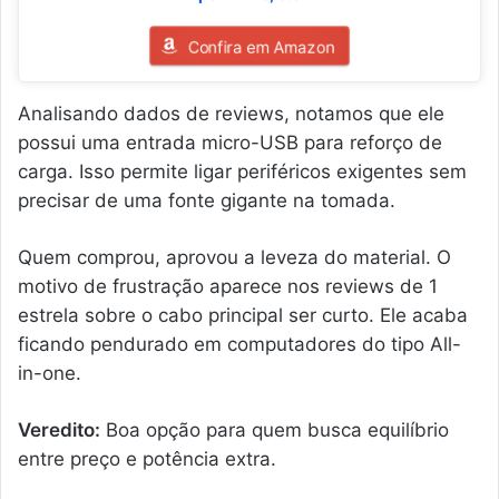
Confira em Amazon
Analisando dados de reviews, notamos que ele
possui uma entrada micro-USB para reforço de
carga. Isso permite ligar periféricos exigentes sem
precisar de uma fonte gigante na tomada.
Quem comprou, aprovou a leveza do material. O
motivo de frustração aparece nos reviews de 1
estrela sobre o cabo principal ser curto. Ele acaba
ficando pendurado em computadores do tipo All-
in-one.
Veredito:
Boa opção para quem busca equilíbrio
entre preço e potência extra.