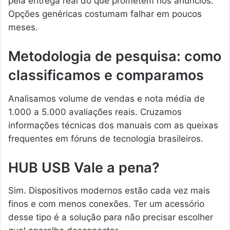
pela entrega real do que prometem nos anúncios.
Opções genéricas costumam falhar em poucos
meses.
Metodologia de pesquisa: como
classificamos e comparamos
Analisamos volume de vendas e nota média de
1.000 a 5.000 avaliações reais. Cruzamos
informações técnicas dos manuais com as queixas
frequentes em fóruns de tecnologia brasileiros.
HUB USB Vale a pena?
Sim. Dispositivos modernos estão cada vez mais
finos e com menos conexões. Ter um acessório
desse tipo é a solução para não precisar escolher