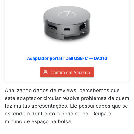
Adaptador portátil Dell USB-C — DA310
Confira em Amazon
Analizando dados de reviews, percebemos que
este adaptador circular resolve problemas de quem
faz muitas apresentações. Ele possui cabos que se
escondem dentro do próprio corpo. Ocupa o
mínimo de espaço na bolsa.