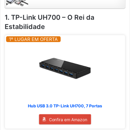
1. TP-Link UH700 – O Rei da
Estabilidade
1º LUGAR EM OFERTA
Hub USB 3.0 TP-Link UH700, 7 Portas
Confira em Amazon