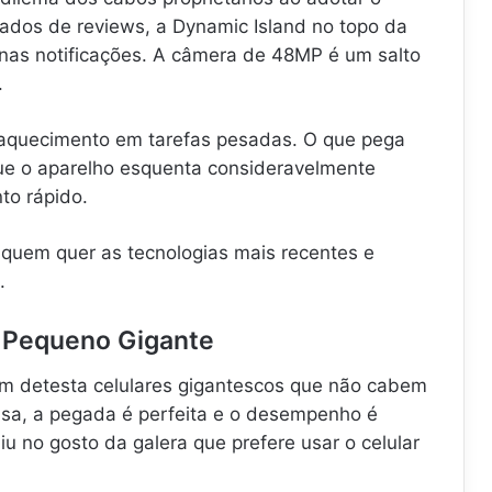
dos de reviews, a Dynamic Island no topo da
 nas notificações. A câmera de 48MP é um salto
.
 aquecimento em tarefas pesadas. O que pega
que o aparelho esquenta consideravelmente
to rápido.
quem quer as tecnologias mais recentes e
.
O Pequeno Gigante
m detesta celulares gigantescos que não cabem
sa, a pegada é perfeita e o desempenho é
iu no gosto da galera que prefere usar o celular