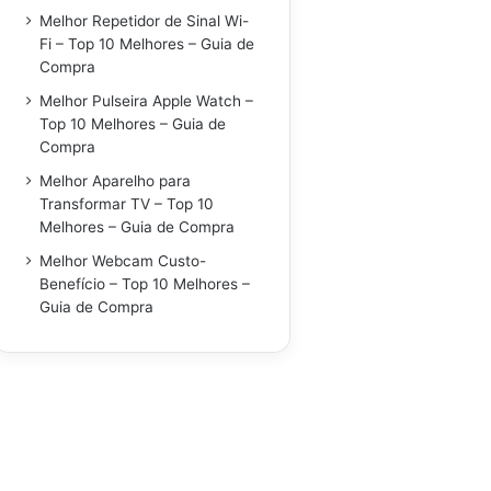
Melhor Repetidor de Sinal Wi-
Fi – Top 10 Melhores – Guia de
Compra
Melhor Pulseira Apple Watch –
Top 10 Melhores – Guia de
Compra
Melhor Aparelho para
Transformar TV – Top 10
Melhores – Guia de Compra
Melhor Webcam Custo-
Benefício – Top 10 Melhores –
Guia de Compra