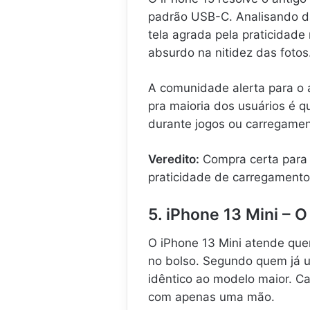
padrão USB-C. Analisando da
tela agrada pela praticidade
absurdo na nitidez das fotos
A comunidade alerta para o
pra maioria dos usuários é 
durante jogos ou carregamen
Veredito:
Compra certa para 
praticidade de carregamento
5. iPhone 13 Mini – 
O iPhone 13 Mini atende que
no bolso. Segundo quem já u
idêntico ao modelo maior. Ca
com apenas uma mão.