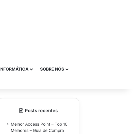
INFORMÁTICA
SOBRE NÓS
Posts recentes
Melhor Access Point – Top 10
Melhores – Guia de Compra