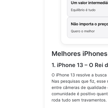
Um valor intermediá
Equilíbrio é tudo
Não importa o preç
Quero o melhor
Melhores iPhones
1. iPhone 13 – O Rei
O iPhone 13 resolve a busca
Nas pesquisas que fiz, esse 
entre câmeras de qualidade 
comunidade é positivo quant
roda tudo sem travamentos.