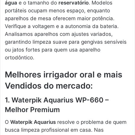
água
e o tamanho do
reservatório
. Modelos
portáteis ocupam menos espaço, enquanto
aparelhos de mesa oferecem maior potência.
Verifique a voltagem e a autonomia da bateria.
Analisamos aparelhos com ajustes variados,
garantindo limpeza suave para gengivas sensíveis
ou jatos fortes para quem usa aparelho
ortodôntico.
Melhores irrigador oral e mais
Vendidos do mercado:
1. Waterpik Aquarius WP-660 –
Melhor Premium
O
Waterpik Aquarius
resolve o problema de quem
busca limpeza profissional em casa. Nas