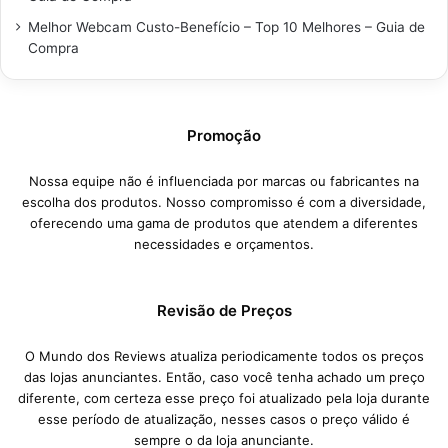
Melhor Webcam Custo-Benefício – Top 10 Melhores – Guia de
Compra
Promoção
Nossa equipe não é influenciada por marcas ou fabricantes na
escolha dos produtos. Nosso compromisso é com a diversidade,
oferecendo uma gama de produtos que atendem a diferentes
necessidades e orçamentos.
Revisão de Preços
O Mundo dos Reviews atualiza periodicamente todos os preços
das lojas anunciantes. Então, caso você tenha achado um preço
diferente, com certeza esse preço foi atualizado pela loja durante
esse período de atualização, nesses casos o preço válido é
sempre o da loja anunciante.