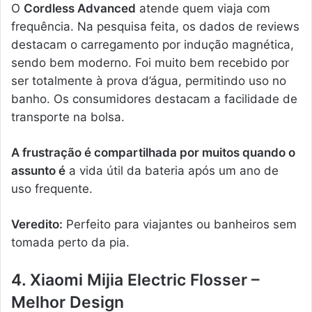
O
Cordless Advanced
atende quem viaja com
frequência. Na pesquisa feita, os dados de reviews
destacam o carregamento por indução magnética,
sendo bem moderno. Foi muito bem recebido por
ser totalmente à prova d’água, permitindo uso no
banho. Os consumidores destacam a facilidade de
transporte na bolsa.
A frustração é compartilhada por muitos quando o
assunto é
a vida útil da bateria após um ano de
uso frequente.
Veredito:
Perfeito para viajantes ou banheiros sem
tomada perto da pia.
4. Xiaomi Mijia Electric Flosser –
Melhor Design