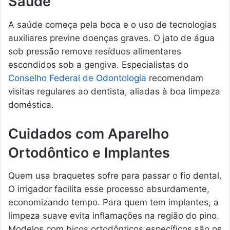
Saúde
A saúde começa pela boca e o uso de tecnologias
auxiliares previne doenças graves. O jato de água
sob pressão remove resíduos alimentares
escondidos sob a gengiva. Especialistas do
Conselho Federal de Odontologia
recomendam
visitas regulares ao dentista, aliadas à boa limpeza
doméstica.
Cuidados com Aparelho
Ortodôntico e Implantes
Quem usa braquetes sofre para passar o fio dental.
O irrigador facilita esse processo absurdamente,
economizando tempo. Para quem tem implantes, a
limpeza suave evita inflamações na região do pino.
Modelos com bicos ortodônticos específicos são os