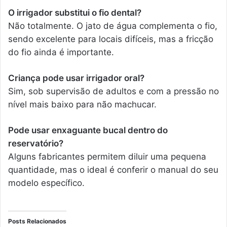
O irrigador substitui o fio dental?
Não totalmente. O jato de água complementa o fio,
sendo excelente para locais difíceis, mas a fricção
do fio ainda é importante.
Criança pode usar irrigador oral?
Sim, sob supervisão de adultos e com a pressão no
nível mais baixo para não machucar.
Pode usar enxaguante bucal dentro do
reservatório?
Alguns fabricantes permitem diluir uma pequena
quantidade, mas o ideal é conferir o manual do seu
modelo específico.
Posts Relacionados