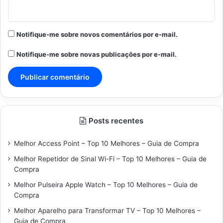
Notifique-me sobre novos comentários por e-mail.
Notifique-me sobre novas publicações por e-mail.
Posts recentes
Melhor Access Point – Top 10 Melhores – Guia de Compra
Melhor Repetidor de Sinal Wi-Fi – Top 10 Melhores – Guia de
Compra
Melhor Pulseira Apple Watch – Top 10 Melhores – Guia de
Compra
Melhor Aparelho para Transformar TV – Top 10 Melhores –
Guia de Compra