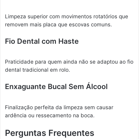
Limpeza superior com movimentos rotatórios que
removem mais placa que escovas comuns.
Fio Dental com Haste
Praticidade para quem ainda não se adaptou ao fio
dental tradicional em rolo.
Enxaguante Bucal Sem Álcool
Finalização perfeita da limpeza sem causar
ardência ou ressecamento na boca.
Perguntas Frequentes