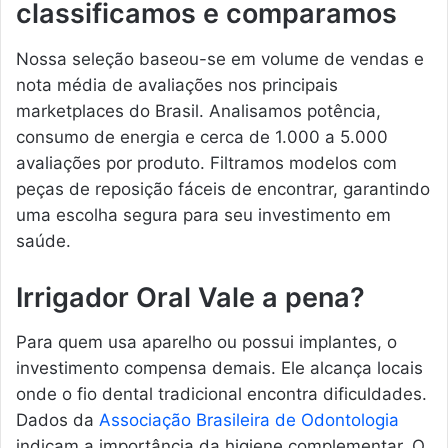
classificamos e comparamos
Nossa seleção baseou-se em volume de vendas e
nota média de avaliações nos principais
marketplaces do Brasil. Analisamos potência,
consumo de energia e cerca de 1.000 a 5.000
avaliações por produto. Filtramos modelos com
peças de reposição fáceis de encontrar, garantindo
uma escolha segura para seu investimento em
saúde.
Irrigador Oral Vale a pena?
Para quem usa aparelho ou possui implantes, o
investimento compensa demais. Ele alcança locais
onde o fio dental tradicional encontra dificuldades.
Dados da
Associação Brasileira de Odontologia
indicam a importância da higiene complementar. O