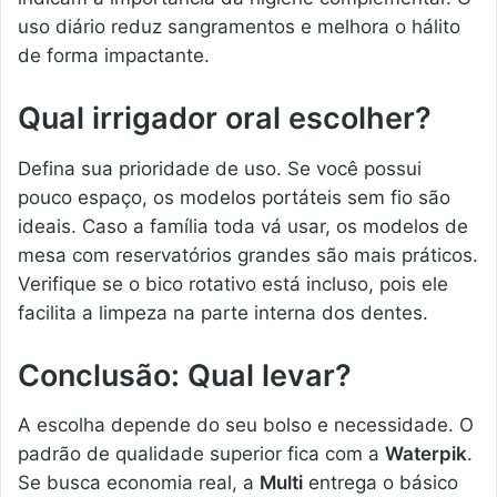
uso diário reduz sangramentos e melhora o hálito
de forma impactante.
Qual irrigador oral escolher?
Defina sua prioridade de uso. Se você possui
pouco espaço, os modelos portáteis sem fio são
ideais. Caso a família toda vá usar, os modelos de
mesa com reservatórios grandes são mais práticos.
Verifique se o bico rotativo está incluso, pois ele
facilita a limpeza na parte interna dos dentes.
Conclusão: Qual levar?
A escolha depende do seu bolso e necessidade. O
padrão de qualidade superior fica com a
Waterpik
.
Se busca economia real, a
Multi
entrega o básico