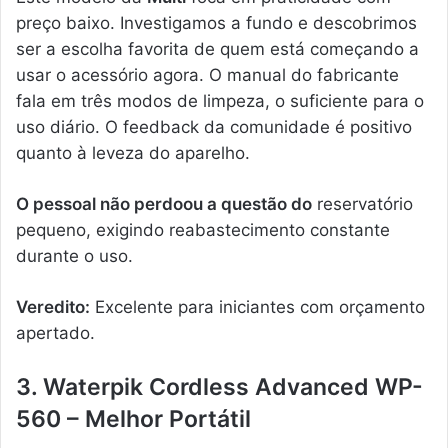
preço baixo. Investigamos a fundo e descobrimos
ser a escolha favorita de quem está começando a
usar o acessório agora. O manual do fabricante
fala em três modos de limpeza, o suficiente para o
uso diário. O feedback da comunidade é positivo
quanto à leveza do aparelho.
O pessoal não perdoou a questão do
reservatório
pequeno, exigindo reabastecimento constante
durante o uso.
Veredito:
Excelente para iniciantes com orçamento
apertado.
3. Waterpik Cordless Advanced WP-
560 – Melhor Portátil