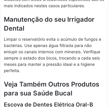
mais indicados nestes casos particulares.
Manutenção do seu Irrigador
Dental
Limpar o reservatório evita o acúmulo de fungos e
bactérias. Use apenas água filtrada para não
entupir os canais internos com minerais. Verifique
sempre o estado dos bicos, trocando a cada seis
meses para manter a pressão ideal e a higiene
perfeita.
Veja Também Outros Produtos
para sua Saúde Bucal
Escova de Dentes Elétrica Oral-B