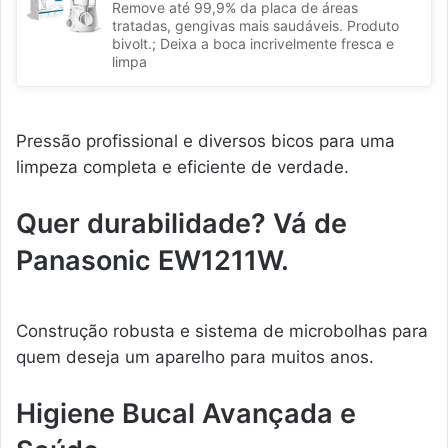
Remove até 99,9% da placa de áreas
tratadas, gengivas mais saudáveis. Produto
bivolt.; Deixa a boca incrivelmente fresca e
limpa
Pressão profissional e diversos bicos para uma
limpeza completa e eficiente de verdade.
Quer durabilidade? Vá de
Panasonic EW1211W.
Construção robusta e sistema de microbolhas para
quem deseja um aparelho para muitos anos.
Higiene Bucal Avançada e