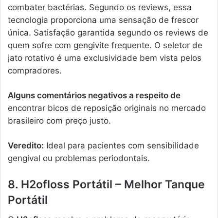
combater bactérias. Segundo os reviews, essa
tecnologia proporciona uma sensação de frescor
única. Satisfação garantida segundo os reviews de
quem sofre com gengivite frequente. O seletor de
jato rotativo é uma exclusividade bem vista pelos
compradores.
Alguns comentários negativos a respeito de
encontrar bicos de reposição originais no mercado
brasileiro com preço justo.
Veredito:
Ideal para pacientes com sensibilidade
gengival ou problemas periodontais.
8. H2ofloss Portátil – Melhor Tanque
Portátil