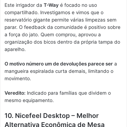
Este irrigador da
T-Way
é focado no uso
compartilhado. Investigamos e vimos que o
reservatório gigante permite várias limpezas sem
parar. O feedback da comunidade é positivo sobre
a força do jato. Quem comprou, aprovou a
organização dos bicos dentro da própria tampa do
aparelho.
O motivo número um de devoluções parece ser
a
mangueira espiralada curta demais, limitando o
movimento.
Veredito:
Indicado para famílias que dividem o
mesmo equipamento.
10. Nicefeel Desktop – Melhor
Alternativa Econômica de Mesa