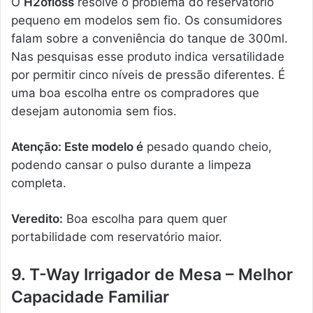
O
H2ofloss
resolve o problema do reservatório
pequeno em modelos sem fio. Os consumidores
falam sobre a conveniência do tanque de 300ml.
Nas pesquisas esse produto indica versatilidade
por permitir cinco níveis de pressão diferentes. É
uma boa escolha entre os compradores que
desejam autonomia sem fios.
Atenção: Este modelo é
pesado quando cheio,
podendo cansar o pulso durante a limpeza
completa.
Veredito:
Boa escolha para quem quer
portabilidade com reservatório maior.
9. T-Way Irrigador de Mesa – Melhor
Capacidade Familiar