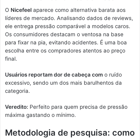
O
Nicefeel
aparece como alternativa barata aos
líderes de mercado. Analisando dados de reviews,
ele entrega pressão comparável a modelos caros.
Os consumidores destacam o ventosa na base
para fixar na pia, evitando acidentes. É uma boa
escolha entre os compradores atentos ao preço
final.
Usuários reportam dor de cabeça com
o ruído
excessivo, sendo um dos mais barulhentos da
categoria.
Veredito:
Perfeito para quem precisa de pressão
máxima gastando o mínimo.
Metodologia de pesquisa: como