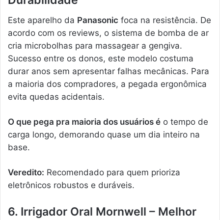
Durabilidade
Este aparelho da
Panasonic
foca na resistência. De
acordo com os reviews, o sistema de bomba de ar
cria microbolhas para massagear a gengiva.
Sucesso entre os donos, este modelo costuma
durar anos sem apresentar falhas mecânicas. Para
a maioria dos compradores, a pegada ergonômica
evita quedas acidentais.
O que pega pra maioria dos usuários é
o tempo de
carga longo, demorando quase um dia inteiro na
base.
Veredito:
Recomendado para quem prioriza
eletrônicos robustos e duráveis.
6. Irrigador Oral Mornwell – Melhor