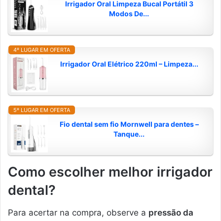
Irrigador Oral Limpeza Bucal Portátil 3
Modos De...
4º LUGAR EM OFERTA
Irrigador Oral Elétrico 220ml – Limpeza...
5º LUGAR EM OFERTA
Fio dental sem fio Mornwell para dentes –
Tanque...
Como escolher melhor irrigador
dental?
Para acertar na compra, observe a
pressão da