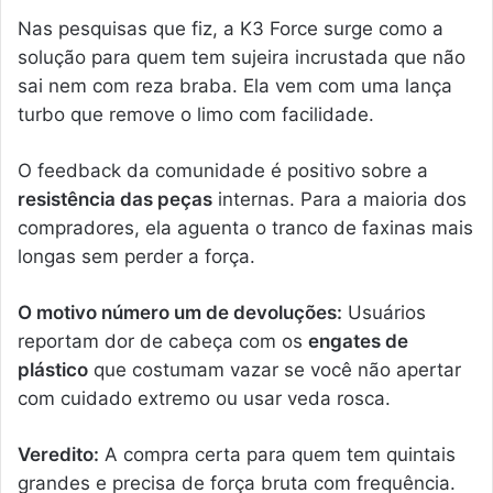
Nas pesquisas que fiz, a K3 Force surge como a
solução para quem tem sujeira incrustada que não
sai nem com reza braba. Ela vem com uma lança
turbo que remove o limo com facilidade.
O feedback da comunidade é positivo sobre a
resistência das peças
internas. Para a maioria dos
compradores, ela aguenta o tranco de faxinas mais
longas sem perder a força.
O motivo número um de devoluções:
Usuários
reportam dor de cabeça com os
engates de
plástico
que costumam vazar se você não apertar
com cuidado extremo ou usar veda rosca.
Veredito:
A compra certa para quem tem quintais
grandes e precisa de força bruta com frequência.