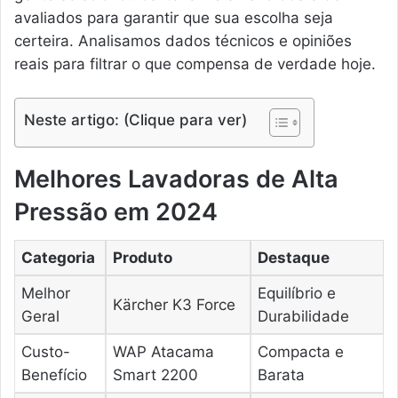
avaliados para garantir que sua escolha seja
certeira. Analisamos dados técnicos e opiniões
reais para filtrar o que compensa de verdade hoje.
Neste artigo: (Clique para ver)
Melhores Lavadoras de Alta
Pressão em 2024
Categoria
Produto
Destaque
Melhor
Equilíbrio e
Kärcher K3 Force
Geral
Durabilidade
Custo-
WAP Atacama
Compacta e
Benefício
Smart 2200
Barata