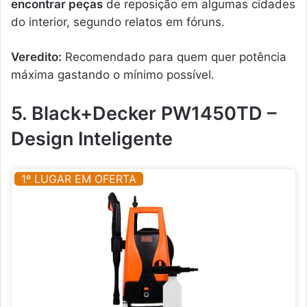
encontrar peças
de reposição em algumas cidades
do interior, segundo relatos em fóruns.
Veredito:
Recomendado para quem quer potência
máxima gastando o mínimo possível.
5. Black+Decker PW1450TD –
Design Inteligente
1º LUGAR EM OFERTA