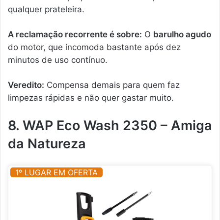
qualquer prateleira.
A reclamação recorrente é sobre:
O
barulho agudo
do motor, que incomoda bastante após dez
minutos de uso contínuo.
Veredito:
Compensa demais para quem faz
limpezas rápidas e não quer gastar muito.
8. WAP Eco Wash 2350 – Amiga
da Natureza
1º LUGAR EM OFERTA