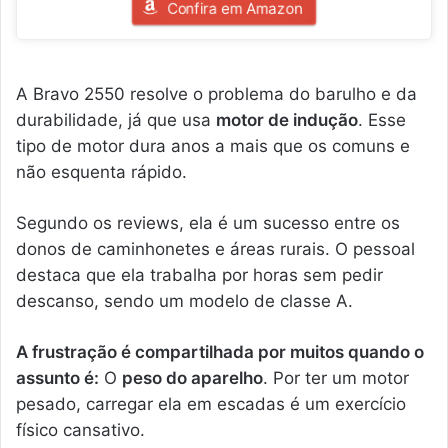
Confira em Amazon
A Bravo 2550 resolve o problema do barulho e da
durabilidade, já que usa
motor de indução
. Esse
tipo de motor dura anos a mais que os comuns e
não esquenta rápido.
Segundo os reviews, ela é um sucesso entre os
donos de caminhonetes e áreas rurais. O pessoal
destaca que ela trabalha por horas sem pedir
descanso, sendo um modelo de classe A.
A frustração é compartilhada por muitos quando o
assunto é:
O
peso do aparelho
. Por ter um motor
pesado, carregar ela em escadas é um exercício
físico cansativo.