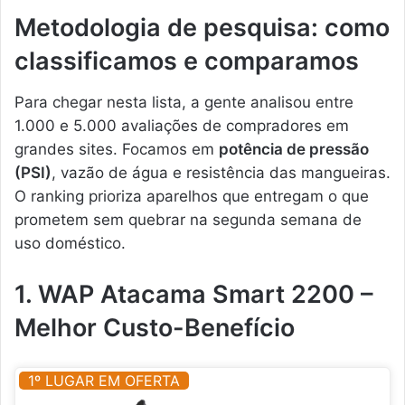
Metodologia de pesquisa: como
classificamos e comparamos
Para chegar nesta lista, a gente analisou entre
1.000 e 5.000 avaliações de compradores em
grandes sites. Focamos em
potência de pressão
(PSI)
, vazão de água e resistência das mangueiras.
O ranking prioriza aparelhos que entregam o que
prometem sem quebrar na segunda semana de
uso doméstico.
1. WAP Atacama Smart 2200 –
Melhor Custo-Benefício
1º LUGAR EM OFERTA