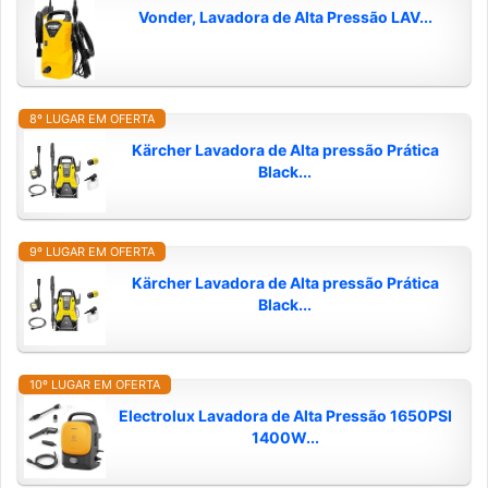
Vonder, Lavadora de Alta Pressão LAV...
8º LUGAR EM OFERTA
Kärcher Lavadora de Alta pressão Prática
Black...
9º LUGAR EM OFERTA
Kärcher Lavadora de Alta pressão Prática
Black...
10º LUGAR EM OFERTA
Electrolux Lavadora de Alta Pressão 1650PSI
1400W...