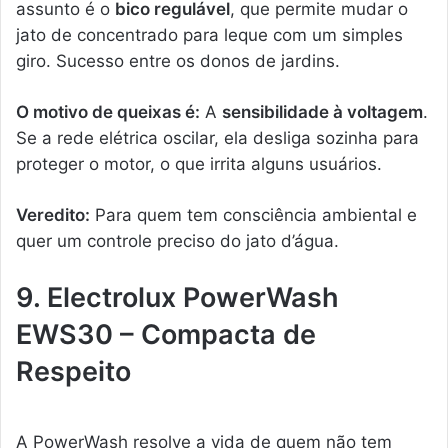
assunto é o
bico regulável
, que permite mudar o
jato de concentrado para leque com um simples
giro. Sucesso entre os donos de jardins.
O motivo de queixas é:
A
sensibilidade à voltagem
.
Se a rede elétrica oscilar, ela desliga sozinha para
proteger o motor, o que irrita alguns usuários.
Veredito:
Para quem tem consciência ambiental e
quer um controle preciso do jato d’água.
9. Electrolux PowerWash
EWS30 – Compacta de
Respeito
A PowerWash resolve a vida de quem não tem