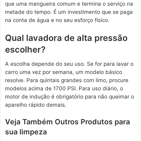
que uma mangueira comum e termina o serviço na
metade do tempo. É um investimento que se paga
na conta de água e no seu esforço físico.
Qual lavadora de alta pressão
escolher?
A escolha depende do seu uso. Se for para lavar o
carro uma vez por semana, um modelo básico
resolve. Para quintais grandes com limo, procure
modelos acima de 1700 PSI. Para uso diário, o
motor de indução é obrigatório para não queimar o
aparelho rápido demais.
Veja Também Outros Produtos para
sua limpeza