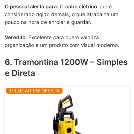
O pessoal alerta para:
O
cabo elétrico
que é
considerado rígido demais, o que atrapalha um
pouco na hora de enrolar e guardar.
Veredito:
Excelente para quem valoriza
organização e um produto com visual moderno.
6. Tramontina 1200W – Simples
e Direta
1º LUGAR EM OFERTA