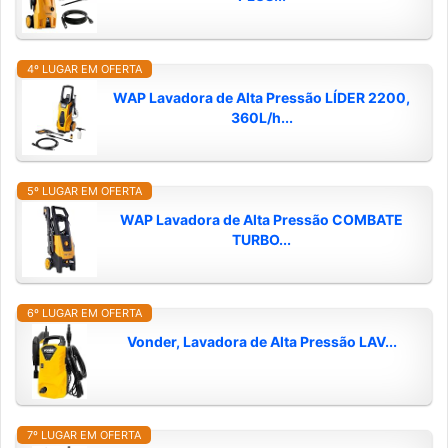
4º LUGAR EM OFERTA
WAP Lavadora de Alta Pressão LÍDER 2200,
360L/h...
5º LUGAR EM OFERTA
WAP Lavadora de Alta Pressão COMBATE
TURBO...
6º LUGAR EM OFERTA
Vonder, Lavadora de Alta Pressão LAV...
7º LUGAR EM OFERTA