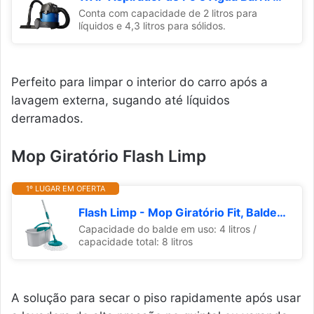
Conta com capacidade de 2 litros para
líquidos e 4,3 litros para sólidos.
Perfeito para limpar o interior do carro após a
lavagem externa, sugando até líquidos
derramados.
Mop Giratório Flash Limp
1º LUGAR EM OFERTA
Flash Limp - Mop Giratório Fit, Balde 8 litros - MOP5010
Capacidade do balde em uso: 4 litros /
capacidade total: 8 litros
A solução para secar o piso rapidamente após usar