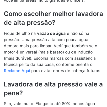
você limpa áreas muito grandes e difíceis.
Como escolher melhor lavadora
de alta pressão?
Fique de olho na
vazão de água
e não só na
pressão. Uma pressão alta com pouca água
demora mais para limpar. Verifique também se o
motor é universal (mais barato) ou de indução
(mais durável). Escolha marcas com assistência
técnica perto da sua casa, conforme orienta o
Reclame Aqui
para evitar dores de cabeça futuras.
Lavadora de alta pressão vale a
pena?
Sim, vale muito. Ela gasta até 80% menos água