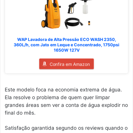
WAP Lavadora de Alta Pressão ECO WASH 2350,
360L/h, com Jato em Leque e Concentrado, 1750psi
1650W 127V
Confira em Amazon
Este modelo foca na economia extrema de água.
Ela resolve o problema de quem quer limpar
grandes áreas sem ver a conta de água explodir no
final do mês.
Satisfação garantida segundo os reviews quando o