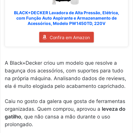
BLACK+DECKER Lavadora de Alta Pressão, Elétrica,
com Função Auto Aspirante e Armazenamento de
Acessórios, Modelo PW1450TD, 220V
Confira em Amazon
A Black+Decker criou um modelo que resolve a
bagunça dos acessórios, com suportes para tudo
na própria máquina. Analisando dados de reviews,
ela é muito elogiada pelo acabamento caprichado.
Caiu no gosto da galera que gosta de ferramentas
organizadas. Quem comprou, aprovou a
leveza do
gatilho
, que não cansa a mão durante o uso
prolongado.