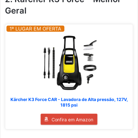
Geral
1º LUGAR EM OFERTA
Kärcher K3 Force CAR - Lavadora de Alta pressão, 127V,
1815 psi
Confira em Amazon