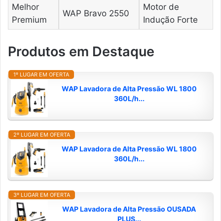
Melhor
Motor de
WAP Bravo 2550
Premium
Indução Forte
Produtos em Destaque
1º LUGAR EM OFERTA
WAP Lavadora de Alta Pressão WL 1800
360L/h...
2º LUGAR EM OFERTA
WAP Lavadora de Alta Pressão WL 1800
360L/h...
3º LUGAR EM OFERTA
WAP Lavadora de Alta Pressão OUSADA
PLUS...