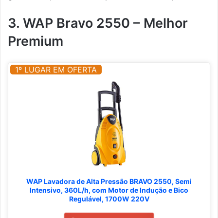
3. WAP Bravo 2550 – Melhor
Premium
1º LUGAR EM OFERTA
WAP Lavadora de Alta Pressão BRAVO 2550, Semi
Intensivo, 360L/h, com Motor de Indução e Bico
Regulável, 1700W 220V