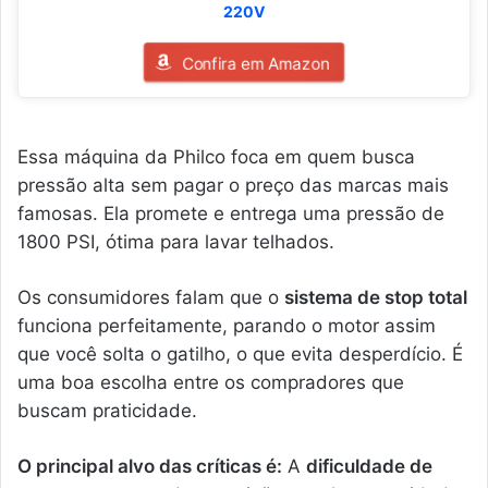
220V
Confira em Amazon
Essa máquina da Philco foca em quem busca
pressão alta sem pagar o preço das marcas mais
famosas. Ela promete e entrega uma pressão de
1800 PSI, ótima para lavar telhados.
Os consumidores falam que o
sistema de stop total
funciona perfeitamente, parando o motor assim
que você solta o gatilho, o que evita desperdício. É
uma boa escolha entre os compradores que
buscam praticidade.
O principal alvo das críticas é:
A
dificuldade de