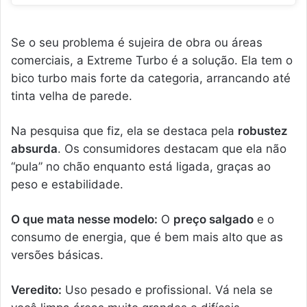
Se o seu problema é sujeira de obra ou áreas
comerciais, a Extreme Turbo é a solução. Ela tem o
bico turbo mais forte da categoria, arrancando até
tinta velha de parede.
Na pesquisa que fiz, ela se destaca pela
robustez
absurda
. Os consumidores destacam que ela não
“pula” no chão enquanto está ligada, graças ao
peso e estabilidade.
O que mata nesse modelo:
O
preço salgado
e o
consumo de energia, que é bem mais alto que as
versões básicas.
Veredito:
Uso pesado e profissional. Vá nela se