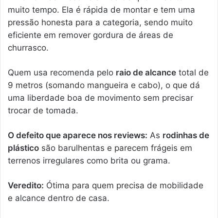
muito tempo. Ela é rápida de montar e tem uma
pressão honesta para a categoria, sendo muito
eficiente em remover gordura de áreas de
churrasco.
Quem usa recomenda pelo
raio de alcance
total de
9 metros (somando mangueira e cabo), o que dá
uma liberdade boa de movimento sem precisar
trocar de tomada.
O defeito que aparece nos reviews:
As
rodinhas de
plástico
são barulhentas e parecem frágeis em
terrenos irregulares como brita ou grama.
Veredito:
Ótima para quem precisa de mobilidade
e alcance dentro de casa.