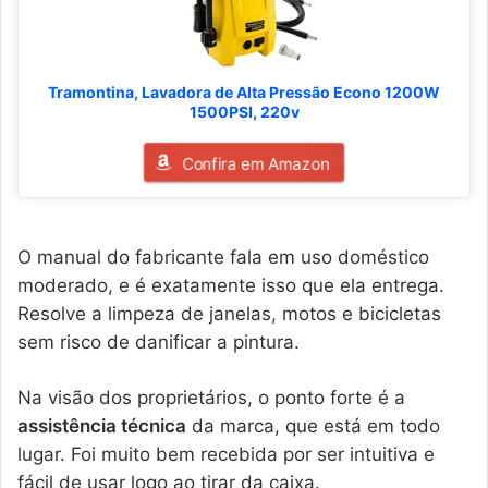
Tramontina, Lavadora de Alta Pressão Econo 1200W
1500PSI, 220v
Confira em Amazon
O manual do fabricante fala em uso doméstico
moderado, e é exatamente isso que ela entrega.
Resolve a limpeza de janelas, motos e bicicletas
sem risco de danificar a pintura.
Na visão dos proprietários, o ponto forte é a
assistência técnica
da marca, que está em todo
lugar. Foi muito bem recebida por ser intuitiva e
fácil de usar logo ao tirar da caixa.