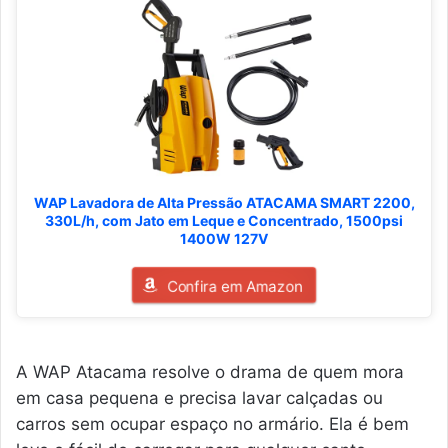
WAP Lavadora de Alta Pressão ATACAMA SMART 2200,
330L/h, com Jato em Leque e Concentrado, 1500psi
1400W 127V
Confira em Amazon
A WAP Atacama resolve o drama de quem mora
em casa pequena e precisa lavar calçadas ou
carros sem ocupar espaço no armário. Ela é bem