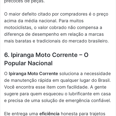
precoces de peças.
O maior defeito citado por compradores é o preço
acima da média nacional. Para muitos
motociclistas, o valor cobrado não compensa a
diferença de desempenho em relação a marcas
mais baratas e tradicionais do mercado brasileiro.
6. Ipiranga Moto Corrente – O
Popular Nacional
O
Ipiranga Moto Corrente
soluciona a necessidade
de manutenção rápida em qualquer lugar do Brasil.
Você encontra esse item com facilidade. A gente
sugere para quem esqueceu o lubrificante em casa
e precisa de uma solução de emergência confiável.
Ele entrega uma
eficiência
honesta para trajetos