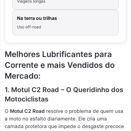
Viagens longas
Na terra ou trilhas
Uso off-road
Melhores Lubrificantes para
Corrente e mais Vendidos do
Mercado:
1. Motul C2 Road – O Queridinho dos
Motociclistas
O
Motul C2 Road
resolve o problema de quem usa
a moto no asfalto diariamente. Ele cria uma
camada protetora que impede o desgaste precoce