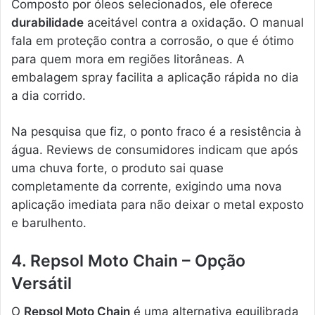
Composto por óleos selecionados, ele oferece
durabilidade
aceitável contra a oxidação. O manual
fala em proteção contra a corrosão, o que é ótimo
para quem mora em regiões litorâneas. A
embalagem spray facilita a aplicação rápida no dia
a dia corrido.
Na pesquisa que fiz, o ponto fraco é a resistência à
água. Reviews de consumidores indicam que após
uma chuva forte, o produto sai quase
completamente da corrente, exigindo uma nova
aplicação imediata para não deixar o metal exposto
e barulhento.
4. Repsol Moto Chain – Opção
Versátil
O
Repsol Moto Chain
é uma alternativa equilibrada