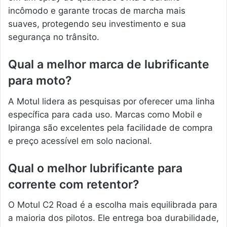
incômodo e garante trocas de marcha mais
suaves, protegendo seu investimento e sua
segurança no trânsito.
Qual a melhor marca de lubrificante
para moto?
A Motul lidera as pesquisas por oferecer uma linha
específica para cada uso. Marcas como Mobil e
Ipiranga são excelentes pela facilidade de compra
e preço acessível em solo nacional.
Qual o melhor lubrificante para
corrente com retentor?
O Motul C2 Road é a escolha mais equilibrada para
a maioria dos pilotos. Ele entrega boa durabilidade,