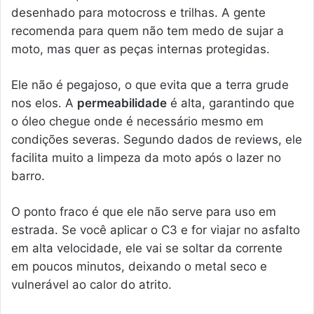
desenhado para motocross e trilhas. A gente
recomenda para quem não tem medo de sujar a
moto, mas quer as peças internas protegidas.
Ele não é pegajoso, o que evita que a terra grude
nos elos. A
permeabilidade
é alta, garantindo que
o óleo chegue onde é necessário mesmo em
condições severas. Segundo dados de reviews, ele
facilita muito a limpeza da moto após o lazer no
barro.
O ponto fraco é que ele não serve para uso em
estrada. Se você aplicar o C3 e for viajar no asfalto
em alta velocidade, ele vai se soltar da corrente
em poucos minutos, deixando o metal seco e
vulnerável ao calor do atrito.