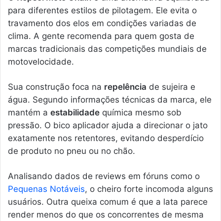
para diferentes estilos de pilotagem. Ele evita o
travamento dos elos em condições variadas de
clima. A gente recomenda para quem gosta de
marcas tradicionais das competições mundiais de
motovelocidade.
Sua construção foca na
repelência
de sujeira e
água. Segundo informações técnicas da marca, ele
mantém a
estabilidade
química mesmo sob
pressão. O bico aplicador ajuda a direcionar o jato
exatamente nos retentores, evitando desperdício
de produto no pneu ou no chão.
Analisando dados de reviews em fóruns como o
Pequenas Notáveis
, o cheiro forte incomoda alguns
usuários. Outra queixa comum é que a lata parece
render menos do que os concorrentes de mesma