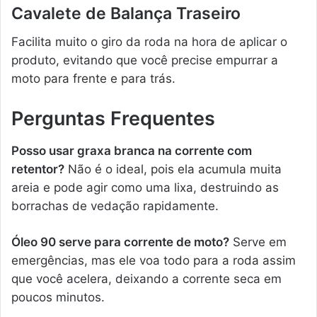
Cavalete de Balança Traseiro
Facilita muito o giro da roda na hora de aplicar o
produto, evitando que você precise empurrar a
moto para frente e para trás.
Perguntas Frequentes
Posso usar graxa branca na corrente com
retentor?
Não é o ideal, pois ela acumula muita
areia e pode agir como uma lixa, destruindo as
borrachas de vedação rapidamente.
Óleo 90 serve para corrente de moto?
Serve em
emergências, mas ele voa todo para a roda assim
que você acelera, deixando a corrente seca em
poucos minutos.