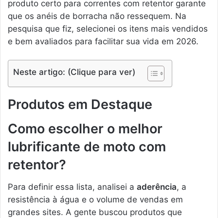
produto certo para correntes com retentor garante
que os anéis de borracha não ressequem. Na
pesquisa que fiz, selecionei os itens mais vendidos
e bem avaliados para facilitar sua vida em 2026.
Neste artigo: (Clique para ver)
Produtos em Destaque
Como escolher o melhor
lubrificante de moto com
retentor?
Para definir essa lista, analisei a
aderência
, a
resistência à água e o volume de vendas em
grandes sites. A gente buscou produtos que