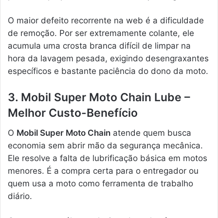
O maior defeito recorrente na web é a dificuldade
de remoção. Por ser extremamente colante, ele
acumula uma crosta branca difícil de limpar na
hora da lavagem pesada, exigindo desengraxantes
específicos e bastante paciência do dono da moto.
3. Mobil Super Moto Chain Lube –
Melhor Custo-Benefício
O
Mobil Super Moto Chain
atende quem busca
economia sem abrir mão da segurança mecânica.
Ele resolve a falta de lubrificação básica em motos
menores. É a compra certa para o entregador ou
quem usa a moto como ferramenta de trabalho
diário.