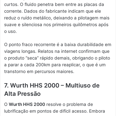
curtos. O fluido penetra bem entre as placas da
corrente. Dados do fabricante indicam que ele
reduz o ruído metálico, deixando a pilotagem mais
suave e silenciosa nos primeiros quilômetros após
o uso.
O ponto fraco recorrente é a baixa durabilidade em
viagens longas. Relatos na internet confirmam que
o produto “seca” rápido demais, obrigando o piloto
a parar a cada 200km para reaplicar, o que é um
transtorno em percursos maiores.
7. Wurth HHS 2000 – Multiuso de
Alta Pressão
O
Wurth HHS 2000
resolve o problema de
lubrificação em pontos de difícil acesso. Embora