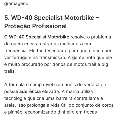
gramagem.
5. WD-40 Specialist Motorbike –
Proteção Profissional
O
WD-40 Specialist Motorbike
resolve o problema
de quem encara estradas molhadas com
frequência. Ele foi desenhado para quem não quer
ver ferrugem na transmissão. A gente nota que ele
é muito procurado por donos de motos trail e big
trails.
A fórmula é compatível com anéis de vedação e
possui
aderência
elevada. A marca utiliza
tecnologia que cria uma barreira contra lama e
areia. Isso prolonga a vida útil do conjunto de coroa
e pinhão, economizando dinheiro em trocas