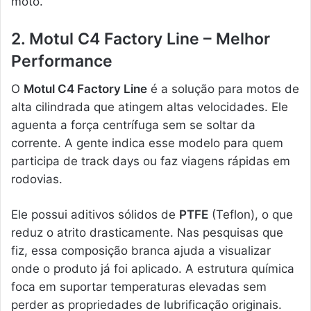
moto.
2. Motul C4 Factory Line – Melhor
Performance
O
Motul C4 Factory Line
é a solução para motos de
alta cilindrada que atingem altas velocidades. Ele
aguenta a força centrífuga sem se soltar da
corrente. A gente indica esse modelo para quem
participa de track days ou faz viagens rápidas em
rodovias.
Ele possui aditivos sólidos de
PTFE
(Teflon), o que
reduz o atrito drasticamente. Nas pesquisas que
fiz, essa composição branca ajuda a visualizar
onde o produto já foi aplicado. A estrutura química
foca em suportar temperaturas elevadas sem
perder as propriedades de lubrificação originais.