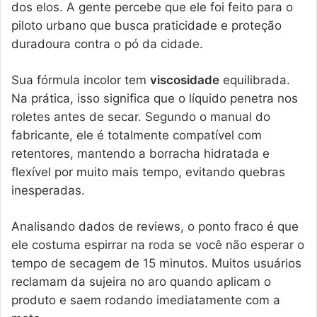
dos elos. A gente percebe que ele foi feito para o
piloto urbano que busca praticidade e proteção
duradoura contra o pó da cidade.
Sua fórmula incolor tem
viscosidade
equilibrada.
Na prática, isso significa que o líquido penetra nos
roletes antes de secar. Segundo o manual do
fabricante, ele é totalmente compatível com
retentores, mantendo a borracha hidratada e
flexível por muito mais tempo, evitando quebras
inesperadas.
Analisando dados de reviews, o ponto fraco é que
ele costuma espirrar na roda se você não esperar o
tempo de secagem de 15 minutos. Muitos usuários
reclamam da sujeira no aro quando aplicam o
produto e saem rodando imediatamente com a