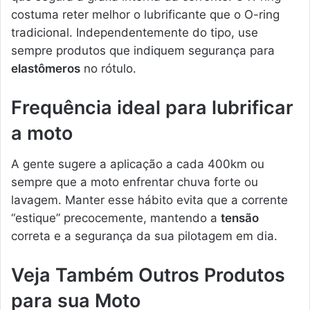
costuma reter melhor o lubrificante que o O-ring
tradicional. Independentemente do tipo, use
sempre produtos que indiquem segurança para
elastômeros
no rótulo.
Frequência ideal para lubrificar
a moto
A gente sugere a aplicação a cada 400km ou
sempre que a moto enfrentar chuva forte ou
lavagem. Manter esse hábito evita que a corrente
“estique” precocemente, mantendo a
tensão
correta e a segurança da sua pilotagem em dia.
Veja Também Outros Produtos
para sua Moto