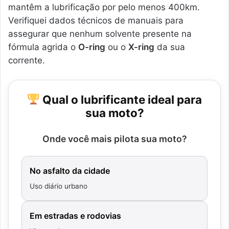
mantêm a lubrificação por pelo menos 400km.
Verifiquei dados técnicos de manuais para
assegurar que nenhum solvente presente na
fórmula agrida o
O-ring
ou o
X-ring
da sua
corrente.
Qual o lubrificante ideal para
sua moto?
Onde você mais pilota sua moto?
No asfalto da cidade
Uso diário urbano
Em estradas e rodovias