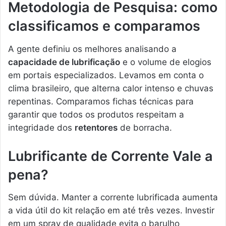
Metodologia de Pesquisa: como
classificamos e comparamos
A gente definiu os melhores analisando a
capacidade de lubrificação
e o volume de elogios
em portais especializados. Levamos em conta o
clima brasileiro, que alterna calor intenso e chuvas
repentinas. Comparamos fichas técnicas para
garantir que todos os produtos respeitam a
integridade dos
retentores
de borracha.
Lubrificante de Corrente Vale a
pena?
Sem dúvida. Manter a corrente lubrificada aumenta
a vida útil do kit relação em até três vezes. Investir
em um spray de qualidade evita o barulho