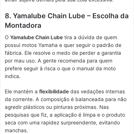
8. Yamalube Chain Lube – Escolha da
Montadora
O
Yamalube Chain Lube
tira a dúvida de quem
possui motos Yamaha e quer seguir o padrão de
fábrica. Ele resolve o medo de perder a garantia
por mau uso. A gente recomenda para quem
prefere seguir à risca o que o manual da moto
indica.
Ele mantém a
flexibilidade
das vedações internas
da corrente. A composição é balanceada para não
agredir plásticos ou pinturas próximas. Nas
pesquisas que fiz, a aplicação é limpa e o produto
seca com uma rapidez surpreendente, evitando
manchas.