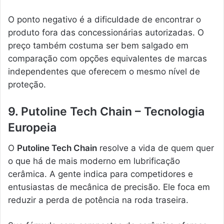
O ponto negativo é a dificuldade de encontrar o
produto fora das concessionárias autorizadas. O
preço também costuma ser bem salgado em
comparação com opções equivalentes de marcas
independentes que oferecem o mesmo nível de
proteção.
9. Putoline Tech Chain – Tecnologia
Europeia
O
Putoline Tech Chain
resolve a vida de quem quer
o que há de mais moderno em lubrificação
cerâmica. A gente indica para competidores e
entusiastas de mecânica de precisão. Ele foca em
reduzir a perda de potência na roda traseira.