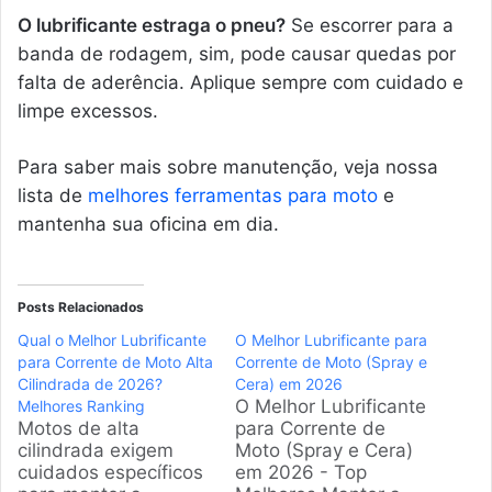
O lubrificante estraga o pneu?
Se escorrer para a
banda de rodagem, sim, pode causar quedas por
falta de aderência. Aplique sempre com cuidado e
limpe excessos.
Para saber mais sobre manutenção, veja nossa
lista de
melhores ferramentas para moto
e
mantenha sua oficina em dia.
Posts Relacionados
Qual o Melhor Lubrificante
O Melhor Lubrificante para
para Corrente de Moto Alta
Corrente de Moto (Spray e
Cilindrada de 2026?
Cera) em 2026
O Melhor Lubrificante
Melhores Ranking
Motos de alta
para Corrente de
cilindrada exigem
Moto (Spray e Cera)
cuidados específicos
em 2026 - Top