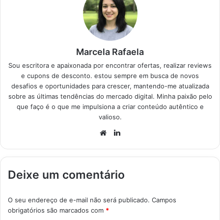
Marcela Rafaela
Sou escritora e apaixonada por encontrar ofertas, realizar reviews
e cupons de desconto. estou sempre em busca de novos
desafios e oportunidades para crescer, mantendo-me atualizada
sobre as últimas tendências do mercado digital. Minha paixão pelo
que faço é o que me impulsiona a criar conteúdo autêntico e
valioso.
Website
Linkedin
Deixe um comentário
O seu endereço de e-mail não será publicado.
Campos
obrigatórios são marcados com
*