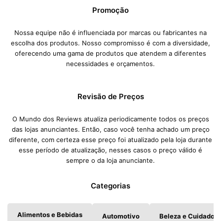
Promoção
Nossa equipe não é influenciada por marcas ou fabricantes na
escolha dos produtos. Nosso compromisso é com a diversidade,
oferecendo uma gama de produtos que atendem a diferentes
necessidades e orçamentos.
Revisão de Preços
O Mundo dos Reviews atualiza periodicamente todos os preços
das lojas anunciantes. Então, caso você tenha achado um preço
diferente, com certeza esse preço foi atualizado pela loja durante
esse período de atualização, nesses casos o preço válido é
sempre o da loja anunciante.
Categorias
Alimentos e Bebidas
Automotivo
Beleza e Cuidados 