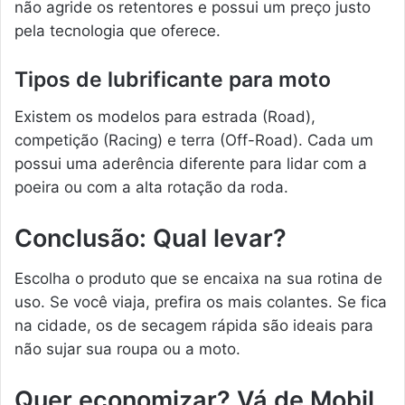
não agride os retentores e possui um preço justo
pela tecnologia que oferece.
Tipos de lubrificante para moto
Existem os modelos para estrada (Road),
competição (Racing) e terra (Off-Road). Cada um
possui uma aderência diferente para lidar com a
poeira ou com a alta rotação da roda.
Conclusão: Qual levar?
Escolha o produto que se encaixa na sua rotina de
uso. Se você viaja, prefira os mais colantes. Se fica
na cidade, os de secagem rápida são ideais para
não sujar sua roupa ou a moto.
Quer economizar? Vá de Mobil