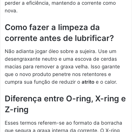
perder a eficiência, mantendo a corrente como
nova.
Como fazer a limpeza da
corrente antes de lubrificar?
Não adianta jogar óleo sobre a sujeira. Use um
desengraxante neutro e uma escova de cerdas
macias para remover a graxa velha. Isso garante
que o novo produto penetre nos retentores e
cumpra sua função de reduzir o
atrito
e o calor.
Diferença entre O-ring, X-ring e
Z-ring
Esses termos referem-se ao formato da borracha
que segura a graxa interna da corrente. O X-ring