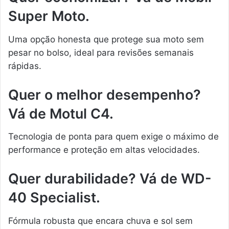
Super Moto.
Uma opção honesta que protege sua moto sem
pesar no bolso, ideal para revisões semanais
rápidas.
Quer o melhor desempenho?
Vá de Motul C4.
Tecnologia de ponta para quem exige o máximo de
performance e proteção em altas velocidades.
Quer durabilidade? Vá de WD-
40 Specialist.
Fórmula robusta que encara chuva e sol sem