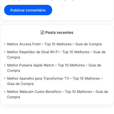
Posts recentes
Melhor Access Point – Top 10 Melhores – Guia de Compra
Melhor Repetidor de Sinal Wi-Fi – Top 10 Melhores – Guia de
Compra
Melhor Pulseira Apple Watch – Top 10 Melhores – Guia de
Compra
Melhor Aparelho para Transformar TV – Top 10 Melhores –
Guia de Compra
Melhor Webcam Custo-Benefício – Top 10 Melhores – Guia de
Compra