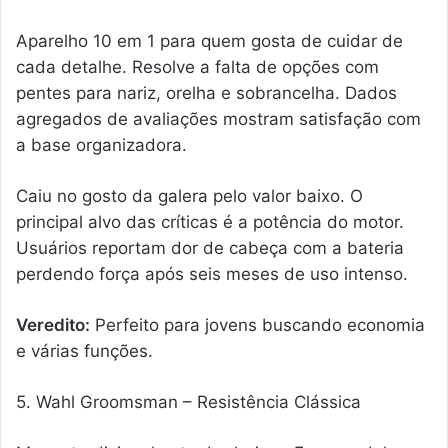
Aparelho 10 em 1 para quem gosta de cuidar de
cada detalhe. Resolve a falta de opções com
pentes para nariz, orelha e sobrancelha. Dados
agregados de avaliações mostram satisfação com
a base organizadora.
Caiu no gosto da galera pelo valor baixo. O
principal alvo das críticas é a potência do motor.
Usuários reportam dor de cabeça com a bateria
perdendo força após seis meses de uso intenso.
Veredito:
Perfeito para jovens buscando economia
e várias funções.
5. Wahl Groomsman – Resistência Clássica