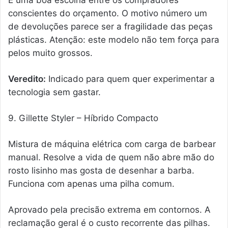
conscientes do orçamento. O motivo número um
de devoluções parece ser a fragilidade das peças
plásticas. Atenção: este modelo não tem força para
pelos muito grossos.
Veredito:
Indicado para quem quer experimentar a
tecnologia sem gastar.
9. Gillette Styler – Híbrido Compacto
Mistura de máquina elétrica com carga de barbear
manual. Resolve a vida de quem não abre mão do
rosto lisinho mas gosta de desenhar a barba.
Funciona com apenas uma pilha comum.
Aprovado pela precisão extrema em contornos. A
reclamação geral é o custo recorrente das pilhas.