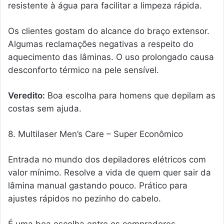
resistente à água para facilitar a limpeza rápida.
Os clientes gostam do alcance do braço extensor.
Algumas reclamações negativas a respeito do
aquecimento das lâminas. O uso prolongado causa
desconforto térmico na pele sensível.
Veredito:
Boa escolha para homens que depilam as
costas sem ajuda.
8. Multilaser Men’s Care – Super Econômico
Entrada no mundo dos depiladores elétricos com
valor mínimo. Resolve a vida de quem quer sair da
lâmina manual gastando pouco. Prático para
ajustes rápidos no pezinho do cabelo.
É uma boa escolha entre os compradores