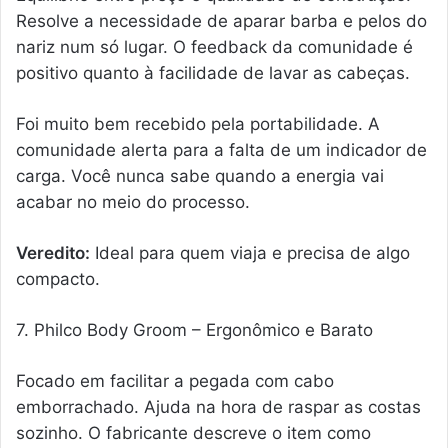
Resolve a necessidade de aparar barba e pelos do
nariz num só lugar. O feedback da comunidade é
positivo quanto à facilidade de lavar as cabeças.
Foi muito bem recebido pela portabilidade. A
comunidade alerta para a falta de um indicador de
carga. Você nunca sabe quando a energia vai
acabar no meio do processo.
Veredito:
Ideal para quem viaja e precisa de algo
compacto.
7. Philco Body Groom – Ergonômico e Barato
Focado em facilitar a pegada com cabo
emborrachado. Ajuda na hora de raspar as costas
sozinho. O fabricante descreve o item como