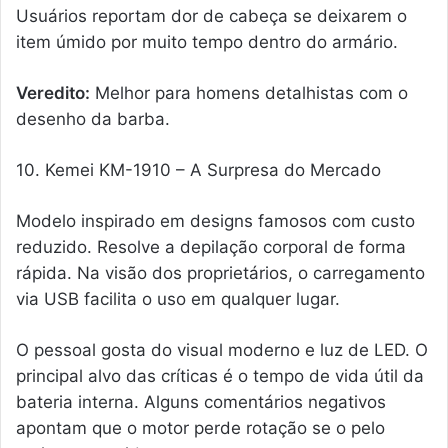
Usuários reportam dor de cabeça se deixarem o
item úmido por muito tempo dentro do armário.
Veredito:
Melhor para homens detalhistas com o
desenho da barba.
10. Kemei KM-1910 – A Surpresa do Mercado
Modelo inspirado em designs famosos com custo
reduzido. Resolve a depilação corporal de forma
rápida. Na visão dos proprietários, o carregamento
via USB facilita o uso em qualquer lugar.
O pessoal gosta do visual moderno e luz de LED. O
principal alvo das críticas é o tempo de vida útil da
bateria interna. Alguns comentários negativos
apontam que o motor perde rotação se o pelo