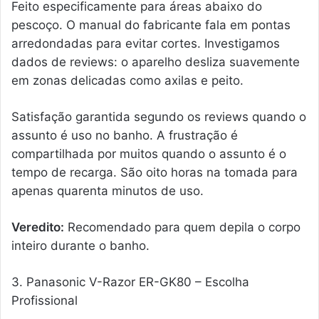
Feito especificamente para áreas abaixo do
pescoço. O manual do fabricante fala em pontas
arredondadas para evitar cortes. Investigamos
dados de reviews: o aparelho desliza suavemente
em zonas delicadas como axilas e peito.
Satisfação garantida segundo os reviews quando o
assunto é uso no banho. A frustração é
compartilhada por muitos quando o assunto é o
tempo de recarga. São oito horas na tomada para
apenas quarenta minutos de uso.
Veredito:
Recomendado para quem depila o corpo
inteiro durante o banho.
3. Panasonic V-Razor ER-GK80 – Escolha
Profissional