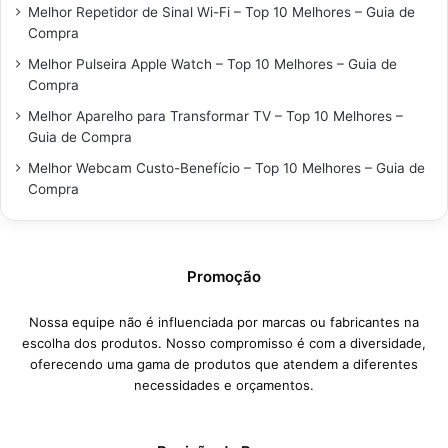
Melhor Repetidor de Sinal Wi-Fi – Top 10 Melhores – Guia de
Compra
Melhor Pulseira Apple Watch – Top 10 Melhores – Guia de
Compra
Melhor Aparelho para Transformar TV – Top 10 Melhores –
Guia de Compra
Melhor Webcam Custo-Benefício – Top 10 Melhores – Guia de
Compra
Promoção
Nossa equipe não é influenciada por marcas ou fabricantes na
escolha dos produtos. Nosso compromisso é com a diversidade,
oferecendo uma gama de produtos que atendem a diferentes
necessidades e orçamentos.