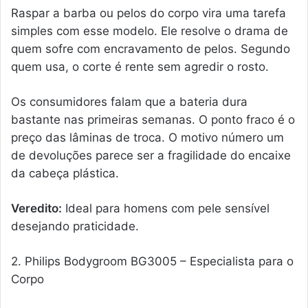
Raspar a barba ou pelos do corpo vira uma tarefa
simples com esse modelo. Ele resolve o drama de
quem sofre com encravamento de pelos. Segundo
quem usa, o corte é rente sem agredir o rosto.
Os consumidores falam que a bateria dura
bastante nas primeiras semanas. O ponto fraco é o
preço das lâminas de troca. O motivo número um
de devoluções parece ser a fragilidade do encaixe
da cabeça plástica.
Veredito:
Ideal para homens com pele sensível
desejando praticidade.
2. Philips Bodygroom BG3005 – Especialista para o
Corpo