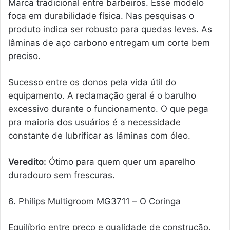
Marca tradicional entre barbeiros. Esse modelo
foca em durabilidade física. Nas pesquisas o
produto indica ser robusto para quedas leves. As
lâminas de aço carbono entregam um corte bem
preciso.
Sucesso entre os donos pela vida útil do
equipamento. A reclamação geral é o barulho
excessivo durante o funcionamento. O que pega
pra maioria dos usuários é a necessidade
constante de lubrificar as lâminas com óleo.
Veredito:
Ótimo para quem quer um aparelho
duradouro sem frescuras.
6. Philips Multigroom MG3711 – O Coringa
Equilíbrio entre preço e qualidade de construção.