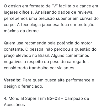
O design em formato de “V” facilita o alcance em
lugares difíceis. Analisando dados de reviews,
percebemos uma precisão superior em curvas do
corpo. A tecnologia japonesa foca em proteção
máxima da derme.
Quem usa recomenda pela potência do motor
constante. O pessoal não perdoou a questão do
preço elevado no Brasil. Alguns comentários
negativos a respeito do peso do carregador,
considerado trambolho por viajantes.
Veredito:
Para quem busca alta performance e
design diferenciado.
4. Mondial Super Trim BG-03 – Campeão de
Acessórios