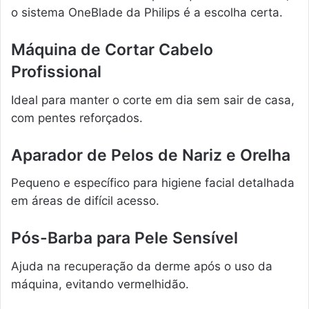
o sistema OneBlade da Philips é a escolha certa.
Máquina de Cortar Cabelo
Profissional
Ideal para manter o corte em dia sem sair de casa,
com pentes reforçados.
Aparador de Pelos de Nariz e Orelha
Pequeno e específico para higiene facial detalhada
em áreas de difícil acesso.
Pós-Barba para Pele Sensível
Ajuda na recuperação da derme após o uso da
máquina, evitando vermelhidão.