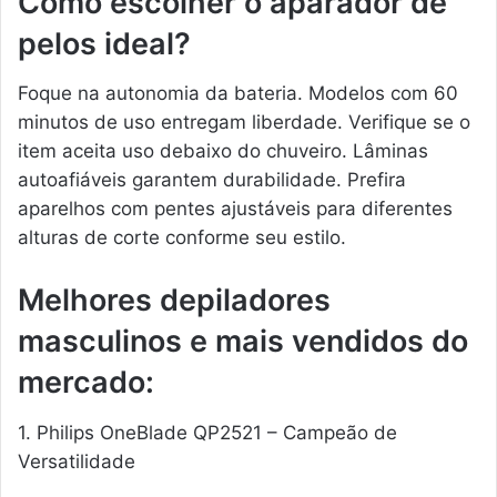
Como escolher o aparador de
pelos ideal?
Foque na autonomia da bateria. Modelos com 60
minutos de uso entregam liberdade. Verifique se o
item aceita uso debaixo do chuveiro. Lâminas
autoafiáveis garantem durabilidade. Prefira
aparelhos com pentes ajustáveis para diferentes
alturas de corte conforme seu estilo.
Melhores depiladores
masculinos e mais vendidos do
mercado:
1. Philips OneBlade QP2521 – Campeão de
Versatilidade