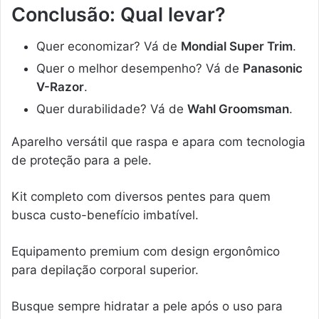
Conclusão: Qual levar?
Quer economizar? Vá de
Mondial Super Trim
.
Quer o melhor desempenho? Vá de
Panasonic
V-Razor
.
Quer durabilidade? Vá de
Wahl Groomsman
.
Aparelho versátil que raspa e apara com tecnologia
de proteção para a pele.
Kit completo com diversos pentes para quem
busca custo-benefício imbatível.
Equipamento premium com design ergonômico
para depilação corporal superior.
Busque sempre hidratar a pele após o uso para