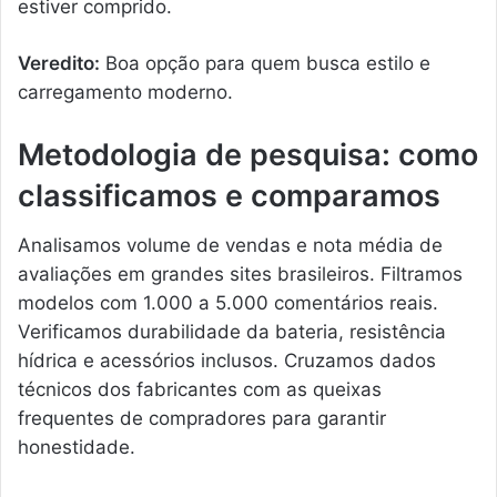
estiver comprido.
Veredito:
Boa opção para quem busca estilo e
carregamento moderno.
Metodologia de pesquisa: como
classificamos e comparamos
Analisamos volume de vendas e nota média de
avaliações em grandes sites brasileiros. Filtramos
modelos com 1.000 a 5.000 comentários reais.
Verificamos durabilidade da bateria, resistência
hídrica e acessórios inclusos. Cruzamos dados
técnicos dos fabricantes com as queixas
frequentes de compradores para garantir
honestidade.