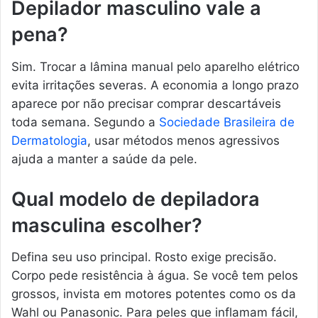
Depilador masculino vale a
pena?
Sim. Trocar a lâmina manual pelo aparelho elétrico
evita irritações severas. A economia a longo prazo
aparece por não precisar comprar descartáveis
toda semana. Segundo a
Sociedade Brasileira de
Dermatologia
, usar métodos menos agressivos
ajuda a manter a saúde da pele.
Qual modelo de depiladora
masculina escolher?
Defina seu uso principal. Rosto exige precisão.
Corpo pede resistência à água. Se você tem pelos
grossos, invista em motores potentes como os da
Wahl ou Panasonic. Para peles que inflamam fácil,