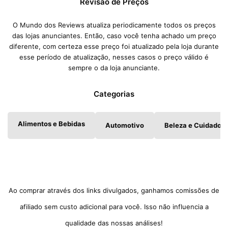
Revisão de Preços
O Mundo dos Reviews atualiza periodicamente todos os preços
das lojas anunciantes. Então, caso você tenha achado um preço
diferente, com certeza esse preço foi atualizado pela loja durante
esse período de atualização, nesses casos o preço válido é
sempre o da loja anunciante.
Categorias
Alimentos e Bebidas
Automotivo
Beleza e Cuidados 
Ao comprar através dos links divulgados, ganhamos comissões de
afiliado sem custo adicional para você. Isso não influencia a
qualidade das nossas análises!