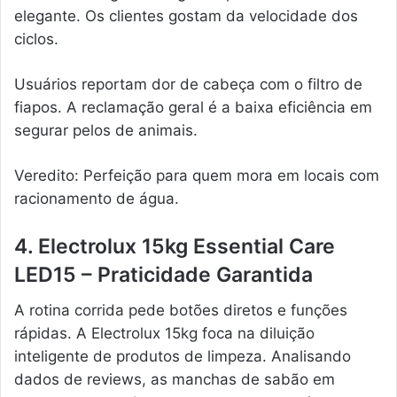
elegante. Os clientes gostam da velocidade dos
ciclos.
Usuários reportam dor de cabeça com o filtro de
fiapos. A reclamação geral é a baixa eficiência em
segurar pelos de animais.
Veredito: Perfeição para quem mora em locais com
racionamento de água.
4. Electrolux 15kg Essential Care
LED15 – Praticidade Garantida
A rotina corrida pede botões diretos e funções
rápidas. A Electrolux 15kg foca na diluição
inteligente de produtos de limpeza. Analisando
dados de reviews, as manchas de sabão em