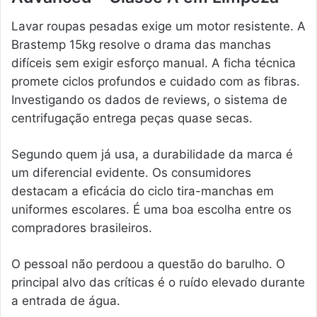
Lavar roupas pesadas exige um motor resistente. A
Brastemp 15kg resolve o drama das manchas
difíceis sem exigir esforço manual. A ficha técnica
promete ciclos profundos e cuidado com as fibras.
Investigando os dados de reviews, o sistema de
centrifugação entrega peças quase secas.
Segundo quem já usa, a durabilidade da marca é
um diferencial evidente. Os consumidores
destacam a eficácia do ciclo tira-manchas em
uniformes escolares. É uma boa escolha entre os
compradores brasileiros.
O pessoal não perdoou a questão do barulho. O
principal alvo das críticas é o ruído elevado durante
a entrada de água.