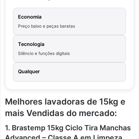
Economia
Preço baixo e peças baratas
Tecnologia
Silêncio e funções digitais
Qualquer
Melhores lavadoras de 15kg e
mais Vendidas do mercado:
1. Brastemp 15kg Ciclo Tira Manchas
Advanced – Classe A em Limpeza