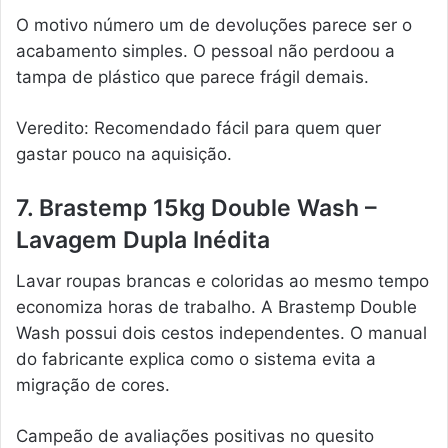
O motivo número um de devoluções parece ser o
acabamento simples. O pessoal não perdoou a
tampa de plástico que parece frágil demais.
Veredito: Recomendado fácil para quem quer
gastar pouco na aquisição.
7. Brastemp 15kg Double Wash –
Lavagem Dupla Inédita
Lavar roupas brancas e coloridas ao mesmo tempo
economiza horas de trabalho. A Brastemp Double
Wash possui dois cestos independentes. O manual
do fabricante explica como o sistema evita a
migração de cores.
Campeão de avaliações positivas no quesito