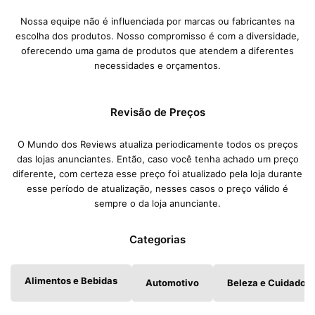
Nossa equipe não é influenciada por marcas ou fabricantes na
escolha dos produtos. Nosso compromisso é com a diversidade,
oferecendo uma gama de produtos que atendem a diferentes
necessidades e orçamentos.
Revisão de Preços
O Mundo dos Reviews atualiza periodicamente todos os preços
das lojas anunciantes. Então, caso você tenha achado um preço
diferente, com certeza esse preço foi atualizado pela loja durante
esse período de atualização, nesses casos o preço válido é
sempre o da loja anunciante.
Categorias
Alimentos e Bebidas
Automotivo
Beleza e Cuidados 