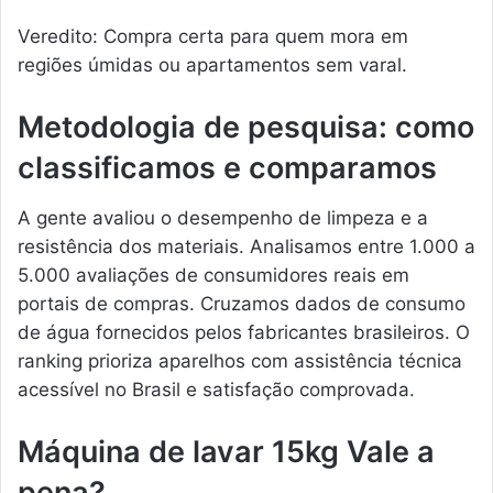
Veredito: Compra certa para quem mora em
regiões úmidas ou apartamentos sem varal.
Metodologia de pesquisa: como
classificamos e comparamos
A gente avaliou o desempenho de limpeza e a
resistência dos materiais. Analisamos entre 1.000 a
5.000 avaliações de consumidores reais em
portais de compras. Cruzamos dados de consumo
de água fornecidos pelos fabricantes brasileiros. O
ranking prioriza aparelhos com assistência técnica
acessível no Brasil e satisfação comprovada.
Máquina de lavar 15kg Vale a
pena?