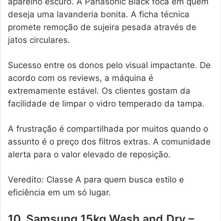
aparelho escuro. A Panasonic Black foca em quem
deseja uma lavanderia bonita. A ficha técnica
promete remoção de sujeira pesada através de
jatos circulares.
Sucesso entre os donos pelo visual impactante. De
acordo com os reviews, a máquina é
extremamente estável. Os clientes gostam da
facilidade de limpar o vidro temperado da tampa.
A frustração é compartilhada por muitos quando o
assunto é o preço dos filtros extras. A comunidade
alerta para o valor elevado de reposição.
Veredito: Classe A para quem busca estilo e
eficiência em um só lugar.
10. Samsung 15kg Wash and Dry –