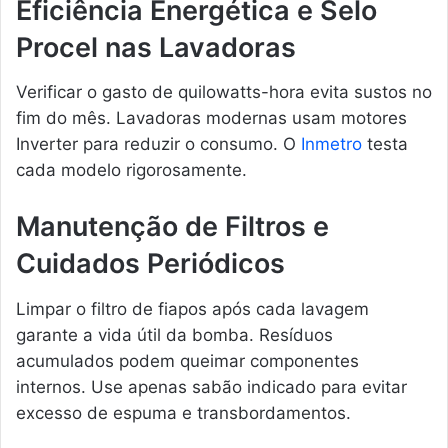
Eficiência Energética e Selo
Procel nas Lavadoras
Verificar o gasto de quilowatts-hora evita sustos no
fim do mês. Lavadoras modernas usam motores
Inverter para reduzir o consumo. O
Inmetro
testa
cada modelo rigorosamente.
Manutenção de Filtros e
Cuidados Periódicos
Limpar o filtro de fiapos após cada lavagem
garante a vida útil da bomba. Resíduos
acumulados podem queimar componentes
internos. Use apenas sabão indicado para evitar
excesso de espuma e transbordamentos.