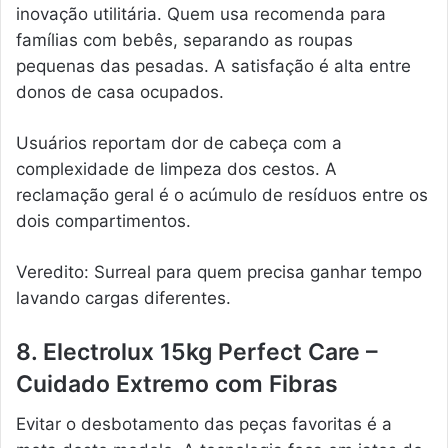
inovação utilitária. Quem usa recomenda para
famílias com bebês, separando as roupas
pequenas das pesadas. A satisfação é alta entre
donos de casa ocupados.
Usuários reportam dor de cabeça com a
complexidade de limpeza dos cestos. A
reclamação geral é o acúmulo de resíduos entre os
dois compartimentos.
Veredito: Surreal para quem precisa ganhar tempo
lavando cargas diferentes.
8. Electrolux 15kg Perfect Care –
Cuidado Extremo com Fibras
Evitar o desbotamento das peças favoritas é a