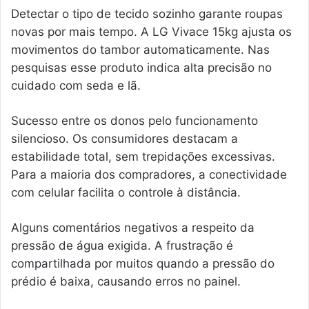
Detectar o tipo de tecido sozinho garante roupas
novas por mais tempo. A LG Vivace 15kg ajusta os
movimentos do tambor automaticamente. Nas
pesquisas esse produto indica alta precisão no
cuidado com seda e lã.
Sucesso entre os donos pelo funcionamento
silencioso. Os consumidores destacam a
estabilidade total, sem trepidações excessivas.
Para a maioria dos compradores, a conectividade
com celular facilita o controle à distância.
Alguns comentários negativos a respeito da
pressão de água exigida. A frustração é
compartilhada por muitos quando a pressão do
prédio é baixa, causando erros no painel.