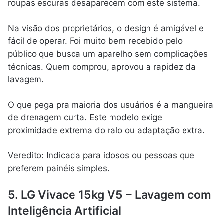
roupas escuras desaparecem com este sistema.
Na visão dos proprietários, o design é amigável e
fácil de operar. Foi muito bem recebido pelo
público que busca um aparelho sem complicações
técnicas. Quem comprou, aprovou a rapidez da
lavagem.
O que pega pra maioria dos usuários é a mangueira
de drenagem curta. Este modelo exige
proximidade extrema do ralo ou adaptação extra.
Veredito: Indicada para idosos ou pessoas que
preferem painéis simples.
5. LG Vivace 15kg V5 – Lavagem com
Inteligência Artificial