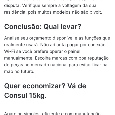
disputa. Verifique sempre a voltagem da sua
residência, pois muitos modelos não são bivolt.
Conclusão: Qual levar?
Analise seu orçamento disponível e as funções que
realmente usará. Não adianta pagar por conexão
Wi-Fi se você prefere operar o painel
manualmente. Escolha marcas com boa reputação
de peças no mercado nacional para evitar ficar na
mão no futuro.
Quer economizar? Vá de
Consul 15kg.
Aparelho simples, eficiente e com manutenção