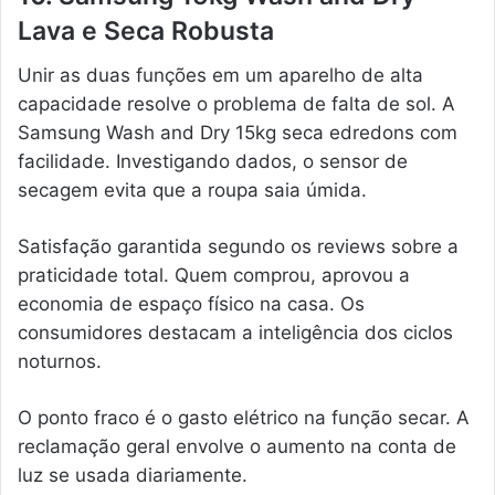
Lava e Seca Robusta
Unir as duas funções em um aparelho de alta
capacidade resolve o problema de falta de sol. A
Samsung Wash and Dry 15kg seca edredons com
facilidade. Investigando dados, o sensor de
secagem evita que a roupa saia úmida.
Satisfação garantida segundo os reviews sobre a
praticidade total. Quem comprou, aprovou a
economia de espaço físico na casa. Os
consumidores destacam a inteligência dos ciclos
noturnos.
O ponto fraco é o gasto elétrico na função secar. A
reclamação geral envolve o aumento na conta de
luz se usada diariamente.