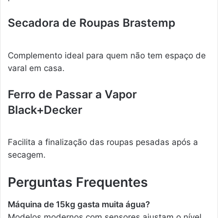
Secadora de Roupas Brastemp
Complemento ideal para quem não tem espaço de
varal em casa.
Ferro de Passar a Vapor
Black+Decker
Facilita a finalização das roupas pesadas após a
secagem.
Perguntas Frequentes
Máquina de 15kg gasta muita água?
Modelos modernos com sensores ajustam o nível