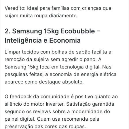
Veredito: Ideal para famílias com crianças que
sujam muita roupa diariamente.
2. Samsung 15kg Ecobubble –
Inteligência e Economia
Limpar tecidos com bolhas de sabão facilita a
remoção da sujeira sem agredir o pano. A
Samsung 15kg foca em tecnologia digital. Nas
pesquisas feitas, a economia de energia elétrica
aparece como destaque absoluto.
O feedback da comunidade é positivo quanto ao
silêncio do motor Inverter. Satisfação garantida
segundo os reviews sobre a modernidade do
painel digital. Quem usa recomenda pela
preservação das cores das roupas.