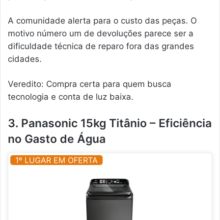
A comunidade alerta para o custo das peças. O
motivo número um de devoluções parece ser a
dificuldade técnica de reparo fora das grandes
cidades.
Veredito: Compra certa para quem busca
tecnologia e conta de luz baixa.
3. Panasonic 15kg Titânio – Eficiência
no Gasto de Água
1º LUGAR EM OFERTA