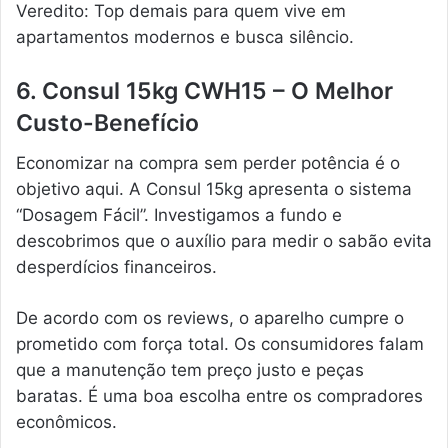
Veredito: Top demais para quem vive em
apartamentos modernos e busca silêncio.
6. Consul 15kg CWH15 – O Melhor
Custo-Benefício
Economizar na compra sem perder potência é o
objetivo aqui. A Consul 15kg apresenta o sistema
“Dosagem Fácil”. Investigamos a fundo e
descobrimos que o auxílio para medir o sabão evita
desperdícios financeiros.
De acordo com os reviews, o aparelho cumpre o
prometido com força total. Os consumidores falam
que a manutenção tem preço justo e peças
baratas. É uma boa escolha entre os compradores
econômicos.