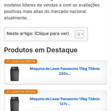
modelos líderes de vendas e com as avaliações
positivas mais altas do mercado nacional
atualmente.
Neste artigo: (Clique para ver)
Produtos em Destaque
1º LUGAR EM OFERTA
Máquina de Lavar Panasonic 15kg Titânio
220v...
2º LUGAR EM OFERTA
Máquina de Lavar Panasonic 15kg Titânio
127v...