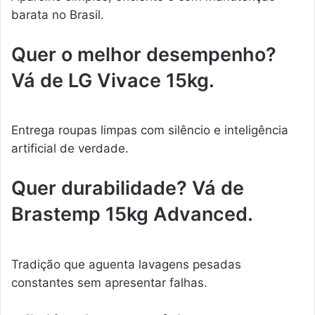
barata no Brasil.
Quer o melhor desempenho?
Vá de LG Vivace 15kg.
Entrega roupas limpas com silêncio e inteligência
artificial de verdade.
Quer durabilidade? Vá de
Brastemp 15kg Advanced.
Tradição que aguenta lavagens pesadas
constantes sem apresentar falhas.