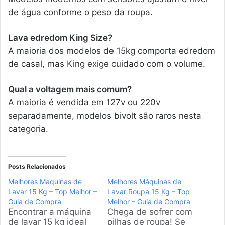
de água conforme o peso da roupa.
Lava edredom King Size?
A maioria dos modelos de 15kg comporta edredom
de casal, mas King exige cuidado com o volume.
Qual a voltagem mais comum?
A maioria é vendida em 127v ou 220v
separadamente, modelos bivolt são raros nesta
categoria.
Posts Relacionados
Melhores Maquinas de
Melhores Máquinas de
Lavar 15 Kg – Top Melhor –
Lavar Roupa 15 Kg – Top
Guia de Compra
Melhor – Guia de Compra
Encontrar a máquina
Chega de sofrer com
de lavar 15 kg ideal
pilhas de roupa! Se