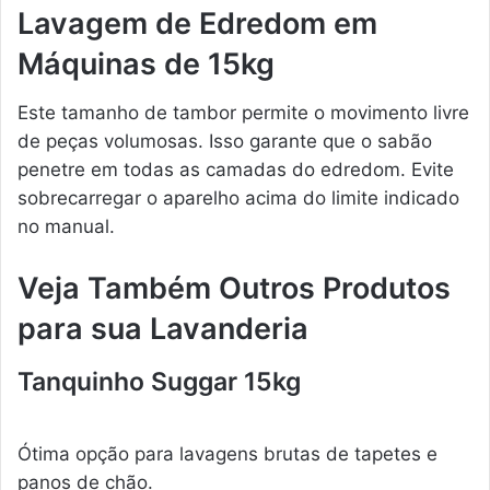
Lavagem de Edredom em
Máquinas de 15kg
Este tamanho de tambor permite o movimento livre
de peças volumosas. Isso garante que o sabão
penetre em todas as camadas do edredom. Evite
sobrecarregar o aparelho acima do limite indicado
no manual.
Veja Também Outros Produtos
para sua Lavanderia
Tanquinho Suggar 15kg
Ótima opção para lavagens brutas de tapetes e
panos de chão.