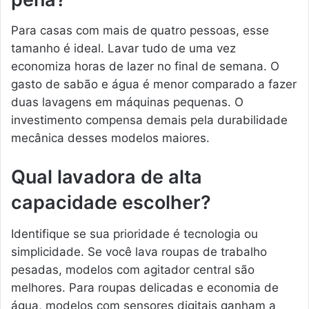
Para casas com mais de quatro pessoas, esse
tamanho é ideal. Lavar tudo de uma vez
economiza horas de lazer no final de semana. O
gasto de sabão e água é menor comparado a fazer
duas lavagens em máquinas pequenas. O
investimento compensa demais pela durabilidade
mecânica desses modelos maiores.
Qual lavadora de alta
capacidade escolher?
Identifique se sua prioridade é tecnologia ou
simplicidade. Se você lava roupas de trabalho
pesadas, modelos com agitador central são
melhores. Para roupas delicadas e economia de
água, modelos com sensores digitais ganham a