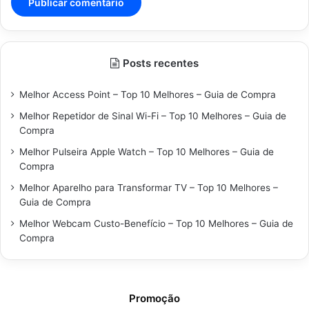
Posts recentes
Melhor Access Point – Top 10 Melhores – Guia de Compra
Melhor Repetidor de Sinal Wi-Fi – Top 10 Melhores – Guia de
Compra
Melhor Pulseira Apple Watch – Top 10 Melhores – Guia de
Compra
Melhor Aparelho para Transformar TV – Top 10 Melhores –
Guia de Compra
Melhor Webcam Custo-Benefício – Top 10 Melhores – Guia de
Compra
Promoção