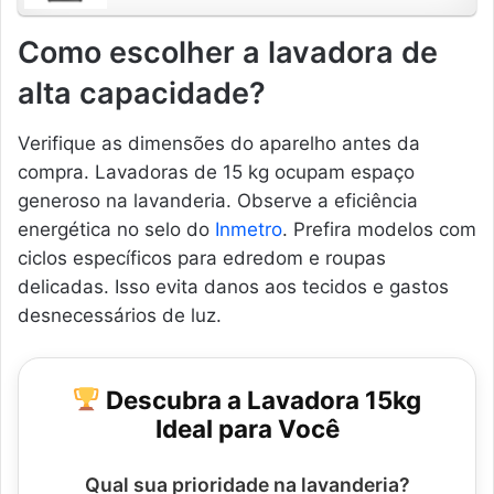
Como escolher a lavadora de
alta capacidade?
Verifique as dimensões do aparelho antes da
compra. Lavadoras de 15 kg ocupam espaço
generoso na lavanderia. Observe a eficiência
energética no selo do
Inmetro
. Prefira modelos com
ciclos específicos para edredom e roupas
delicadas. Isso evita danos aos tecidos e gastos
desnecessários de luz.
Descubra a Lavadora 15kg
Ideal para Você
Qual sua prioridade na lavanderia?