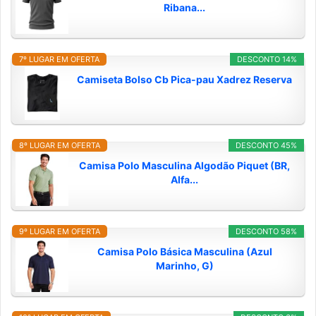
Ribana...
7º LUGAR EM OFERTA
DESCONTO 14%
Camiseta Bolso Cb Pica-pau Xadrez Reserva
8º LUGAR EM OFERTA
DESCONTO 45%
Camisa Polo Masculina Algodão Piquet (BR,
Alfa...
9º LUGAR EM OFERTA
DESCONTO 58%
Camisa Polo Básica Masculina (Azul
Marinho, G)