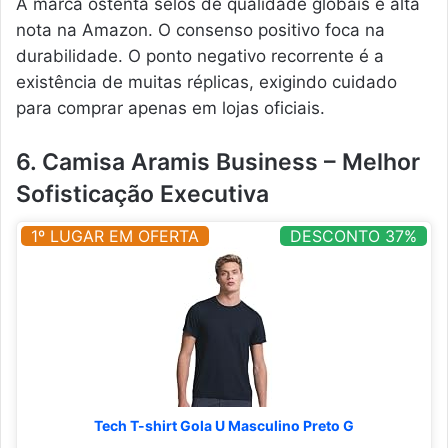
A marca ostenta selos de qualidade globais e alta
nota na Amazon. O consenso positivo foca na
durabilidade. O ponto negativo recorrente é a
existência de muitas réplicas, exigindo cuidado
para comprar apenas em lojas oficiais.
6. Camisa Aramis Business – Melhor
Sofisticação Executiva
1º LUGAR EM OFERTA
DESCONTO 37%
Tech T-shirt Gola U Masculino Preto G