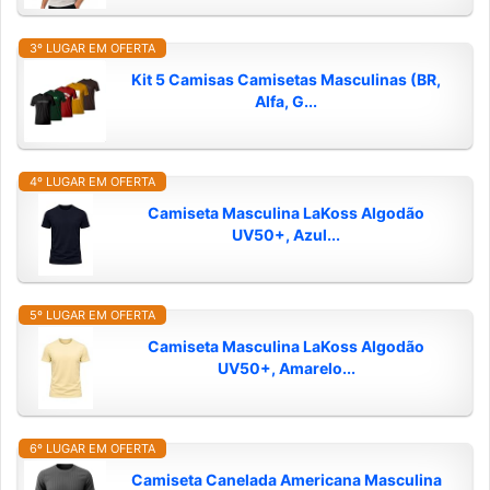
3º LUGAR EM OFERTA
Kit 5 Camisas Camisetas Masculinas (BR,
Alfa, G...
4º LUGAR EM OFERTA
Camiseta Masculina LaKoss Algodão
UV50+, Azul...
5º LUGAR EM OFERTA
Camiseta Masculina LaKoss Algodão
UV50+, Amarelo...
6º LUGAR EM OFERTA
Camiseta Canelada Americana Masculina