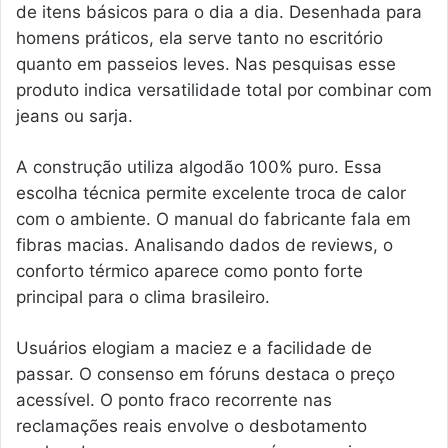
de itens básicos para o dia a dia. Desenhada para
homens práticos, ela serve tanto no escritório
quanto em passeios leves. Nas pesquisas esse
produto indica versatilidade total por combinar com
jeans ou sarja.
A construção utiliza algodão 100% puro. Essa
escolha técnica permite excelente troca de calor
com o ambiente. O manual do fabricante fala em
fibras macias. Analisando dados de reviews, o
conforto térmico aparece como ponto forte
principal para o clima brasileiro.
Usuários elogiam a maciez e a facilidade de
passar. O consenso em fóruns destaca o preço
acessível. O ponto fraco recorrente nas
reclamações reais envolve o desbotamento