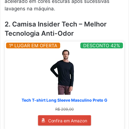
acelerado em cores escuras após sucessivas
lavagens na máquina.
2. Camisa Insider Tech – Melhor
Tecnologia Anti-Odor
1º LUGAR EM OFERTA
DESCONTO 42%
Tech T-shirt Long Sleeve Masculino Preto G
R$ 209,00
Confira em Amazon