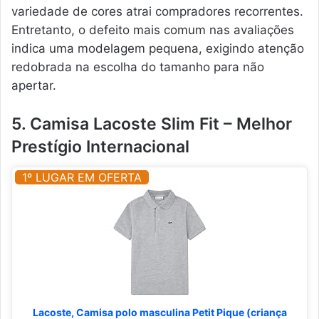
variedade de cores atrai compradores recorrentes.
Entretanto, o defeito mais comum nas avaliações
indica uma modelagem pequena, exigindo atenção
redobrada na escolha do tamanho para não
apertar.
5. Camisa Lacoste Slim Fit – Melhor
Prestígio Internacional
1º LUGAR EM OFERTA
Lacoste, Camisa polo masculina Petit Pique (criança