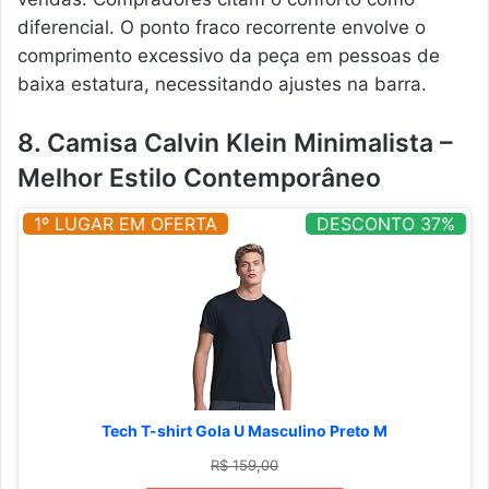
diferencial. O ponto fraco recorrente envolve o
comprimento excessivo da peça em pessoas de
baixa estatura, necessitando ajustes na barra.
8. Camisa Calvin Klein Minimalista –
Melhor Estilo Contemporâneo
1º LUGAR EM OFERTA
DESCONTO 37%
Tech T-shirt Gola U Masculino Preto M
R$ 159,00