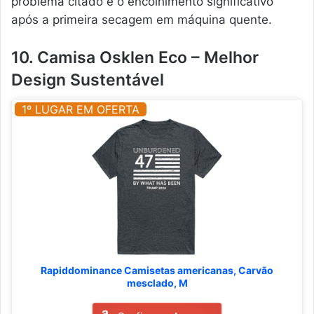
problema citado é o encolhimento significativo
após a primeira secagem em máquina quente.
10. Camisa Osklen Eco – Melhor
Design Sustentável
1º LUGAR EM OFERTA
Rapiddominance Camisetas americanas, Carvão
mesclado, M