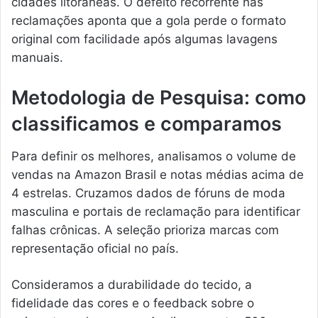
cidades litorâneas. O defeito recorrente nas
reclamações aponta que a gola perde o formato
original com facilidade após algumas lavagens
manuais.
Metodologia de Pesquisa: como
classificamos e comparamos
Para definir os melhores, analisamos o volume de
vendas na Amazon Brasil e notas médias acima de
4 estrelas. Cruzamos dados de fóruns de moda
masculina e portais de reclamação para identificar
falhas crônicas. A seleção prioriza marcas com
representação oficial no país.
Consideramos a durabilidade do tecido, a
fidelidade das cores e o feedback sobre o