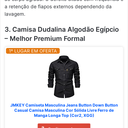
a retenção de fiapos externos dependendo da
lavagem.
3. Camisa Dudalina Algodão Egípcio
– Melhor Premium Formal
1º LUGAR EM OFERTA
JMKEY Camiseta Masculina Jeans Button Down Button
Casual Camisa Masculina Cor Sólida Livre Ferro de
Manga Longa Top (Cor2, XGG)