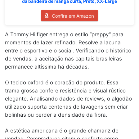
da bandeira de manga curta, Preto, XX-Large
Confira em Amazon
A Tommy Hilfiger entrega o estilo “preppy” para
momentos de lazer refinado. Resolve a lacuna
entre o esportivo e o social. Verificando o histórico
de vendas, a aceitação nas capitais brasileiras
permanece altíssima há décadas.
O tecido oxford é o coração do produto. Essa
trama grossa confere resistência e visual rústico
elegante. Analisando dados de reviews, o algodão
utilizado suporta centenas de lavagens sem criar
bolinhas ou perder a densidade da fibra.
A estética americana é o grande chamariz de
vendas. Compradores citam o conforto como