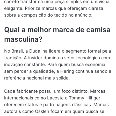
correto transforma uma peça simples em um visual
elegante. Priorize marcas que ofereçam clareza
sobre a composição do tecido no anúncio.
Qual a melhor marca de camisa
masculina?
No Brasil, a Dudalina lidera o segmento formal pela
tradição. A Insider domina o setor tecnológico com
inovação constante. Para quem busca economia
sem perder a qualidade, a Hering continua sendo a
referência nacional mais sólida.
Cada fabricante possui um foco distinto. Marcas
internacionais como Lacoste e Tommy Hilfiger
oferecem status e padronagens clássicas. Marcas
autorais como Osklen focam em quem busca se