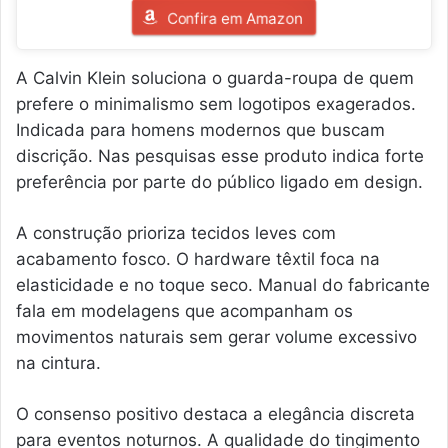
Confira em Amazon
A Calvin Klein soluciona o guarda-roupa de quem
prefere o minimalismo sem logotipos exagerados.
Indicada para homens modernos que buscam
discrição. Nas pesquisas esse produto indica forte
preferência por parte do público ligado em design.
A construção prioriza tecidos leves com
acabamento fosco. O hardware têxtil foca na
elasticidade e no toque seco. Manual do fabricante
fala em modelagens que acompanham os
movimentos naturais sem gerar volume excessivo
na cintura.
O consenso positivo destaca a elegância discreta
para eventos noturnos. A qualidade do tingimento