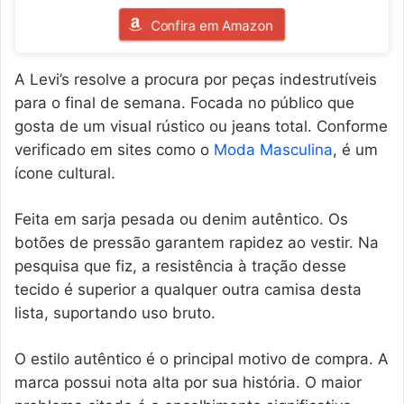
Confira em Amazon
A Levi’s resolve a procura por peças indestrutíveis
para o final de semana. Focada no público que
gosta de um visual rústico ou jeans total. Conforme
verificado em sites como o
Moda Masculina
, é um
ícone cultural.
Feita em sarja pesada ou denim autêntico. Os
botões de pressão garantem rapidez ao vestir. Na
pesquisa que fiz, a resistência à tração desse
tecido é superior a qualquer outra camisa desta
lista, suportando uso bruto.
O estilo autêntico é o principal motivo de compra. A
marca possui nota alta por sua história. O maior