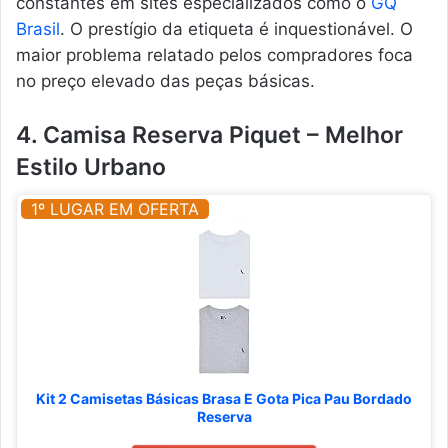
constantes em sites especializados como o
GQ
Brasil
. O prestígio da etiqueta é inquestionável. O
maior problema relatado pelos compradores foca
no preço elevado das peças básicas.
4. Camisa Reserva Piquet – Melhor
Estilo Urbano
1º LUGAR EM OFERTA
Kit 2 Camisetas Básicas Brasa E Gota Pica Pau Bordado
Reserva