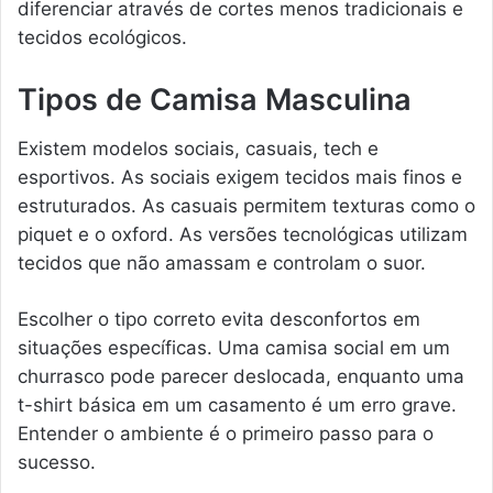
diferenciar através de cortes menos tradicionais e
tecidos ecológicos.
Tipos de Camisa Masculina
Existem modelos sociais, casuais, tech e
esportivos. As sociais exigem tecidos mais finos e
estruturados. As casuais permitem texturas como o
piquet e o oxford. As versões tecnológicas utilizam
tecidos que não amassam e controlam o suor.
Escolher o tipo correto evita desconfortos em
situações específicas. Uma camisa social em um
churrasco pode parecer deslocada, enquanto uma
t-shirt básica em um casamento é um erro grave.
Entender o ambiente é o primeiro passo para o
sucesso.