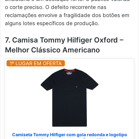
o corte preciso. O defeito recorrente nas
reclamações envolve a fragilidade dos botões em
alguns lotes específicos de produção.
7. Camisa Tommy Hilfiger Oxford –
Melhor Clássico Americano
1º LUGAR EM OFERTA
Camiseta Tommy Hilfiger com gola redonda e logotipo