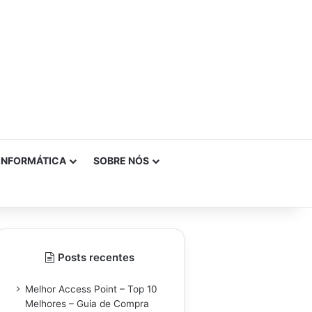
INFORMÁTICA
SOBRE NÓS
Posts recentes
Melhor Access Point – Top 10
Melhores – Guia de Compra