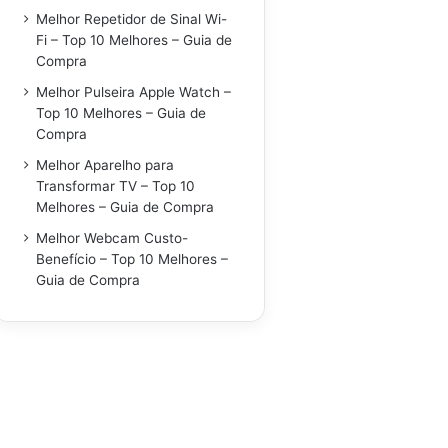
Melhor Repetidor de Sinal Wi-
Fi – Top 10 Melhores – Guia de
Compra
Melhor Pulseira Apple Watch –
Top 10 Melhores – Guia de
Compra
Melhor Aparelho para
Transformar TV – Top 10
Melhores – Guia de Compra
Melhor Webcam Custo-
Benefício – Top 10 Melhores –
Guia de Compra