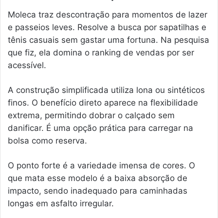
Moleca traz descontração para momentos de lazer
e passeios leves. Resolve a busca por sapatilhas e
tênis casuais sem gastar uma fortuna. Na pesquisa
que fiz, ela domina o ranking de vendas por ser
acessível.
A construção simplificada utiliza lona ou sintéticos
finos. O benefício direto aparece na flexibilidade
extrema, permitindo dobrar o calçado sem
danificar. É uma opção prática para carregar na
bolsa como reserva.
O ponto forte é a variedade imensa de cores. O
que mata esse modelo é a baixa absorção de
impacto, sendo inadequado para caminhadas
longas em asfalto irregular.