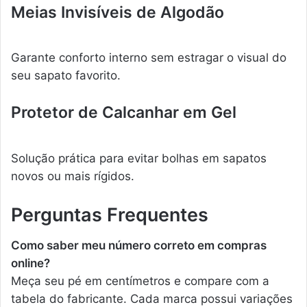
Meias Invisíveis de Algodão
Garante conforto interno sem estragar o visual do
seu sapato favorito.
Protetor de Calcanhar em Gel
Solução prática para evitar bolhas em sapatos
novos ou mais rígidos.
Perguntas Frequentes
Como saber meu número correto em compras
online?
Meça seu pé em centímetros e compare com a
tabela do fabricante. Cada marca possui variações