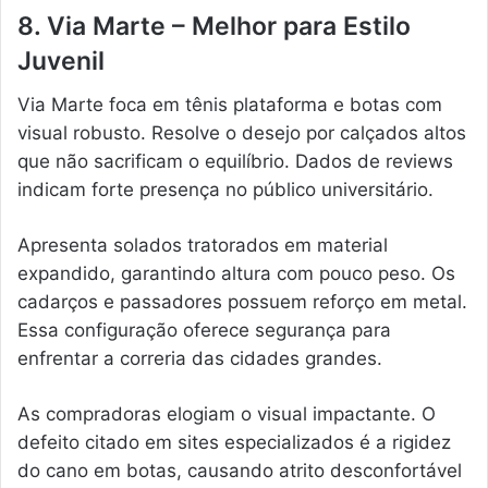
8. Via Marte – Melhor para Estilo
Juvenil
Via Marte foca em tênis plataforma e botas com
visual robusto. Resolve o desejo por calçados altos
que não sacrificam o equilíbrio. Dados de reviews
indicam forte presença no público universitário.
Apresenta solados tratorados em material
expandido, garantindo altura com pouco peso. Os
cadarços e passadores possuem reforço em metal.
Essa configuração oferece segurança para
enfrentar a correria das cidades grandes.
As compradoras elogiam o visual impactante. O
defeito citado em sites especializados é a rigidez
do cano em botas, causando atrito desconfortável