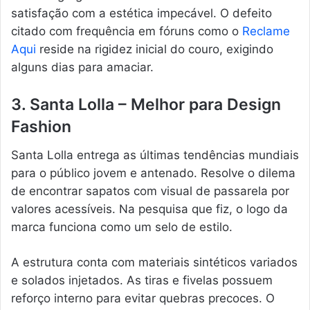
satisfação com a estética impecável. O defeito
citado com frequência em fóruns como o
Reclame
Aqui
reside na rigidez inicial do couro, exigindo
alguns dias para amaciar.
3. Santa Lolla – Melhor para Design
Fashion
Santa Lolla entrega as últimas tendências mundiais
para o público jovem e antenado. Resolve o dilema
de encontrar sapatos com visual de passarela por
valores acessíveis. Na pesquisa que fiz, o logo da
marca funciona como um selo de estilo.
A estrutura conta com materiais sintéticos variados
e solados injetados. As tiras e fivelas possuem
reforço interno para evitar quebras precoces. O