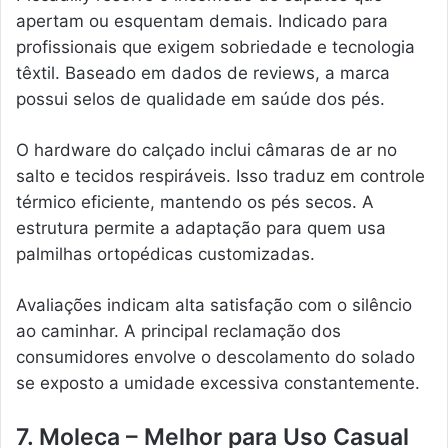
apertam ou esquentam demais. Indicado para
profissionais que exigem sobriedade e tecnologia
têxtil. Baseado em dados de reviews, a marca
possui selos de qualidade em saúde dos pés.
O hardware do calçado inclui câmaras de ar no
salto e tecidos respiráveis. Isso traduz em controle
térmico eficiente, mantendo os pés secos. A
estrutura permite a adaptação para quem usa
palmilhas ortopédicas customizadas.
Avaliações indicam alta satisfação com o silêncio
ao caminhar. A principal reclamação dos
consumidores envolve o descolamento do solado
se exposto a umidade excessiva constantemente.
7. Moleca – Melhor para Uso Casual