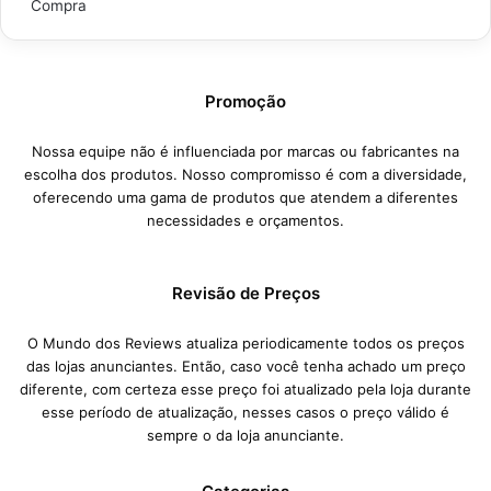
Compra
Promoção
Nossa equipe não é influenciada por marcas ou fabricantes na
escolha dos produtos. Nosso compromisso é com a diversidade,
oferecendo uma gama de produtos que atendem a diferentes
necessidades e orçamentos.
Revisão de Preços
O Mundo dos Reviews atualiza periodicamente todos os preços
das lojas anunciantes. Então, caso você tenha achado um preço
diferente, com certeza esse preço foi atualizado pela loja durante
esse período de atualização, nesses casos o preço válido é
sempre o da loja anunciante.