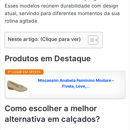
Esses modelos reúnem durabilidade com design
atual, servindo para diferentes momentos da sua
rotina agitada.
Neste artigo: (Clique para ver)
Produtos em Destaque
1º LUGAR EM OFERTA
Mocassim Anabela Feminino Modare –
Fivela, Leve,...
Como escolher a melhor
alternativa em calçados?