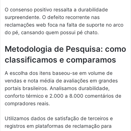
O consenso positivo ressalta a durabilidade
surpreendente. O defeito recorrente nas
reclamações web foca na falta de suporte no arco
do pé, cansando quem possui pé chato.
Metodologia de Pesquisa: como
classificamos e comparamos
A escolha dos itens baseou-se em volume de
vendas e nota média de avaliações em grandes
portais brasileiros. Analisamos durabilidade,
conforto térmico e 2.000 a 8.000 comentários de
compradores reais.
Utilizamos dados de satisfação de terceiros e
registros em plataformas de reclamação para