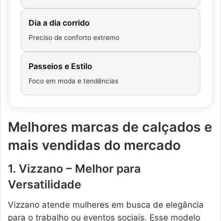
Dia a dia corrido
Preciso de conforto extremo
Passeios e Estilo
Foco em moda e tendências
Melhores marcas de calçados e
mais vendidas do mercado
1. Vizzano – Melhor para
Versatilidade
Vizzano atende mulheres em busca de elegância
para o trabalho ou eventos sociais. Esse modelo