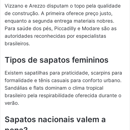
Vizzano e Arezzo disputam o topo pela qualidade
de construção. A primeira oferece preço justo,
enquanto a segunda entrega materiais nobres.
Para saúde dos pés, Piccadilly e Modare são as
autoridades reconhecidas por especialistas
brasileiros.
Tipos de sapatos femininos
Existem sapatilhas para praticidade, scarpins para
formalidade e tênis casuais para conforto urbano.
Sandálias e flats dominam o clima tropical
brasileiro pela respirabilidade oferecida durante o
verão.
Sapatos nacionais valem a