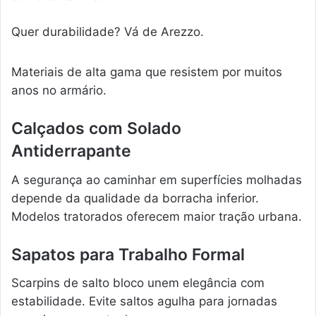
Quer durabilidade? Vá de Arezzo.
Materiais de alta gama que resistem por muitos
anos no armário.
Calçados com Solado
Antiderrapante
A segurança ao caminhar em superfícies molhadas
depende da qualidade da borracha inferior.
Modelos tratorados oferecem maior tração urbana.
Sapatos para Trabalho Formal
Scarpins de salto bloco unem elegância com
estabilidade. Evite saltos agulha para jornadas