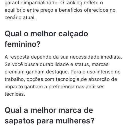
garantir imparcialidade. O ranking reflete o
equilíbrio entre preço e benefícios oferecidos no
cenário atual.
Qual o melhor calçado
feminino?
A resposta depende da sua necessidade imediata.
Se você busca durabilidade e status, marcas
premium ganham destaque. Para o uso intenso no
trabalho, opções com tecnologia de absorção de
impacto ganham a preferência nas análises
técnicas.
Qual a melhor marca de
sapatos para mulheres?