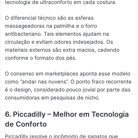
tecnologia de ultraconforto em cada costura.
O diferencial técnico são as esferas
massageadoras na palmilha e o forro
antibacteriano. Tais elementos ajudam na
circulação e evitam odores indesejados. Os
materiais externos são extra macios, cedendo
conforme o formato dos pés.
O consenso em marketplaces aponta esse modelo
como “andar nas nuvens”. O ponto fraco recorrente
é o design, considerado pouco jovial por parte das
consumidoras em pesquisas de nicho.
6. Piccadilly – Melhor em Tecnologia
de Conforto
Piccadilly resolve o incômodo de sapatos que