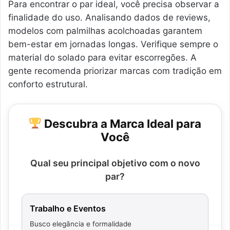
Para encontrar o par ideal, você precisa observar a
finalidade do uso. Analisando dados de reviews,
modelos com palmilhas acolchoadas garantem
bem-estar em jornadas longas. Verifique sempre o
material do solado para evitar escorregões. A
gente recomenda priorizar marcas com tradição em
conforto estrutural.
Descubra a Marca Ideal para
Você
Qual seu principal objetivo com o novo
par?
Trabalho e Eventos
Busco elegância e formalidade