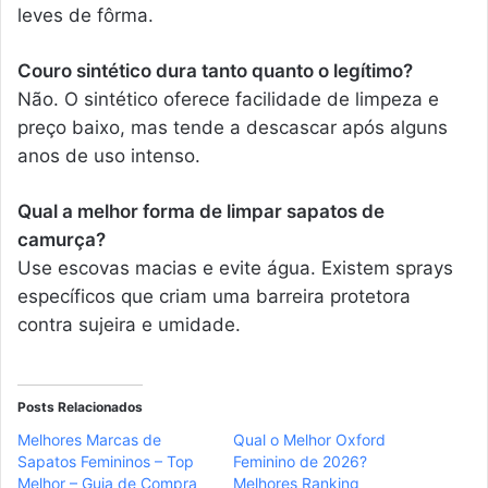
leves de fôrma.
Couro sintético dura tanto quanto o legítimo?
Não. O sintético oferece facilidade de limpeza e
preço baixo, mas tende a descascar após alguns
anos de uso intenso.
Qual a melhor forma de limpar sapatos de
camurça?
Use escovas macias e evite água. Existem sprays
específicos que criam uma barreira protetora
contra sujeira e umidade.
Posts Relacionados
Melhores Marcas de
Qual o Melhor Oxford
Sapatos Femininos – Top
Feminino de 2026?
Melhor – Guia de Compra
Melhores Ranking