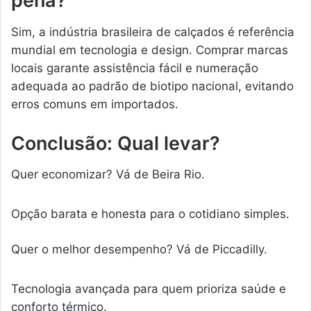
pena?
Sim, a indústria brasileira de calçados é referência
mundial em tecnologia e design. Comprar marcas
locais garante assistência fácil e numeração
adequada ao padrão de biotipo nacional, evitando
erros comuns em importados.
Conclusão: Qual levar?
Quer economizar? Vá de Beira Rio.
Opção barata e honesta para o cotidiano simples.
Quer o melhor desempenho? Vá de Piccadilly.
Tecnologia avançada para quem prioriza saúde e
conforto térmico.