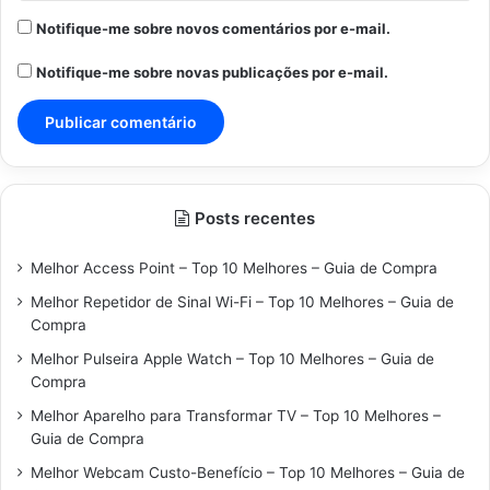
Notifique-me sobre novos comentários por e-mail.
Notifique-me sobre novas publicações por e-mail.
Posts recentes
Melhor Access Point – Top 10 Melhores – Guia de Compra
Melhor Repetidor de Sinal Wi-Fi – Top 10 Melhores – Guia de
Compra
Melhor Pulseira Apple Watch – Top 10 Melhores – Guia de
Compra
Melhor Aparelho para Transformar TV – Top 10 Melhores –
Guia de Compra
Melhor Webcam Custo-Benefício – Top 10 Melhores – Guia de