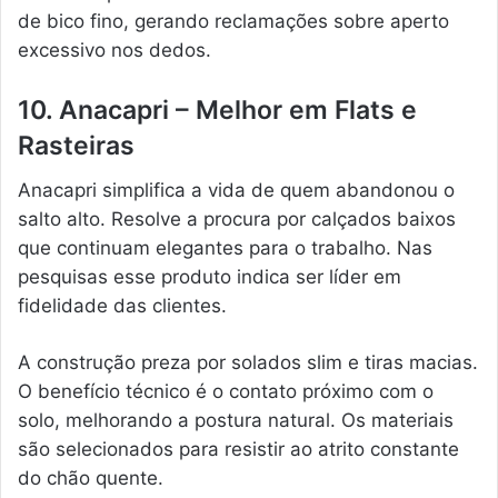
de bico fino, gerando reclamações sobre aperto
excessivo nos dedos.
10. Anacapri – Melhor em Flats e
Rasteiras
Anacapri simplifica a vida de quem abandonou o
salto alto. Resolve a procura por calçados baixos
que continuam elegantes para o trabalho. Nas
pesquisas esse produto indica ser líder em
fidelidade das clientes.
A construção preza por solados slim e tiras macias.
O benefício técnico é o contato próximo com o
solo, melhorando a postura natural. Os materiais
são selecionados para resistir ao atrito constante
do chão quente.