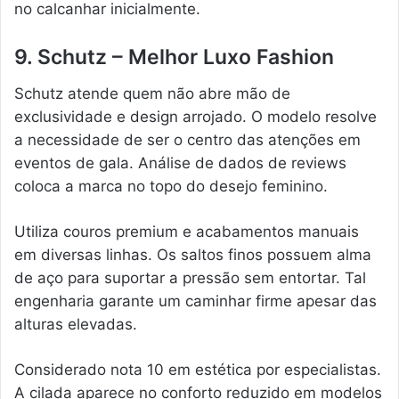
no calcanhar inicialmente.
9. Schutz – Melhor Luxo Fashion
Schutz atende quem não abre mão de
exclusividade e design arrojado. O modelo resolve
a necessidade de ser o centro das atenções em
eventos de gala. Análise de dados de reviews
coloca a marca no topo do desejo feminino.
Utiliza couros premium e acabamentos manuais
em diversas linhas. Os saltos finos possuem alma
de aço para suportar a pressão sem entortar. Tal
engenharia garante um caminhar firme apesar das
alturas elevadas.
Considerado nota 10 em estética por especialistas.
A cilada aparece no conforto reduzido em modelos