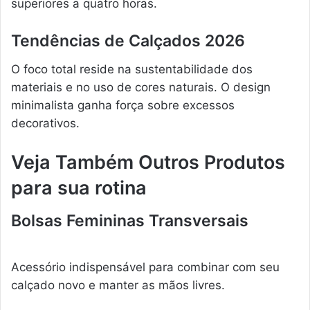
superiores a quatro horas.
Tendências de Calçados 2026
O foco total reside na sustentabilidade dos
materiais e no uso de cores naturais. O design
minimalista ganha força sobre excessos
decorativos.
Veja Também Outros Produtos
para sua rotina
Bolsas Femininas Transversais
Acessório indispensável para combinar com seu
calçado novo e manter as mãos livres.