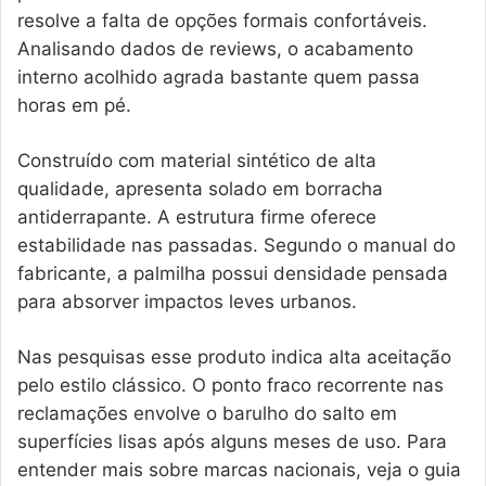
resolve a falta de opções formais confortáveis.
Analisando dados de reviews, o acabamento
interno acolhido agrada bastante quem passa
horas em pé.
Construído com material sintético de alta
qualidade, apresenta solado em borracha
antiderrapante. A estrutura firme oferece
estabilidade nas passadas. Segundo o manual do
fabricante, a palmilha possui densidade pensada
para absorver impactos leves urbanos.
Nas pesquisas esse produto indica alta aceitação
pelo estilo clássico. O ponto fraco recorrente nas
reclamações envolve o barulho do salto em
superfícies lisas após alguns meses de uso. Para
entender mais sobre marcas nacionais, veja o guia