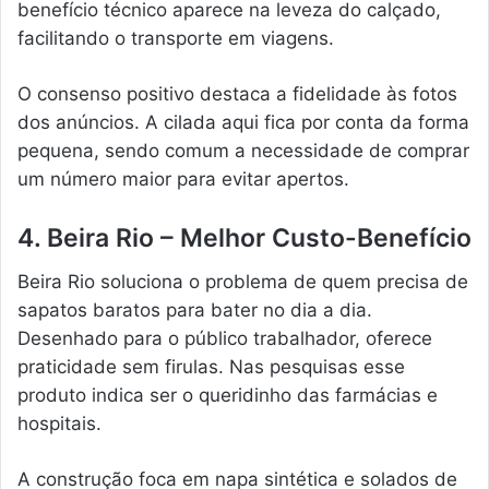
benefício técnico aparece na leveza do calçado,
facilitando o transporte em viagens.
O consenso positivo destaca a fidelidade às fotos
dos anúncios. A cilada aqui fica por conta da forma
pequena, sendo comum a necessidade de comprar
um número maior para evitar apertos.
4. Beira Rio – Melhor Custo-Benefício
Beira Rio soluciona o problema de quem precisa de
sapatos baratos para bater no dia a dia.
Desenhado para o público trabalhador, oferece
praticidade sem firulas. Nas pesquisas esse
produto indica ser o queridinho das farmácias e
hospitais.
A construção foca em napa sintética e solados de