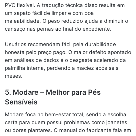
PVC flexível. A tradução técnica disso resulta em
um sapato fácil de limpar e com boa
maleabilidade. O peso reduzido ajuda a diminuir o
cansaço nas pernas ao final do expediente.
Usuários recomendam fácil pela durabilidade
honesta pelo preço pago. O maior defeito apontado
em análises de dados é o desgaste acelerado da
palmilha interna, perdendo a maciez após seis
meses.
5. Modare – Melhor para Pés
Sensíveis
Modare foca no bem-estar total, sendo a escolha
certa para quem possui problemas como joanetes
ou dores plantares. O manual do fabricante fala em