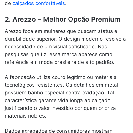
de
calçados confortáveis
.
2. Arezzo – Melhor Opção Premium
Arezzo foca em mulheres que buscam status e
durabilidade superior. O design moderno resolve a
necessidade de um visual sofisticado. Nas
pesquisas que fiz, essa marca aparece como
referência em moda brasileira de alto padrão.
A fabricação utiliza couro legítimo ou materiais
tecnológicos resistentes. Os detalhes em metal
possuem banho especial contra oxidação. Tal
característica garante vida longa ao calçado,
justificando o valor investido por quem prioriza
materiais nobres.
Dados agregados de consumidores mostram