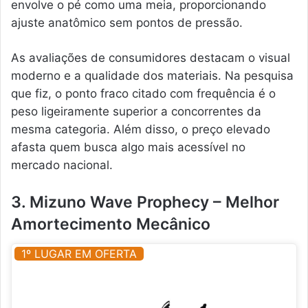
envolve o pé como uma meia, proporcionando
ajuste anatômico sem pontos de pressão.
As avaliações de consumidores destacam o visual
moderno e a qualidade dos materiais. Na pesquisa
que fiz, o ponto fraco citado com frequência é o
peso ligeiramente superior a concorrentes da
mesma categoria. Além disso, o preço elevado
afasta quem busca algo mais acessível no
mercado nacional.
3. Mizuno Wave Prophecy – Melhor
Amortecimento Mecânico
1º LUGAR EM OFERTA