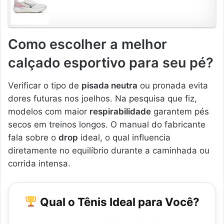
Como escolher a melhor
calçado esportivo para seu pé?
Verificar o tipo de
pisada neutra
ou pronada evita
dores futuras nos joelhos. Na pesquisa que fiz,
modelos com maior
respirabilidade
garantem pés
secos em treinos longos. O manual do fabricante
fala sobre o
drop
ideal, o qual influencia
diretamente no equilíbrio durante a caminhada ou
corrida intensa.
Qual o Tênis Ideal para Você?