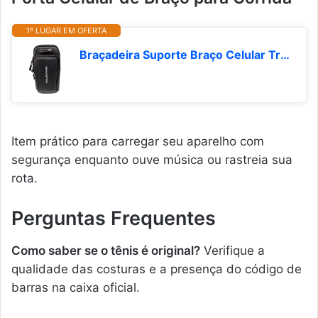
1º LUGAR EM OFERTA
Braçadeira Suporte Braço Celular Treino Hmaston
Item prático para carregar seu aparelho com
segurança enquanto ouve música ou rastreia sua
rota.
Perguntas Frequentes
Como saber se o tênis é original?
Verifique a
qualidade das costuras e a presença do código de
barras na caixa oficial.