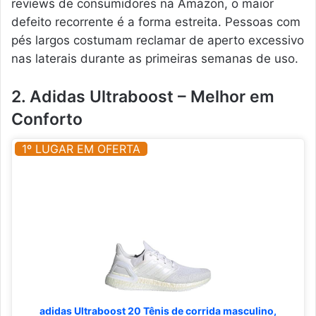
reviews de consumidores na Amazon, o maior
defeito recorrente é a forma estreita. Pessoas com
pés largos costumam reclamar de aperto excessivo
nas laterais durante as primeiras semanas de uso.
2. Adidas Ultraboost – Melhor em
Conforto
1º LUGAR EM OFERTA
adidas Ultraboost 20 Tênis de corrida masculino,