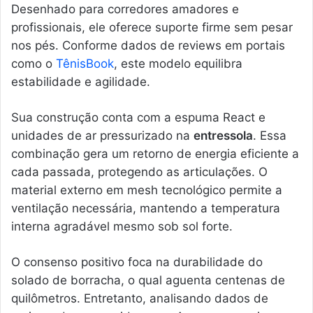
Desenhado para corredores amadores e
profissionais, ele oferece suporte firme sem pesar
nos pés. Conforme dados de reviews em portais
como o
TênisBook
, este modelo equilibra
estabilidade e agilidade.
Sua construção conta com a espuma React e
unidades de ar pressurizado na
entressola
. Essa
combinação gera um retorno de energia eficiente a
cada passada, protegendo as articulações. O
material externo em mesh tecnológico permite a
ventilação necessária, mantendo a temperatura
interna agradável mesmo sob sol forte.
O consenso positivo foca na durabilidade do
solado de borracha, o qual aguenta centenas de
quilômetros. Entretanto, analisando dados de