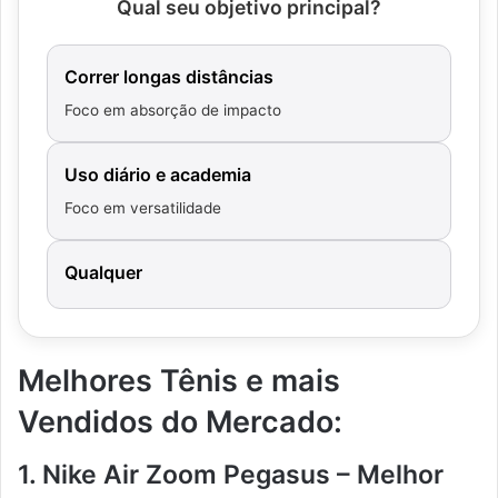
Qual seu objetivo principal?
Correr longas distâncias
Foco em absorção de impacto
Uso diário e academia
Foco em versatilidade
Qualquer
Melhores Tênis e mais
Vendidos do Mercado:
1. Nike Air Zoom Pegasus – Melhor