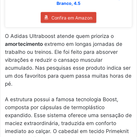
Branco, 4.5
Confira em Amazon
O Adidas Ultraboost atende quem prioriza o
amortecimento
extremo em longas jornadas de
trabalho ou treinos. Ele foi feito para absorver
vibrações e reduzir o cansaço muscular
acumulado. Nas pesquisas esse produto indica ser
um dos favoritos para quem passa muitas horas de
pé.
A estrutura possui a famosa tecnologia Boost,
composta por cápsulas de termoplástico
expandido. Esse sistema oferece uma sensação de
maciez extraordinária, traduzida em conforto
imediato ao calçar. O cabedal em tecido Primeknit