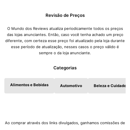
Revisão de Preços
O Mundo dos Reviews atualiza periodicamente todos os preços
das lojas anunciantes. Então, caso você tenha achado um preço
diferente, com certeza esse preço foi atualizado pela loja durante
esse período de atualização, nesses casos o preço válido é
sempre o da loja anunciante.
Categorias
Alimentos e Bebidas
Automotivo
Beleza e Cuidados 
Ao comprar através dos links divulgados, ganhamos comissões de