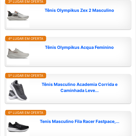
3º LUGAR EM OFERTA
Tênis Olympikus Zex 2 Masculino
4º LUGAR EM OFERTA
Tênis Olympikus Acqua Feminino
5º LUGAR EM OFERTA
Tênis Masculino Academia Corrida e
Caminhada Leve...
6º LUGAR EM OFERTA
Tenis Masculino Fila Racer Fastpace,...