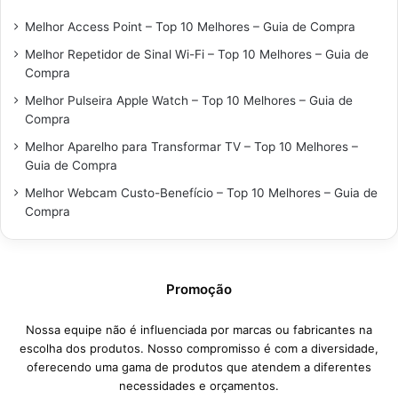
Melhor Access Point – Top 10 Melhores – Guia de Compra
Melhor Repetidor de Sinal Wi-Fi – Top 10 Melhores – Guia de
Compra
Melhor Pulseira Apple Watch – Top 10 Melhores – Guia de
Compra
Melhor Aparelho para Transformar TV – Top 10 Melhores –
Guia de Compra
Melhor Webcam Custo-Benefício – Top 10 Melhores – Guia de
Compra
Promoção
Nossa equipe não é influenciada por marcas ou fabricantes na
escolha dos produtos. Nosso compromisso é com a diversidade,
oferecendo uma gama de produtos que atendem a diferentes
necessidades e orçamentos.