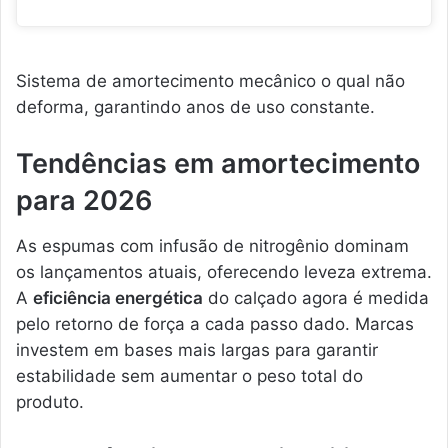
Sistema de amortecimento mecânico o qual não
deforma, garantindo anos de uso constante.
Tendências em amortecimento
para 2026
As espumas com infusão de nitrogênio dominam
os lançamentos atuais, oferecendo leveza extrema.
A
eficiência energética
do calçado agora é medida
pelo retorno de força a cada passo dado. Marcas
investem em bases mais largas para garantir
estabilidade sem aumentar o peso total do
produto.