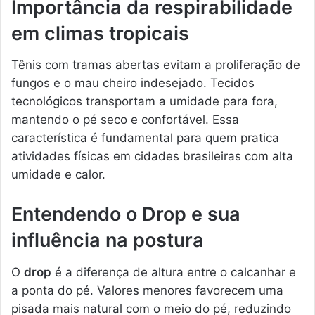
Importância da respirabilidade
em climas tropicais
Tênis com tramas abertas evitam a proliferação de
fungos e o mau cheiro indesejado. Tecidos
tecnológicos transportam a umidade para fora,
mantendo o pé seco e confortável. Essa
característica é fundamental para quem pratica
atividades físicas em cidades brasileiras com alta
umidade e calor.
Entendendo o Drop e sua
influência na postura
O
drop
é a diferença de altura entre o calcanhar e
a ponta do pé. Valores menores favorecem uma
pisada mais natural com o meio do pé, reduzindo