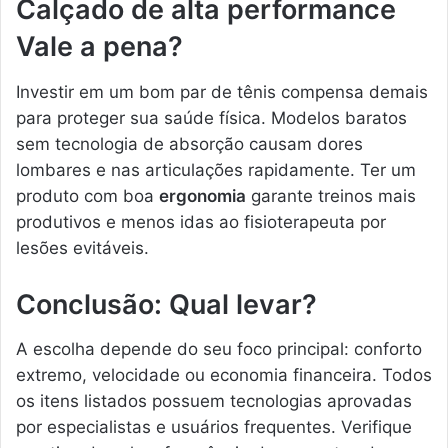
Calçado de alta performance
Vale a pena?
Investir em um bom par de tênis compensa demais
para proteger sua saúde física. Modelos baratos
sem tecnologia de absorção causam dores
lombares e nas articulações rapidamente. Ter um
produto com boa
ergonomia
garante treinos mais
produtivos e menos idas ao fisioterapeuta por
lesões evitáveis.
Conclusão: Qual levar?
A escolha depende do seu foco principal: conforto
extremo, velocidade ou economia financeira. Todos
os itens listados possuem tecnologias aprovadas
por especialistas e usuários frequentes. Verifique