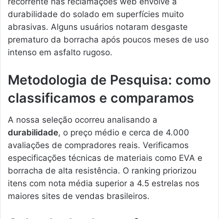
recorrente nas reclamações web envolve a
durabilidade do solado em superfícies muito
abrasivas. Alguns usuários notaram desgaste
prematuro da borracha após poucos meses de uso
intenso em asfalto rugoso.
Metodologia de Pesquisa: como
classificamos e comparamos
A nossa seleção ocorreu analisando a
durabilidade
, o preço médio e cerca de 4.000
avaliações de compradores reais. Verificamos
especificações técnicas de materiais como EVA e
borracha de alta resistência. O ranking priorizou
itens com nota média superior a 4.5 estrelas nos
maiores sites de vendas brasileiros.