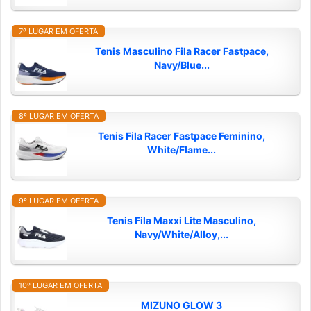
7º LUGAR EM OFERTA
Tenis Masculino Fila Racer Fastpace,
Navy/Blue...
8º LUGAR EM OFERTA
Tenis Fila Racer Fastpace Feminino,
White/Flame...
9º LUGAR EM OFERTA
Tenis Fila Maxxi Lite Masculino,
Navy/White/Alloy,...
10º LUGAR EM OFERTA
MIZUNO GLOW 3