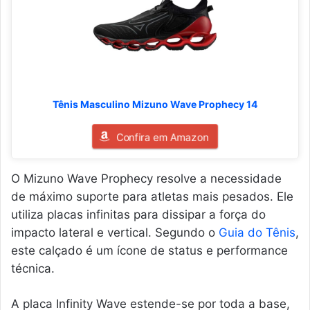
Tênis Masculino Mizuno Wave Prophecy 14
Confira em Amazon
O Mizuno Wave Prophecy resolve a necessidade
de máximo suporte para atletas mais pesados. Ele
utiliza placas infinitas para dissipar a força do
impacto lateral e vertical. Segundo o
Guia do Tênis
,
este calçado é um ícone de status e performance
técnica.
A placa Infinity Wave estende-se por toda a base,