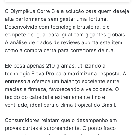
O Olympikus Corre 3 é a solução para quem deseja
alta performance sem gastar uma fortuna.
Desenvolvido com tecnologia brasileira, ele
compete de igual para igual com gigantes globais.
A análise de dados de reviews aponta este item
como a compra certa para corredores de rua.
Ele pesa apenas 210 gramas, utilizando a
tecnologia Eleva Pro para maximizar a resposta. A
entressola
oferece um balanço excelente entre
maciez e firmeza, favorecendo a velocidade. O
tecido do cabedal é extremamente fino e
ventilado, ideal para o clima tropical do Brasil.
Consumidores relatam que o desempenho em
provas curtas é surpreendente. O ponto fraco