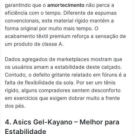
garantindo que o
amortecimento
não perca a
eficiência com o tempo. Diferente de espumas
convencionais, este material rígido mantém a
forma original por muito mais tempo. O
acabamento têxtil premium reforça a sensação de
um produto de classe A.
Dados agregados de marketplaces mostram que
os usuários amam a estabilidade deste calçado.
Contudo, o defeito gritante relatado em fóruns é a
falta de flexibilidade da sola. Por ser um tênis
rígido, alguns compradores sentem desconforto
em exercícios que exigem dobrar muito a frente
dos pés.
4. Asics Gel-Kayano – Melhor para
Estabilidade