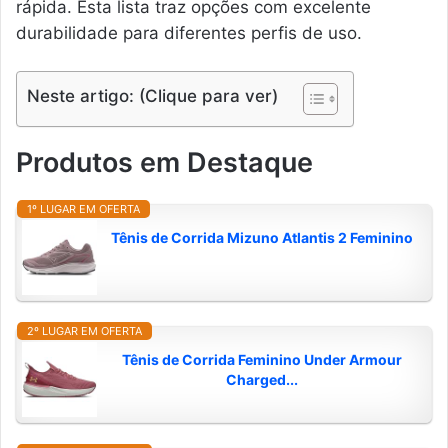
rápida. Esta lista traz opções com excelente
durabilidade para diferentes perfis de uso.
Neste artigo: (Clique para ver)
Produtos em Destaque
1º LUGAR EM OFERTA
Tênis de Corrida Mizuno Atlantis 2 Feminino
2º LUGAR EM OFERTA
Tênis de Corrida Feminino Under Armour
Charged...