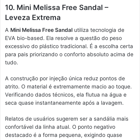
10. Mini Melissa Free Sandal –
Leveza Extrema
A
Mini Melissa Free Sandal
utiliza tecnologia de
EVA bio-based. Ela resolve a questão do peso
excessivo do plástico tradicional. É a escolha certa
para pais priorizando o conforto absoluto acima de
tudo.
A construção por injeção única reduz pontos de
atrito. O material é extremamente macio ao toque.
Verificando dados técnicos, ela flutua na água e
seca quase instantaneamente após a lavagem.
Relatos de usuários sugerem ser a sandália mais
confortável da linha atual. O ponto negativo
destacado é a forma pequena, exigindo quase