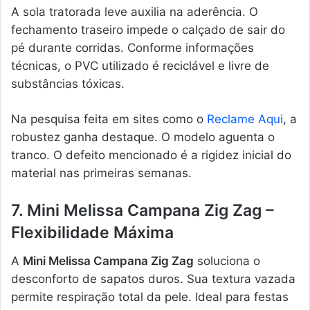
A sola tratorada leve auxilia na aderência. O
fechamento traseiro impede o calçado de sair do
pé durante corridas. Conforme informações
técnicas, o PVC utilizado é reciclável e livre de
substâncias tóxicas.
Na pesquisa feita em sites como o
Reclame Aqui
, a
robustez ganha destaque. O modelo aguenta o
tranco. O defeito mencionado é a rigidez inicial do
material nas primeiras semanas.
7. Mini Melissa Campana Zig Zag –
Flexibilidade Máxima
A
Mini Melissa Campana Zig Zag
soluciona o
desconforto de sapatos duros. Sua textura vazada
permite respiração total da pele. Ideal para festas