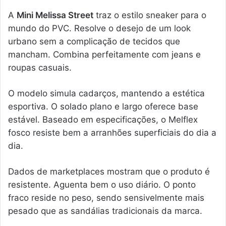
A
Mini Melissa Street
traz o estilo sneaker para o
mundo do PVC. Resolve o desejo de um look
urbano sem a complicação de tecidos que
mancham. Combina perfeitamente com jeans e
roupas casuais.
O modelo simula cadarços, mantendo a estética
esportiva. O solado plano e largo oferece base
estável. Baseado em especificações, o Melflex
fosco resiste bem a arranhões superficiais do dia a
dia.
Dados de marketplaces mostram que o produto é
resistente. Aguenta bem o uso diário. O ponto
fraco reside no peso, sendo sensivelmente mais
pesado que as sandálias tradicionais da marca.