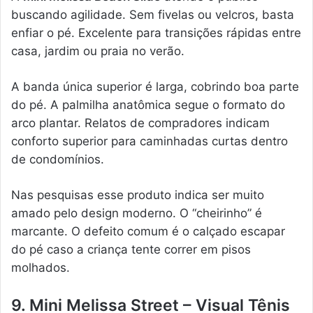
buscando agilidade. Sem fivelas ou velcros, basta
enfiar o pé. Excelente para transições rápidas entre
casa, jardim ou praia no verão.
A banda única superior é larga, cobrindo boa parte
do pé. A palmilha anatômica segue o formato do
arco plantar. Relatos de compradores indicam
conforto superior para caminhadas curtas dentro
de condomínios.
Nas pesquisas esse produto indica ser muito
amado pelo design moderno. O “cheirinho” é
marcante. O defeito comum é o calçado escapar
do pé caso a criança tente correr em pisos
molhados.
9. Mini Melissa Street – Visual Tênis