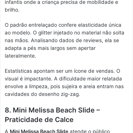
infantis onde a criança precisa de mobilidade e
brilho.
O padrão entrelaçado confere elasticidade única
ao modelo. O glitter injetado no material não solta
nas mãos. Analisando dados de reviews, ela se
adapta a pés mais largos sem apertar
lateralmente.
Estatísticas apontam ser um ícone de vendas. O
visual é impactante. A dificuldade maior relatada
envolve a limpeza, pois sujeira e areia entram nas
cavidades do desenho zig-zag.
8. Mini Melissa Beach Slide –
Praticidade de Calce
A
Mini Melissa Beach Slide
atende o público