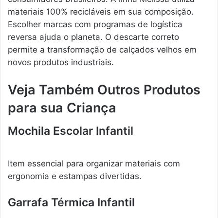
materiais 100% recicláveis em sua composição.
Escolher marcas com programas de logística
reversa ajuda o planeta. O descarte correto
permite a transformação de calçados velhos em
novos produtos industriais.
Veja Também Outros Produtos
para sua Criança
Mochila Escolar Infantil
Item essencial para organizar materiais com
ergonomia e estampas divertidas.
Garrafa Térmica Infantil