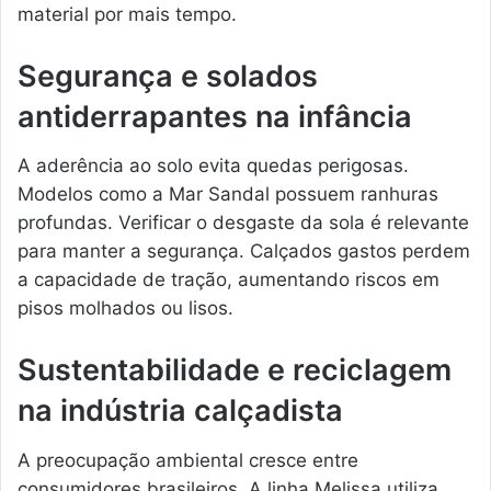
material por mais tempo.
Segurança e solados
antiderrapantes na infância
A aderência ao solo evita quedas perigosas.
Modelos como a Mar Sandal possuem ranhuras
profundas. Verificar o desgaste da sola é relevante
para manter a segurança. Calçados gastos perdem
a capacidade de tração, aumentando riscos em
pisos molhados ou lisos.
Sustentabilidade e reciclagem
na indústria calçadista
A preocupação ambiental cresce entre
consumidores brasileiros. A linha Melissa utiliza