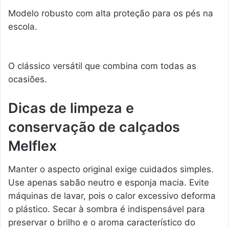
Modelo robusto com alta proteção para os pés na
escola.
O clássico versátil que combina com todas as
ocasiões.
Dicas de limpeza e
conservação de calçados
Melflex
Manter o aspecto original exige cuidados simples.
Use apenas sabão neutro e esponja macia. Evite
máquinas de lavar, pois o calor excessivo deforma
o plástico. Secar à sombra é indispensável para
preservar o brilho e o aroma característico do