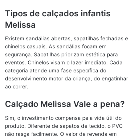
Tipos de calçados infantis
Melissa
Existem sandálias abertas, sapatilhas fechadas e
chinelos casuais. As sandálias focam em
segurança. Sapatilhas priorizam estética para
eventos. Chinelos visam o lazer imediato. Cada
categoria atende uma fase específica do
desenvolvimento motor da criança, do engatinhar
ao correr.
Calçado Melissa Vale a pena?
Sim, o investimento compensa pela vida útil do
produto. Diferente de sapatos de tecido, o PVC
não rasga facilmente. O valor de revenda em