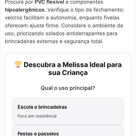
Procure por
PVC flexível
e componentes
hipoalergênicos
. Verifique o tipo de fechamento:
velcros facilitam a autonomia, enquanto fivelas
oferecem ajuste firme. Considere o ambiente de
uso, priorizando solados antiderrapantes para
brincadeiras externas e segurança total.
Descubra a Melissa Ideal para
sua Criança
Qual o uso principal?
Escola e brincadeiras
Foco em resistência
Festas e passeios