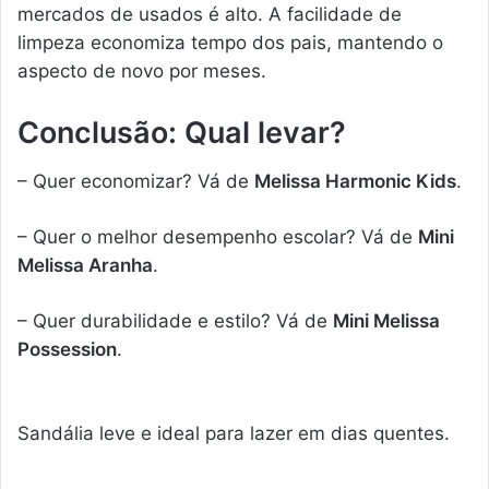
mercados de usados é alto. A facilidade de
limpeza economiza tempo dos pais, mantendo o
aspecto de novo por meses.
Conclusão: Qual levar?
– Quer economizar? Vá de
Melissa Harmonic Kids
.
– Quer o melhor desempenho escolar? Vá de
Mini
Melissa Aranha
.
– Quer durabilidade e estilo? Vá de
Mini Melissa
Possession
.
Sandália leve e ideal para lazer em dias quentes.