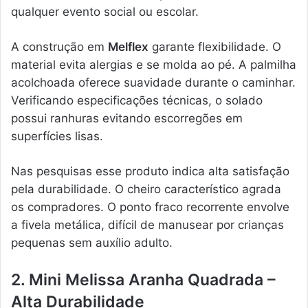
qualquer evento social ou escolar.
A construção em
Melflex
garante flexibilidade. O
material evita alergias e se molda ao pé. A palmilha
acolchoada oferece suavidade durante o caminhar.
Verificando especificações técnicas, o solado
possui ranhuras evitando escorregões em
superfícies lisas.
Nas pesquisas esse produto indica alta satisfação
pela durabilidade. O cheiro característico agrada
os compradores. O ponto fraco recorrente envolve
a fivela metálica, difícil de manusear por crianças
pequenas sem auxílio adulto.
2. Mini Melissa Aranha Quadrada –
Alta Durabilidade