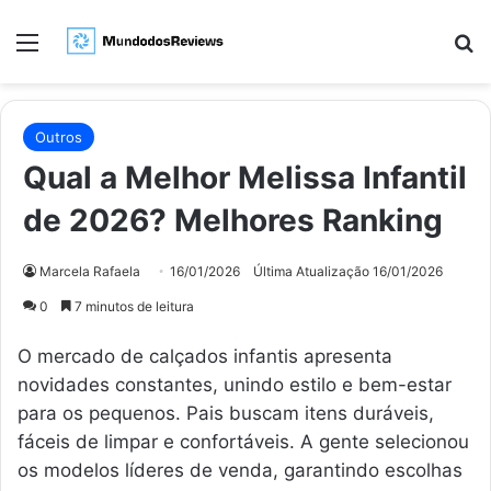
Menu
Pr
Outros
Qual a Melhor Melissa Infantil
de 2026? Melhores Ranking
Marcela Rafaela
16/01/2026
Última Atualização 16/01/2026
0
7 minutos de leitura
O mercado de calçados infantis apresenta
novidades constantes, unindo estilo e bem-estar
para os pequenos. Pais buscam itens duráveis,
fáceis de limpar e confortáveis. A gente selecionou
os modelos líderes de venda, garantindo escolhas