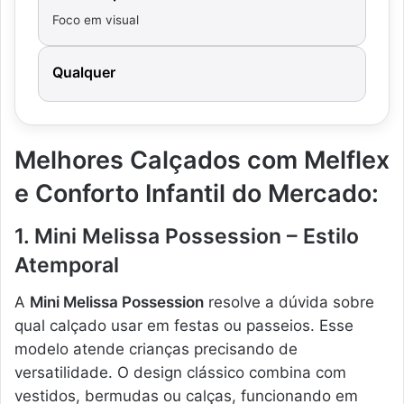
Foco em visual
Qualquer
Melhores Calçados com Melflex
e Conforto Infantil do Mercado:
1. Mini Melissa Possession – Estilo
Atemporal
A
Mini Melissa Possession
resolve a dúvida sobre
qual calçado usar em festas ou passeios. Esse
modelo atende crianças precisando de
versatilidade. O design clássico combina com
vestidos, bermudas ou calças, funcionando em