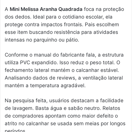
A
Mini Melissa Aranha Quadrada
foca na proteção
dos dedos. Ideal para o cotidiano escolar, ela
protege contra impactos frontais. Pais escolhem
esse item buscando resistência para atividades
intensas no parquinho ou pátio.
Conforme o manual do fabricante fala, a estrutura
utiliza PVC expandido. Isso reduz o peso total. O
fechamento lateral mantém o calcanhar estável.
Analisando dados de reviews, a ventilação lateral
mantém a temperatura agradável.
Na pesquisa feita, usuários destacam a facilidade
de lavagem. Basta água e sabão neutro. Relatos
de compradores apontam como maior defeito o
atrito no calcanhar se usada sem meias por longos
períodos.