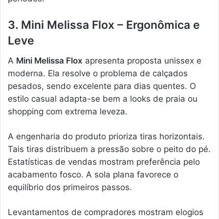
3. Mini Melissa Flox – Ergonômica e
Leve
A
Mini Melissa Flox
apresenta proposta unissex e
moderna. Ela resolve o problema de calçados
pesados, sendo excelente para dias quentes. O
estilo casual adapta-se bem a looks de praia ou
shopping com extrema leveza.
A engenharia do produto prioriza tiras horizontais.
Tais tiras distribuem a pressão sobre o peito do pé.
Estatísticas de vendas mostram preferência pelo
acabamento fosco. A sola plana favorece o
equilíbrio dos primeiros passos.
Levantamentos de compradores mostram elogios