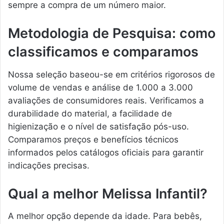
sempre a compra de um número maior.
Metodologia de Pesquisa: como
classificamos e comparamos
Nossa seleção baseou-se em critérios rigorosos de
volume de vendas e análise de 1.000 a 3.000
avaliações de consumidores reais. Verificamos a
durabilidade do material, a facilidade de
higienização e o nível de satisfação pós-uso.
Comparamos preços e benefícios técnicos
informados pelos catálogos oficiais para garantir
indicações precisas.
Qual a melhor Melissa Infantil?
A melhor opção depende da idade. Para bebês,