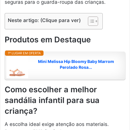
seguras para o guarda-roupa das crianças.
Neste artigo: (Clique para ver)
Produtos em Destaque
1º LUGAR EM OFERTA
Mini Melissa Hip Bloomy Baby Marrom
Perolado Rosa...
Como escolher a melhor
sandália infantil para sua
criança?
A escolha ideal exige atenção aos materiais.