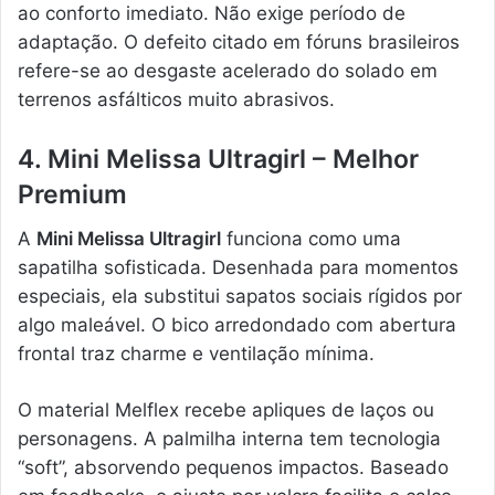
ao conforto imediato. Não exige período de
adaptação. O defeito citado em fóruns brasileiros
refere-se ao desgaste acelerado do solado em
terrenos asfálticos muito abrasivos.
4. Mini Melissa Ultragirl – Melhor
Premium
A
Mini Melissa Ultragirl
funciona como uma
sapatilha sofisticada. Desenhada para momentos
especiais, ela substitui sapatos sociais rígidos por
algo maleável. O bico arredondado com abertura
frontal traz charme e ventilação mínima.
O material Melflex recebe apliques de laços ou
personagens. A palmilha interna tem tecnologia
“soft”, absorvendo pequenos impactos. Baseado