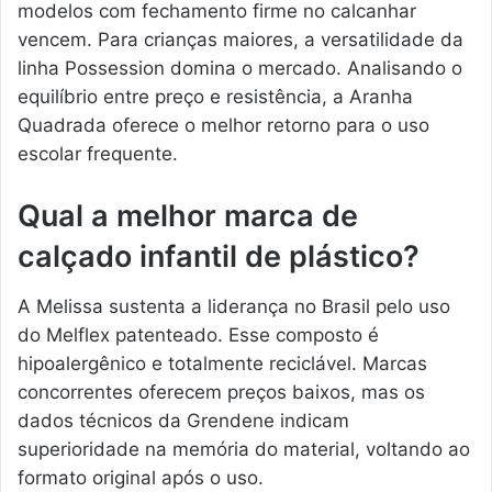
modelos com fechamento firme no calcanhar
vencem. Para crianças maiores, a versatilidade da
linha Possession domina o mercado. Analisando o
equilíbrio entre preço e resistência, a Aranha
Quadrada oferece o melhor retorno para o uso
escolar frequente.
Qual a melhor marca de
calçado infantil de plástico?
A Melissa sustenta a liderança no Brasil pelo uso
do Melflex patenteado. Esse composto é
hipoalergênico e totalmente reciclável. Marcas
concorrentes oferecem preços baixos, mas os
dados técnicos da Grendene indicam
superioridade na memória do material, voltando ao
formato original após o uso.