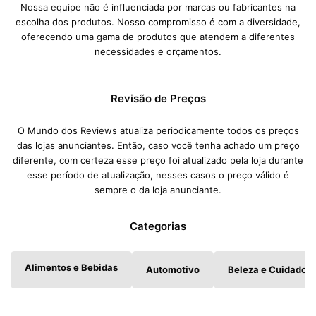
Nossa equipe não é influenciada por marcas ou fabricantes na
escolha dos produtos. Nosso compromisso é com a diversidade,
oferecendo uma gama de produtos que atendem a diferentes
necessidades e orçamentos.
Revisão de Preços
O Mundo dos Reviews atualiza periodicamente todos os preços
das lojas anunciantes. Então, caso você tenha achado um preço
diferente, com certeza esse preço foi atualizado pela loja durante
esse período de atualização, nesses casos o preço válido é
sempre o da loja anunciante.
Categorias
Alimentos e Bebidas
Automotivo
Beleza e Cuidados 