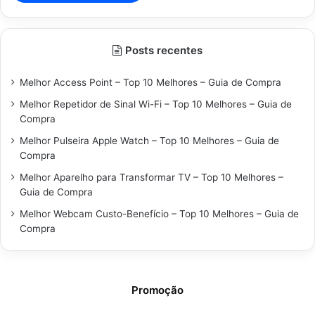
Posts recentes
Melhor Access Point – Top 10 Melhores – Guia de Compra
Melhor Repetidor de Sinal Wi-Fi – Top 10 Melhores – Guia de
Compra
Melhor Pulseira Apple Watch – Top 10 Melhores – Guia de
Compra
Melhor Aparelho para Transformar TV – Top 10 Melhores –
Guia de Compra
Melhor Webcam Custo-Benefício – Top 10 Melhores – Guia de
Compra
Promoção