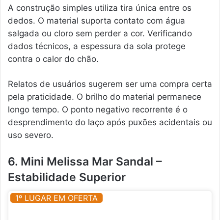
A construção simples utiliza tira única entre os
dedos. O material suporta contato com água
salgada ou cloro sem perder a cor. Verificando
dados técnicos, a espessura da sola protege
contra o calor do chão.
Relatos de usuários sugerem ser uma compra certa
pela praticidade. O brilho do material permanece
longo tempo. O ponto negativo recorrente é o
desprendimento do laço após puxões acidentais ou
uso severo.
6. Mini Melissa Mar Sandal –
Estabilidade Superior
1º LUGAR EM OFERTA