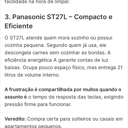
facilidade na hora de limpar.
3. Panasonic ST27L – Compacto e
Eficiente
O ST27L atende quem mora sozinho ou possui
cozinha pequena. Segundo quem já usa, ele
descongela carnes sem cozinhar as bordas. A
eficiência energética A garante contas de luz
baixas. Ocupa pouco espaço físico, mas entrega 21
litros de volume interno.
A frustração é compartilhada por muitos quando o
assunto é
o tempo de resposta das teclas, exigindo
pressão firme para funcionar.
Veredito:
Compra certa para solteiros ou casais em
apartamentos pequenos.