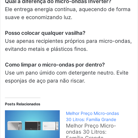
Qual a diferença do micro-ondas Inverter?
Ele entrega energia contínua, aquecendo de forma
suave e economizando luz.
Posso colocar qualquer vasilha?
Use apenas recipientes próprios para micro-ondas,
evitando metais e plásticos finos.
Como limpar o micro-ondas por dentro?
Use um pano úmido com detergente neutro. Evite
esponjas de aço para não riscar.
Posts Relacionados
Melhor Preço Micro-ondas
30 Litros: Família Grande
Melhor Preço Micro-
ondas 30 Litros: