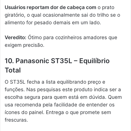
Usuários reportam dor de cabeça com
o prato
giratório, o qual ocasionalmente sai do trilho se o
alimento for pesado demais em um lado.
Veredito:
Ótimo para cozinheiros amadores que
exigem precisão.
10. Panasonic ST35L – Equilíbrio
Total
O ST35L fecha a lista equilibrando preço e
funções. Nas pesquisas este produto indica ser a
escolha segura para quem está em dúvida. Quem
usa recomenda pela facilidade de entender os
ícones do painel. Entrega o que promete sem
frescuras.