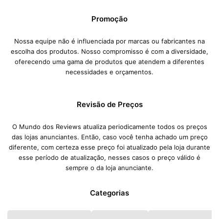
Promoção
Nossa equipe não é influenciada por marcas ou fabricantes na
escolha dos produtos. Nosso compromisso é com a diversidade,
oferecendo uma gama de produtos que atendem a diferentes
necessidades e orçamentos.
Revisão de Preços
O Mundo dos Reviews atualiza periodicamente todos os preços
das lojas anunciantes. Então, caso você tenha achado um preço
diferente, com certeza esse preço foi atualizado pela loja durante
esse período de atualização, nesses casos o preço válido é
sempre o da loja anunciante.
Categorias