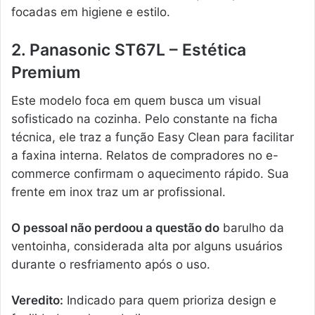
focadas em higiene e estilo.
2. Panasonic ST67L – Estética
Premium
Este modelo foca em quem busca um visual
sofisticado na cozinha. Pelo constante na ficha
técnica, ele traz a função Easy Clean para facilitar
a faxina interna. Relatos de compradores no e-
commerce confirmam o aquecimento rápido. Sua
frente em inox traz um ar profissional.
O pessoal não perdoou a questão do
barulho da
ventoinha, considerada alta por alguns usuários
durante o resfriamento após o uso.
Veredito:
Indicado para quem prioriza design e