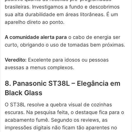
brasileiras. Investigamos a fundo e descobrimos
sua alta durabilidade em áreas litorâneas. É um
aparelho direto ao ponto.
A comunidade alerta para
o cabo de energia ser
curto, obrigando o uso de tomadas bem próximas.
Veredito:
Excelente para idosos ou pessoas
avessas a menus complexos.
8. Panasonic ST38L – Elegância em
Black Glass
O ST38L resolve a quebra visual de cozinhas
escuras. Na pesquisa feita, o destaque fica para o
acabamento fumê. Segundo os reviews, as
impressões digitais não ficam tão aparentes no