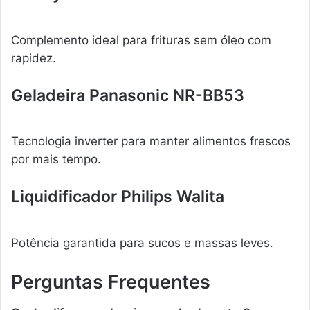
Complemento ideal para frituras sem óleo com
rapidez.
Geladeira Panasonic NR-BB53
Tecnologia inverter para manter alimentos frescos
por mais tempo.
Liquidificador Philips Walita
Potência garantida para sucos e massas leves.
Perguntas Frequentes