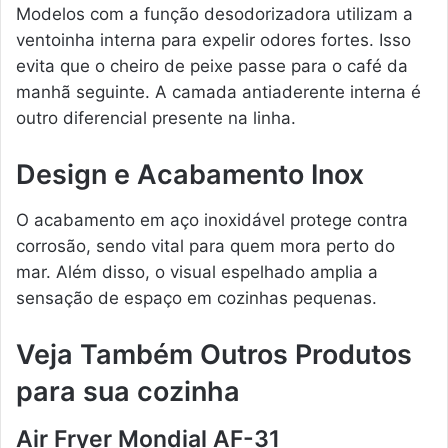
Modelos com a função desodorizadora utilizam a
ventoinha interna para expelir odores fortes. Isso
evita que o cheiro de peixe passe para o café da
manhã seguinte. A camada antiaderente interna é
outro diferencial presente na linha.
Design e Acabamento Inox
O acabamento em aço inoxidável protege contra
corrosão, sendo vital para quem mora perto do
mar. Além disso, o visual espelhado amplia a
sensação de espaço em cozinhas pequenas.
Veja Também Outros Produtos
para sua cozinha
Air Fryer Mondial AF-31