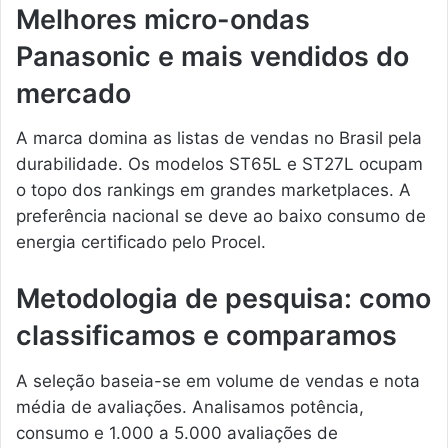
Melhores micro-ondas
Panasonic e mais vendidos do
mercado
A marca domina as listas de vendas no Brasil pela
durabilidade. Os modelos ST65L e ST27L ocupam
o topo dos rankings em grandes marketplaces. A
preferência nacional se deve ao baixo consumo de
energia certificado pelo Procel.
Metodologia de pesquisa: como
classificamos e comparamos
A seleção baseia-se em volume de vendas e nota
média de avaliações. Analisamos potência,
consumo e 1.000 a 5.000 avaliações de