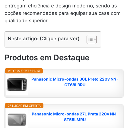
entregam eficiência e design moderno, sendo as
opções recomendadas para equipar sua casa com
qualidade superior.
Neste artigo: (Clique para ver)
Produtos em Destaque
1º LUGAR EM OFERTA
Panasonic Micro-ondas 30L Preto 220v NN-
GT68LBRU
2º LUGAR EM OFERTA
Panasonic Micro-ondas 27L Prata 220v NN-
ST55LMRU