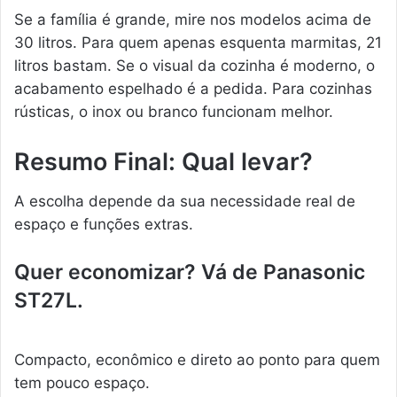
Se a família é grande, mire nos modelos acima de
30 litros. Para quem apenas esquenta marmitas, 21
litros bastam. Se o visual da cozinha é moderno, o
acabamento espelhado é a pedida. Para cozinhas
rústicas, o inox ou branco funcionam melhor.
Resumo Final: Qual levar?
A escolha depende da sua necessidade real de
espaço e funções extras.
Quer economizar? Vá de Panasonic
ST27L.
Compacto, econômico e direto ao ponto para quem
tem pouco espaço.