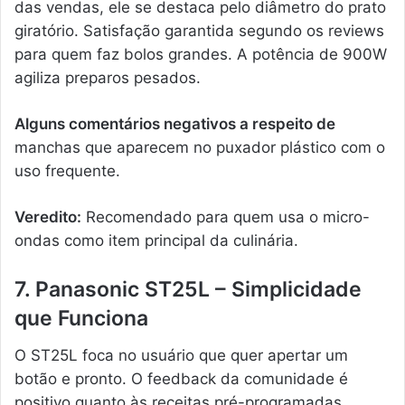
das vendas, ele se destaca pelo diâmetro do prato
giratório. Satisfação garantida segundo os reviews
para quem faz bolos grandes. A potência de 900W
agiliza preparos pesados.
Alguns comentários negativos a respeito de
manchas que aparecem no puxador plástico com o
uso frequente.
Veredito:
Recomendado para quem usa o micro-
ondas como item principal da culinária.
7. Panasonic ST25L – Simplicidade
que Funciona
O ST25L foca no usuário que quer apertar um
botão e pronto. O feedback da comunidade é
positivo quanto às receitas pré-programadas