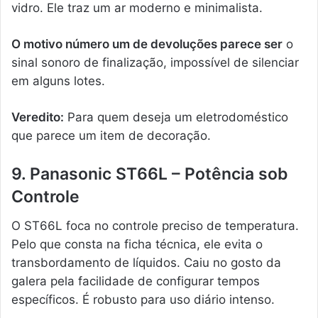
vidro. Ele traz um ar moderno e minimalista.
O motivo número um de devoluções parece ser
o
sinal sonoro de finalização, impossível de silenciar
em alguns lotes.
Veredito:
Para quem deseja um eletrodoméstico
que parece um item de decoração.
9. Panasonic ST66L – Potência sob
Controle
O ST66L foca no controle preciso de temperatura.
Pelo que consta na ficha técnica, ele evita o
transbordamento de líquidos. Caiu no gosto da
galera pela facilidade de configurar tempos
específicos. É robusto para uso diário intenso.