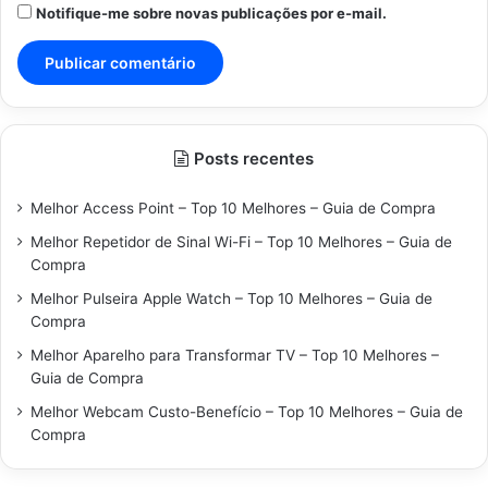
Notifique-me sobre novas publicações por e-mail.
Posts recentes
Melhor Access Point – Top 10 Melhores – Guia de Compra
Melhor Repetidor de Sinal Wi-Fi – Top 10 Melhores – Guia de
Compra
Melhor Pulseira Apple Watch – Top 10 Melhores – Guia de
Compra
Melhor Aparelho para Transformar TV – Top 10 Melhores –
Guia de Compra
Melhor Webcam Custo-Benefício – Top 10 Melhores – Guia de
Compra