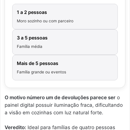
1 a 2 pessoas
Moro sozinho ou com parceiro
3 a 5 pessoas
Família média
Mais de 5 pessoas
Família grande ou eventos
O motivo número um de devoluções parece ser
o
painel digital possuir iluminação fraca, dificultando
a visão em cozinhas com luz natural forte.
Veredito:
Ideal para famílias de quatro pessoas