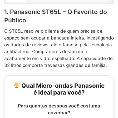
1. Panasonic ST65L – O Favorito do
Público
O ST65L resolve o dilema de quem precisa de
espaço sem ocupar a bancada inteira. Investigando
os dados de reviews, ele é famoso pela tecnologia
antibactéria. Compradores destacam o
acabamento em vidro espelhado. A capacidade de
32 litros comporta travessas grandes de família.
Qual Micro-ondas Panasonic
é ideal para você?
Para quantas pessoas você costuma
cozinhar?