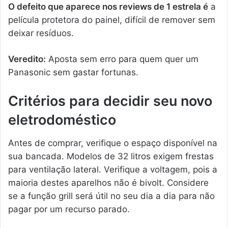
O defeito que aparece nos reviews de 1 estrela é
a
película protetora do painel, difícil de remover sem
deixar resíduos.
Veredito:
Aposta sem erro para quem quer um
Panasonic sem gastar fortunas.
Critérios para decidir seu novo
eletrodoméstico
Antes de comprar, verifique o espaço disponível na
sua bancada. Modelos de 32 litros exigem frestas
para ventilação lateral. Verifique a voltagem, pois a
maioria destes aparelhos não é bivolt. Considere
se a função grill será útil no seu dia a dia para não
pagar por um recurso parado.