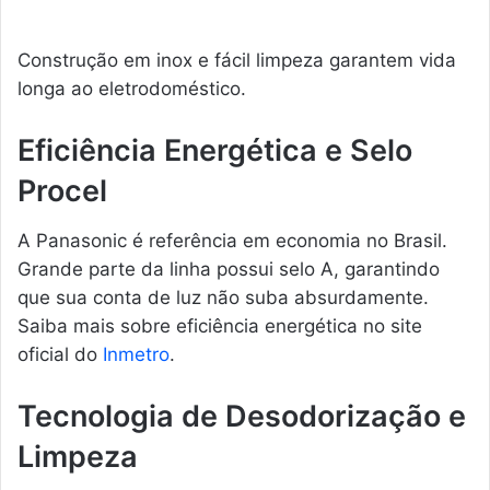
Construção em inox e fácil limpeza garantem vida
longa ao eletrodoméstico.
Eficiência Energética e Selo
Procel
A Panasonic é referência em economia no Brasil.
Grande parte da linha possui selo A, garantindo
que sua conta de luz não suba absurdamente.
Saiba mais sobre eficiência energética no site
oficial do
Inmetro
.
Tecnologia de Desodorização e
Limpeza