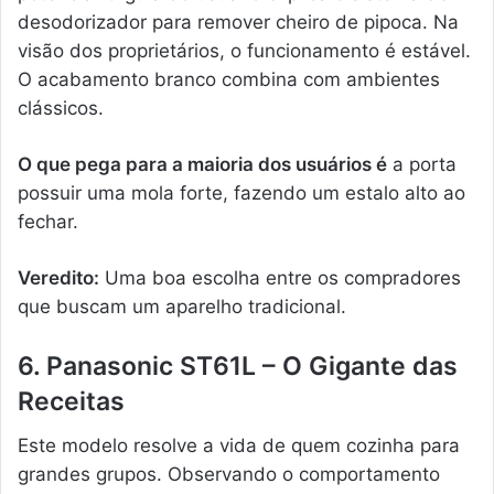
desodorizador para remover cheiro de pipoca. Na
visão dos proprietários, o funcionamento é estável.
O acabamento branco combina com ambientes
clássicos.
O que pega para a maioria dos usuários é
a porta
possuir uma mola forte, fazendo um estalo alto ao
fechar.
Veredito:
Uma boa escolha entre os compradores
que buscam um aparelho tradicional.
6. Panasonic ST61L – O Gigante das
Receitas
Este modelo resolve a vida de quem cozinha para
grandes grupos. Observando o comportamento