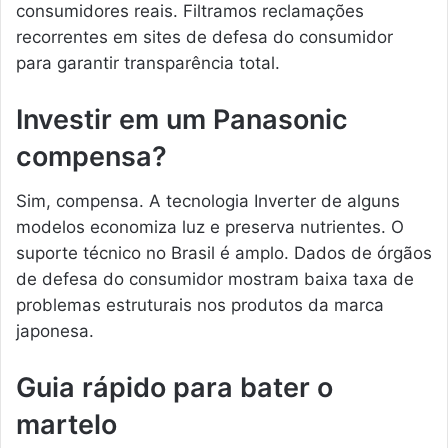
consumidores reais. Filtramos reclamações
recorrentes em sites de defesa do consumidor
para garantir transparência total.
Investir em um Panasonic
compensa?
Sim, compensa. A tecnologia Inverter de alguns
modelos economiza luz e preserva nutrientes. O
suporte técnico no Brasil é amplo. Dados de órgãos
de defesa do consumidor mostram baixa taxa de
problemas estruturais nos produtos da marca
japonesa.
Guia rápido para bater o
martelo