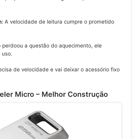
m:
A velocidade de leitura cumpre o prometido
 perdoou a questão do aquecimento, ele
 uso.
cisa de velocidade e vai deixar o acessório fixo
eler Micro – Melhor Construção