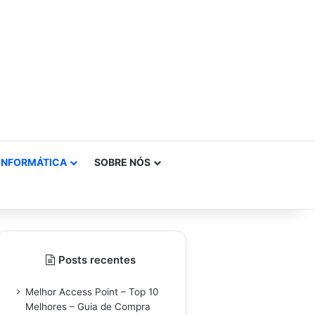
INFORMÁTICA
SOBRE NÓS
Posts recentes
Melhor Access Point – Top 10
Melhores – Guia de Compra