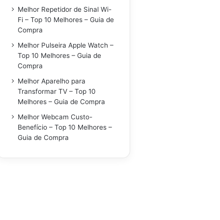
Melhor Repetidor de Sinal Wi-
Fi – Top 10 Melhores – Guia de
Compra
Melhor Pulseira Apple Watch –
Top 10 Melhores – Guia de
Compra
Melhor Aparelho para
Transformar TV – Top 10
Melhores – Guia de Compra
Melhor Webcam Custo-
Benefício – Top 10 Melhores –
Guia de Compra