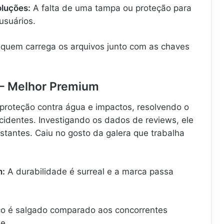
luções:
A falta de uma tampa ou proteção para
usuários.
quem carrega os arquivos junto com as chaves
 – Melhor Premium
proteção contra água e impactos, resolvendo o
identes. Investigando os dados de reviews, ele
stantes. Caiu no gosto da galera que trabalha
m:
A durabilidade é surreal e a marca passa
o é salgado comparado aos concorrentes
e.