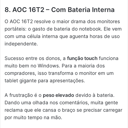
8. AOC 16T2 – Com Bateria Interna
O AOC 16T2 resolve o maior drama dos monitores
portáteis: o gasto de bateria do notebook. Ele vem
com uma célula interna que aguenta horas de uso
independente.
Sucesso entre os donos, a
função touch
funciona
muito bem no Windows. Para a maioria dos
compradores, isso transforma o monitor em um
tablet gigante para apresentações.
A frustração é o
peso elevado
devido à bateria.
Dando uma olhada nos comentários, muita gente
reclama que ele cansa o braço se precisar carregar
por muito tempo na mão.