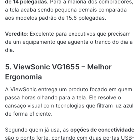
de 14 polegadas
. Para a maioria dos compradores,
a tela acaba sendo pequena demais comparada
aos modelos padrão de 15.6 polegadas.
Veredito:
Excelente para executivos que precisam
de um equipamento que aguenta o tranco do dia a
dia.
5. ViewSonic VG1655 – Melhor
Ergonomia
A ViewSonic entrega um produto focado em quem
passa horas olhando para a tela. Ele resolve o
cansaço visual com tecnologias que filtram luz azul
de forma eficiente.
Segundo quem já usa, as
opções de conectividade
são o ponto forte, contando com duas portas USB-