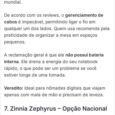
mundial.
De acordo com os reviews, o
gerenciamento de
cabos
é impecável, permitindo ligar o fio em
qualquer um dos lados. Quem usa recomenda pela
praticidade de organizar a mesa em espaços
pequenos.
A reclamação geral é que ele
não possui bateria
interna
. Ele drena a energia do seu notebook
rápido, o que pode ser um problema se você
estiver longe de uma tomada.
Veredito:
Ideal para nômades digitais que viajam
apenas com mala de mão e precisam de leveza.
7. Zinnia Zephyrus – Opção Nacional