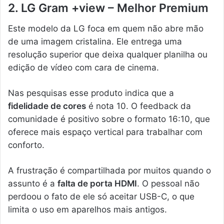
2. LG Gram +view – Melhor Premium
Este modelo da LG foca em quem não abre mão
de uma imagem cristalina. Ele entrega uma
resolução superior que deixa qualquer planilha ou
edição de vídeo com cara de cinema.
Nas pesquisas esse produto indica que a
fidelidade de cores
é nota 10. O feedback da
comunidade é positivo sobre o formato 16:10, que
oferece mais espaço vertical para trabalhar com
conforto.
A frustração é compartilhada por muitos quando o
assunto é a
falta de porta HDMI
. O pessoal não
perdoou o fato de ele só aceitar USB-C, o que
limita o uso em aparelhos mais antigos.