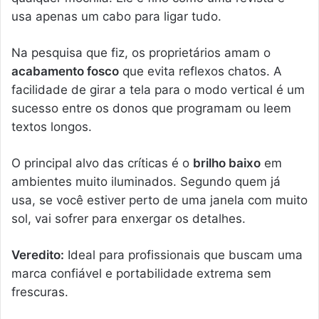
usa apenas um cabo para ligar tudo.
Na pesquisa que fiz, os proprietários amam o
acabamento fosco
que evita reflexos chatos. A
facilidade de girar a tela para o modo vertical é um
sucesso entre os donos que programam ou leem
textos longos.
O principal alvo das críticas é o
brilho baixo
em
ambientes muito iluminados. Segundo quem já
usa, se você estiver perto de uma janela com muito
sol, vai sofrer para enxergar os detalhes.
Veredito:
Ideal para profissionais que buscam uma
marca confiável e portabilidade extrema sem
frescuras.