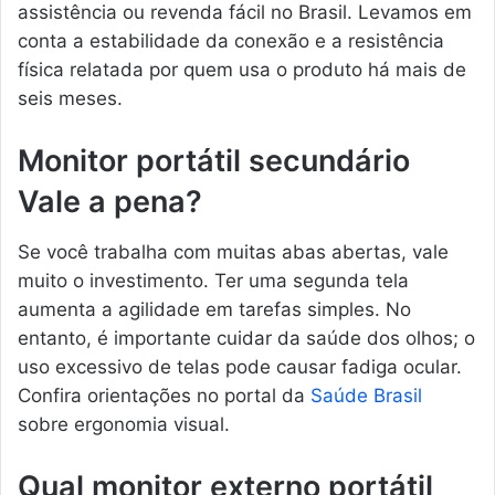
assistência ou revenda fácil no Brasil. Levamos em
conta a estabilidade da conexão e a resistência
física relatada por quem usa o produto há mais de
seis meses.
Monitor portátil secundário
Vale a pena?
Se você trabalha com muitas abas abertas, vale
muito o investimento. Ter uma segunda tela
aumenta a agilidade em tarefas simples. No
entanto, é importante cuidar da saúde dos olhos; o
uso excessivo de telas pode causar fadiga ocular.
Confira orientações no portal da
Saúde Brasil
sobre ergonomia visual.
Qual monitor externo portátil