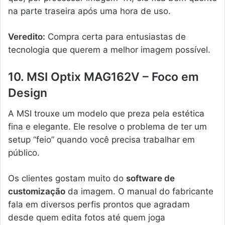
na parte traseira após uma hora de uso.
Veredito:
Compra certa para entusiastas de
tecnologia que querem a melhor imagem possível.
10. MSI Optix MAG162V – Foco em
Design
A MSI trouxe um modelo que preza pela estética
fina e elegante. Ele resolve o problema de ter um
setup “feio” quando você precisa trabalhar em
público.
Os clientes gostam muito do
software de
customização
da imagem. O manual do fabricante
fala em diversos perfis prontos que agradam
desde quem edita fotos até quem joga