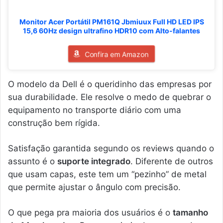
Monitor Acer Portátil PM161Q Jbmiuux Full HD LED IPS
15,6 60Hz design ultrafino HDR10 com Alto-falantes
Confira em Amazon
O modelo da Dell é o queridinho das empresas por
sua durabilidade. Ele resolve o medo de quebrar o
equipamento no transporte diário com uma
construção bem rígida.
Satisfação garantida segundo os reviews quando o
assunto é o
suporte integrado
. Diferente de outros
que usam capas, este tem um “pezinho” de metal
que permite ajustar o ângulo com precisão.
O que pega pra maioria dos usuários é o
tamanho