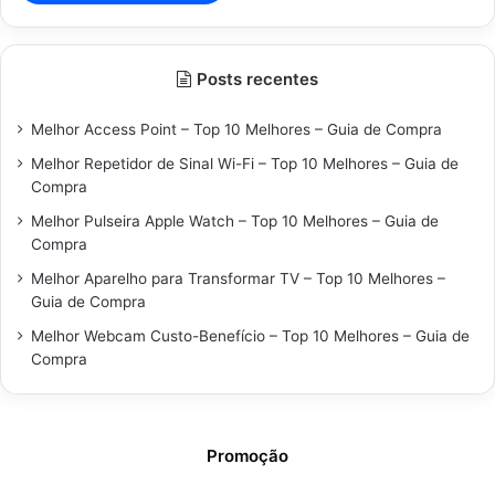
Posts recentes
Melhor Access Point – Top 10 Melhores – Guia de Compra
Melhor Repetidor de Sinal Wi-Fi – Top 10 Melhores – Guia de
Compra
Melhor Pulseira Apple Watch – Top 10 Melhores – Guia de
Compra
Melhor Aparelho para Transformar TV – Top 10 Melhores –
Guia de Compra
Melhor Webcam Custo-Benefício – Top 10 Melhores – Guia de
Compra
Promoção