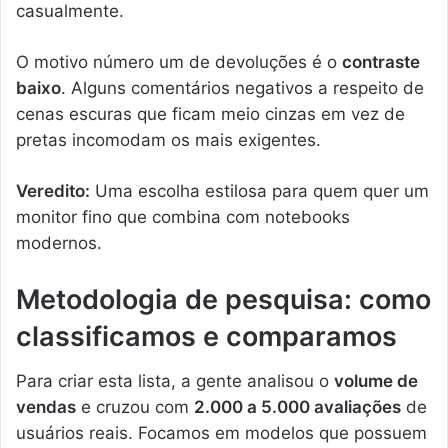
casualmente.
O motivo número um de devoluções é o
contraste
baixo
. Alguns comentários negativos a respeito de
cenas escuras que ficam meio cinzas em vez de
pretas incomodam os mais exigentes.
Veredito:
Uma escolha estilosa para quem quer um
monitor fino que combina com notebooks
modernos.
Metodologia de pesquisa: como
classificamos e comparamos
Para criar esta lista, a gente analisou o
volume de
vendas
e cruzou com
2.000 a 5.000 avaliações
de
usuários reais. Focamos em modelos que possuem