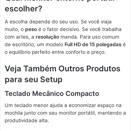
escolher?
A escolha depende do seu uso. Se você viaja
muito, o
peso
é o fator decisivo. Se você trabalha
com artes, a
resolução
manda. Para uso comum
de escritório, um modelo
Full HD de 15 polegadas
é
o equilíbrio perfeito entre conforto e preço.
Veja Também Outros Produtos
para seu Setup
Teclado Mecânico Compacto
Um teclado menor ajuda a economizar espaço na
mochila junto com seu monitor portátil, mantendo a
produtividade alta.