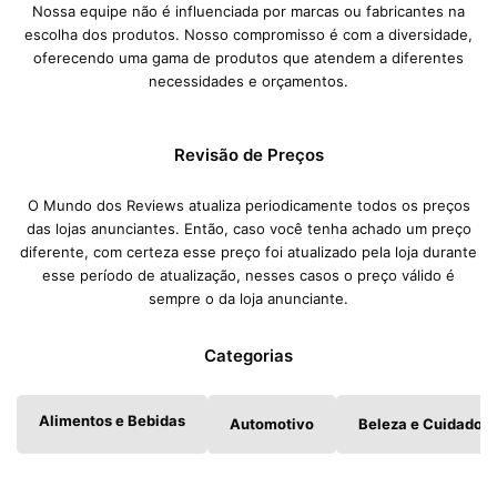
Nossa equipe não é influenciada por marcas ou fabricantes na
escolha dos produtos. Nosso compromisso é com a diversidade,
oferecendo uma gama de produtos que atendem a diferentes
necessidades e orçamentos.
Revisão de Preços
O Mundo dos Reviews atualiza periodicamente todos os preços
das lojas anunciantes. Então, caso você tenha achado um preço
diferente, com certeza esse preço foi atualizado pela loja durante
esse período de atualização, nesses casos o preço válido é
sempre o da loja anunciante.
Categorias
Alimentos e Bebidas
Automotivo
Beleza e Cuidados 