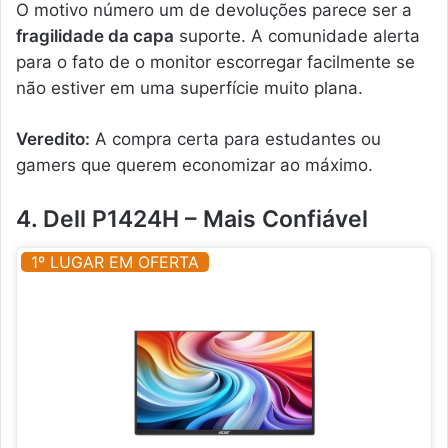
O motivo número um de devoluções parece ser a
fragilidade da capa
suporte. A comunidade alerta
para o fato de o monitor escorregar facilmente se
não estiver em uma superfície muito plana.
Veredito:
A compra certa para estudantes ou
gamers que querem economizar ao máximo.
4. Dell P1424H – Mais Confiável
1º LUGAR EM OFERTA