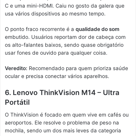
C e uma mini-HDMI. Caiu no gosto da galera que
usa vários dispositivos ao mesmo tempo.
O ponto fraco recorrente é a
qualidade do som
embutido. Usuários reportam dor de cabeça com
os alto-falantes baixos, sendo quase obrigatório
usar fones de ouvido para qualquer coisa.
Veredito:
Recomendado para quem prioriza saúde
ocular e precisa conectar vários aparelhos.
6. Lenovo ThinkVision M14 – Ultra
Portátil
O ThinkVision é focado em quem vive em cafés ou
aeroportos. Ele resolve o problema de peso na
mochila, sendo um dos mais leves da categoria