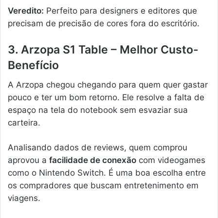
Veredito:
Perfeito para designers e editores que
precisam de precisão de cores fora do escritório.
3. Arzopa S1 Table – Melhor Custo-
Benefício
A Arzopa chegou chegando para quem quer gastar
pouco e ter um bom retorno. Ele resolve a falta de
espaço na tela do notebook sem esvaziar sua
carteira.
Analisando dados de reviews, quem comprou
aprovou a
facilidade de conexão
com videogames
como o Nintendo Switch. É uma boa escolha entre
os compradores que buscam entretenimento em
viagens.