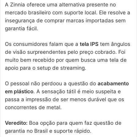
A Zinnia oferece uma alternativa presente no
mercado brasileiro com suporte local. Ele resolve a
insegurança de comprar marcas importadas sem
garantia fácil.
Os consumidores falam que a
tela IPS
tem ângulos
de visão surpreendentes pelo preço cobrado. Foi
muito bem recebido por quem busca uma tela de
apoio para o setup de streaming.
O pessoal não perdoou a questão do
acabamento
em plástico
. A sensação tátil é meio suspeita e
passa a impressão de ser menos durável que os
concorrentes de metal.
Veredito:
Boa opção para quem faz questão de
garantia no Brasil e suporte rápido.