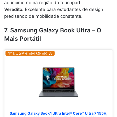
aquecimento na região do touchpad.
Veredito:
Excelente para estudantes de design
precisando de mobilidade constante.
7. Samsung Galaxy Book Ultra – O
Mais Portátil
1º LUGAR EM OFERTA
Samsung Galaxy Book4 Ultra Intel® Core™ Ultra 7 155H,