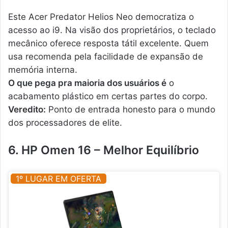
Este Acer Predator Helios Neo democratiza o
acesso ao i9. Na visão dos proprietários, o teclado
mecânico oferece resposta tátil excelente. Quem
usa recomenda pela facilidade de expansão de
memória interna.
O que pega pra maioria dos usuários é
o
acabamento plástico em certas partes do corpo.
Veredito:
Ponto de entrada honesto para o mundo
dos processadores de elite.
6. HP Omen 16 – Melhor Equilíbrio
1º LUGAR EM OFERTA