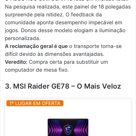
Na pesquisa realizada, este painel de 18 polegadas
surpreende pela nitidez. O feedback da
comunidade aponta desempenho impecável em
jogos. Donos desse modelo elogiam a iluminação
personalizada.
A reclamação geral é que
o transporte torna-se
difícil devido às dimensões avantajadas.
Veredito:
Compra certa para substituir um
computador de mesa fixo.
3. MSI Raider GE78 – O Mais Veloz
1º LUGAR EM OFERTA