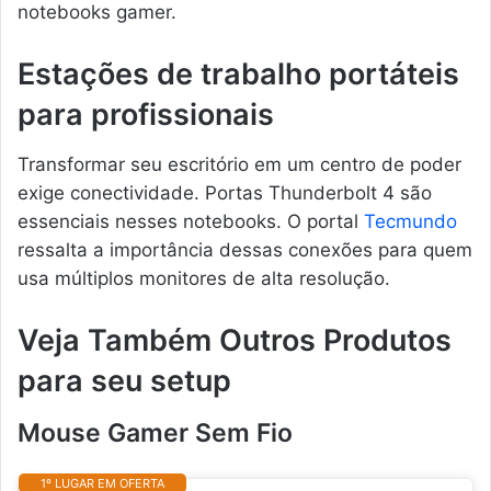
notebooks gamer.
Estações de trabalho portáteis
para profissionais
Transformar seu escritório em um centro de poder
exige conectividade. Portas Thunderbolt 4 são
essenciais nesses notebooks. O portal
Tecmundo
ressalta a importância dessas conexões para quem
usa múltiplos monitores de alta resolução.
Veja Também Outros Produtos
para seu setup
Mouse Gamer Sem Fio
1º LUGAR EM OFERTA