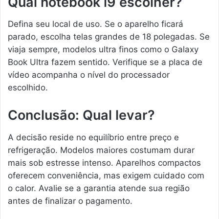
Qual notebook i9 escolher?
Defina seu local de uso. Se o aparelho ficará
parado, escolha telas grandes de 18 polegadas. Se
viaja sempre, modelos ultra finos como o Galaxy
Book Ultra fazem sentido. Verifique se a placa de
vídeo acompanha o nível do processador
escolhido.
Conclusão: Qual levar?
A decisão reside no equilíbrio entre preço e
refrigeração. Modelos maiores costumam durar
mais sob estresse intenso. Aparelhos compactos
oferecem conveniência, mas exigem cuidado com
o calor. Avalie se a garantia atende sua região
antes de finalizar o pagamento.