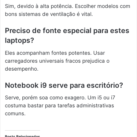
Sim, devido à alta potência. Escolher modelos com
bons sistemas de ventilação é vital.
Preciso de fonte especial para estes
laptops?
Eles acompanham fontes potentes. Usar
carregadores universais fracos prejudica o
desempenho.
Notebook i9 serve para escritório?
Serve, porém soa como exagero. Um i5 ou i7
costuma bastar para tarefas administrativas
comuns.
Posts Relacionados