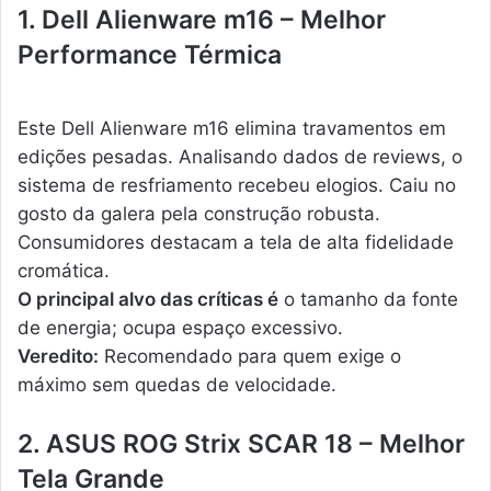
1. Dell Alienware m16 – Melhor
Performance Térmica
Este Dell Alienware m16 elimina travamentos em
edições pesadas. Analisando dados de reviews, o
sistema de resfriamento recebeu elogios. Caiu no
gosto da galera pela construção robusta.
Consumidores destacam a tela de alta fidelidade
cromática.
O principal alvo das críticas é
o tamanho da fonte
de energia; ocupa espaço excessivo.
Veredito:
Recomendado para quem exige o
máximo sem quedas de velocidade.
2. ASUS ROG Strix SCAR 18 – Melhor
Tela Grande