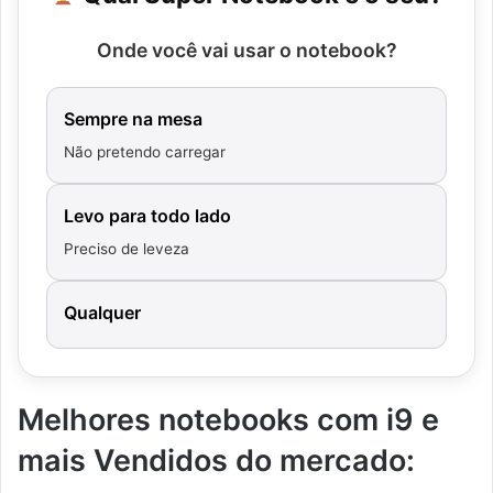
Onde você vai usar o notebook?
Sempre na mesa
Não pretendo carregar
Levo para todo lado
Preciso de leveza
Qualquer
Melhores notebooks com i9 e
mais Vendidos do mercado: