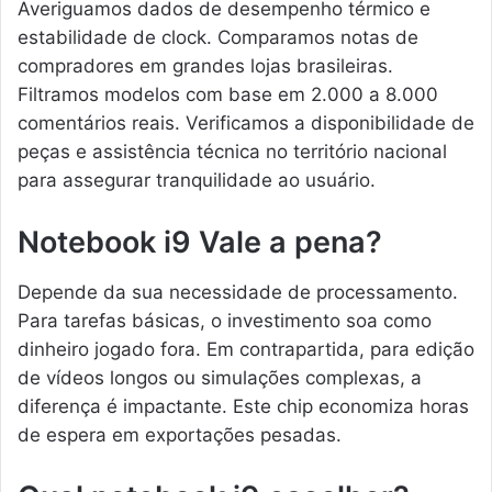
Averiguamos dados de desempenho térmico e
estabilidade de clock. Comparamos notas de
compradores em grandes lojas brasileiras.
Filtramos modelos com base em 2.000 a 8.000
comentários reais. Verificamos a disponibilidade de
peças e assistência técnica no território nacional
para assegurar tranquilidade ao usuário.
Notebook i9 Vale a pena?
Depende da sua necessidade de processamento.
Para tarefas básicas, o investimento soa como
dinheiro jogado fora. Em contrapartida, para edição
de vídeos longos ou simulações complexas, a
diferença é impactante. Este chip economiza horas
de espera em exportações pesadas.