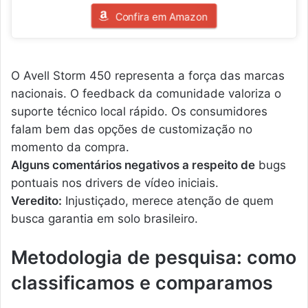
Confira em Amazon
O Avell Storm 450 representa a força das marcas
nacionais. O feedback da comunidade valoriza o
suporte técnico local rápido. Os consumidores
falam bem das opções de customização no
momento da compra.
Alguns comentários negativos a respeito de
bugs
pontuais nos drivers de vídeo iniciais.
Veredito:
Injustiçado, merece atenção de quem
busca garantia em solo brasileiro.
Metodologia de pesquisa: como
classificamos e comparamos