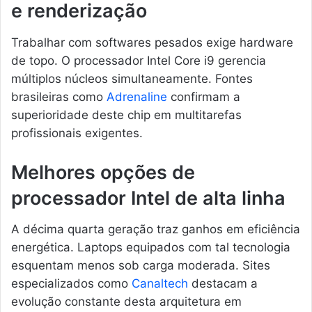
e renderização
Trabalhar com softwares pesados exige hardware
de topo. O processador Intel Core i9 gerencia
múltiplos núcleos simultaneamente. Fontes
brasileiras como
Adrenaline
confirmam a
superioridade deste chip em multitarefas
profissionais exigentes.
Melhores opções de
processador Intel de alta linha
A décima quarta geração traz ganhos em eficiência
energética. Laptops equipados com tal tecnologia
esquentam menos sob carga moderada. Sites
especializados como
Canaltech
destacam a
evolução constante desta arquitetura em