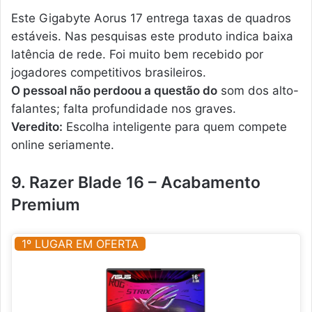
Este Gigabyte Aorus 17 entrega taxas de quadros
estáveis. Nas pesquisas este produto indica baixa
latência de rede. Foi muito bem recebido por
jogadores competitivos brasileiros.
O pessoal não perdoou a questão do
som dos alto-
falantes; falta profundidade nos graves.
Veredito:
Escolha inteligente para quem compete
online seriamente.
9. Razer Blade 16 – Acabamento
Premium
1º LUGAR EM OFERTA