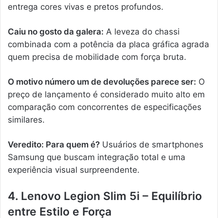
entrega cores vivas e pretos profundos.
Caiu no gosto da galera:
A leveza do chassi
combinada com a potência da placa gráfica agrada
quem precisa de mobilidade com força bruta.
O motivo número um de devoluções parece ser:
O
preço de lançamento é considerado muito alto em
comparação com concorrentes de especificações
similares.
Veredito: Para quem é?
Usuários de smartphones
Samsung que buscam integração total e uma
experiência visual surpreendente.
4. Lenovo Legion Slim 5i – Equilíbrio
entre Estilo e Força