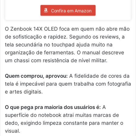
Confira em Amazon
O Zenbook 14X OLED foca em quem não abre mão
de sofisticação e rapidez. Segundo os reviews, a
tela secundária no touchpad ajuda muito na
organização de ferramentas. O manual descreve
um chassi com resistência de nível militar.
Quem comprou, aprovou:
A fidelidade de cores da
tela é impecável para quem trabalha com fotografia
e artes digitais.
O que pega pra maioria dos usuários é:
A
superfície do notebook atrai muitas marcas de
dedo, exigindo limpeza constante para manter o
visual.