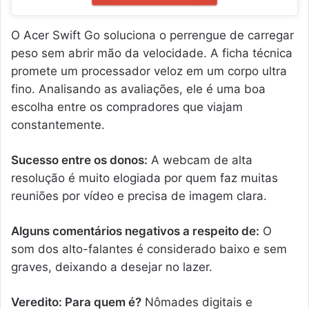
O Acer Swift Go soluciona o perrengue de carregar
peso sem abrir mão da velocidade. A ficha técnica
promete um processador veloz em um corpo ultra
fino. Analisando as avaliações, ele é uma boa
escolha entre os compradores que viajam
constantemente.
Sucesso entre os donos:
A webcam de alta
resolução é muito elogiada por quem faz muitas
reuniões por vídeo e precisa de imagem clara.
Alguns comentários negativos a respeito de:
O
som dos alto-falantes é considerado baixo e sem
graves, deixando a desejar no lazer.
Veredito: Para quem é?
Nômades digitais e