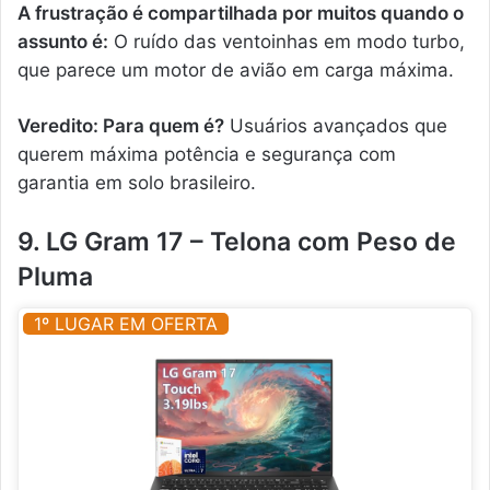
A frustração é compartilhada por muitos quando o
assunto é:
O ruído das ventoinhas em modo turbo,
que parece um motor de avião em carga máxima.
Veredito: Para quem é?
Usuários avançados que
querem máxima potência e segurança com
garantia em solo brasileiro.
9. LG Gram 17 – Telona com Peso de
Pluma
1º LUGAR EM OFERTA