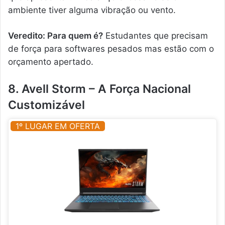
ambiente tiver alguma vibração ou vento.
Veredito: Para quem é?
Estudantes que precisam
de força para softwares pesados mas estão com o
orçamento apertado.
8. Avell Storm – A Força Nacional
Customizável
1º LUGAR EM OFERTA