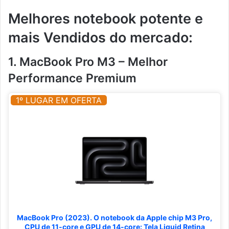
Melhores notebook potente e
mais Vendidos do mercado:
1. MacBook Pro M3 – Melhor
Performance Premium
1º LUGAR EM OFERTA
MacBook Pro (2023). O notebook da Apple chip M3 Pro,
CPU de 11-core e GPU de 14-core: Tela Liquid Retina