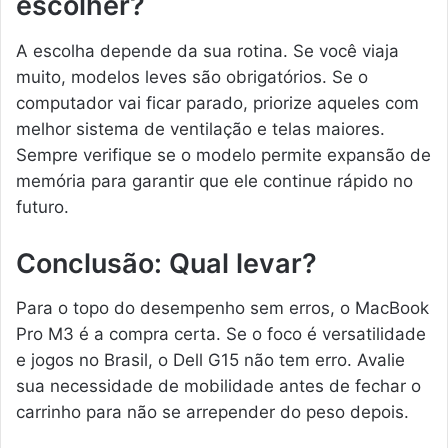
escolher?
A escolha depende da sua rotina. Se você viaja
muito, modelos leves são obrigatórios. Se o
computador vai ficar parado, priorize aqueles com
melhor sistema de ventilação e telas maiores.
Sempre verifique se o modelo permite expansão de
memória para garantir que ele continue rápido no
futuro.
Conclusão: Qual levar?
Para o topo do desempenho sem erros, o MacBook
Pro M3 é a compra certa. Se o foco é versatilidade
e jogos no Brasil, o Dell G15 não tem erro. Avalie
sua necessidade de mobilidade antes de fechar o
carrinho para não se arrepender do peso depois.