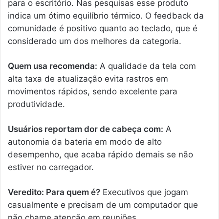
para o escritório. Nas pesquisas esse produto
indica um ótimo equilíbrio térmico. O feedback da
comunidade é positivo quanto ao teclado, que é
considerado um dos melhores da categoria.
Quem usa recomenda:
A qualidade da tela com
alta taxa de atualização evita rastros em
movimentos rápidos, sendo excelente para
produtividade.
Usuários reportam dor de cabeça com:
A
autonomia da bateria em modo de alto
desempenho, que acaba rápido demais se não
estiver no carregador.
Veredito: Para quem é?
Executivos que jogam
casualmente e precisam de um computador que
não chame atenção em reuniões.