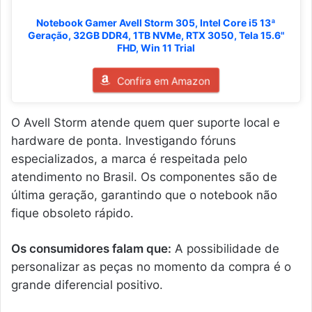
Notebook Gamer Avell Storm 305, Intel Core i5 13ª
Geração, 32GB DDR4, 1TB NVMe, RTX 3050, Tela 15.6"
FHD, Win 11 Trial
Confira em Amazon
O Avell Storm atende quem quer suporte local e
hardware de ponta. Investigando fóruns
especializados, a marca é respeitada pelo
atendimento no Brasil. Os componentes são de
última geração, garantindo que o notebook não
fique obsoleto rápido.
Os consumidores falam que:
A possibilidade de
personalizar as peças no momento da compra é o
grande diferencial positivo.