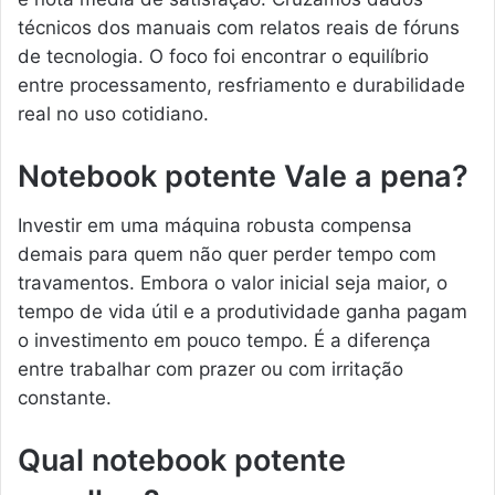
técnicos dos manuais com relatos reais de fóruns
de tecnologia. O foco foi encontrar o equilíbrio
entre processamento, resfriamento e durabilidade
real no uso cotidiano.
Notebook potente Vale a pena?
Investir em uma máquina robusta compensa
demais para quem não quer perder tempo com
travamentos. Embora o valor inicial seja maior, o
tempo de vida útil e a produtividade ganha pagam
o investimento em pouco tempo. É a diferença
entre trabalhar com prazer ou com irritação
constante.
Qual notebook potente