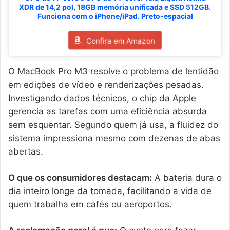
XDR de 14,2 pol, 18GB memória unificada e SSD 512GB.
Funciona com o iPhone/iPad. Preto-espacial
Confira em Amazon
O MacBook Pro M3 resolve o problema de lentidão
em edições de vídeo e renderizações pesadas.
Investigando dados técnicos, o chip da Apple
gerencia as tarefas com uma eficiência absurda
sem esquentar. Segundo quem já usa, a fluidez do
sistema impressiona mesmo com dezenas de abas
abertas.
O que os consumidores destacam:
A bateria dura o
dia inteiro longe da tomada, facilitando a vida de
quem trabalha em cafés ou aeroportos.