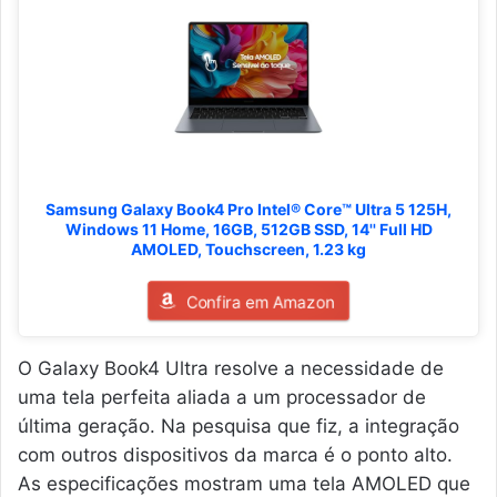
Samsung Galaxy Book4 Pro Intel® Core™ Ultra 5 125H,
Windows 11 Home, 16GB, 512GB SSD, 14'' Full HD
AMOLED, Touchscreen, 1.23 kg
Confira em Amazon
O Galaxy Book4 Ultra resolve a necessidade de
uma tela perfeita aliada a um processador de
última geração. Na pesquisa que fiz, a integração
com outros dispositivos da marca é o ponto alto.
As especificações mostram uma tela AMOLED que