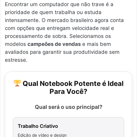
Encontrar um computador que não trave é a
prioridade de quem trabalha ou estuda
intensamente. O mercado brasileiro agora conta
com opções que entregam velocidade real e
processamento de sobra. Selecionamos os
modelos
campeões de vendas
e mais bem
avaliados para garantir sua produtividade sem
estresse.
Qual Notebook Potente é Ideal
Para Você?
Qual será o uso principal?
Trabalho Criativo
Edição de vídeo e design