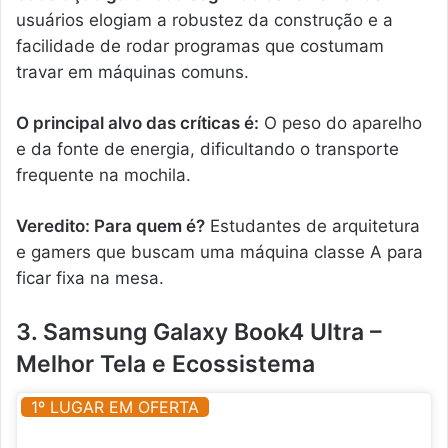
usuários elogiam a robustez da construção e a
facilidade de rodar programas que costumam
travar em máquinas comuns.
O principal alvo das críticas é:
O peso do aparelho
e da fonte de energia, dificultando o transporte
frequente na mochila.
Veredito: Para quem é?
Estudantes de arquitetura
e gamers que buscam uma máquina classe A para
ficar fixa na mesa.
3. Samsung Galaxy Book4 Ultra –
Melhor Tela e Ecossistema
1º LUGAR EM OFERTA