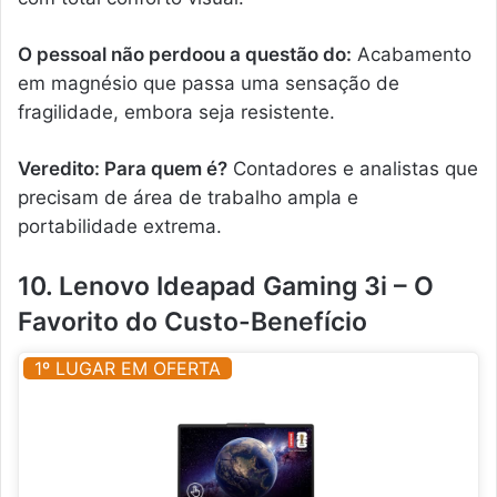
O pessoal não perdoou a questão do:
Acabamento
em magnésio que passa uma sensação de
fragilidade, embora seja resistente.
Veredito: Para quem é?
Contadores e analistas que
precisam de área de trabalho ampla e
portabilidade extrema.
10. Lenovo Ideapad Gaming 3i – O
Favorito do Custo-Benefício
1º LUGAR EM OFERTA