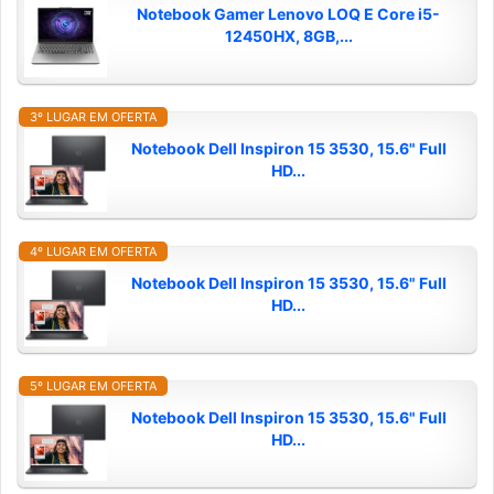
Notebook Gamer Lenovo LOQ E Core i5-
12450HX, 8GB,...
3º LUGAR EM OFERTA
Notebook Dell Inspiron 15 3530, 15.6" Full
HD...
4º LUGAR EM OFERTA
Notebook Dell Inspiron 15 3530, 15.6" Full
HD...
5º LUGAR EM OFERTA
Notebook Dell Inspiron 15 3530, 15.6" Full
HD...