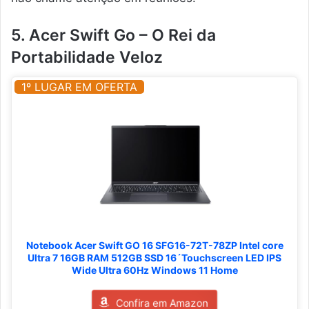
5. Acer Swift Go – O Rei da
Portabilidade Veloz
1º LUGAR EM OFERTA
Notebook Acer Swift GO 16 SFG16-72T-78ZP Intel core
Ultra 7 16GB RAM 512GB SSD 16´Touchscreen LED IPS
Wide Ultra 60Hz Windows 11 Home
Confira em Amazon