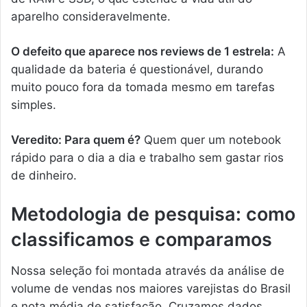
aparelho consideravelmente.
O defeito que aparece nos reviews de 1 estrela:
A
qualidade da bateria é questionável, durando
muito pouco fora da tomada mesmo em tarefas
simples.
Veredito: Para quem é?
Quem quer um notebook
rápido para o dia a dia e trabalho sem gastar rios
de dinheiro.
Metodologia de pesquisa: como
classificamos e comparamos
Nossa seleção foi montada através da análise de
volume de vendas nos maiores varejistas do Brasil
e nota média de satisfação. Cruzamos dados