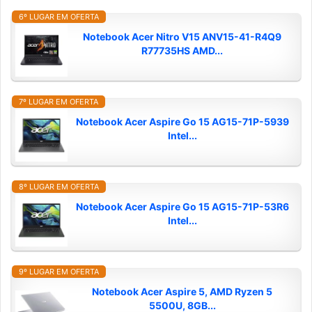
6º LUGAR EM OFERTA
Notebook Acer Nitro V15 ANV15-41-R4Q9
R77735HS AMD...
7º LUGAR EM OFERTA
Notebook Acer Aspire Go 15 AG15-71P-5939
Intel...
8º LUGAR EM OFERTA
Notebook Acer Aspire Go 15 AG15-71P-53R6
Intel...
9º LUGAR EM OFERTA
Notebook Acer Aspire 5, AMD Ryzen 5
5500U, 8GB...