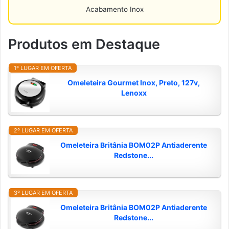
Acabamento Inox
Produtos em Destaque
1º LUGAR EM OFERTA
Omeleteira Gourmet Inox, Preto, 127v,
Lenoxx
2º LUGAR EM OFERTA
Omeleteira Britânia BOM02P Antiaderente
Redstone...
3º LUGAR EM OFERTA
Omeleteira Britânia BOM02P Antiaderente
Redstone...