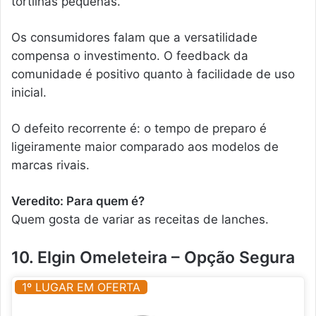
tortilhas pequenas.
Os consumidores falam que a versatilidade
compensa o investimento. O feedback da
comunidade é positivo quanto à facilidade de uso
inicial.
O defeito recorrente é: o tempo de preparo é
ligeiramente maior comparado aos modelos de
marcas rivais.
Veredito: Para quem é?
Quem gosta de variar as receitas de lanches.
10. Elgin Omeleteira – Opção Segura
1º LUGAR EM OFERTA