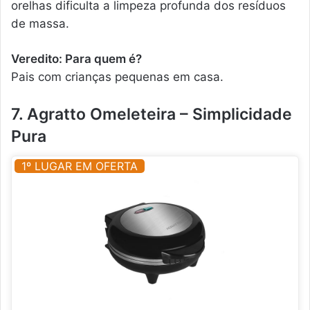
orelhas dificulta a limpeza profunda dos resíduos
de massa.
Veredito: Para quem é?
Pais com crianças pequenas em casa.
7. Agratto Omeleteira – Simplicidade
Pura
1º LUGAR EM OFERTA