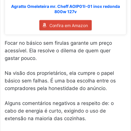
Agratto Omeleteira mr. Cheff AOIP01I-01 inox redonda
800w 127v
Confira em Amazon
Focar no básico sem firulas garante um preço
acessível. Ela resolve o dilema de quem quer
gastar pouco.
Na visão dos proprietários, ela cumpre o papel
básico sem falhas. É uma boa escolha entre os
compradores pela honestidade do anúncio.
Alguns comentários negativos a respeito de: o
cabo de energia é curto, exigindo o uso de
extensão na maioria das cozinhas.