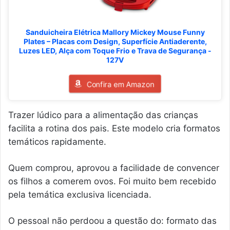
Sanduicheira Elétrica Mallory Mickey Mouse Funny
Plates – Placas com Design, Superfície Antiaderente,
Luzes LED, Alça com Toque Frio e Trava de Segurança -
127V
Confira em Amazon
Trazer lúdico para a alimentação das crianças
facilita a rotina dos pais. Este modelo cria formatos
temáticos rapidamente.
Quem comprou, aprovou a facilidade de convencer
os filhos a comerem ovos. Foi muito bem recebido
pela temática exclusiva licenciada.
O pessoal não perdoou a questão do: formato das