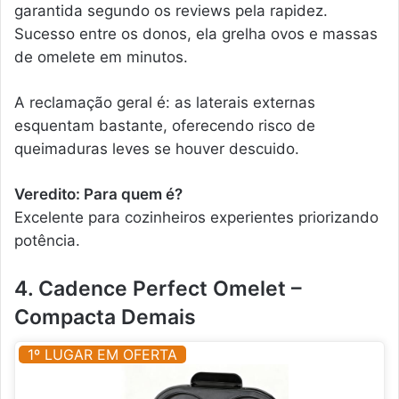
garantida segundo os reviews pela rapidez.
Sucesso entre os donos, ela grelha ovos e massas
de omelete em minutos.
A reclamação geral é: as laterais externas
esquentam bastante, oferecendo risco de
queimaduras leves se houver descuido.
Veredito: Para quem é?
Excelente para cozinheiros experientes priorizando
potência.
4. Cadence Perfect Omelet –
Compacta Demais
1º LUGAR EM OFERTA