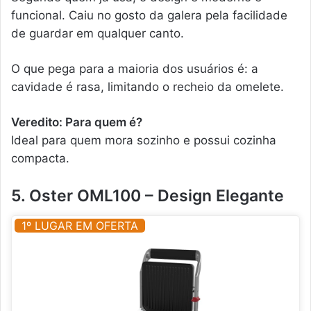
funcional. Caiu no gosto da galera pela facilidade
de guardar em qualquer canto.
O que pega para a maioria dos usuários é: a
cavidade é rasa, limitando o recheio da omelete.
Veredito: Para quem é?
Ideal para quem mora sozinho e possui cozinha
compacta.
5. Oster OML100 – Design Elegante
1º LUGAR EM OFERTA