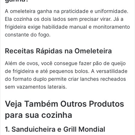
A omeleteira ganha na praticidade e uniformidade.
Ela cozinha os dois lados sem precisar virar. Já a
frigideira exige habilidade manual e monitoramento
constante do fogo.
Receitas Rápidas na Omeleteira
Além de ovos, você consegue fazer pão de queijo
de frigideira e até pequenos bolos. A versatilidade
do formato duplo permite criar lanches recheados
sem vazamentos laterais.
Veja Também Outros Produtos
para sua cozinha
1. Sanduicheira e Grill Mondial