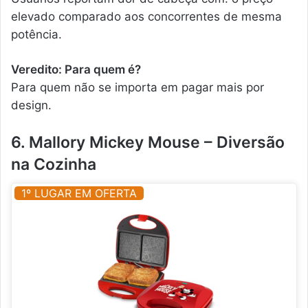
elevado comparado aos concorrentes de mesma
potência.
Veredito: Para quem é?
Para quem não se importa em pagar mais por
design.
6. Mallory Mickey Mouse – Diversão
na Cozinha
1º LUGAR EM OFERTA