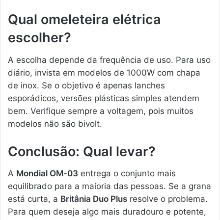
Qual omeleteira elétrica
escolher?
A escolha depende da frequência de uso. Para uso
diário, invista em modelos de 1000W com chapa
de inox. Se o objetivo é apenas lanches
esporádicos, versões plásticas simples atendem
bem. Verifique sempre a voltagem, pois muitos
modelos não são bivolt.
Conclusão: Qual levar?
A
Mondial OM-03
entrega o conjunto mais
equilibrado para a maioria das pessoas. Se a grana
está curta, a
Britânia Duo Plus
resolve o problema.
Para quem deseja algo mais duradouro e potente,