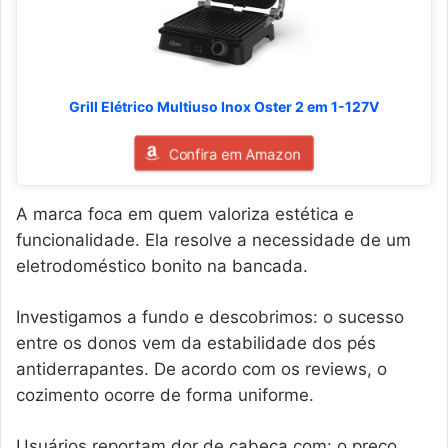
Grill Elétrico Multiuso Inox Oster 2 em 1-127V
Confira em Amazon
A marca foca em quem valoriza estética e
funcionalidade. Ela resolve a necessidade de um
eletrodoméstico bonito na bancada.
Investigamos a fundo e descobrimos: o sucesso
entre os donos vem da estabilidade dos pés
antiderrapantes. De acordo com os reviews, o
cozimento ocorre de forma uniforme.
Usuários reportam dor de cabeça com: o preço