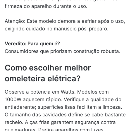
firmeza do aparelho durante o uso.
Atenção: Este modelo demora a esfriar após o uso,
exigindo cuidado no manuseio pós-preparo.
Veredito: Para quem é?
Consumidores que priorizam construção robusta.
Como escolher melhor
omeleteira elétrica?
Observe a potência em Watts. Modelos com
1000W aquecem rápido. Verifique a qualidade do
antiaderente; superfícies lisas facilitam a limpeza.
O tamanho das cavidades define se cabe bastante
recheio. Alças frias garantem segurança contra
queimaduras. Prefira aparelhos com luzes