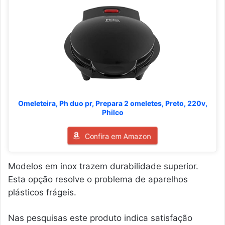
Omeleteira, Ph duo pr, Prepara 2 omeletes, Preto, 220v,
Philco
Confira em Amazon
Modelos em inox trazem durabilidade superior.
Esta opção resolve o problema de aparelhos
plásticos frágeis.
Nas pesquisas este produto indica satisfação