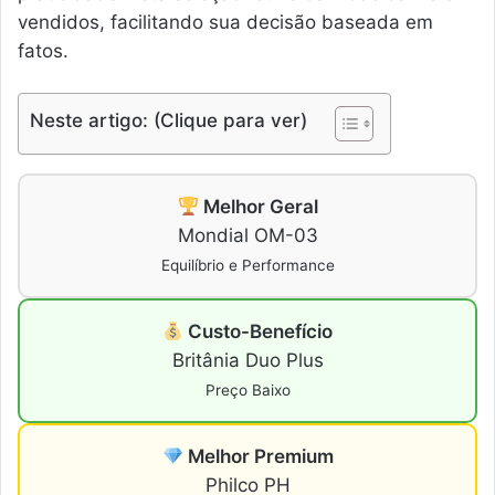
vendidos, facilitando sua decisão baseada em
fatos.
Neste artigo: (Clique para ver)
Melhor Geral
Mondial OM-03
Equilíbrio e Performance
Custo-Benefício
Britânia Duo Plus
Preço Baixo
Melhor Premium
Philco PH