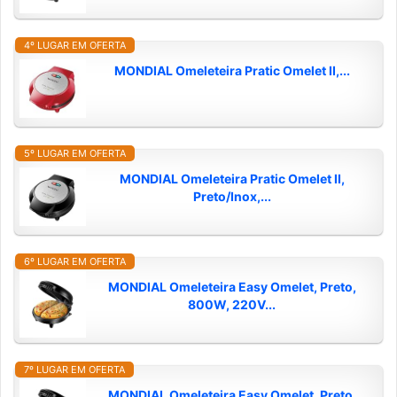
4º LUGAR EM OFERTA
MONDIAL Omeleteira Pratic Omelet II,...
5º LUGAR EM OFERTA
MONDIAL Omeleteira Pratic Omelet II,
Preto/Inox,...
6º LUGAR EM OFERTA
MONDIAL Omeleteira Easy Omelet, Preto,
800W, 220V...
7º LUGAR EM OFERTA
MONDIAL Omeleteira Easy Omelet, Preto,