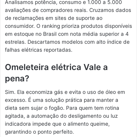
Analisamos potência, consumo e 1.000 a 5.000
avaliações de compradores reais. Cruzamos dados
de reclamações em sites de suporte ao
consumidor. O ranking prioriza produtos disponíveis
em estoque no Brasil com nota média superior a 4
estrelas. Descartamos modelos com alto índice de
falhas elétricas reportadas.
Omeleteira elétrica Vale a
pena?
Sim. Ela economiza gás e evita o uso de óleo em
excesso. É uma solução prática para manter a
dieta sem sujar o fogão. Para quem tem rotina
agitada, a automação do desligamento ou luz
indicadora impede que o alimento queime,
garantindo o ponto perfeito.