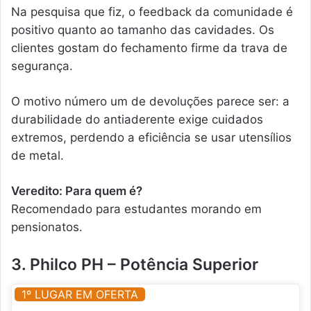
Na pesquisa que fiz, o feedback da comunidade é
positivo quanto ao tamanho das cavidades. Os
clientes gostam do fechamento firme da trava de
segurança.
O motivo número um de devoluções parece ser: a
durabilidade do antiaderente exige cuidados
extremos, perdendo a eficiência se usar utensílios
de metal.
Veredito: Para quem é?
Recomendado para estudantes morando em
pensionatos.
3. Philco PH – Potência Superior
1º LUGAR EM OFERTA