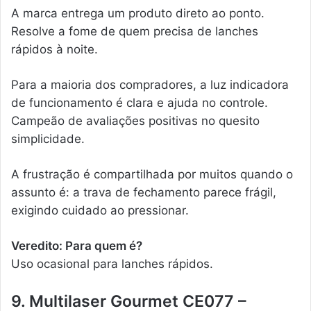
A marca entrega um produto direto ao ponto.
Resolve a fome de quem precisa de lanches
rápidos à noite.
Para a maioria dos compradores, a luz indicadora
de funcionamento é clara e ajuda no controle.
Campeão de avaliações positivas no quesito
simplicidade.
A frustração é compartilhada por muitos quando o
assunto é: a trava de fechamento parece frágil,
exigindo cuidado ao pressionar.
Veredito: Para quem é?
Uso ocasional para lanches rápidos.
9. Multilaser Gourmet CE077 –