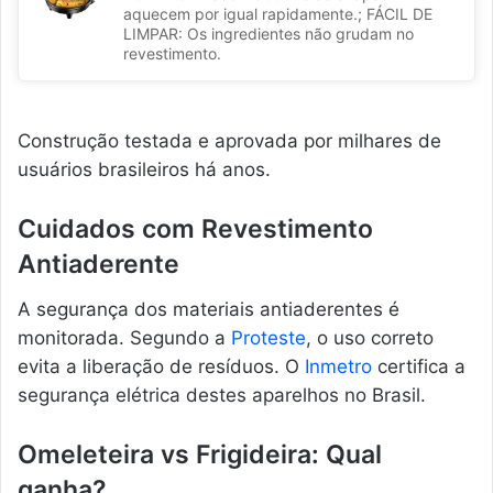
aquecem por igual rapidamente.; FÁCIL DE
LIMPAR: Os ingredientes não grudam no
revestimento.
Construção testada e aprovada por milhares de
usuários brasileiros há anos.
Cuidados com Revestimento
Antiaderente
A segurança dos materiais antiaderentes é
monitorada. Segundo a
Proteste
, o uso correto
evita a liberação de resíduos. O
Inmetro
certifica a
segurança elétrica destes aparelhos no Brasil.
Omeleteira vs Frigideira: Qual
ganha?