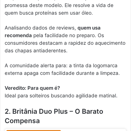
promessa deste modelo. Ele resolve a vida de
quem busca proteínas sem usar óleo.
Analisando dados de reviews,
quem usa
recomenda
pela facilidade no preparo. Os
consumidores destacam a rapidez do aquecimento
das chapas antiaderentes.
A comunidade alerta para: a tinta da logomarca
externa apaga com facilidade durante a limpeza.
Veredito: Para quem é?
Ideal para solteiros buscando agilidade matinal.
2. Britânia Duo Plus – O Barato
Compensa