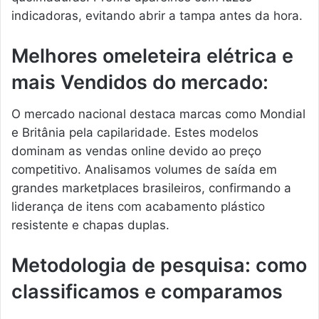
indicadoras, evitando abrir a tampa antes da hora.
Melhores omeleteira elétrica e
mais Vendidos do mercado:
O mercado nacional destaca marcas como Mondial
e Britânia pela capilaridade. Estes modelos
dominam as vendas online devido ao preço
competitivo. Analisamos volumes de saída em
grandes marketplaces brasileiros, confirmando a
liderança de itens com acabamento plástico
resistente e chapas duplas.
Metodologia de pesquisa: como
classificamos e comparamos