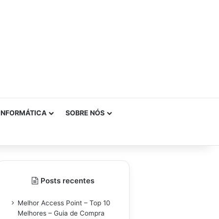
INFORMÁTICA
SOBRE NÓS
Posts recentes
Melhor Access Point – Top 10
Melhores – Guia de Compra