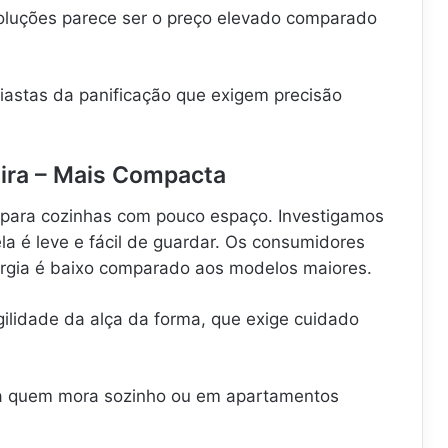
luções parece ser o preço elevado comparado
iastas da panificação que exigem precisão
eira – Mais Compacta
 para cozinhas com pouco espaço. Investigamos
a é leve e fácil de guardar. Os consumidores
rgia é baixo comparado aos modelos maiores.
ilidade da alça da forma, que exige cuidado
 quem mora sozinho ou em apartamentos