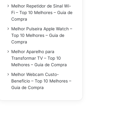
Melhor Repetidor de Sinal Wi-
Fi – Top 10 Melhores – Guia de
Compra
Melhor Pulseira Apple Watch –
Top 10 Melhores – Guia de
Compra
Melhor Aparelho para
Transformar TV – Top 10
Melhores – Guia de Compra
Melhor Webcam Custo-
Benefício – Top 10 Melhores –
Guia de Compra