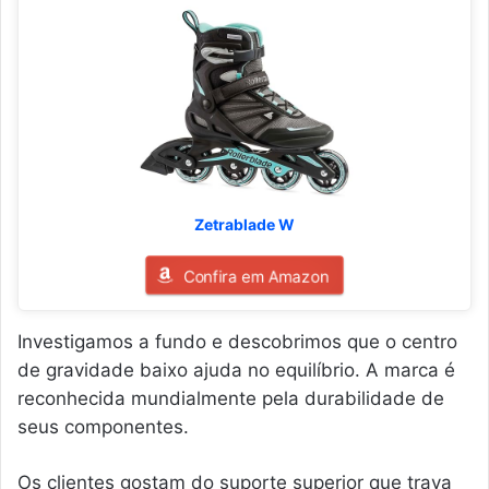
Zetrablade W
Confira em Amazon
Investigamos a fundo e descobrimos que o centro
de gravidade baixo ajuda no equilíbrio. A marca é
reconhecida mundialmente pela durabilidade de
seus componentes.
Os clientes gostam do suporte superior que trava