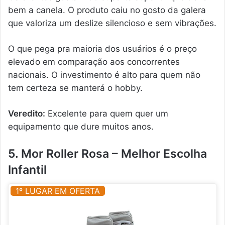
bem a canela. O produto caiu no gosto da galera
que valoriza um deslize silencioso e sem vibrações.
O que pega pra maioria dos usuários é o preço
elevado em comparação aos concorrentes
nacionais. O investimento é alto para quem não
tem certeza se manterá o hobby.
Veredito:
Excelente para quem quer um
equipamento que dure muitos anos.
5. Mor Roller Rosa – Melhor Escolha
Infantil
1º LUGAR EM OFERTA