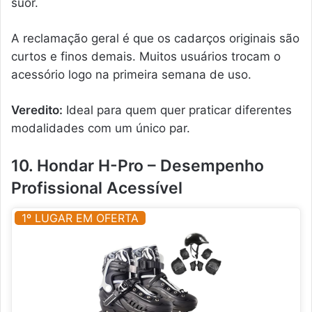
suor.
A reclamação geral é que os cadarços originais são
curtos e finos demais. Muitos usuários trocam o
acessório logo na primeira semana de uso.
Veredito:
Ideal para quem quer praticar diferentes
modalidades com um único par.
10. Hondar H-Pro – Desempenho
Profissional Acessível
1º LUGAR EM OFERTA