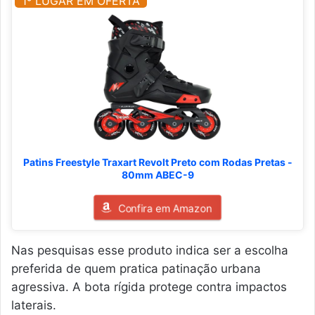
1º LUGAR EM OFERTA
Patins Freestyle Traxart Revolt Preto com Rodas Pretas -
80mm ABEC-9
Confira em Amazon
Nas pesquisas esse produto indica ser a escolha
preferida de quem pratica patinação urbana
agressiva. A bota rígida protege contra impactos
laterais.