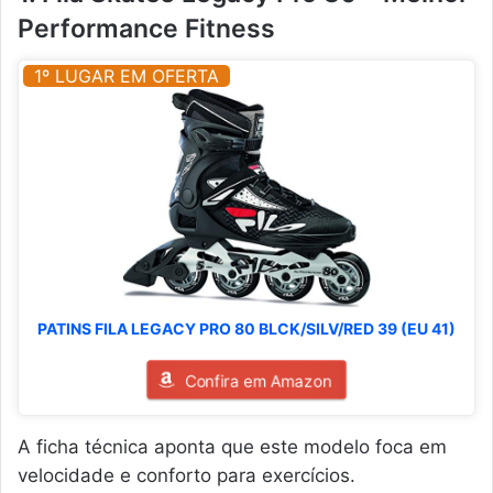
Performance Fitness
1º LUGAR EM OFERTA
PATINS FILA LEGACY PRO 80 BLCK/SILV/RED 39 (EU 41)
Confira em Amazon
A ficha técnica aponta que este modelo foca em
velocidade e conforto para exercícios.