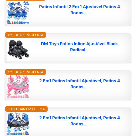
Patins Infantil 2 Em 1 Ajustável Patins 4
Rodas,...
8º LUGAR EM OFERTA
DM Toys Patins Inline Ajustável Black
Radical...
9º LUGAR EM OFERTA
2 Em1 Patins Infantil Ajustável, Patins 4
Rodas,...
10º LUGAR EM OFERTA
2 Em1 Patins Infantil Ajustável, Patins 4
Rodas,...