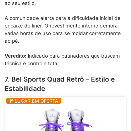
ao seu estilo.
A comunidade alerta para a dificuldade inicial de
encaixe do liner. O revestimento interno demora
várias horas de uso para se moldar corretamente
ao pé.
Veredito:
Indicado para patinadores que buscam
técnica e controle total.
7. Bel Sports Quad Retrô – Estilo e
Estabilidade
1º LUGAR EM OFERTA