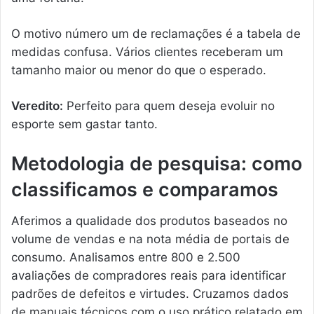
O motivo número um de reclamações é a tabela de
medidas confusa. Vários clientes receberam um
tamanho maior ou menor do que o esperado.
Veredito:
Perfeito para quem deseja evoluir no
esporte sem gastar tanto.
Metodologia de pesquisa: como
classificamos e comparamos
Aferimos a qualidade dos produtos baseados no
volume de vendas e na nota média de portais de
consumo. Analisamos entre 800 e 2.500
avaliações de compradores reais para identificar
padrões de defeitos e virtudes. Cruzamos dados
de manuais técnicos com o uso prático relatado em