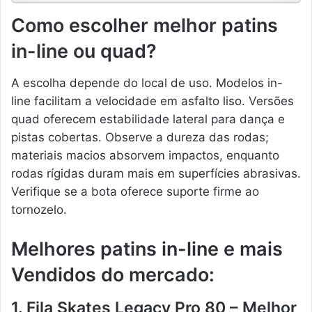
Como escolher melhor patins
in-line ou quad?
A escolha depende do local de uso. Modelos in-
line facilitam a velocidade em asfalto liso. Versões
quad oferecem estabilidade lateral para dança e
pistas cobertas. Observe a dureza das rodas;
materiais macios absorvem impactos, enquanto
rodas rígidas duram mais em superfícies abrasivas.
Verifique se a bota oferece suporte firme ao
tornozelo.
Melhores patins in-line e mais
Vendidos do mercado:
1. Fila Skates Legacy Pro 80 – Melhor