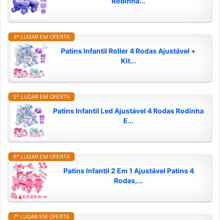
Rodinha...
4º LUGAR EM OFERTA
Patins Infantil Roller 4 Rodas Ajustável +
Kit...
5º LUGAR EM OFERTA
Patins Infantil Led Ajustável 4 Rodas Rodinha
E...
6º LUGAR EM OFERTA
Patins Infantil 2 Em 1 Ajustável Patins 4
Rodas,...
7º LUGAR EM OFERTA