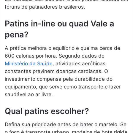
fóruns de patinadores brasileiros.
Patins in-line ou quad Vale a
pena?
A prática melhora o equilíbrio e queima cerca de
600 calorias por hora. Segundo dados do
Ministério da Saúde
, atividades aeróbicas
constantes previnem doenças cardíacas. O
investimento compensa pela durabilidade do
equipamento, que serve como transporte e lazer
saudável ao ar livre.
Qual patins escolher?
Defina sua prioridade antes de bater o martelo. Se
o foco é transporte urbano, modelos de bota rígida