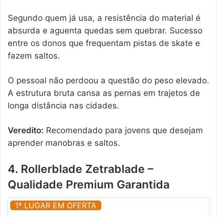
Segundo quem já usa, a resistência do material é
absurda e aguenta quedas sem quebrar. Sucesso
entre os donos que frequentam pistas de skate e
fazem saltos.
O pessoal não perdoou a questão do peso elevado.
A estrutura bruta cansa as pernas em trajetos de
longa distância nas cidades.
Veredito:
Recomendado para jovens que desejam
aprender manobras e saltos.
4. Rollerblade Zetrablade –
Qualidade Premium Garantida
1º LUGAR EM OFERTA