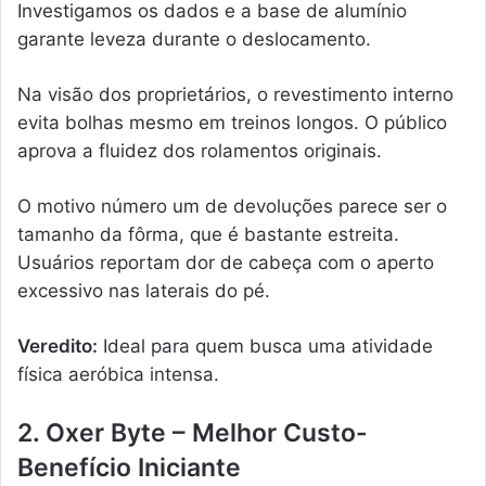
Investigamos os dados e a base de alumínio
garante leveza durante o deslocamento.
Na visão dos proprietários, o revestimento interno
evita bolhas mesmo em treinos longos. O público
aprova a fluidez dos rolamentos originais.
O motivo número um de devoluções parece ser o
tamanho da fôrma, que é bastante estreita.
Usuários reportam dor de cabeça com o aperto
excessivo nas laterais do pé.
Veredito:
Ideal para quem busca uma atividade
física aeróbica intensa.
2. Oxer Byte – Melhor Custo-
Benefício Iniciante