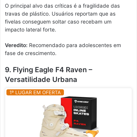
O principal alvo das críticas é a fragilidade das
travas de plástico. Usuários reportam que as
fivelas conseguem soltar caso recebam um
impacto lateral forte.
Veredito:
Recomendado para adolescentes em
fase de crescimento.
9. Flying Eagle F4 Raven –
Versatilidade Urbana
1º LUGAR EM OFERTA