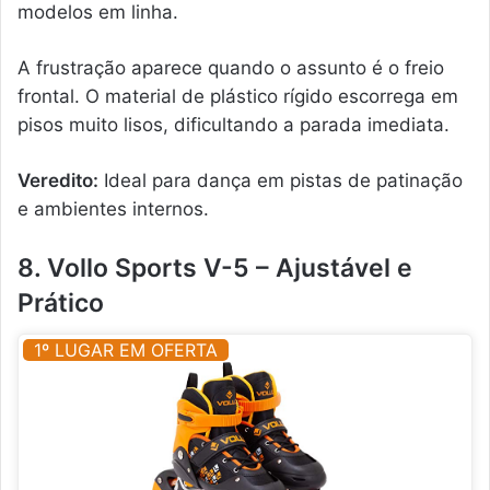
modelos em linha.
A frustração aparece quando o assunto é o freio
frontal. O material de plástico rígido escorrega em
pisos muito lisos, dificultando a parada imediata.
Veredito:
Ideal para dança em pistas de patinação
e ambientes internos.
8. Vollo Sports V-5 – Ajustável e
Prático
1º LUGAR EM OFERTA