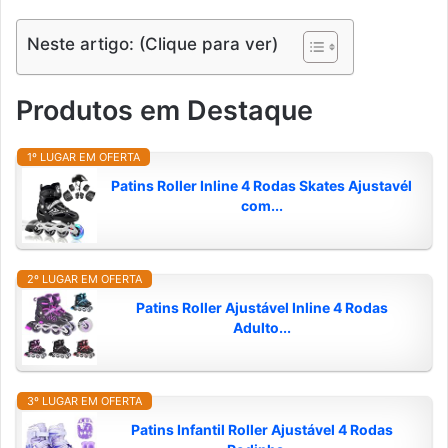
Neste artigo: (Clique para ver)
Produtos em Destaque
1º LUGAR EM OFERTA
Patins Roller Inline 4 Rodas Skates Ajustavél
com...
2º LUGAR EM OFERTA
Patins Roller Ajustável Inline 4 Rodas
Adulto...
3º LUGAR EM OFERTA
Patins Infantil Roller Ajustável 4 Rodas