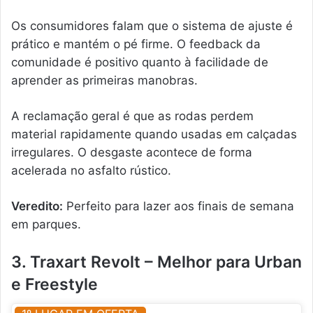
Os consumidores falam que o sistema de ajuste é
prático e mantém o pé firme. O feedback da
comunidade é positivo quanto à facilidade de
aprender as primeiras manobras.
A reclamação geral é que as rodas perdem
material rapidamente quando usadas em calçadas
irregulares. O desgaste acontece de forma
acelerada no asfalto rústico.
Veredito:
Perfeito para lazer aos finais de semana
em parques.
3. Traxart Revolt – Melhor para Urban
e Freestyle