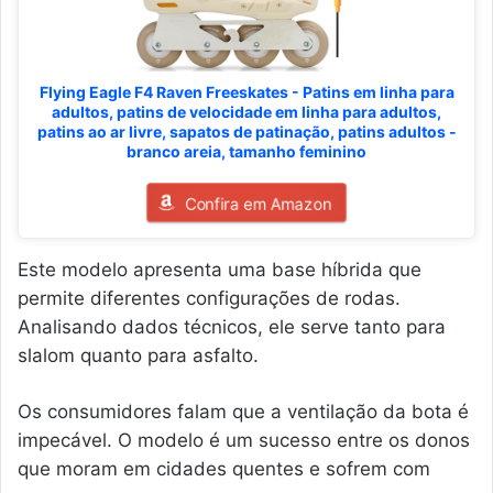
Flying Eagle F4 Raven Freeskates - Patins em linha para
adultos, patins de velocidade em linha para adultos,
patins ao ar livre, sapatos de patinação, patins adultos -
branco areia, tamanho feminino
Confira em Amazon
Este modelo apresenta uma base híbrida que
permite diferentes configurações de rodas.
Analisando dados técnicos, ele serve tanto para
slalom quanto para asfalto.
Os consumidores falam que a ventilação da bota é
impecável. O modelo é um sucesso entre os donos
que moram em cidades quentes e sofrem com