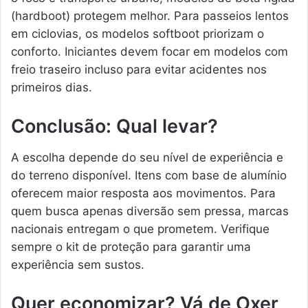
(hardboot) protegem melhor. Para passeios lentos
em ciclovias, os modelos softboot priorizam o
conforto. Iniciantes devem focar em modelos com
freio traseiro incluso para evitar acidentes nos
primeiros dias.
Conclusão: Qual levar?
A escolha depende do seu nível de experiência e
do terreno disponível. Itens com base de alumínio
oferecem maior resposta aos movimentos. Para
quem busca apenas diversão sem pressa, marcas
nacionais entregam o que prometem. Verifique
sempre o kit de proteção para garantir uma
experiência sem sustos.
Quer economizar? Vá de Oxer