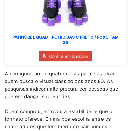
PATINS BEL QUAD - RETRO BASIC PRETO / ROXO TAM
36
Confira em Amazon
A configuração de quatro rodas paralelas atrai
quem busca o visual clássico dos anos 80. As
pesquisas indicam alta procura por pessoas que
querem dançar sobre rodas.
Quem comprou, aprovou a estabilidade que o
formato oferece. É uma boa escolha entre os
compradores que têm medo de cair com os