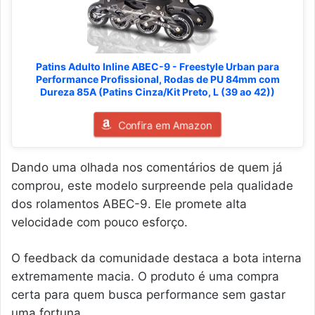
Patins Adulto Inline ABEC-9 - Freestyle Urban para
Performance Profissional, Rodas de PU 84mm com
Dureza 85A (Patins Cinza/Kit Preto, L (39 ao 42))
Confira em Amazon
Dando uma olhada nos comentários de quem já
comprou, este modelo surpreende pela qualidade
dos rolamentos ABEC-9. Ele promete alta
velocidade com pouco esforço.
O feedback da comunidade destaca a bota interna
extremamente macia. O produto é uma compra
certa para quem busca performance sem gastar
uma fortuna.