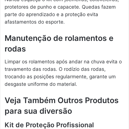
protetores de punho e capacete. Quedas fazem
parte do aprendizado e a proteção evita
afastamentos do esporte.
Manutenção de rolamentos e
rodas
Limpar os rolamentos após andar na chuva evita o
travamento das rodas. O rodízio das rodas,
trocando as posições regularmente, garante um
desgaste uniforme do material.
Veja Também Outros Produtos
para sua diversão
Kit de Proteção Profissional