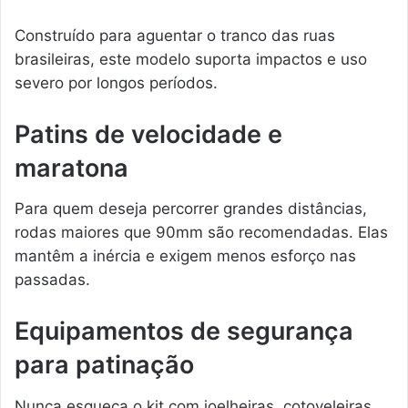
Construído para aguentar o tranco das ruas
brasileiras, este modelo suporta impactos e uso
severo por longos períodos.
Patins de velocidade e
maratona
Para quem deseja percorrer grandes distâncias,
rodas maiores que 90mm são recomendadas. Elas
mantêm a inércia e exigem menos esforço nas
passadas.
Equipamentos de segurança
para patinação
Nunca esqueça o kit com joelheiras, cotoveleiras,