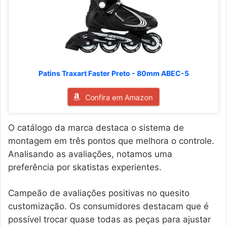
Patins Traxart Faster Preto - 80mm ABEC-5
Confira em Amazon
O catálogo da marca destaca o sistema de
montagem em três pontos que melhora o controle.
Analisando as avaliações, notamos uma
preferência por skatistas experientes.
Campeão de avaliações positivas no quesito
customização. Os consumidores destacam que é
possível trocar quase todas as peças para ajustar