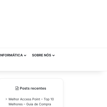
INFORMÁTICA
SOBRE NÓS
Posts recentes
Melhor Access Point – Top 10
Melhores – Guia de Compra