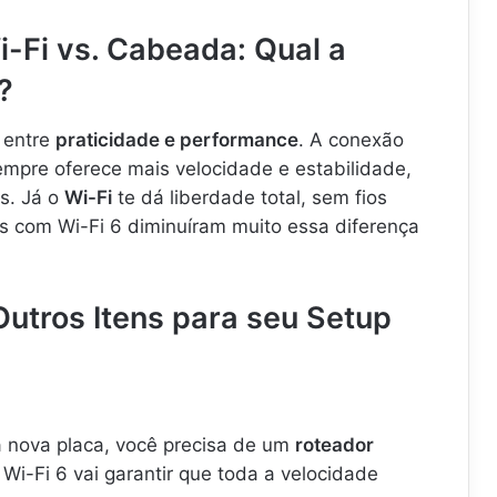
-Fi vs. Cabeada: Qual a
?
 entre
praticidade e performance
. A conexão
mpre oferece mais velocidade e estabilidade,
s. Já o
Wi-Fi
te dá liberdade total, sem fios
 com Wi-Fi 6 diminuíram muito essa diferença
utros Itens para seu Setup
a nova placa, você precisa de um
roteador
i-Fi 6 vai garantir que toda a velocidade