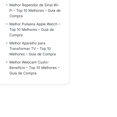
Melhor Repetidor de Sinal Wi-
Fi – Top 10 Melhores – Guia de
Compra
Melhor Pulseira Apple Watch –
Top 10 Melhores – Guia de
Compra
Melhor Aparelho para
Transformar TV – Top 10
Melhores – Guia de Compra
Melhor Webcam Custo-
Benefício – Top 10 Melhores –
Guia de Compra