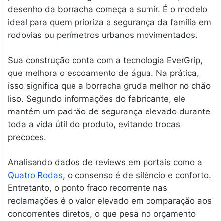
desenho da borracha começa a sumir. É o modelo
ideal para quem prioriza a segurança da família em
rodovias ou perímetros urbanos movimentados.
Sua construção conta com a tecnologia EverGrip,
que melhora o escoamento de água. Na prática,
isso significa que a borracha gruda melhor no chão
liso. Segundo informações do fabricante, ele
mantém um padrão de segurança elevado durante
toda a vida útil do produto, evitando trocas
precoces.
Analisando dados de reviews em portais como a
Quatro Rodas
, o consenso é de silêncio e conforto.
Entretanto, o ponto fraco recorrente nas
reclamações é o valor elevado em comparação aos
concorrentes diretos, o que pesa no orçamento