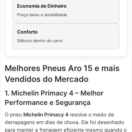
Economia de Dinheiro
Preço baixo e durabilidade
Conforto
Silêncio dentro do carro
Melhores Pneus Aro 15 e mais
Vendidos do Mercado
1. Michelin Primacy 4 – Melhor
Performance e Segurança
O pneu
Michelin Primacy 4
resolve o medo de
derrapagens em dias de chuva. Ele foi desenhado
para manter a frenagem eficiente mesmo quando o