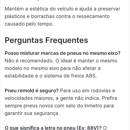
Mantém a estética do veículo e ajuda a preservar
plásticos e borrachas contra o ressecamento
causado pelo tempo.
Perguntas Frequentes
Posso misturar marcas de pneus no mesmo eixo?
Não é recomendado. O ideal é manter o mesmo
modelo no mesmo eixo para não afetar a
estabilidade e o sistema de freios ABS.
Pneu remold é seguro?
Para uso em rodovias e
velocidades maiores, a gente não indica. Prefira
sempre pneus novos com selo do Inmetro para
garantir sua segurança.
O que significa a letra no pneu (Ex: 88V)?
O