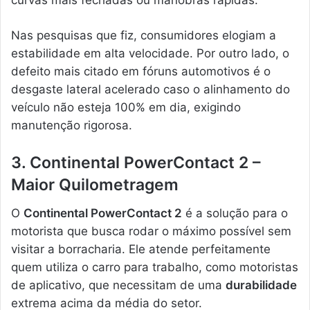
curvas mais fechadas ou manobras rápidas.
Nas pesquisas que fiz, consumidores elogiam a
estabilidade em alta velocidade. Por outro lado, o
defeito mais citado em fóruns automotivos é o
desgaste lateral acelerado caso o alinhamento do
veículo não esteja 100% em dia, exigindo
manutenção rigorosa.
3. Continental PowerContact 2 –
Maior Quilometragem
O
Continental PowerContact 2
é a solução para o
motorista que busca rodar o máximo possível sem
visitar a borracharia. Ele atende perfeitamente
quem utiliza o carro para trabalho, como motoristas
de aplicativo, que necessitam de uma
durabilidade
extrema acima da média do setor.