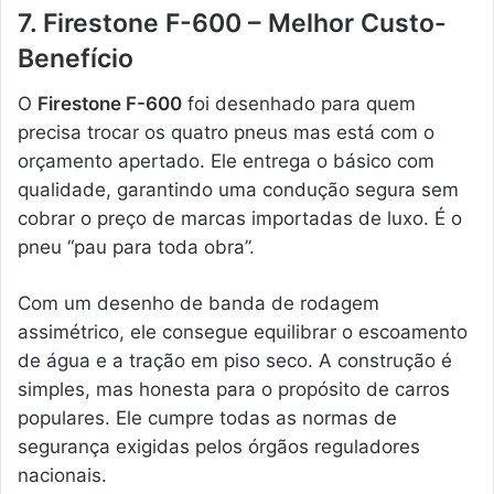
7. Firestone F-600 – Melhor Custo-
Benefício
O
Firestone F-600
foi desenhado para quem
precisa trocar os quatro pneus mas está com o
orçamento apertado. Ele entrega o básico com
qualidade, garantindo uma condução segura sem
cobrar o preço de marcas importadas de luxo. É o
pneu “pau para toda obra”.
Com um desenho de banda de rodagem
assimétrico, ele consegue equilibrar o escoamento
de água e a tração em piso seco. A construção é
simples, mas honesta para o propósito de carros
populares. Ele cumpre todas as normas de
segurança exigidas pelos órgãos reguladores
nacionais.