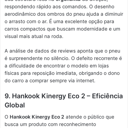
respondendo rápido aos comandos. O desenho
aerodinâmico dos ombros do pneu ajuda a diminuir
o arrasto com o ar. É uma excelente opção para
carros compactos que buscam modernidade e um
visual mais atual na roda.
A análise de dados de reviews aponta que o pneu
é surpreendente no silêncio. O defeito recorrente é
a dificuldade de encontrar o modelo em lojas
físicas para reposição imediata, obrigando o dono
do carro a comprar sempre via internet.
9. Hankook Kinergy Eco 2 – Eficiência
Global
O
Hankook Kinergy Eco 2
atende o público que
busca um produto com reconhecimento