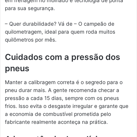
em frenagem no molhado e tecnologia de ponta
para sua segurança.
– Quer durabilidade? Vá de – O campeão de
quilometragem, ideal para quem roda muitos
quilômetros por mês.
Cuidados com a pressão dos
pneus
Manter a calibragem correta é o segredo para o
pneu durar mais. A gente recomenda checar a
pressão a cada 15 dias, sempre com os pneus
frios. Isso evita o desgaste irregular e garante que
a economia de combustível prometida pelo
fabricante realmente aconteça na prática.