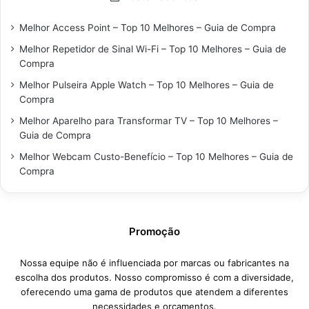
Melhor Access Point – Top 10 Melhores – Guia de Compra
Melhor Repetidor de Sinal Wi-Fi – Top 10 Melhores – Guia de
Compra
Melhor Pulseira Apple Watch – Top 10 Melhores – Guia de
Compra
Melhor Aparelho para Transformar TV – Top 10 Melhores –
Guia de Compra
Melhor Webcam Custo-Benefício – Top 10 Melhores – Guia de
Compra
Promoção
Nossa equipe não é influenciada por marcas ou fabricantes na
escolha dos produtos. Nosso compromisso é com a diversidade,
oferecendo uma gama de produtos que atendem a diferentes
necessidades e orçamentos.