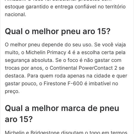
estoque garantido e entrega confiável no território
nacional.
Qual o melhor pneu aro 15?
O melhor pneu depende do seu uso. Se você viaja
muito, o Michelin Primacy 4 é a escolha certa pela
segurança absoluta. Se o foco é não gastar com
trocas por anos, o Continental PowerContact 2 se
destaca. Para quem roda apenas na cidade e quer
gastar pouco, o Firestone F-600 é imbatível no
preço.
Qual a melhor marca de pneu
aro 15?
Michelin e Bridgestone disputam o topo em termos