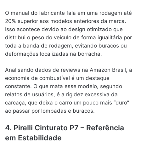
O manual do fabricante fala em uma rodagem até
20% superior aos modelos anteriores da marca.
Isso acontece devido ao design otimizado que
distribui o peso do veículo de forma igualitária por
toda a banda de rodagem, evitando buracos ou
deformações localizadas na borracha.
Analisando dados de reviews na Amazon Brasil, a
economia de combustível é um destaque
constante. O que mata esse modelo, segundo
relatos de usuários, é a rigidez excessiva da
carcaça, que deixa o carro um pouco mais “duro”
ao passar por lombadas e buracos.
4. Pirelli Cinturato P7 – Referência
em Estabilidade