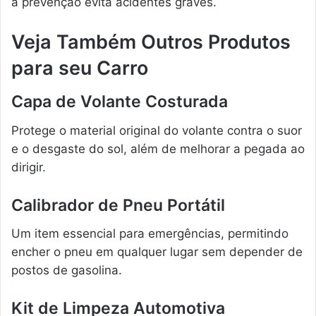
a prevenção evita acidentes graves.
Veja Também Outros Produtos
para seu Carro
Capa de Volante Costurada
Protege o material original do volante contra o suor
e o desgaste do sol, além de melhorar a pegada ao
dirigir.
Calibrador de Pneu Portátil
Um item essencial para emergências, permitindo
encher o pneu em qualquer lugar sem depender de
postos de gasolina.
Kit de Limpeza Automotiva