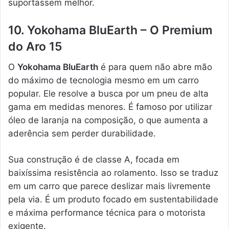
suportassem melhor.
10. Yokohama BluEarth – O Premium
do Aro 15
O
Yokohama BluEarth
é para quem não abre mão
do máximo de tecnologia mesmo em um carro
popular. Ele resolve a busca por um pneu de alta
gama em medidas menores. É famoso por utilizar
óleo de laranja na composição, o que aumenta a
aderência sem perder durabilidade.
Sua construção é de classe A, focada em
baixíssima resistência ao rolamento. Isso se traduz
em um carro que parece deslizar mais livremente
pela via. É um produto focado em sustentabilidade
e máxima performance técnica para o motorista
exigente.