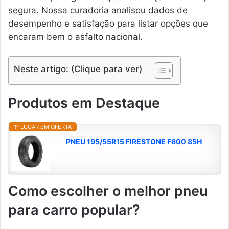
segura. Nossa curadoria analisou dados de
desempenho e satisfação para listar opções que
encaram bem o asfalto nacional.
Neste artigo: (Clique para ver)
Produtos em Destaque
1º LUGAR EM OFERTA
PNEU 195/55R15 FIRESTONE F600 85H
Como escolher o melhor pneu
para carro popular?