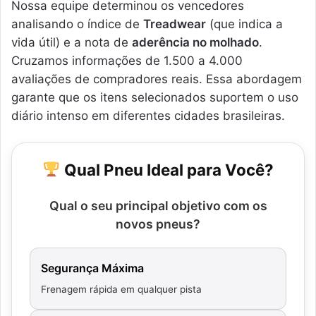
Nossa equipe determinou os vencedores
analisando o índice de
Treadwear
(que indica a
vida útil) e a nota de
aderência no molhado
.
Cruzamos informações de 1.500 a 4.000
avaliações de compradores reais. Essa abordagem
garante que os itens selecionados suportem o uso
diário intenso em diferentes cidades brasileiras.
Qual Pneu Ideal para Você?
Qual o seu principal objetivo com os
novos pneus?
Segurança Máxima
Frenagem rápida em qualquer pista