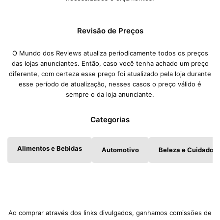
Revisão de Preços
O Mundo dos Reviews atualiza periodicamente todos os preços
das lojas anunciantes. Então, caso você tenha achado um preço
diferente, com certeza esse preço foi atualizado pela loja durante
esse período de atualização, nesses casos o preço válido é
sempre o da loja anunciante.
Categorias
Alimentos e Bebidas
Automotivo
Beleza e Cuidados 
Ao comprar através dos links divulgados, ganhamos comissões de