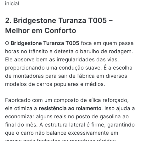
inicial.
2. Bridgestone Turanza T005 –
Melhor em Conforto
O
Bridgestone Turanza T005
foca em quem passa
horas no trânsito e detesta o barulho de rodagem.
Ele absorve bem as irregularidades das vias,
proporcionando uma condução suave. É a escolha
de montadoras para sair de fábrica em diversos
modelos de carros populares e médios.
Fabricado com um composto de sílica reforçado,
ele otimiza a
resistência ao rolamento
. Isso ajuda a
economizar alguns reais no posto de gasolina ao
final do mês. A estrutura lateral é firme, garantindo
que o carro não balance excessivamente em