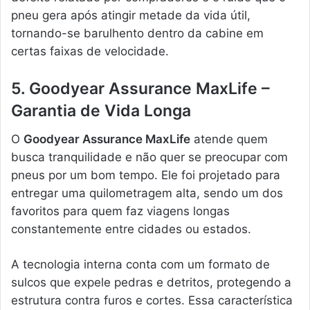
pneu gera após atingir metade da vida útil,
tornando-se barulhento dentro da cabine em
certas faixas de velocidade.
5. Goodyear Assurance MaxLife –
Garantia de Vida Longa
O
Goodyear Assurance MaxLife
atende quem
busca tranquilidade e não quer se preocupar com
pneus por um bom tempo. Ele foi projetado para
entregar uma quilometragem alta, sendo um dos
favoritos para quem faz viagens longas
constantemente entre cidades ou estados.
A tecnologia interna conta com um formato de
sulcos que expele pedras e detritos, protegendo a
estrutura contra furos e cortes. Essa característica