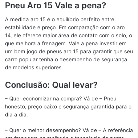
Pneu Aro 15 Vale a pena?
A medida aro 15 é o equilíbrio perfeito entre
estabilidade e preço. Em comparação com o aro
14, ele oferece maior área de contato com o solo, o
que melhora a frenagem. Vale a pena investir em
um bom jogo de pneus aro 15 para garantir que seu
carro popular tenha o desempenho de segurança
de modelos superiores.
Conclusão: Qual levar?
– Quer economizar na compra? Vá de – Pneu
honesto, preço baixo e segurança garantida para o
dia a dia.
– Quer o melhor desempenho? Vá de – A referência