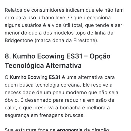
Relatos de consumidores indicam que ele não tem
erro para uso urbano leve. O que decepciona
alguns usuários é a vida útil total, que tende a ser
menor do que a dos modelos topo de linha da
Bridgestone (marca dona da Firestone).
8. Kumho Ecowing ES31 – Opção
Tecnológica Alternativa
O
Kumho Ecowing ES31
é uma alternativa para
quem busca tecnologia coreana. Ele resolve a
necessidade de um pneu moderno que não seja
óbvio. É desenhado para reduzir a emissão de
calor, o que preserva a borracha e melhora a
segurança em frenagens bruscas.
Sua estrutura foca na
ergonomia
da direção,