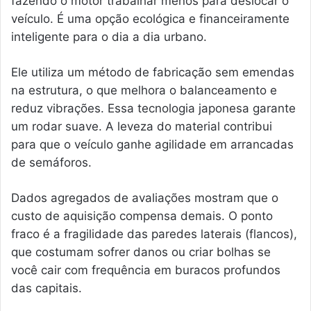
fazendo o motor trabalhar menos para deslocar o
veículo. É uma opção ecológica e financeiramente
inteligente para o dia a dia urbano.
Ele utiliza um método de fabricação sem emendas
na estrutura, o que melhora o balanceamento e
reduz vibrações. Essa tecnologia japonesa garante
um rodar suave. A leveza do material contribui
para que o veículo ganhe agilidade em arrancadas
de semáforos.
Dados agregados de avaliações mostram que o
custo de aquisição compensa demais. O ponto
fraco é a fragilidade das paredes laterais (flancos),
que costumam sofrer danos ou criar bolhas se
você cair com frequência em buracos profundos
das capitais.