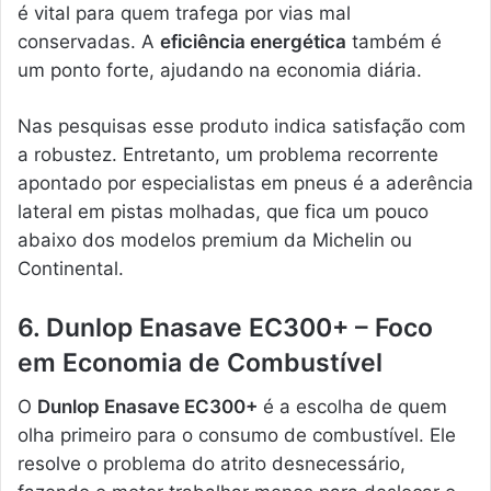
é vital para quem trafega por vias mal
conservadas. A
eficiência energética
também é
um ponto forte, ajudando na economia diária.
Nas pesquisas esse produto indica satisfação com
a robustez. Entretanto, um problema recorrente
apontado por especialistas em pneus é a aderência
lateral em pistas molhadas, que fica um pouco
abaixo dos modelos premium da Michelin ou
Continental.
6. Dunlop Enasave EC300+ – Foco
em Economia de Combustível
O
Dunlop Enasave EC300+
é a escolha de quem
olha primeiro para o consumo de combustível. Ele
resolve o problema do atrito desnecessário,