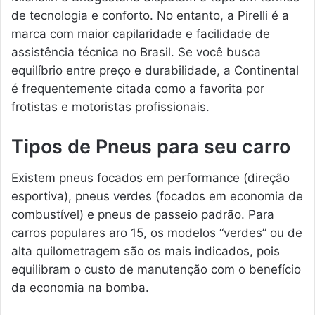
de tecnologia e conforto. No entanto, a Pirelli é a
marca com maior capilaridade e facilidade de
assistência técnica no Brasil. Se você busca
equilíbrio entre preço e durabilidade, a Continental
é frequentemente citada como a favorita por
frotistas e motoristas profissionais.
Tipos de Pneus para seu carro
Existem pneus focados em performance (direção
esportiva), pneus verdes (focados em economia de
combustível) e pneus de passeio padrão. Para
carros populares aro 15, os modelos “verdes” ou de
alta quilometragem são os mais indicados, pois
equilibram o custo de manutenção com o benefício
da economia na bomba.