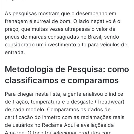
As pesquisas mostram que o desempenho em
frenagem é surreal de bom. O lado negativo é o
preço, que muitas vezes ultrapassa o valor de
pneus de marcas consagradas no Brasil, sendo
considerado um investimento alto para veículos de
entrada.
Metodologia de Pesquisa: como
classificamos e comparamos
Para chegar nesta lista, a gente analisou o índice
de tração, temperatura e o desgaste (Treadwear)
de cada modelo. Comparamos os dados de
certificação do Inmetro com as reclamações reais
de usuários no Reclame Aqui e avaliações da
Amazon. O foco foi selecionar produtos com