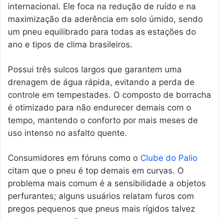
internacional. Ele foca na redução de ruído e na
maximização da aderência em solo úmido, sendo
um pneu equilibrado para todas as estações do
ano e tipos de clima brasileiros.
Possui três sulcos largos que garantem uma
drenagem de água rápida, evitando a perda de
controle em tempestades. O composto de borracha
é otimizado para não endurecer demais com o
tempo, mantendo o conforto por mais meses de
uso intenso no asfalto quente.
Consumidores em fóruns como o
Clube do Palio
citam que o pneu é top demais em curvas. O
problema mais comum é a sensibilidade a objetos
perfurantes; alguns usuários relatam furos com
pregos pequenos que pneus mais rígidos talvez