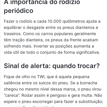
A importância do rodízio
periódico
Fazer o rodízio a cada 10.000 quilômetros ajuda a
equilibrar o desgaste entre os pneus dianteiros e
traseiros. Como os carros populares geralmente
têm tração dianteira, os pneus da frente acabam
sofrendo mais. Inverter as posições aumenta a
vida útil de todo o conjunto de forma significativa.
Sinal de alerta: quando trocar?
Fique de olho no TWI, que é aquela pequena
saliência entre os sulcos do pneu. Se a borracha
chegou no mesmo nível dessa marca, o pneu virou
“careca”. Rodar assim é perigoso e gera multa. Não
espere o pneu escorregar para fazer a substituição;