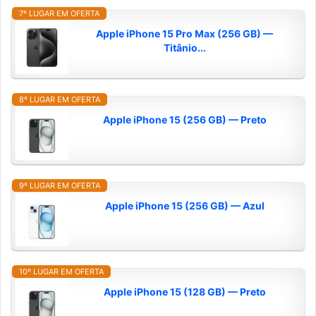
7º LUGAR EM OFERTA
Apple iPhone 15 Pro Max (256 GB) —
Titânio...
8º LUGAR EM OFERTA
Apple iPhone 15 (256 GB) — Preto
9º LUGAR EM OFERTA
Apple iPhone 15 (256 GB) — Azul
10º LUGAR EM OFERTA
Apple iPhone 15 (128 GB) — Preto