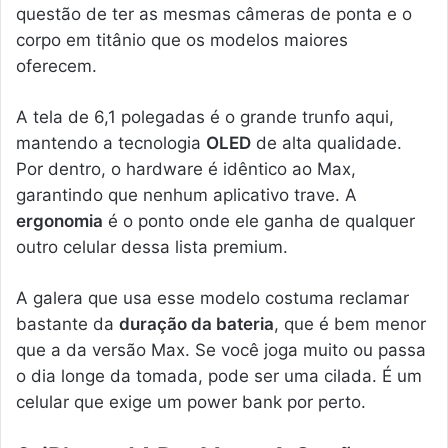
questão de ter as mesmas câmeras de ponta e o
corpo em titânio que os modelos maiores
oferecem.
A tela de 6,1 polegadas é o grande trunfo aqui,
mantendo a tecnologia
OLED
de alta qualidade.
Por dentro, o hardware é idêntico ao Max,
garantindo que nenhum aplicativo trave. A
ergonomia
é o ponto onde ele ganha de qualquer
outro celular dessa lista premium.
A galera que usa esse modelo costuma reclamar
bastante da
duração da bateria
, que é bem menor
que a da versão Max. Se você joga muito ou passa
o dia longe da tomada, pode ser uma cilada. É um
celular que exige um power bank por perto.