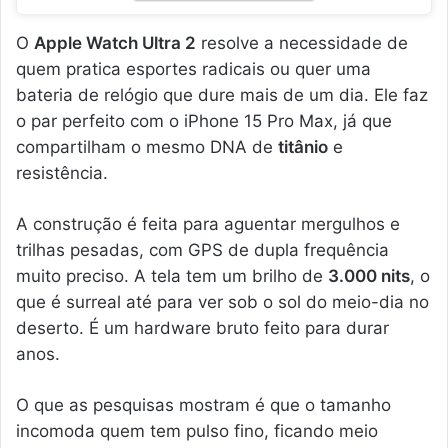
O
Apple Watch Ultra 2
resolve a necessidade de
quem pratica esportes radicais ou quer uma
bateria de relógio que dure mais de um dia. Ele faz
o par perfeito com o iPhone 15 Pro Max, já que
compartilham o mesmo DNA de
titânio
e
resistência.
A construção é feita para aguentar mergulhos e
trilhas pesadas, com GPS de dupla frequência
muito preciso. A tela tem um brilho de
3.000 nits
, o
que é surreal até para ver sob o sol do meio-dia no
deserto. É um hardware bruto feito para durar
anos.
O que as pesquisas mostram é que o tamanho
incomoda quem tem pulso fino, ficando meio