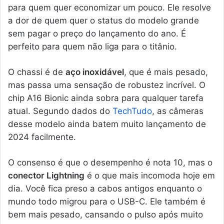
para quem quer economizar um pouco. Ele resolve
a dor de quem quer o status do modelo grande
sem pagar o preço do lançamento do ano. É
perfeito para quem não liga para o titânio.
O chassi é de
aço inoxidável
, que é mais pesado,
mas passa uma sensação de robustez incrível. O
chip A16 Bionic ainda sobra para qualquer tarefa
atual. Segundo dados do
TechTudo
, as câmeras
desse modelo ainda batem muito lançamento de
2024 facilmente.
O consenso é que o desempenho é nota 10, mas o
conector Lightning
é o que mais incomoda hoje em
dia. Você fica preso a cabos antigos enquanto o
mundo todo migrou para o USB-C. Ele também é
bem mais pesado, cansando o pulso após muito