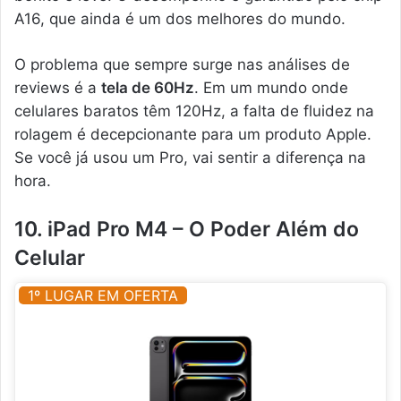
A16, que ainda é um dos melhores do mundo.
O problema que sempre surge nas análises de
reviews é a
tela de 60Hz
. Em um mundo onde
celulares baratos têm 120Hz, a falta de fluidez na
rolagem é decepcionante para um produto Apple.
Se você já usou um Pro, vai sentir a diferença na
hora.
10. iPad Pro M4 – O Poder Além do
Celular
1º LUGAR EM OFERTA