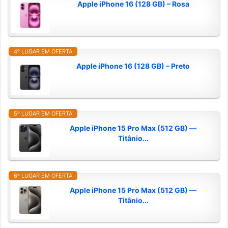
Apple iPhone 16 (128 GB) – Rosa
4º LUGAR EM OFERTA
Apple iPhone 16 (128 GB) – Preto
5º LUGAR EM OFERTA
Apple iPhone 15 Pro Max (512 GB) —
Titânio...
6º LUGAR EM OFERTA
Apple iPhone 15 Pro Max (512 GB) —
Titânio...