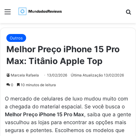
Menu
Pr
Outros
Melhor Preço iPhone 15 Pro
Max: Titânio Apple Top
Marcela Rafaela
13/02/2026
Última Atualização 13/02/2026
0
10 minutos de leitura
O mercado de celulares de luxo mudou muito com
a chegada do material espacial. Se você busca o
Melhor Preço iPhone 15 Pro Max
, saiba que a gente
vasculhou as lojas para encontrar as opções mais
seguras e potentes. Escolhemos os modelos que