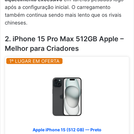
após a configuração inicial. O carregamento
também continua sendo mais lento que os rivais
chineses.
2. iPhone 15 Pro Max 512GB Apple –
Melhor para Criadores
1º LUGAR EM OFERTA
Apple iPhone 15 (512 GB) — Preto