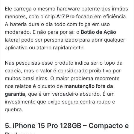
Ele carrega o mesmo hardware potente dos irmãos
menores, com o chip
A17 Pro
focado em eficiência.
A bateria dura o dia todo com folga em uso
moderado. E não para por aí: o
Botão de Ação
lateral pode ser personalizado para abrir qualquer
aplicativo ou atalho rapidamente.
Nas pesquisas esse produto indica ser o topo da
cadeia, mas o valor é considerado proibitivo por
muitos brasileiros. O maior problema recorrente
nos relatos é o custo de
manutenção fora da
garantia
, que é um verdadeiro absurdo. É um
investimento que exige seguro contra roubo e
quebra.
5. iPhone 15 Pro 128GB – Compacto e