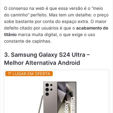
O consenso na web é que essa versão é o “meio
do caminho” perfeito. Mas tem um detalhe: o preço
sobe bastante por conta do espaço extra. O maior
defeito citado por usuários é que o
acabamento de
titânio
marca muita digital, o que exige o uso
constante de capinhas.
3. Samsung Galaxy S24 Ultra –
Melhor Alternativa Android
1º LUGAR EM OFERTA