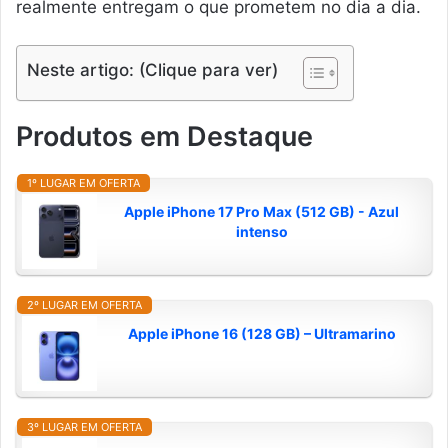
realmente entregam o que prometem no dia a dia.
Neste artigo: (Clique para ver)
Produtos em Destaque
1º LUGAR EM OFERTA
Apple iPhone 17 Pro Max (512 GB) - Azul
intenso
2º LUGAR EM OFERTA
Apple iPhone 16 (128 GB) – Ultramarino
3º LUGAR EM OFERTA