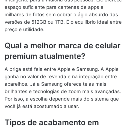
espaço suficiente para centenas de apps e
milhares de fotos sem cobrar o ágio absurdo das
versões de 512GB ou 1TB. É o equilíbrio ideal entre
preço e utilidade.
Qual a melhor marca de celular
premium atualmente?
A briga está feia entre Apple e Samsung. A Apple
ganha no valor de revenda e na integração entre
aparelhos. Já a Samsung oferece telas mais
brilhantes e tecnologias de zoom mais avançadas.
Por isso, a escolha depende mais do sistema que
você já está acostumado a usar.
Tipos de acabamento em