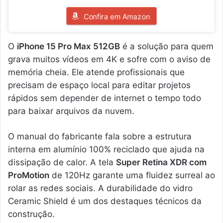
Confira em Amazon
O
iPhone 15 Pro Max 512GB
é a solução para quem
grava muitos vídeos em 4K e sofre com o aviso de
memória cheia. Ele atende profissionais que
precisam de espaço local para editar projetos
rápidos sem depender de internet o tempo todo
para baixar arquivos da nuvem.
O manual do fabricante fala sobre a estrutura
interna em alumínio 100% reciclado que ajuda na
dissipação de calor. A tela
Super Retina XDR com
ProMotion
de 120Hz garante uma fluidez surreal ao
rolar as redes sociais. A durabilidade do vidro
Ceramic Shield é um dos destaques técnicos da
construção.