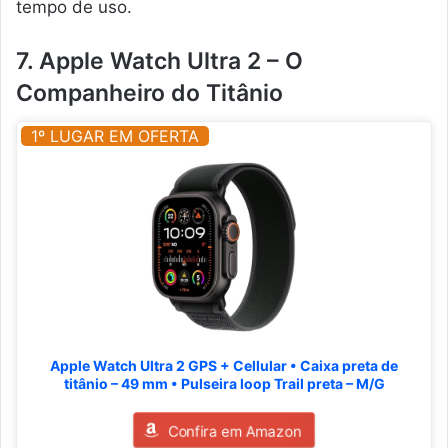
tempo de uso.
7. Apple Watch Ultra 2 – O
Companheiro do Titânio
1º LUGAR EM OFERTA
Apple Watch Ultra 2 GPS + Cellular • Caixa preta de
titânio – 49 mm • Pulseira loop Trail preta – M/G
Confira em Amazon