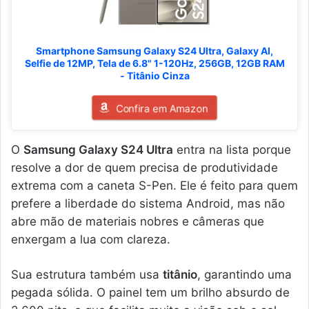
Smartphone Samsung Galaxy S24 Ultra, Galaxy AI,
Selfie de 12MP, Tela de 6.8" 1-120Hz, 256GB, 12GB RAM
- Titânio Cinza
Confira em Amazon
O
Samsung Galaxy S24 Ultra
entra na lista porque
resolve a dor de quem precisa de produtividade
extrema com a caneta S-Pen. Ele é feito para quem
prefere a liberdade do sistema Android, mas não
abre mão de materiais nobres e câmeras que
enxergam a lua com clareza.
Sua estrutura também usa
titânio
, garantindo uma
pegada sólida. O painel tem um brilho absurdo de