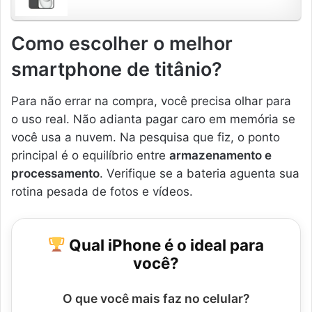
Como escolher o melhor
smartphone de titânio?
Para não errar na compra, você precisa olhar para
o uso real. Não adianta pagar caro em memória se
você usa a nuvem. Na pesquisa que fiz, o ponto
principal é o equilíbrio entre
armazenamento e
processamento
. Verifique se a bateria aguenta sua
rotina pesada de fotos e vídeos.
Qual iPhone é o ideal para
você?
O que você mais faz no celular?