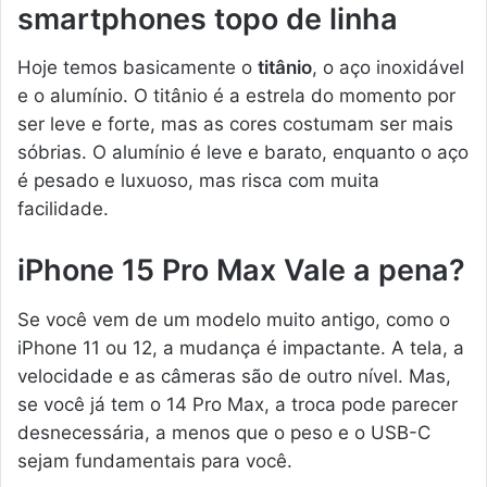
smartphones topo de linha
Hoje temos basicamente o
titânio
, o aço inoxidável
e o alumínio. O titânio é a estrela do momento por
ser leve e forte, mas as cores costumam ser mais
sóbrias. O alumínio é leve e barato, enquanto o aço
é pesado e luxuoso, mas risca com muita
facilidade.
iPhone 15 Pro Max Vale a pena?
Se você vem de um modelo muito antigo, como o
iPhone 11 ou 12, a mudança é impactante. A tela, a
velocidade e as câmeras são de outro nível. Mas,
se você já tem o 14 Pro Max, a troca pode parecer
desnecessária, a menos que o peso e o USB-C
sejam fundamentais para você.