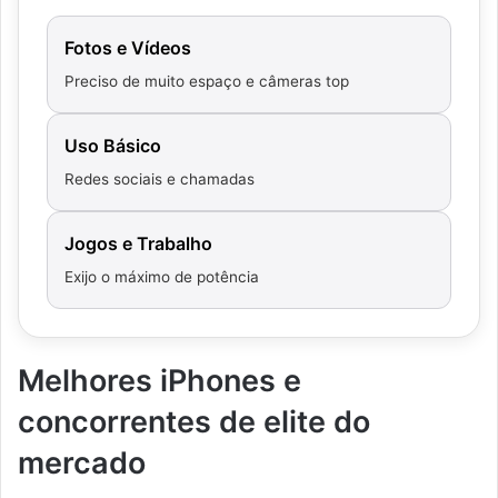
Fotos e Vídeos
Preciso de muito espaço e câmeras top
Uso Básico
Redes sociais e chamadas
Jogos e Trabalho
Exijo o máximo de potência
Melhores iPhones e
concorrentes de elite do
mercado