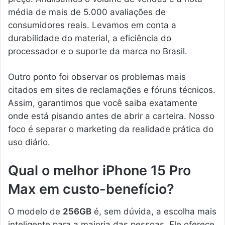
média de mais de 5.000 avaliações de
consumidores reais. Levamos em conta a
durabilidade do material, a eficiência do
processador e o suporte da marca no Brasil.
Outro ponto foi observar os problemas mais
citados em sites de reclamações e fóruns técnicos.
Assim, garantimos que você saiba exatamente
onde está pisando antes de abrir a carteira. Nosso
foco é separar o marketing da realidade prática do
uso diário.
Qual o melhor iPhone 15 Pro
Max em custo-benefício?
O modelo de
256GB
é, sem dúvida, a escolha mais
inteligente para a maioria das pessoas. Ele oferece