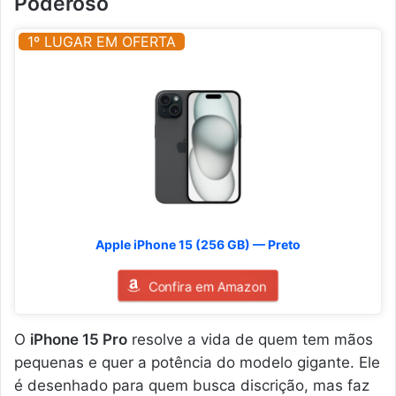
Poderoso
1º LUGAR EM OFERTA
Apple iPhone 15 (256 GB) — Preto
Confira em Amazon
O
iPhone 15 Pro
resolve a vida de quem tem mãos
pequenas e quer a potência do modelo gigante. Ele
é desenhado para quem busca discrição, mas faz