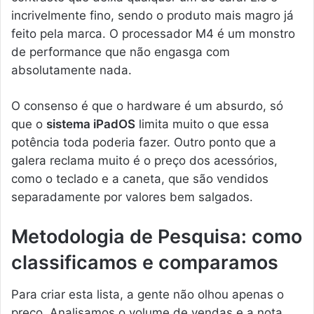
incrivelmente fino, sendo o produto mais magro já
feito pela marca. O processador M4 é um monstro
de performance que não engasga com
absolutamente nada.
O consenso é que o hardware é um absurdo, só
que o
sistema iPadOS
limita muito o que essa
potência toda poderia fazer. Outro ponto que a
galera reclama muito é o preço dos acessórios,
como o teclado e a caneta, que são vendidos
separadamente por valores bem salgados.
Metodologia de Pesquisa: como
classificamos e comparamos
Para criar esta lista, a gente não olhou apenas o
preço. Analisamos o volume de vendas e a nota