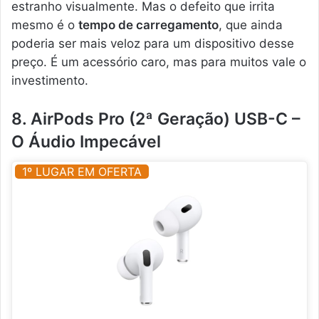
estranho visualmente. Mas o defeito que irrita
mesmo é o
tempo de carregamento
, que ainda
poderia ser mais veloz para um dispositivo desse
preço. É um acessório caro, mas para muitos vale o
investimento.
8. AirPods Pro (2ª Geração) USB-C –
O Áudio Impecável
1º LUGAR EM OFERTA