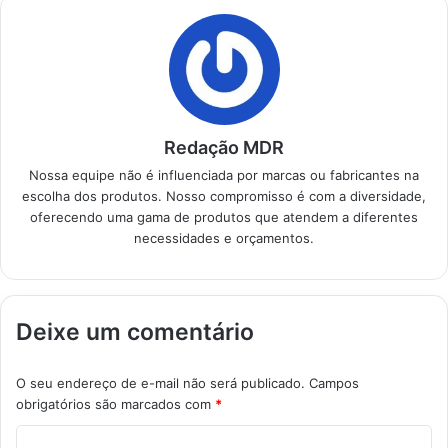
Redação MDR
Nossa equipe não é influenciada por marcas ou fabricantes na
escolha dos produtos. Nosso compromisso é com a diversidade,
oferecendo uma gama de produtos que atendem a diferentes
necessidades e orçamentos.
Deixe um comentário
O seu endereço de e-mail não será publicado.
Campos
obrigatórios são marcados com
*
C