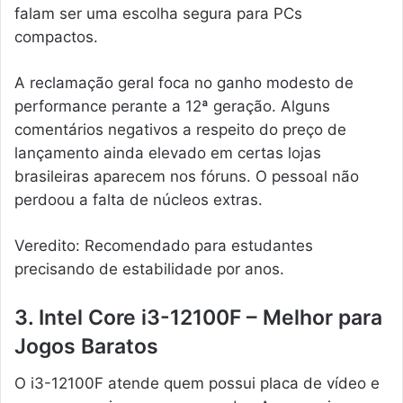
falam ser uma escolha segura para PCs
compactos.
A reclamação geral foca no ganho modesto de
performance perante a 12ª geração. Alguns
comentários negativos a respeito do preço de
lançamento ainda elevado em certas lojas
brasileiras aparecem nos fóruns. O pessoal não
perdoou a falta de núcleos extras.
Veredito: Recomendado para estudantes
precisando de estabilidade por anos.
3. Intel Core i3-12100F – Melhor para
Jogos Baratos
O i3-12100F atende quem possui placa de vídeo e