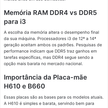
Memória RAM DDR4 vs DDR5
para i3
A escolha da memória altera o desempenho final
da sua máquina. Processadores i3 de 12ª a 14ª
geração aceitam ambos os padrões. Pesquisas de
performance indicam que DDR5 traz ganhos em
tarefas específicas, mas DDR4 segue sendo a
opção mais barata no mercado nacional.
Importância da Placa-mãe
H610 e B660
Essas placas são as bases para os modelos atuais.
A H610 é simples e barata, servindo bem para