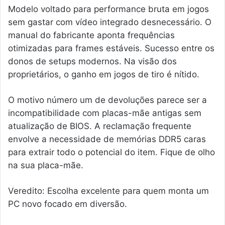
Modelo voltado para performance bruta em jogos
sem gastar com vídeo integrado desnecessário. O
manual do fabricante aponta frequências
otimizadas para frames estáveis. Sucesso entre os
donos de setups modernos. Na visão dos
proprietários, o ganho em jogos de tiro é nítido.
O motivo número um de devoluções parece ser a
incompatibilidade com placas-mãe antigas sem
atualização de BIOS. A reclamação frequente
envolve a necessidade de memórias DDR5 caras
para extrair todo o potencial do item. Fique de olho
na sua placa-mãe.
Veredito: Escolha excelente para quem monta um
PC novo focado em diversão.