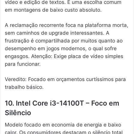
vídeo e edição de textos. É uma escolha comum
em montagens de baixo custo absoluto.
A reclamação recorrente foca na plataforma morta,
sem caminhos de upgrade interessantes. A
frustração é compartilhada por muitos quanto ao
desempenho em jogos modernos, o qual sofre
engasgos. Atenção: Exige placa de vídeo simples
para funcionar.
Veredito: Focado em orçamentos curtíssimos para
trabalho básico.
10. Intel Core i3-14100T – Foco em
Silêncio
Modelo focado em economia de energia e baixo
calor. Os consumidores destacam o silêncio total