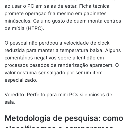
ao usar o PC em salas de estar. Ficha técnica
promete operação fria mesmo em gabinetes
minúsculos. Caiu no gosto de quem monta centros
de mídia (HTPC).
O pessoal não perdoou a velocidade de clock
reduzida para manter a temperatura baixa. Alguns
comentários negativos sobre a lentidão em
processos pesados de renderização aparecem. O
valor costuma ser salgado por ser um item
especializado.
Veredito: Perfeito para mini PCs silenciosos de
sala.
Metodologia de pesquisa: como