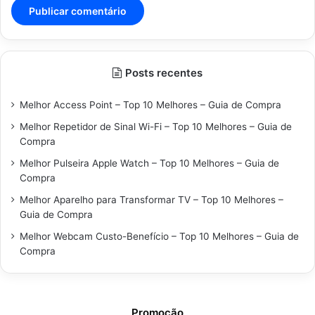
Posts recentes
Melhor Access Point – Top 10 Melhores – Guia de Compra
Melhor Repetidor de Sinal Wi-Fi – Top 10 Melhores – Guia de
Compra
Melhor Pulseira Apple Watch – Top 10 Melhores – Guia de
Compra
Melhor Aparelho para Transformar TV – Top 10 Melhores –
Guia de Compra
Melhor Webcam Custo-Benefício – Top 10 Melhores – Guia de
Compra
Promoção