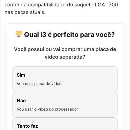
conferir a compatibilidade do soquete LGA 1700
nas peças atuais.
Qual i3 é perfeito para você?
Você possui ou vai comprar uma placa de
vídeo separada?
Sim
Vou usar placa de vídeo
Não
Vou usar o vídeo do processador
Tanto faz