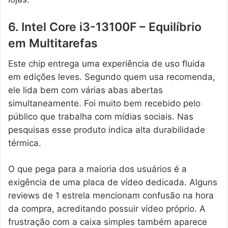
6. Intel Core i3-13100F – Equilíbrio
em Multitarefas
Este chip entrega uma experiência de uso fluida
em edições leves. Segundo quem usa recomenda,
ele lida bem com várias abas abertas
simultaneamente. Foi muito bem recebido pelo
público que trabalha com mídias sociais. Nas
pesquisas esse produto indica alta durabilidade
térmica.
O que pega para a maioria dos usuários é a
exigência de uma placa de vídeo dedicada. Alguns
reviews de 1 estrela mencionam confusão na hora
da compra, acreditando possuir vídeo próprio. A
frustração com a caixa simples também aparece