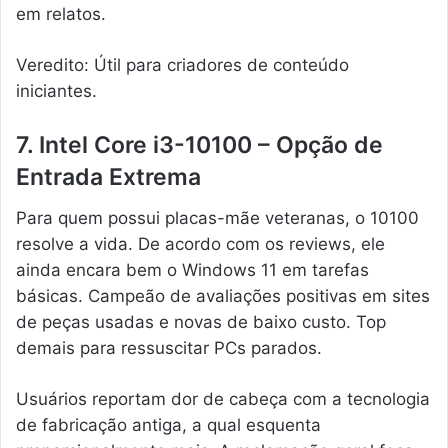
em relatos.
Veredito: Útil para criadores de conteúdo
iniciantes.
7. Intel Core i3-10100 – Opção de
Entrada Extrema
Para quem possui placas-mãe veteranas, o 10100
resolve a vida. De acordo com os reviews, ele
ainda encara bem o Windows 11 em tarefas
básicas. Campeão de avaliações positivas em sites
de peças usadas e novas de baixo custo. Top
demais para ressuscitar PCs parados.
Usuários reportam dor de cabeça com a tecnologia
de fabricação antiga, a qual esquenta