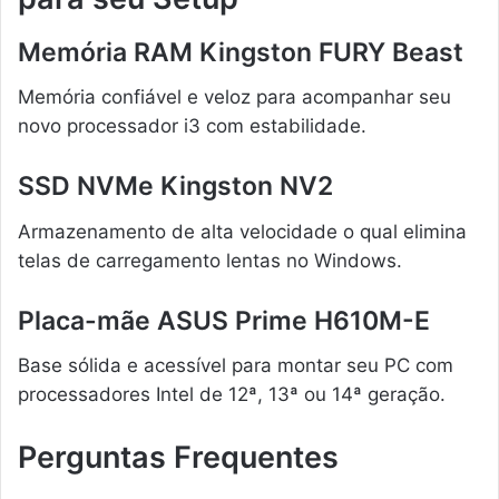
Memória RAM Kingston FURY Beast
Memória confiável e veloz para acompanhar seu
novo processador i3 com estabilidade.
SSD NVMe Kingston NV2
Armazenamento de alta velocidade o qual elimina
telas de carregamento lentas no Windows.
Placa-mãe ASUS Prime H610M-E
Base sólida e acessível para montar seu PC com
processadores Intel de 12ª, 13ª ou 14ª geração.
Perguntas Frequentes