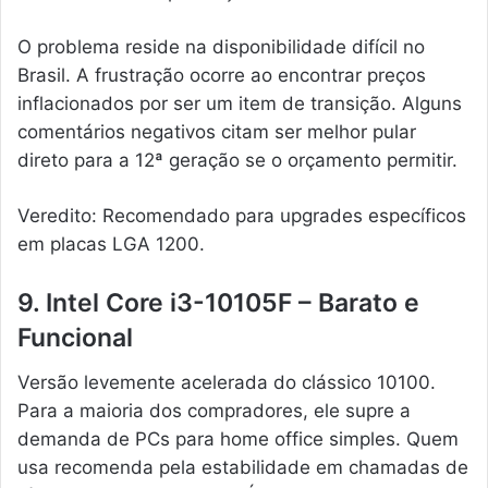
O problema reside na disponibilidade difícil no
Brasil. A frustração ocorre ao encontrar preços
inflacionados por ser um item de transição. Alguns
comentários negativos citam ser melhor pular
direto para a 12ª geração se o orçamento permitir.
Veredito: Recomendado para upgrades específicos
em placas LGA 1200.
9. Intel Core i3-10105F – Barato e
Funcional
Versão levemente acelerada do clássico 10100.
Para a maioria dos compradores, ele supre a
demanda de PCs para home office simples. Quem
usa recomenda pela estabilidade em chamadas de