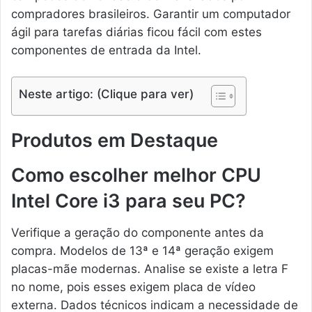
compradores brasileiros. Garantir um computador
ágil para tarefas diárias ficou fácil com estes
componentes de entrada da Intel.
Neste artigo: (Clique para ver)
Produtos em Destaque
Como escolher melhor CPU
Intel Core i3 para seu PC?
Verifique a geração do componente antes da
compra. Modelos de 13ª e 14ª geração exigem
placas-mãe modernas. Analise se existe a letra F
no nome, pois esses exigem placa de vídeo
externa. Dados técnicos indicam a necessidade de