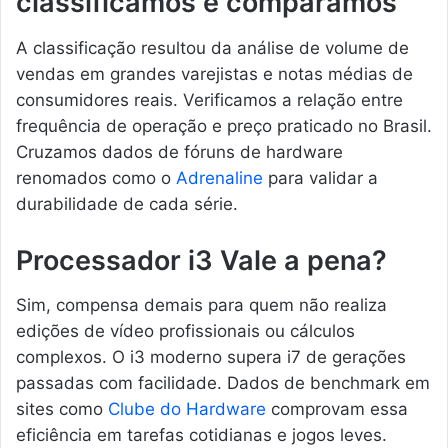
classificamos e comparamos
A classificação resultou da análise de volume de
vendas em grandes varejistas e notas médias de
consumidores reais. Verificamos a relação entre
frequência de operação e preço praticado no Brasil.
Cruzamos dados de fóruns de hardware
renomados como o
Adrenaline
para validar a
durabilidade de cada série.
Processador i3 Vale a pena?
Sim, compensa demais para quem não realiza
edições de vídeo profissionais ou cálculos
complexos. O i3 moderno supera i7 de gerações
passadas com facilidade. Dados de benchmark em
sites como
Clube do Hardware
comprovam essa
eficiência em tarefas cotidianas e jogos leves.