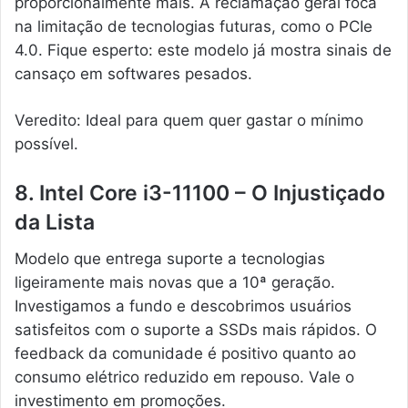
proporcionalmente mais. A reclamação geral foca
na limitação de tecnologias futuras, como o PCIe
4.0. Fique esperto: este modelo já mostra sinais de
cansaço em softwares pesados.
Veredito: Ideal para quem quer gastar o mínimo
possível.
8. Intel Core i3-11100 – O Injustiçado
da Lista
Modelo que entrega suporte a tecnologias
ligeiramente mais novas que a 10ª geração.
Investigamos a fundo e descobrimos usuários
satisfeitos com o suporte a SSDs mais rápidos. O
feedback da comunidade é positivo quanto ao
consumo elétrico reduzido em repouso. Vale o
investimento em promoções.