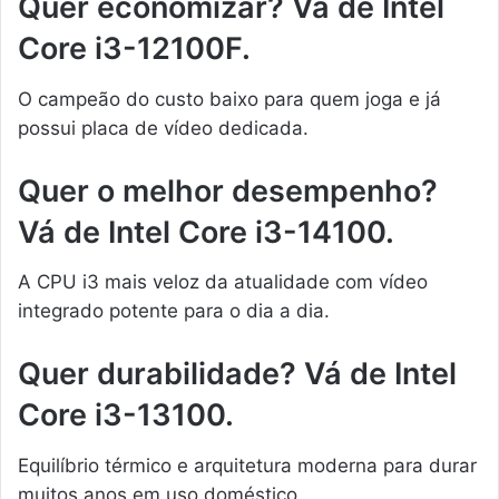
Quer economizar? Vá de Intel
Core i3-12100F.
O campeão do custo baixo para quem joga e já
possui placa de vídeo dedicada.
Quer o melhor desempenho?
Vá de Intel Core i3-14100.
A CPU i3 mais veloz da atualidade com vídeo
integrado potente para o dia a dia.
Quer durabilidade? Vá de Intel
Core i3-13100.
Equilíbrio térmico e arquitetura moderna para durar
muitos anos em uso doméstico.