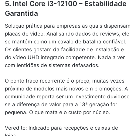
5. Intel Core i3-12100 – Estabilidade
Garantida
Solução prática para empresas as quais dispensam
placas de vídeo. Analisando dados de reviews, ele
se mantém como um cavalo de batalha confiável.
Os clientes gostam da facilidade de instalação e
do vídeo UHD integrado competente. Nada a ver
com lentidões de sistemas defasados.
O ponto fraco recorrente é o preço, muitas vezes
próximo de modelos mais novos em promoções. A
comunidade reporta ser um investimento duvidoso
se a diferença de valor para a 13ª geração for
pequena. O que mata é o custo por núcleo.
Veredito: Indicado para recepções e caixas de
lojas.