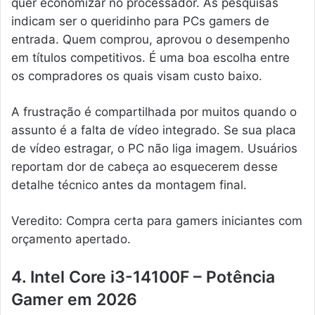
quer economizar no processador. As pesquisas
indicam ser o queridinho para PCs gamers de
entrada. Quem comprou, aprovou o desempenho
em títulos competitivos. É uma boa escolha entre
os compradores os quais visam custo baixo.
A frustração é compartilhada por muitos quando o
assunto é a falta de vídeo integrado. Se sua placa
de vídeo estragar, o PC não liga imagem. Usuários
reportam dor de cabeça ao esquecerem desse
detalhe técnico antes da montagem final.
Veredito: Compra certa para gamers iniciantes com
orçamento apertado.
4. Intel Core i3-14100F – Potência
Gamer em 2026