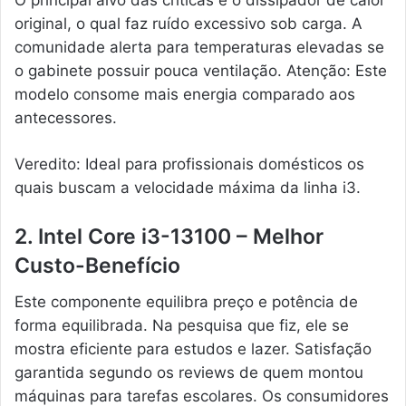
original, o qual faz ruído excessivo sob carga. A
comunidade alerta para temperaturas elevadas se
o gabinete possuir pouca ventilação. Atenção: Este
modelo consome mais energia comparado aos
antecessores.
Veredito: Ideal para profissionais domésticos os
quais buscam a velocidade máxima da linha i3.
2. Intel Core i3-13100 – Melhor
Custo-Benefício
Este componente equilibra preço e potência de
forma equilibrada. Na pesquisa que fiz, ele se
mostra eficiente para estudos e lazer. Satisfação
garantida segundo os reviews de quem montou
máquinas para tarefas escolares. Os consumidores