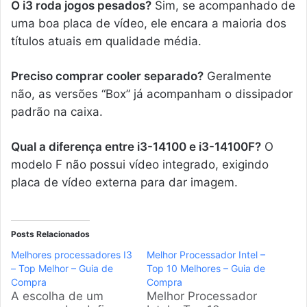
O i3 roda jogos pesados?
Sim, se acompanhado de
uma boa placa de vídeo, ele encara a maioria dos
títulos atuais em qualidade média.
Preciso comprar cooler separado?
Geralmente
não, as versões “Box” já acompanham o dissipador
padrão na caixa.
Qual a diferença entre i3-14100 e i3-14100F?
O
modelo F não possui vídeo integrado, exigindo
placa de vídeo externa para dar imagem.
Posts Relacionados
Melhores processadores I3
Melhor Processador Intel –
– Top Melhor – Guia de
Top 10 Melhores – Guia de
Compra
Compra
A escolha de um
Melhor Processador