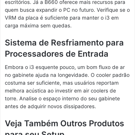
escritórios. Já a B660 oferece mais recursos para
quem busca expandir o PC no futuro. Verifique se o
VRM da placa é suficiente para manter o i3 em
carga máxima sem quedas.
Sistema de Resfriamento para
Processadores de Entrada
Embora o i3 esquente pouco, um bom fluxo de ar
no gabinete ajuda na longevidade. O cooler padrão
costuma ser suficiente, mas usuários reportam
melhora acústica ao investir em air coolers de
torre. Analise o espaço interno do seu gabinete
antes de adquirir novos dissipadores.
Veja Também Outros Produtos
para seu Setup