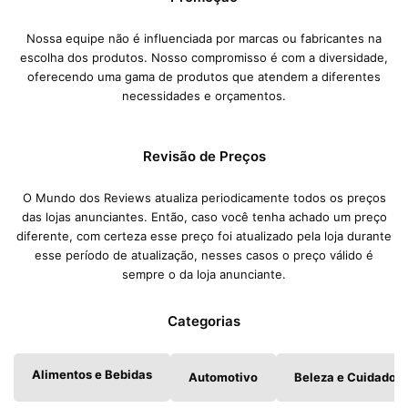
Nossa equipe não é influenciada por marcas ou fabricantes na
escolha dos produtos. Nosso compromisso é com a diversidade,
oferecendo uma gama de produtos que atendem a diferentes
necessidades e orçamentos.
Revisão de Preços
O Mundo dos Reviews atualiza periodicamente todos os preços
das lojas anunciantes. Então, caso você tenha achado um preço
diferente, com certeza esse preço foi atualizado pela loja durante
esse período de atualização, nesses casos o preço válido é
sempre o da loja anunciante.
Categorias
Alimentos e Bebidas
Automotivo
Beleza e Cuidados 