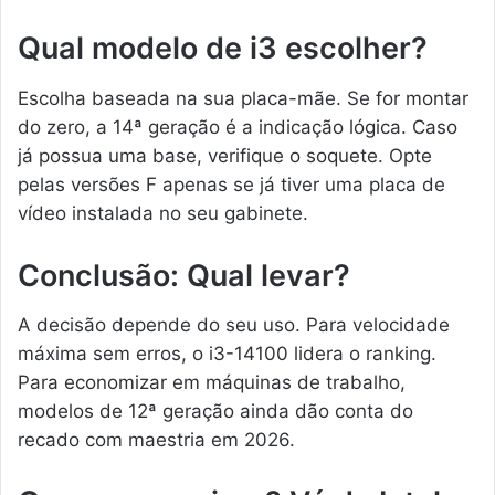
Qual modelo de i3 escolher?
Escolha baseada na sua placa-mãe. Se for montar
do zero, a 14ª geração é a indicação lógica. Caso
já possua uma base, verifique o soquete. Opte
pelas versões F apenas se já tiver uma placa de
vídeo instalada no seu gabinete.
Conclusão: Qual levar?
A decisão depende do seu uso. Para velocidade
máxima sem erros, o i3-14100 lidera o ranking.
Para economizar em máquinas de trabalho,
modelos de 12ª geração ainda dão conta do
recado com maestria em 2026.