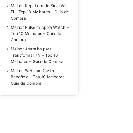
Melhor Repetidor de Sinal Wi-
Fi – Top 10 Melhores – Guia de
Compra
Melhor Pulseira Apple Watch –
Top 10 Melhores – Guia de
Compra
Melhor Aparelho para
Transformar TV – Top 10
Melhores – Guia de Compra
Melhor Webcam Custo-
Benefício – Top 10 Melhores –
Guia de Compra