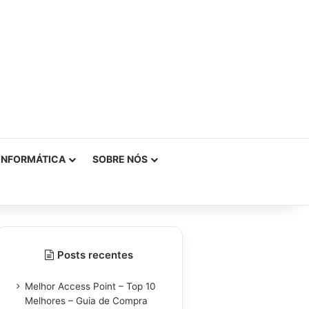
INFORMÁTICA
SOBRE NÓS
Posts recentes
Melhor Access Point – Top 10
Melhores – Guia de Compra