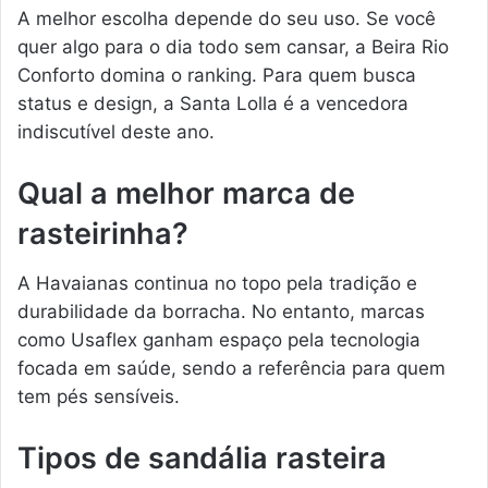
A melhor escolha depende do seu uso. Se você
quer algo para o dia todo sem cansar, a Beira Rio
Conforto domina o ranking. Para quem busca
status e design, a Santa Lolla é a vencedora
indiscutível deste ano.
Qual a melhor marca de
rasteirinha?
A Havaianas continua no topo pela tradição e
durabilidade da borracha. No entanto, marcas
como Usaflex ganham espaço pela tecnologia
focada em saúde, sendo a referência para quem
tem pés sensíveis.
Tipos de sandália rasteira