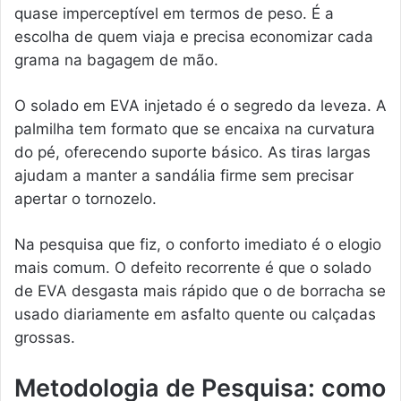
quase imperceptível em termos de peso. É a
escolha de quem viaja e precisa economizar cada
grama na bagagem de mão.
O solado em EVA injetado é o segredo da leveza. A
palmilha tem formato que se encaixa na curvatura
do pé, oferecendo suporte básico. As tiras largas
ajudam a manter a sandália firme sem precisar
apertar o tornozelo.
Na pesquisa que fiz, o conforto imediato é o elogio
mais comum. O defeito recorrente é que o solado
de EVA desgasta mais rápido que o de borracha se
usado diariamente em asfalto quente ou calçadas
grossas.
Metodologia de Pesquisa: como