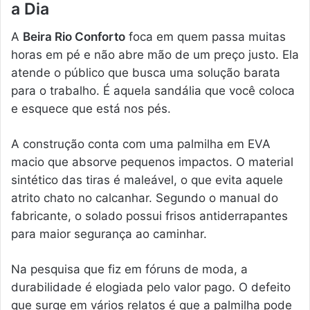
a Dia
A
Beira Rio Conforto
foca em quem passa muitas
horas em pé e não abre mão de um preço justo. Ela
atende o público que busca uma solução barata
para o trabalho. É aquela sandália que você coloca
e esquece que está nos pés.
A construção conta com uma palmilha em EVA
macio que absorve pequenos impactos. O material
sintético das tiras é maleável, o que evita aquele
atrito chato no calcanhar. Segundo o manual do
fabricante, o solado possui frisos antiderrapantes
para maior segurança ao caminhar.
Na pesquisa que fiz em fóruns de moda, a
durabilidade é elogiada pelo valor pago. O defeito
que surge em vários relatos é que a palmilha pode