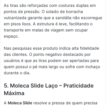
As tiras são reforçadas com costuras duplas em
pontos de pressão. O solado de borracha
vulcanizada garante que a sandália não escorregue
em pisos lisos. A estrutura é leve, facilitando o
transporte em malas de viagem sem ocupar
espaço.
Nas pesquisas esse produto indica alta fidelidade
das clientes. O ponto negativo destacado por
usuários é que as tiras podem ser apertadas para
quem possui o pé mais largo ou sofre com inchaço
durante o dia.
5. Moleca Slide Laço – Praticidade
Máxima
A
Moleca Slide
resolve a pressa de quem precisa