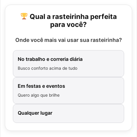
Qual a rasteirinha perfeita
para você?
Onde você mais vai usar sua rasteirinha?
No trabalho e correria diária
Busco conforto acima de tudo
Em festas e eventos
Quero algo que brilhe
Qualquer lugar