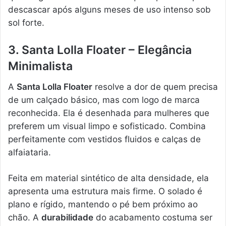
descascar após alguns meses de uso intenso sob
sol forte.
3. Santa Lolla Floater – Elegância
Minimalista
A
Santa Lolla Floater
resolve a dor de quem precisa
de um calçado básico, mas com logo de marca
reconhecida. Ela é desenhada para mulheres que
preferem um visual limpo e sofisticado. Combina
perfeitamente com vestidos fluidos e calças de
alfaiataria.
Feita em material sintético de alta densidade, ela
apresenta uma estrutura mais firme. O solado é
plano e rígido, mantendo o pé bem próximo ao
chão. A
durabilidade
do acabamento costuma ser