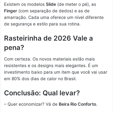
Existem os modelos
Slide
(de meter o pé), as
Finger
(com separação de dedos) e as de
amarração. Cada uma oferece um nível diferente
de segurança e estilo para sua rotina.
Rasteirinha de 2026 Vale a
pena?
Com certeza. Os novos materiais estão mais
resistentes e os designs mais elegantes. É um
investimento baixo para um item que você vai usar
em 80% dos dias de calor no Brasil.
Conclusão: Qual levar?
– Quer economizar? Vá de
Beira Rio Conforto
.