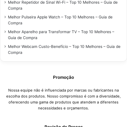
Melhor Repetidor de Sinal Wi-Fi – Top 10 Melhores – Guia de
Compra
Melhor Pulseira Apple Watch – Top 10 Melhores – Guia de
Compra
Melhor Aparelho para Transformar TV – Top 10 Melhores –
Guia de Compra
Melhor Webcam Custo-Benefício – Top 10 Melhores – Guia de
Compra
Promoção
Nossa equipe não é influenciada por marcas ou fabricantes na
escolha dos produtos. Nosso compromisso é com a diversidade,
oferecendo uma gama de produtos que atendem a diferentes
necessidades e orçamentos.
Revisão de Preços