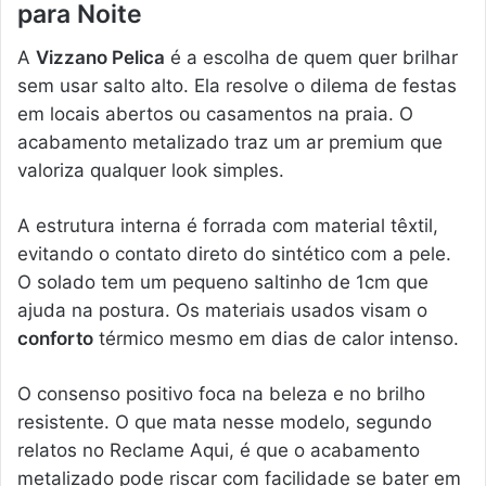
para Noite
A
Vizzano Pelica
é a escolha de quem quer brilhar
sem usar salto alto. Ela resolve o dilema de festas
em locais abertos ou casamentos na praia. O
acabamento metalizado traz um ar premium que
valoriza qualquer look simples.
A estrutura interna é forrada com material têxtil,
evitando o contato direto do sintético com a pele.
O solado tem um pequeno saltinho de 1cm que
ajuda na postura. Os materiais usados visam o
conforto
térmico mesmo em dias de calor intenso.
O consenso positivo foca na beleza e no brilho
resistente. O que mata nesse modelo, segundo
relatos no Reclame Aqui, é que o acabamento
metalizado pode riscar com facilidade se bater em