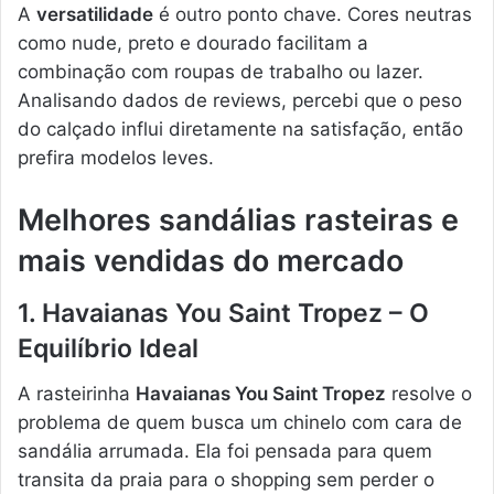
A
versatilidade
é outro ponto chave. Cores neutras
como nude, preto e dourado facilitam a
combinação com roupas de trabalho ou lazer.
Analisando dados de reviews, percebi que o peso
do calçado influi diretamente na satisfação, então
prefira modelos leves.
Melhores sandálias rasteiras e
mais vendidas do mercado
1. Havaianas You Saint Tropez – O
Equilíbrio Ideal
A rasteirinha
Havaianas You Saint Tropez
resolve o
problema de quem busca um chinelo com cara de
sandália arrumada. Ela foi pensada para quem
transita da praia para o shopping sem perder o