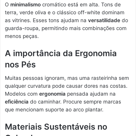
O
minimalismo
cromático está em alta. Tons de
terra, verde oliva e o clássico off-white dominam
as vitrines. Esses tons ajudam na
versatilidade
do
guarda-roupa, permitindo mais combinações com
menos peças.
A importância da Ergonomia
nos Pés
Muitas pessoas ignoram, mas uma rasteirinha sem
qualquer curvatura pode causar dores nas costas.
Modelos com
ergonomia
pensada ajudam na
eficiência
do caminhar. Procure sempre marcas
que mencionam suporte ao arco plantar.
Materiais Sustentáveis no