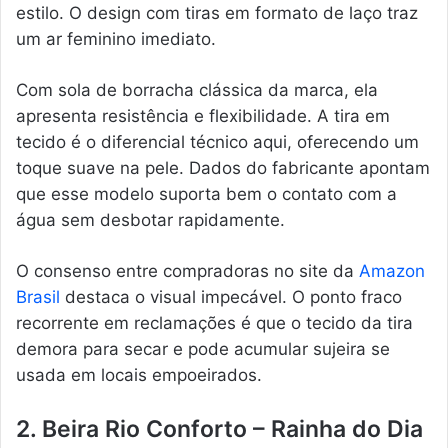
estilo. O design com tiras em formato de laço traz
um ar feminino imediato.
Com sola de borracha clássica da marca, ela
apresenta resistência e flexibilidade. A tira em
tecido é o diferencial técnico aqui, oferecendo um
toque suave na pele. Dados do fabricante apontam
que esse modelo suporta bem o contato com a
água sem desbotar rapidamente.
O consenso entre compradoras no site da
Amazon
Brasil
destaca o visual impecável. O ponto fraco
recorrente em reclamações é que o tecido da tira
demora para secar e pode acumular sujeira se
usada em locais empoeirados.
2. Beira Rio Conforto – Rainha do Dia