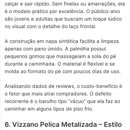
calçar e sair rápido. Sem fivelas ou amarrações, ela
é o modelo prático por excelência. O público-alvo
são jovens e adultas que buscam um toque lúdico
no visual com o detalhe do laço frontal.
A construção em napa sintética facilita a limpeza
apenas com pano úmido. A palmilha possui
pequenos gomos que massageiam a sola do pé
durante a caminhada. O material é flexível e se
molda ao formato do pé com poucos dias de uso.
Analisando dados de reviews, o custo-benefício é
o fator que mais atrai compradores. O defeito
recorrente é o barulho tipo “vácuo” que ela faz ao
caminhar em alguns tipos de piso frio.
6. Vizzano Pelica Metalizada – Estilo