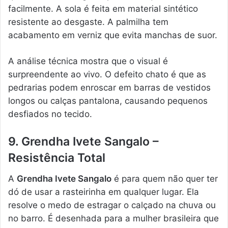
facilmente. A sola é feita em material sintético
resistente ao desgaste. A palmilha tem
acabamento em verniz que evita manchas de suor.
A análise técnica mostra que o visual é
surpreendente ao vivo. O defeito chato é que as
pedrarias podem enroscar em barras de vestidos
longos ou calças pantalona, causando pequenos
desfiados no tecido.
9. Grendha Ivete Sangalo –
Resistência Total
A
Grendha Ivete Sangalo
é para quem não quer ter
dó de usar a rasteirinha em qualquer lugar. Ela
resolve o medo de estragar o calçado na chuva ou
no barro. É desenhada para a mulher brasileira que