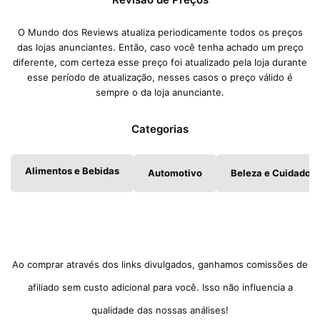
O Mundo dos Reviews atualiza periodicamente todos os preços
das lojas anunciantes. Então, caso você tenha achado um preço
diferente, com certeza esse preço foi atualizado pela loja durante
esse período de atualização, nesses casos o preço válido é
sempre o da loja anunciante.
Categorias
Alimentos e Bebidas
Automotivo
Beleza e Cuidados 
Ao comprar através dos links divulgados, ganhamos comissões de
afiliado sem custo adicional para você. Isso não influencia a
qualidade das nossas análises!