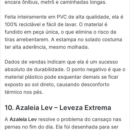
encara ônibus, metrô e caminhadas longas.
Feita inteiramente em PVC de alta qualidade, ela é
100% reciclável e fácil de lavar. O material é
fundido em peça única, o que elimina o risco de
tiras arrebentarem. A estampa no solado costuma
ter alta aderência, mesmo molhada.
Dados de vendas indicam que ela é um sucesso
absoluto de durabilidade. O ponto negativo é que o
material plástico pode esquentar demais se ficar
exposto ao sol direto, causando desconforto
térmico nos pés.
10. Azaleia Lev – Leveza Extrema
A
Azaleia Lev
resolve o problema do cansaço nas
pernas no fim do dia. Ela foi desenhada para ser