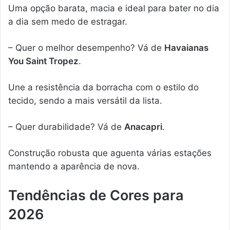
Uma opção barata, macia e ideal para bater no dia
a dia sem medo de estragar.
– Quer o melhor desempenho? Vá de
Havaianas
You Saint Tropez
.
Une a resistência da borracha com o estilo do
tecido, sendo a mais versátil da lista.
– Quer durabilidade? Vá de
Anacapri
.
Construção robusta que aguenta várias estações
mantendo a aparência de nova.
Tendências de Cores para
2026