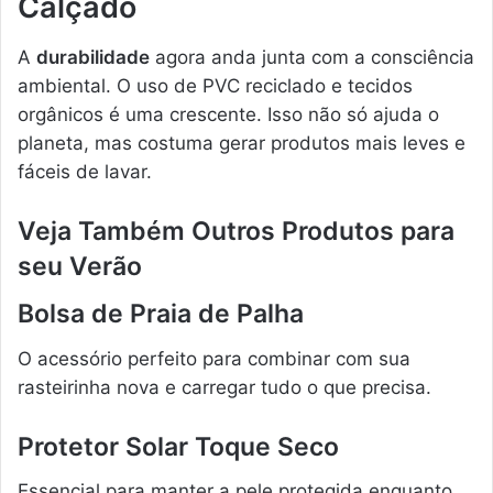
Calçado
A
durabilidade
agora anda junta com a consciência
ambiental. O uso de PVC reciclado e tecidos
orgânicos é uma crescente. Isso não só ajuda o
planeta, mas costuma gerar produtos mais leves e
fáceis de lavar.
Veja Também Outros Produtos para
seu Verão
Bolsa de Praia de Palha
O acessório perfeito para combinar com sua
rasteirinha nova e carregar tudo o que precisa.
Protetor Solar Toque Seco
Essencial para manter a pele protegida enquanto