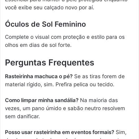
você exibe seu calçado novo por aí.
Óculos de Sol Feminino
Complete o visual com proteção e estilo para os
olhos em dias de sol forte.
Perguntas Frequentes
Rasteirinha machuca o pé?
Se as tiras forem de
material rígido, sim. Prefira pelica ou tecido.
Como limpar minha sandália?
Na maioria das
vezes, um pano úmido e sabão neutro resolvem
sem danificar.
Posso usar rasteirinha em eventos formais?
Sim,