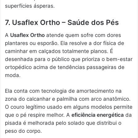
superfícies ásperas.
7. Usaflex Ortho – Saúde dos Pés
A
Usaflex Ortho
atende quem sofre com dores
plantares ou esporão. Ela resolve a dor física de
caminhar em calçados totalmente planos. É
desenhada para o público que prioriza o bem-estar
ortopédico acima de tendências passageiras de
moda.
Ela conta com tecnologia de amortecimento na
zona do calcanhar e palmilha com arco anatômico.
O couro legítimo usado em alguns modelos permite
que o pé respire melhor. A
eficiência energética
da
pisada é melhorada pelo solado que distribui o
peso do corpo.