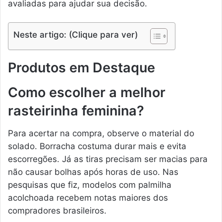
avaliadas para ajudar sua decisão.
Neste artigo: (Clique para ver)
Produtos em Destaque
Como escolher a melhor
rasteirinha feminina?
Para acertar na compra, observe o material do
solado. Borracha costuma durar mais e evita
escorregões. Já as tiras precisam ser macias para
não causar bolhas após horas de uso. Nas
pesquisas que fiz, modelos com palmilha
acolchoada recebem notas maiores dos
compradores brasileiros.