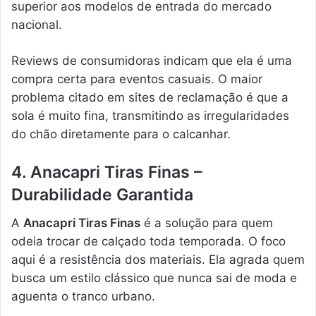
superior aos modelos de entrada do mercado
nacional.
Reviews de consumidoras indicam que ela é uma
compra certa para eventos casuais. O maior
problema citado em sites de reclamação é que a
sola é muito fina, transmitindo as irregularidades
do chão diretamente para o calcanhar.
4. Anacapri Tiras Finas –
Durabilidade Garantida
A
Anacapri Tiras Finas
é a solução para quem
odeia trocar de calçado toda temporada. O foco
aqui é a resistência dos materiais. Ela agrada quem
busca um estilo clássico que nunca sai de moda e
aguenta o tranco urbano.