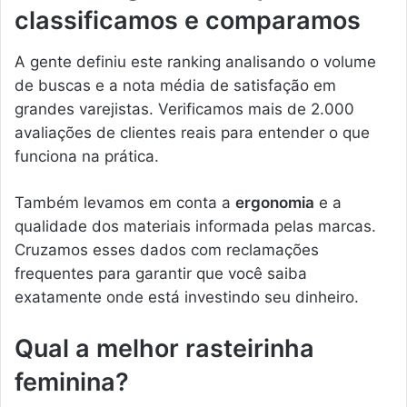
classificamos e comparamos
A gente definiu este ranking analisando o volume
de buscas e a nota média de satisfação em
grandes varejistas. Verificamos mais de 2.000
avaliações de clientes reais para entender o que
funciona na prática.
Também levamos em conta a
ergonomia
e a
qualidade dos materiais informada pelas marcas.
Cruzamos esses dados com reclamações
frequentes para garantir que você saiba
exatamente onde está investindo seu dinheiro.
Qual a melhor rasteirinha
feminina?