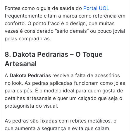
Fontes como o guia de saúde do
Portal UOL
frequentemente citam a marca como referência em
conforto. O ponto fraco é o design, que muitas
vezes é considerado “sério demais” ou pouco jovial
pelas compradoras.
8. Dakota Pedrarias – O Toque
Artesanal
A
Dakota Pedrarias
resolve a falta de acessórios
no look. As pedras aplicadas funcionam como joias
para os pés. É o modelo ideal para quem gosta de
detalhes artesanais e quer um calçado que seja o
protagonista do visual.
As pedras são fixadas com rebites metálicos, o
que aumenta a segurança e evita que caiam