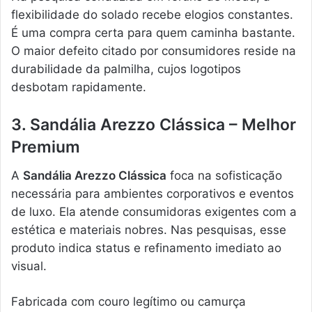
flexibilidade do solado recebe elogios constantes.
É uma compra certa para quem caminha bastante.
O maior defeito citado por consumidores reside na
durabilidade da palmilha, cujos logotipos
desbotam rapidamente.
3. Sandália Arezzo Clássica – Melhor
Premium
A
Sandália Arezzo Clássica
foca na sofisticação
necessária para ambientes corporativos e eventos
de luxo. Ela atende consumidoras exigentes com a
estética e materiais nobres. Nas pesquisas, esse
produto indica status e refinamento imediato ao
visual.
Fabricada com couro legítimo ou camurça