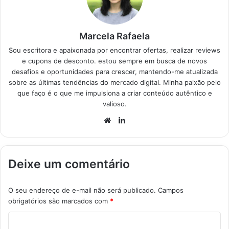
Marcela Rafaela
Sou escritora e apaixonada por encontrar ofertas, realizar reviews
e cupons de desconto. estou sempre em busca de novos
desafios e oportunidades para crescer, mantendo-me atualizada
sobre as últimas tendências do mercado digital. Minha paixão pelo
que faço é o que me impulsiona a criar conteúdo autêntico e
valioso.
Website
Linkedin
Deixe um comentário
O seu endereço de e-mail não será publicado.
Campos
obrigatórios são marcados com
*
C