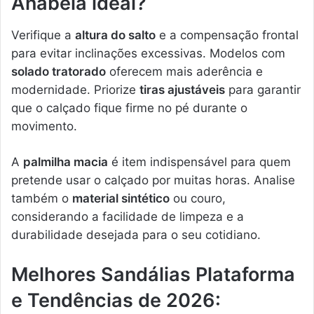
Anabela ideal?
Verifique a
altura do salto
e a compensação frontal
para evitar inclinações excessivas. Modelos com
solado tratorado
oferecem mais aderência e
modernidade. Priorize
tiras ajustáveis
para garantir
que o calçado fique firme no pé durante o
movimento.
A
palmilha macia
é item indispensável para quem
pretende usar o calçado por muitas horas. Analise
também o
material sintético
ou couro,
considerando a facilidade de limpeza e a
durabilidade desejada para o seu cotidiano.
Melhores Sandálias Plataforma
e Tendências de 2026: