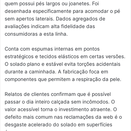
quem possui pés largos ou joanetes. Foi
desenhada especificamente para acomodar o pé
sem apertos laterais. Dados agregados de
avaliações indicam alta fidelidade das
consumidoras a esta linha.
Conta com espumas internas em pontos
estratégicos e tecidos elásticos em certas versões.
O solado plano e estável evita torções acidentais
durante a caminhada. A fabricação foca em
componentes que permitem a respiração da pele.
Relatos de clientes confirmam que é possível
passar o dia inteiro calçada sem incômodos. O
valor acessível torna o investimento atraente. O
defeito mais comum nas reclamações da web é o
desgaste acelerado do solado em superfícies