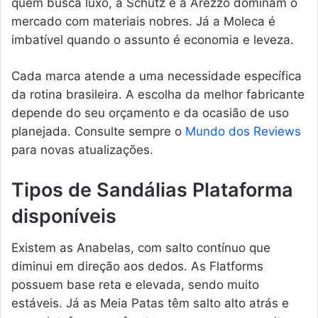
quem busca luxo, a Schutz e a Arezzo dominam o
mercado com materiais nobres. Já a Moleca é
imbatível quando o assunto é economia e leveza.
Cada marca atende a uma necessidade específica
da rotina brasileira. A escolha da melhor fabricante
depende do seu orçamento e da ocasião de uso
planejada. Consulte sempre o
Mundo dos Reviews
para novas atualizações.
Tipos de Sandálias Plataforma
disponíveis
Existem as Anabelas, com salto contínuo que
diminui em direção aos dedos. As Flatforms
possuem base reta e elevada, sendo muito
estáveis. Já as Meia Patas têm salto alto atrás e