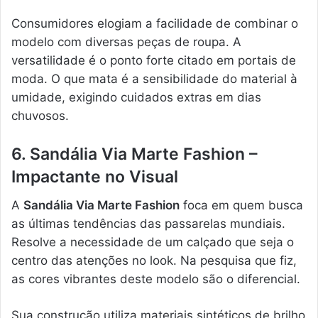
Consumidores elogiam a facilidade de combinar o
modelo com diversas peças de roupa. A
versatilidade é o ponto forte citado em portais de
moda. O que mata é a sensibilidade do material à
umidade, exigindo cuidados extras em dias
chuvosos.
6. Sandália Via Marte Fashion –
Impactante no Visual
A
Sandália Via Marte Fashion
foca em quem busca
as últimas tendências das passarelas mundiais.
Resolve a necessidade de um calçado que seja o
centro das atenções no look. Na pesquisa que fiz,
as cores vibrantes deste modelo são o diferencial.
Sua construção utiliza materiais sintéticos de brilho