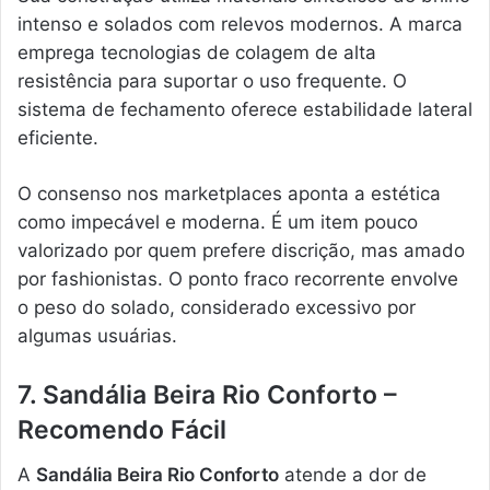
intenso e solados com relevos modernos. A marca
emprega tecnologias de colagem de alta
resistência para suportar o uso frequente. O
sistema de fechamento oferece estabilidade lateral
eficiente.
O consenso nos marketplaces aponta a estética
como impecável e moderna. É um item pouco
valorizado por quem prefere discrição, mas amado
por fashionistas. O ponto fraco recorrente envolve
o peso do solado, considerado excessivo por
algumas usuárias.
7. Sandália Beira Rio Conforto –
Recomendo Fácil
A
Sandália Beira Rio Conforto
atende a dor de