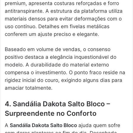
premium, apresenta costuras reforçadas e forro
antitranspirante. A estrutura da plataforma utiliza
materiais densos para evitar deformações com o
uso contínuo. Detalhes em fivelas metálicas
conferem um ajuste preciso e elegante.
Baseado em volume de vendas, o consenso
positivo destaca a elegância inquestionável do
modelo. A durabilidade do material externo
compensa o investimento. O ponto fraco reside na
rigidez inicial do couro, exigindo alguns dias para
amaciar totalmente.
4. Sandália Dakota Salto Bloco –
Surpreendente no Conforto
A
Sandália Dakota Salto Bloco
ajuda quem sofre