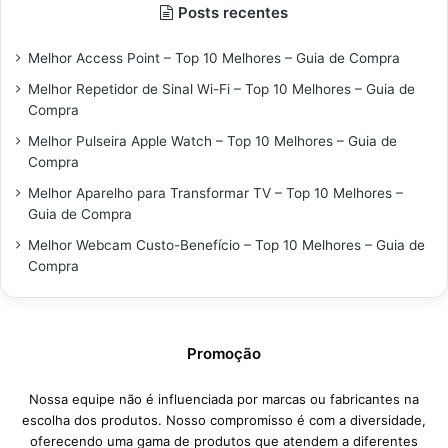
Posts recentes
Melhor Access Point – Top 10 Melhores – Guia de Compra
Melhor Repetidor de Sinal Wi-Fi – Top 10 Melhores – Guia de
Compra
Melhor Pulseira Apple Watch – Top 10 Melhores – Guia de
Compra
Melhor Aparelho para Transformar TV – Top 10 Melhores –
Guia de Compra
Melhor Webcam Custo-Benefício – Top 10 Melhores – Guia de
Compra
Promoção
Nossa equipe não é influenciada por marcas ou fabricantes na
escolha dos produtos. Nosso compromisso é com a diversidade,
oferecendo uma gama de produtos que atendem a diferentes