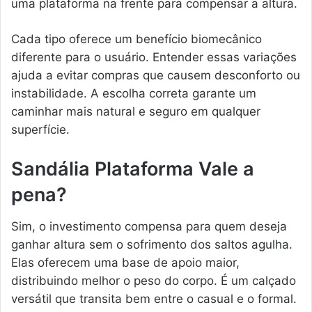
uma plataforma na frente para compensar a altura.
Cada tipo oferece um benefício biomecânico
diferente para o usuário. Entender essas variações
ajuda a evitar compras que causem desconforto ou
instabilidade. A escolha correta garante um
caminhar mais natural e seguro em qualquer
superfície.
Sandália Plataforma Vale a
pena?
Sim, o investimento compensa para quem deseja
ganhar altura sem o sofrimento dos saltos agulha.
Elas oferecem uma base de apoio maior,
distribuindo melhor o peso do corpo. É um calçado
versátil que transita bem entre o casual e o formal.