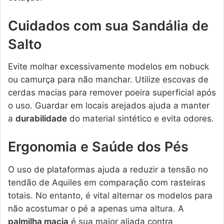
Cuidados com sua Sandália de
Salto
Evite molhar excessivamente modelos em nobuck
ou camurça para não manchar. Utilize escovas de
cerdas macias para remover poeira superficial após
o uso. Guardar em locais arejados ajuda a manter
a
durabilidade
do material sintético e evita odores.
Ergonomia e Saúde dos Pés
O uso de plataformas ajuda a reduzir a tensão no
tendão de Aquiles em comparação com rasteiras
totais. No entanto, é vital alternar os modelos para
não acostumar o pé a apenas uma altura. A
palmilha macia
é sua maior aliada contra