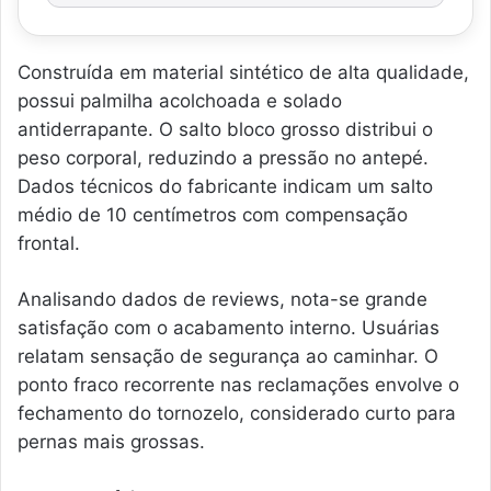
Construída em material sintético de alta qualidade,
possui palmilha acolchoada e solado
antiderrapante. O salto bloco grosso distribui o
peso corporal, reduzindo a pressão no antepé.
Dados técnicos do fabricante indicam um salto
médio de 10 centímetros com compensação
frontal.
Analisando dados de reviews, nota-se grande
satisfação com o acabamento interno. Usuárias
relatam sensação de segurança ao caminhar. O
ponto fraco recorrente nas reclamações envolve o
fechamento do tornozelo, considerado curto para
pernas mais grossas.