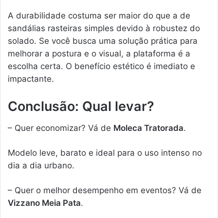
A durabilidade costuma ser maior do que a de
sandálias rasteiras simples devido à robustez do
solado. Se você busca uma solução prática para
melhorar a postura e o visual, a plataforma é a
escolha certa. O benefício estético é imediato e
impactante.
Conclusão: Qual levar?
– Quer economizar? Vá de
Moleca Tratorada
.
Modelo leve, barato e ideal para o uso intenso no
dia a dia urbano.
– Quer o melhor desempenho em eventos? Vá de
Vizzano Meia Pata
.