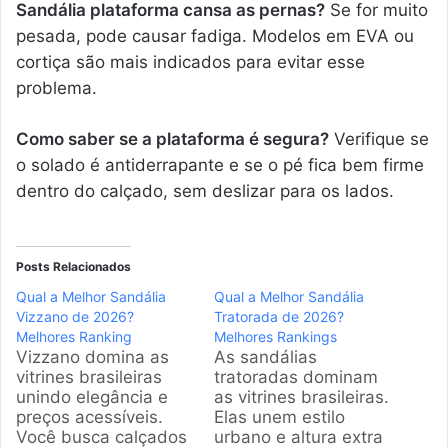
Sandália plataforma cansa as pernas?
Se for muito
pesada, pode causar fadiga. Modelos em EVA ou
cortiça são mais indicados para evitar esse
problema.
Como saber se a plataforma é segura?
Verifique se
o solado é antiderrapante e se o pé fica bem firme
dentro do calçado, sem deslizar para os lados.
Posts Relacionados
Qual a Melhor Sandália
Qual a Melhor Sandália
Vizzano de 2026?
Tratorada de 2026?
Melhores Ranking
Melhores Rankings
Vizzano domina as
As sandálias
vitrines brasileiras
tratoradas dominam
unindo elegância e
as vitrines brasileiras.
preços acessíveis.
Elas unem estilo
Você busca calçados
urbano e altura extra