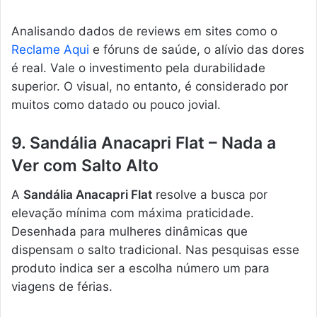
Analisando dados de reviews em sites como o
Reclame Aqui
e fóruns de saúde, o alívio das dores
é real. Vale o investimento pela durabilidade
superior. O visual, no entanto, é considerado por
muitos como datado ou pouco jovial.
9. Sandália Anacapri Flat – Nada a
Ver com Salto Alto
A
Sandália Anacapri Flat
resolve a busca por
elevação mínima com máxima praticidade.
Desenhada para mulheres dinâmicas que
dispensam o salto tradicional. Nas pesquisas esse
produto indica ser a escolha número um para
viagens de férias.