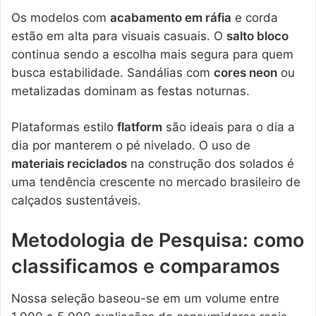
Os modelos com
acabamento em ráfia
e corda
estão em alta para visuais casuais. O
salto bloco
continua sendo a escolha mais segura para quem
busca estabilidade. Sandálias com
cores neon
ou
metalizadas dominam as festas noturnas.
Plataformas estilo
flatform
são ideais para o dia a
dia por manterem o pé nivelado. O uso de
materiais reciclados
na construção dos solados é
uma tendência crescente no mercado brasileiro de
calçados sustentáveis.
Metodologia de Pesquisa: como
classificamos e comparamos
Nossa seleção baseou-se em um volume entre