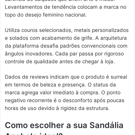
Levantamentos de tendência colocam a marca no
topo do desejo feminino nacional.
Utiliza couros selecionados, metais personalizados
e solados com acabamento de grife. A arquitetura
da plataforma desafia padrões convencionais com
ângulos inovadores. Cada par passa por rigoroso
controle de qualidade antes de chegar à loja.
Dados de reviews indicam que o produto é surreal
em termos de beleza e presença. O status da
marca agrega valor imediato à compra. O ponto
negativo recorrente é o desconforto após poucas
horas de uso devido à rigidez da estrutura.
Como escolher a sua Sandália