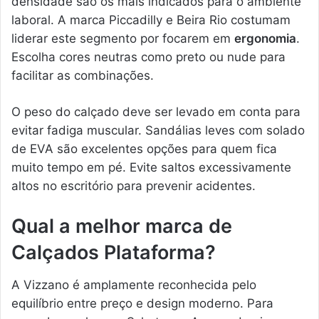
densidade são os mais indicados para o ambiente
laboral. A marca Piccadilly e Beira Rio costumam
liderar este segmento por focarem em
ergonomia
.
Escolha cores neutras como preto ou nude para
facilitar as combinações.
O peso do calçado deve ser levado em conta para
evitar fadiga muscular. Sandálias leves com solado
de EVA são excelentes opções para quem fica
muito tempo em pé. Evite saltos excessivamente
altos no escritório para prevenir acidentes.
Qual a melhor marca de
Calçados Plataforma?
A Vizzano é amplamente reconhecida pelo
equilíbrio entre preço e design moderno. Para