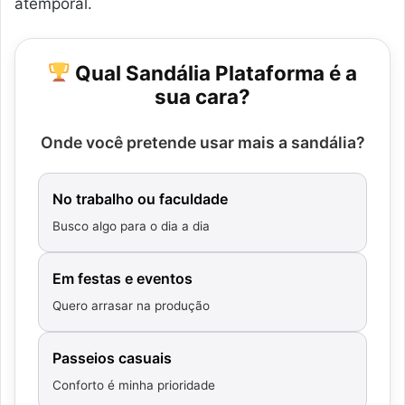
atemporal.
Qual Sandália Plataforma é a
sua cara?
Onde você pretende usar mais a sandália?
No trabalho ou faculdade
Busco algo para o dia a dia
Em festas e eventos
Quero arrasar na produção
Passeios casuais
Conforto é minha prioridade