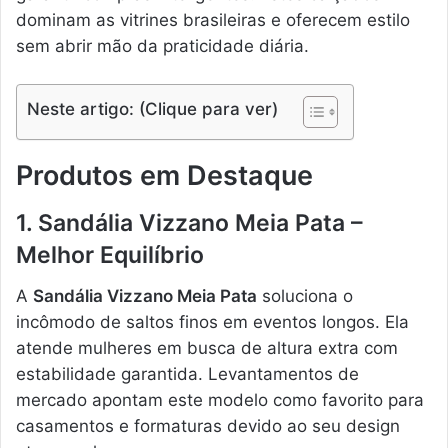
dominam as vitrines brasileiras e oferecem estilo
sem abrir mão da praticidade diária.
Neste artigo: (Clique para ver)
Produtos em Destaque
1. Sandália Vizzano Meia Pata –
Melhor Equilíbrio
A
Sandália Vizzano Meia Pata
soluciona o
incômodo de saltos finos em eventos longos. Ela
atende mulheres em busca de altura extra com
estabilidade garantida. Levantamentos de
mercado apontam este modelo como favorito para
casamentos e formaturas devido ao seu design