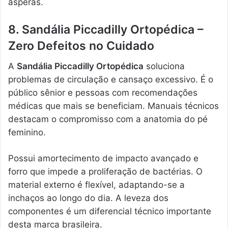
ásperas.
8. Sandália Piccadilly Ortopédica –
Zero Defeitos no Cuidado
A
Sandália Piccadilly Ortopédica
soluciona
problemas de circulação e cansaço excessivo. É o
público sênior e pessoas com recomendações
médicas que mais se beneficiam. Manuais técnicos
destacam o compromisso com a anatomia do pé
feminino.
Possui amortecimento de impacto avançado e
forro que impede a proliferação de bactérias. O
material externo é flexível, adaptando-se a
inchaços ao longo do dia. A leveza dos
componentes é um diferencial técnico importante
desta marca brasileira.