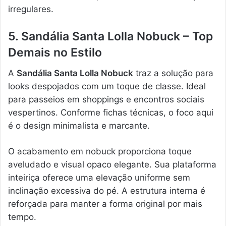
irregulares.
5. Sandália Santa Lolla Nobuck – Top
Demais no Estilo
A
Sandália Santa Lolla Nobuck
traz a solução para
looks despojados com um toque de classe. Ideal
para passeios em shoppings e encontros sociais
vespertinos. Conforme fichas técnicas, o foco aqui
é o design minimalista e marcante.
O acabamento em nobuck proporciona toque
aveludado e visual opaco elegante. Sua plataforma
inteiriça oferece uma elevação uniforme sem
inclinação excessiva do pé. A estrutura interna é
reforçada para manter a forma original por mais
tempo.