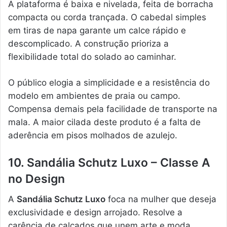
A plataforma é baixa e nivelada, feita de borracha
compacta ou corda trançada. O cabedal simples
em tiras de napa garante um calce rápido e
descomplicado. A construção prioriza a
flexibilidade total do solado ao caminhar.
O público elogia a simplicidade e a resistência do
modelo em ambientes de praia ou campo.
Compensa demais pela facilidade de transporte na
mala. A maior cilada deste produto é a falta de
aderência em pisos molhados de azulejo.
10. Sandália Schutz Luxo – Classe A
no Design
A
Sandália Schutz Luxo
foca na mulher que deseja
exclusividade e design arrojado. Resolve a
carência de calçados que unem arte e moda.