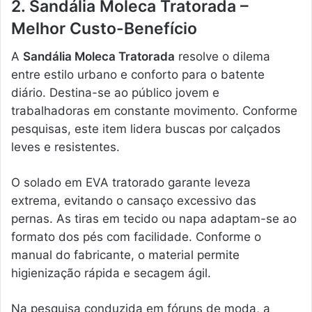
2. Sandália Moleca Tratorada –
Melhor Custo-Benefício
A
Sandália Moleca Tratorada
resolve o dilema
entre estilo urbano e conforto para o batente
diário. Destina-se ao público jovem e
trabalhadoras em constante movimento. Conforme
pesquisas, este item lidera buscas por calçados
leves e resistentes.
O solado em EVA tratorado garante leveza
extrema, evitando o cansaço excessivo das
pernas. As tiras em tecido ou napa adaptam-se ao
formato dos pés com facilidade. Conforme o
manual do fabricante, o material permite
higienização rápida e secagem ágil.
Na pesquisa conduzida em fóruns de moda, a