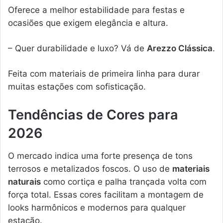
Oferece a melhor estabilidade para festas e
ocasiões que exigem elegância e altura.
– Quer durabilidade e luxo? Vá de
Arezzo Clássica
.
Feita com materiais de primeira linha para durar
muitas estações com sofisticação.
Tendências de Cores para
2026
O mercado indica uma forte presença de tons
terrosos e metalizados foscos. O uso de
materiais
naturais
como cortiça e palha trançada volta com
força total. Essas cores facilitam a montagem de
looks harmônicos e modernos para qualquer
estação.