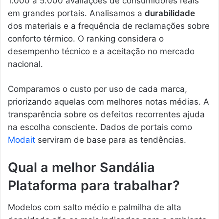
1.000 a 5.000 avaliações de consumidores reais
em grandes portais. Analisamos a
durabilidade
dos materiais e a frequência de reclamações sobre
conforto térmico. O ranking considera o
desempenho técnico e a aceitação no mercado
nacional.
Comparamos o custo por uso de cada marca,
priorizando aquelas com melhores notas médias. A
transparência sobre os defeitos recorrentes ajuda
na escolha consciente. Dados de portais como
Modait
serviram de base para as tendências.
Qual a melhor Sandália
Plataforma para trabalhar?
Modelos com salto médio e palmilha de alta