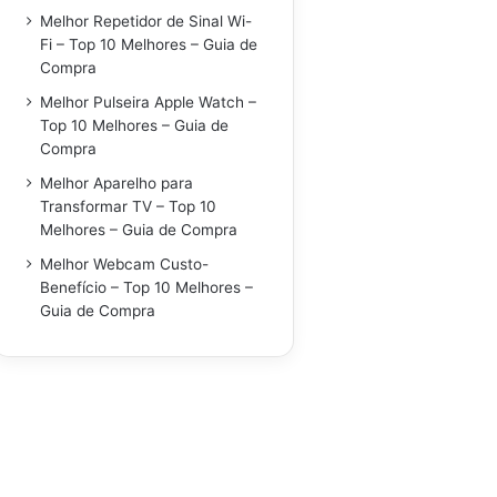
Melhor Repetidor de Sinal Wi-
Fi – Top 10 Melhores – Guia de
Compra
Melhor Pulseira Apple Watch –
Top 10 Melhores – Guia de
Compra
Melhor Aparelho para
Transformar TV – Top 10
Melhores – Guia de Compra
Melhor Webcam Custo-
Benefício – Top 10 Melhores –
Guia de Compra