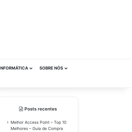
INFORMÁTICA
SOBRE NÓS
Posts recentes
Melhor Access Point – Top 10
Melhores – Guia de Compra