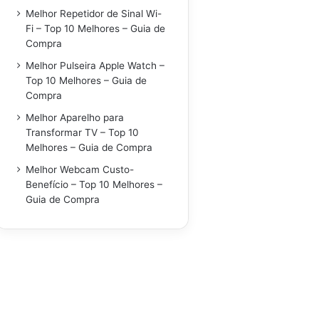
Melhor Repetidor de Sinal Wi-
Fi – Top 10 Melhores – Guia de
Compra
Melhor Pulseira Apple Watch –
Top 10 Melhores – Guia de
Compra
Melhor Aparelho para
Transformar TV – Top 10
Melhores – Guia de Compra
Melhor Webcam Custo-
Benefício – Top 10 Melhores –
Guia de Compra