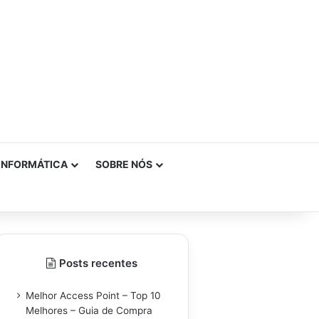
INFORMÁTICA
SOBRE NÓS
Posts recentes
Melhor Access Point – Top 10
Melhores – Guia de Compra