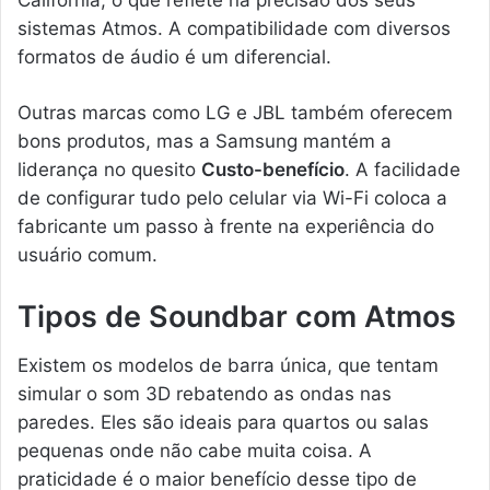
sistemas Atmos. A compatibilidade com diversos
formatos de áudio é um diferencial.
Outras marcas como LG e JBL também oferecem
bons produtos, mas a Samsung mantém a
liderança no quesito
Custo-benefício
. A facilidade
de configurar tudo pelo celular via Wi-Fi coloca a
fabricante um passo à frente na experiência do
usuário comum.
Tipos de Soundbar com Atmos
Existem os modelos de barra única, que tentam
simular o som 3D rebatendo as ondas nas
paredes. Eles são ideais para quartos ou salas
pequenas onde não cabe muita coisa. A
praticidade é o maior benefício desse tipo de