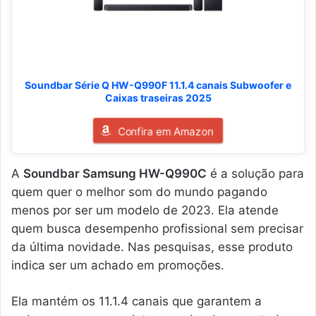
Soundbar Série Q HW-Q990F 11.1.4 canais Subwoofer e
Caixas traseiras 2025
Confira em Amazon
A
Soundbar Samsung HW-Q990C
é a solução para
quem quer o melhor som do mundo pagando
menos por ser um modelo de 2023. Ela atende
quem busca desempenho profissional sem precisar
da última novidade. Nas pesquisas, esse produto
indica ser um achado em promoções.
Ela mantém os 11.1.4 canais que garantem a