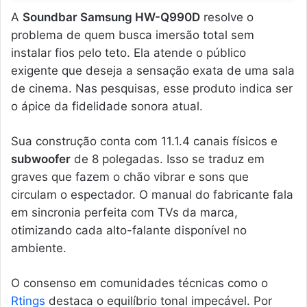
A
Soundbar Samsung HW-Q990D
resolve o
problema de quem busca imersão total sem
instalar fios pelo teto. Ela atende o público
exigente que deseja a sensação exata de uma sala
de cinema. Nas pesquisas, esse produto indica ser
o ápice da fidelidade sonora atual.
Sua construção conta com 11.1.4 canais físicos e
subwoofer
de 8 polegadas. Isso se traduz em
graves que fazem o chão vibrar e sons que
circulam o espectador. O manual do fabricante fala
em sincronia perfeita com TVs da marca,
otimizando cada alto-falante disponível no
ambiente.
O consenso em comunidades técnicas como o
Rtings
destaca o equilíbrio tonal impecável. Por