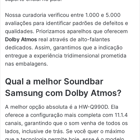
Nossa curadoria verificou entre 1.000 e 5.000
avaliações para identificar padrões de defeitos e
qualidades. Priorizamos aparelhos que oferecem
Dolby Atmos
real através de alto-falantes
dedicados. Assim, garantimos que a indicação
entregue a experiência tridimensional prometida
nas embalagens.
Qual a melhor Soundbar
Samsung com Dolby Atmos?
A melhor opção absoluta é a HW-Q990D. Ela
oferece a configuração mais completa com 11.1.4
canais, garantindo que o som venha de todos os
lados, inclusive de trás. Se você quer o máximo
que a tecnologia permite hoje, esse é o modelo