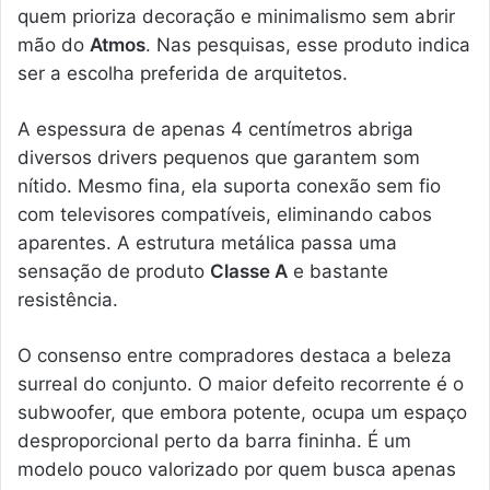
quem prioriza decoração e minimalismo sem abrir
mão do
Atmos
. Nas pesquisas, esse produto indica
ser a escolha preferida de arquitetos.
A espessura de apenas 4 centímetros abriga
diversos drivers pequenos que garantem som
nítido. Mesmo fina, ela suporta conexão sem fio
com televisores compatíveis, eliminando cabos
aparentes. A estrutura metálica passa uma
sensação de produto
Classe A
e bastante
resistência.
O consenso entre compradores destaca a beleza
surreal do conjunto. O maior defeito recorrente é o
subwoofer, que embora potente, ocupa um espaço
desproporcional perto da barra fininha. É um
modelo pouco valorizado por quem busca apenas