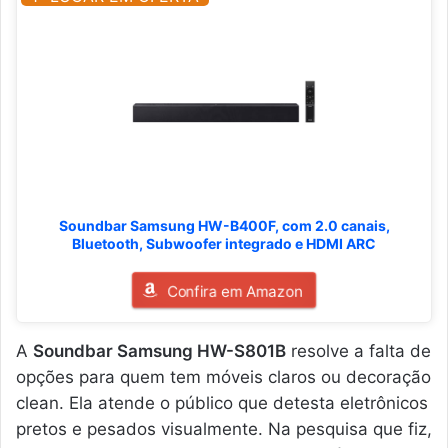
Soundbar Samsung HW-B400F, com 2.0 canais,
Bluetooth, Subwoofer integrado e HDMI ARC
Confira em Amazon
A
Soundbar Samsung HW-S801B
resolve a falta de
opções para quem tem móveis claros ou decoração
clean. Ela atende o público que detesta eletrônicos
pretos e pesados visualmente. Na pesquisa que fiz,