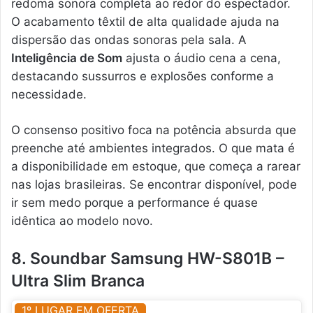
redoma sonora completa ao redor do espectador.
O acabamento têxtil de alta qualidade ajuda na
dispersão das ondas sonoras pela sala. A
Inteligência de Som
ajusta o áudio cena a cena,
destacando sussurros e explosões conforme a
necessidade.
O consenso positivo foca na potência absurda que
preenche até ambientes integrados. O que mata é
a disponibilidade em estoque, que começa a rarear
nas lojas brasileiras. Se encontrar disponível, pode
ir sem medo porque a performance é quase
idêntica ao modelo novo.
8. Soundbar Samsung HW-S801B –
Ultra Slim Branca
1º LUGAR EM OFERTA