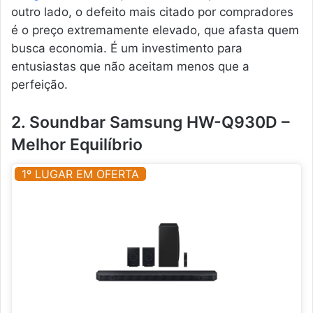
outro lado, o defeito mais citado por compradores
é o preço extremamente elevado, que afasta quem
busca economia. É um investimento para
entusiastas que não aceitam menos que a
perfeição.
2. Soundbar Samsung HW-Q930D –
Melhor Equilíbrio
1º LUGAR EM OFERTA