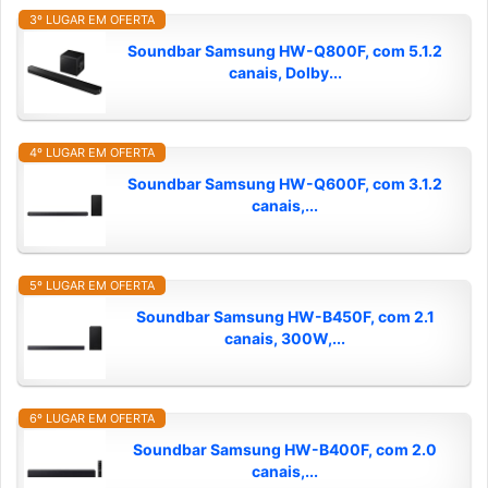
3º LUGAR EM OFERTA
Soundbar Samsung HW-Q800F, com 5.1.2
canais, Dolby...
4º LUGAR EM OFERTA
Soundbar Samsung HW-Q600F, com 3.1.2
canais,...
5º LUGAR EM OFERTA
Soundbar Samsung HW-B450F, com 2.1
canais, 300W,...
6º LUGAR EM OFERTA
Soundbar Samsung HW-B400F, com 2.0
canais,...