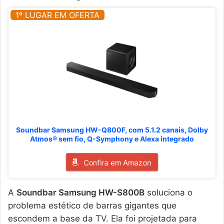
1º LUGAR EM OFERTA
Soundbar Samsung HW-Q800F, com 5.1.2 canais, Dolby
Atmos® sem fio, Q-Symphony e Alexa integrado
Confira em Amazon
A
Soundbar Samsung HW-S800B
soluciona o
problema estético de barras gigantes que
escondem a base da TV. Ela foi projetada para