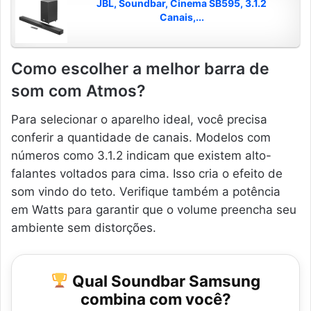
JBL, Soundbar, Cinema SB595, 3.1.2
Canais,...
Como escolher a melhor barra de
som com Atmos?
Para selecionar o aparelho ideal, você precisa
conferir a quantidade de canais. Modelos com
números como 3.1.2 indicam que existem alto-
falantes voltados para cima. Isso cria o efeito de
som vindo do teto. Verifique também a potência
em Watts para garantir que o volume preencha seu
ambiente sem distorções.
Qual Soundbar Samsung
combina com você?