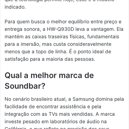
indicado.
Para quem busca o melhor equilíbrio entre preço e
entrega sonora, a HW-Q930D leva a vantagem. Ela
mantém as caixas traseiras físicas, fundamentais
para a imersão, mas custa consideravelmente
menos que a topo de linha. É o ponto ideal de
satisfação para a maioria das pessoas.
Qual a melhor marca de
Soundbar?
No cenário brasileiro atual, a Samsung domina pela
facilidade de encontrar assistência e pela
integração com as TVs mais vendidas. A marca
investe pesado em laboratórios de áudio na
Califórnia, o que reflete na precisão dos seus