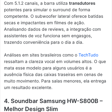
Com 5.1.2 canais, a barra utiliza
transdutores
potentes para simular o surround de forma
competente. O subwoofer lateral oferece batidas
secas e impactantes em filmes de ação.
Analisando dados de reviews, a integração com
assistentes de voz funciona sem engasgos,
trazendo conveniência para o dia a dia.
Análises em sites brasileiros como o
TechTudo
ressaltam a clareza vocal em volumes altos. O que
mata esse modelo para alguns usuários é a
ausência física das caixas traseiras em cenas de
muito movimento. Para salas menores, ela entrega
um resultado excelente.
4. Soundbar Samsung HW-S800B –
Melhor Design Slim