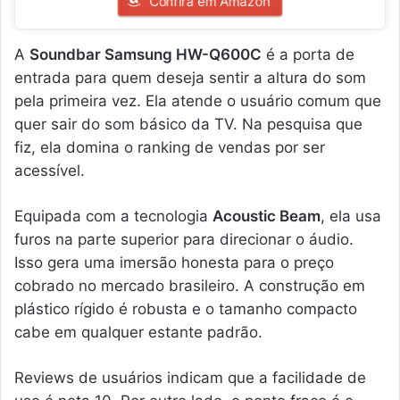
Confira em Amazon
A
Soundbar Samsung HW-Q600C
é a porta de
entrada para quem deseja sentir a altura do som
pela primeira vez. Ela atende o usuário comum que
quer sair do som básico da TV. Na pesquisa que
fiz, ela domina o ranking de vendas por ser
acessível.
Equipada com a tecnologia
Acoustic Beam
, ela usa
furos na parte superior para direcionar o áudio.
Isso gera uma imersão honesta para o preço
cobrado no mercado brasileiro. A construção em
plástico rígido é robusta e o tamanho compacto
cabe em qualquer estante padrão.
Reviews de usuários indicam que a facilidade de