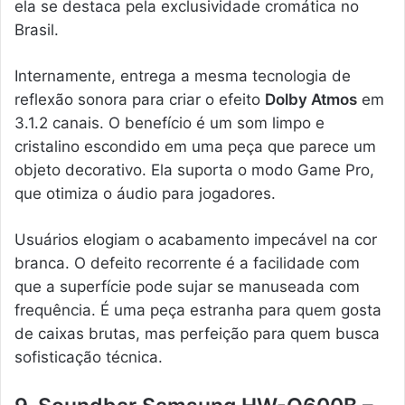
ela se destaca pela exclusividade cromática no
Brasil.
Internamente, entrega a mesma tecnologia de
reflexão sonora para criar o efeito
Dolby Atmos
em
3.1.2 canais. O benefício é um som limpo e
cristalino escondido em uma peça que parece um
objeto decorativo. Ela suporta o modo Game Pro,
que otimiza o áudio para jogadores.
Usuários elogiam o acabamento impecável na cor
branca. O defeito recorrente é a facilidade com
que a superfície pode sujar se manuseada com
frequência. É uma peça estranha para quem gosta
de caixas brutas, mas perfeição para quem busca
sofisticação técnica.