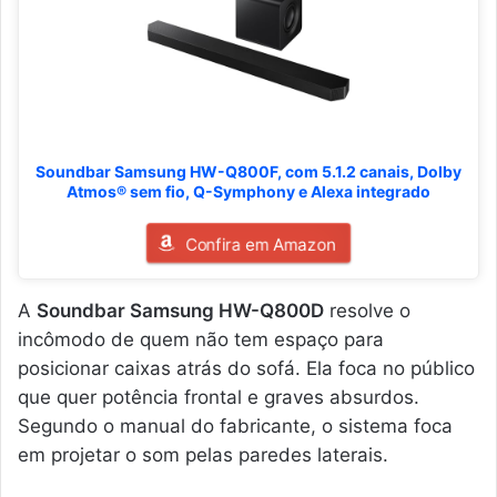
Soundbar Samsung HW-Q800F, com 5.1.2 canais, Dolby
Atmos® sem fio, Q-Symphony e Alexa integrado
Confira em Amazon
A
Soundbar Samsung HW-Q800D
resolve o
incômodo de quem não tem espaço para
posicionar caixas atrás do sofá. Ela foca no público
que quer potência frontal e graves absurdos.
Segundo o manual do fabricante, o sistema foca
em projetar o som pelas paredes laterais.