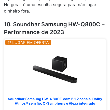
No geral, é uma escolha segura para não jogar
dinheiro fora.
10. Soundbar Samsung HW-Q800C –
Performance de 2023
1º LUGAR EM OFERTA
Soundbar Samsung HW-Q800F, com 5.1.2 canais, Dolby
Atmos® sem fio, Q-Symphony e Alexa integrado