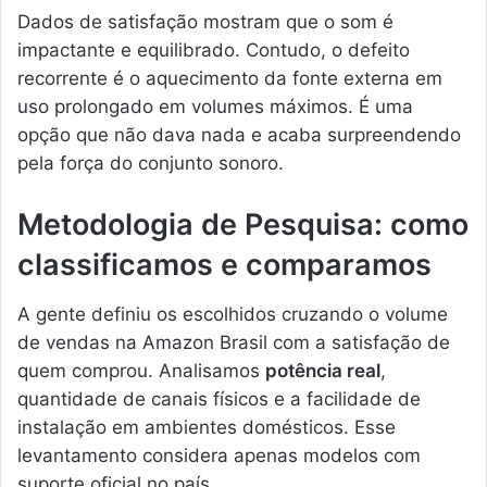
Dados de satisfação mostram que o som é
impactante e equilibrado. Contudo, o defeito
recorrente é o aquecimento da fonte externa em
uso prolongado em volumes máximos. É uma
opção que não dava nada e acaba surpreendendo
pela força do conjunto sonoro.
Metodologia de Pesquisa: como
classificamos e comparamos
A gente definiu os escolhidos cruzando o volume
de vendas na Amazon Brasil com a satisfação de
quem comprou. Analisamos
potência real
,
quantidade de canais físicos e a facilidade de
instalação em ambientes domésticos. Esse
levantamento considera apenas modelos com
suporte oficial no país.