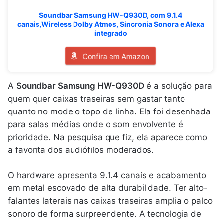
Soundbar Samsung HW-Q930D, com 9.1.4
canais,Wireless Dolby Atmos, Sincronia Sonora e Alexa
integrado
Confira em Amazon
A
Soundbar Samsung HW-Q930D
é a solução para
quem quer caixas traseiras sem gastar tanto
quanto no modelo topo de linha. Ela foi desenhada
para salas médias onde o som envolvente é
prioridade. Na pesquisa que fiz, ela aparece como
a favorita dos audiófilos moderados.
O hardware apresenta 9.1.4 canais e acabamento
em metal escovado de alta durabilidade. Ter alto-
falantes laterais nas caixas traseiras amplia o palco
sonoro de forma surpreendente. A tecnologia de