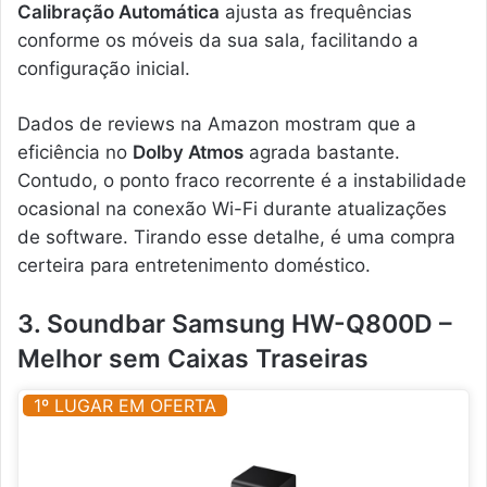
Calibração Automática
ajusta as frequências
conforme os móveis da sua sala, facilitando a
configuração inicial.
Dados de reviews na Amazon mostram que a
eficiência no
Dolby Atmos
agrada bastante.
Contudo, o ponto fraco recorrente é a instabilidade
ocasional na conexão Wi-Fi durante atualizações
de software. Tirando esse detalhe, é uma compra
certeira para entretenimento doméstico.
3. Soundbar Samsung HW-Q800D –
Melhor sem Caixas Traseiras
1º LUGAR EM OFERTA