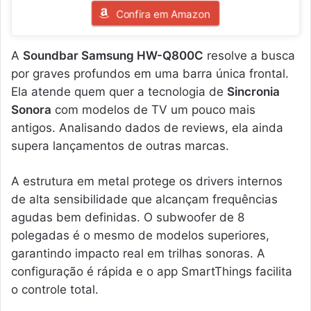
Confira em Amazon
A
Soundbar Samsung HW-Q800C
resolve a busca
por graves profundos em uma barra única frontal.
Ela atende quem quer a tecnologia de
Sincronia
Sonora
com modelos de TV um pouco mais
antigos. Analisando dados de reviews, ela ainda
supera lançamentos de outras marcas.
A estrutura em metal protege os drivers internos
de alta sensibilidade que alcançam frequências
agudas bem definidas. O subwoofer de 8
polegadas é o mesmo de modelos superiores,
garantindo impacto real em trilhas sonoras. A
configuração é rápida e o app SmartThings facilita
o controle total.