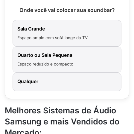
Onde você vai colocar sua soundbar?
Sala Grande
Espaço amplo com sofá longe da TV
Quarto ou Sala Pequena
Espaço reduzido e compacto
Qualquer
Melhores Sistemas de Áudio
Samsung e mais Vendidos do
Mercado: