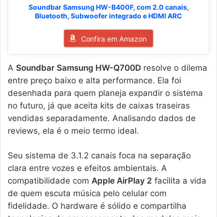
Soundbar Samsung HW-B400F, com 2.0 canais,
Bluetooth, Subwoofer integrado e HDMI ARC
Confira em Amazon
A
Soundbar Samsung HW-Q700D
resolve o dilema
entre preço baixo e alta performance. Ela foi
desenhada para quem planeja expandir o sistema
no futuro, já que aceita kits de caixas traseiras
vendidas separadamente. Analisando dados de
reviews, ela é o meio termo ideal.
Seu sistema de 3.1.2 canais foca na separação
clara entre vozes e efeitos ambientais. A
compatibilidade com
Apple AirPlay 2
facilita a vida
de quem escuta música pelo celular com
fidelidade. O hardware é sólido e compartilha