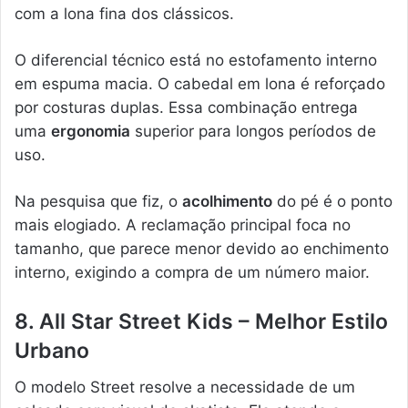
com a lona fina dos clássicos.
O diferencial técnico está no estofamento interno
em espuma macia. O cabedal em lona é reforçado
por costuras duplas. Essa combinação entrega
uma
ergonomia
superior para longos períodos de
uso.
Na pesquisa que fiz, o
acolhimento
do pé é o ponto
mais elogiado. A reclamação principal foca no
tamanho, que parece menor devido ao enchimento
interno, exigindo a compra de um número maior.
8. All Star Street Kids – Melhor Estilo
Urbano
O modelo Street resolve a necessidade de um