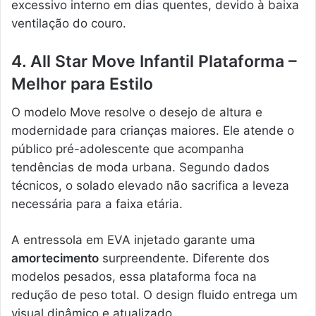
excessivo interno em dias quentes, devido à baixa
ventilação do couro.
4. All Star Move Infantil Plataforma –
Melhor para Estilo
O modelo Move resolve o desejo de altura e
modernidade para crianças maiores. Ele atende o
público pré-adolescente que acompanha
tendências de moda urbana. Segundo dados
técnicos, o solado elevado não sacrifica a leveza
necessária para a faixa etária.
A entressola em EVA injetado garante uma
amortecimento
surpreendente. Diferente dos
modelos pesados, essa plataforma foca na
redução de peso total. O design fluido entrega um
visual dinâmico e atualizado.