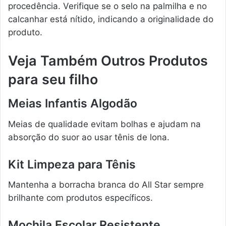
procedência. Verifique se o selo na palmilha e no
calcanhar está nítido, indicando a originalidade do
produto.
Veja Também Outros Produtos
para seu filho
Meias Infantis Algodão
Meias de qualidade evitam bolhas e ajudam na
absorção do suor ao usar tênis de lona.
Kit Limpeza para Tênis
Mantenha a borracha branca do All Star sempre
brilhante com produtos específicos.
Mochila Escolar Resistente