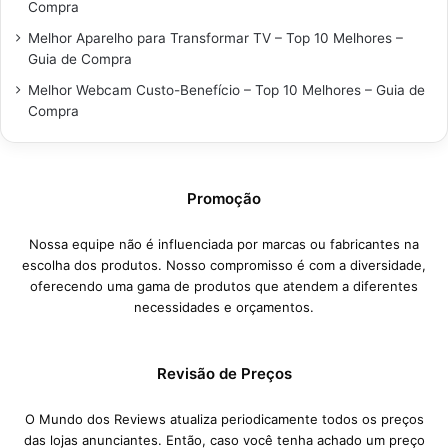
Compra
Melhor Aparelho para Transformar TV – Top 10 Melhores –
Guia de Compra
Melhor Webcam Custo-Benefício – Top 10 Melhores – Guia de
Compra
Promoção
Nossa equipe não é influenciada por marcas ou fabricantes na
escolha dos produtos. Nosso compromisso é com a diversidade,
oferecendo uma gama de produtos que atendem a diferentes
necessidades e orçamentos.
Revisão de Preços
O Mundo dos Reviews atualiza periodicamente todos os preços
das lojas anunciantes. Então, caso você tenha achado um preço