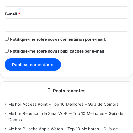
o
*
E-mail
*
Notifique-me sobre novos comentários por e-mail.
Notifique-me sobre novas publicações por e-mail.
Posts recentes
Melhor Access Point – Top 10 Melhores – Guia de Compra
Melhor Repetidor de Sinal Wi-Fi – Top 10 Melhores – Guia de
Compra
Melhor Pulseira Apple Watch – Top 10 Melhores – Guia de