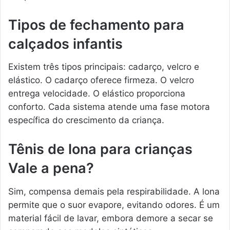
Tipos de fechamento para
calçados infantis
Existem três tipos principais: cadarço, velcro e
elástico. O cadarço oferece firmeza. O velcro
entrega velocidade. O elástico proporciona
conforto. Cada sistema atende uma fase motora
específica do crescimento da criança.
Tênis de lona para crianças
Vale a pena?
Sim, compensa demais pela respirabilidade. A lona
permite que o suor evapore, evitando odores. É um
material fácil de lavar, embora demore a secar se