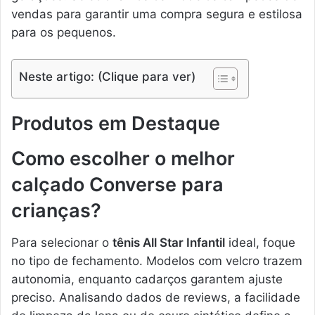
vendas para garantir uma compra segura e estilosa
para os pequenos.
Neste artigo: (Clique para ver)
Produtos em Destaque
Como escolher o melhor
calçado Converse para
crianças?
Para selecionar o
tênis All Star Infantil
ideal, foque
no tipo de fechamento. Modelos com velcro trazem
autonomia, enquanto cadarços garantem ajuste
preciso. Analisando dados de reviews, a facilidade