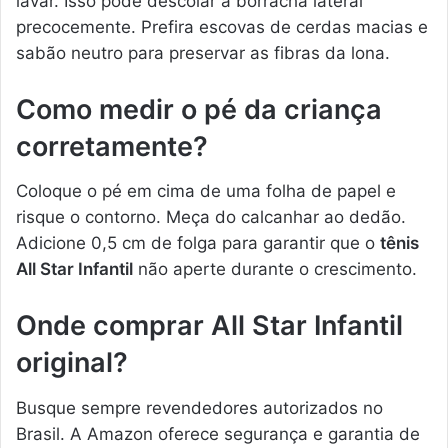
lavar. Isso pode descolar a borracha lateral
precocemente. Prefira escovas de cerdas macias e
sabão neutro para preservar as fibras da lona.
Como medir o pé da criança
corretamente?
Coloque o pé em cima de uma folha de papel e
risque o contorno. Meça do calcanhar ao dedão.
Adicione 0,5 cm de folga para garantir que o
tênis
All Star Infantil
não aperte durante o crescimento.
Onde comprar All Star Infantil
original?
Busque sempre revendedores autorizados no
Brasil. A Amazon oferece segurança e garantia de