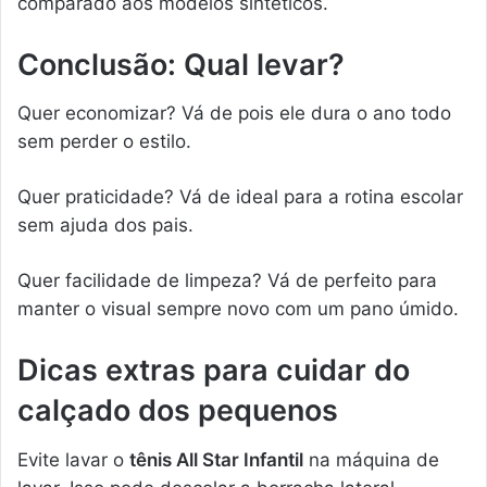
comparado aos modelos sintéticos.
Conclusão: Qual levar?
Quer economizar? Vá de pois ele dura o ano todo
sem perder o estilo.
Quer praticidade? Vá de ideal para a rotina escolar
sem ajuda dos pais.
Quer facilidade de limpeza? Vá de perfeito para
manter o visual sempre novo com um pano úmido.
Dicas extras para cuidar do
calçado dos pequenos
Evite lavar o
tênis All Star Infantil
na máquina de