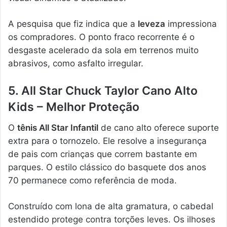
A pesquisa que fiz indica que a
leveza
impressiona
os compradores. O ponto fraco recorrente é o
desgaste acelerado da sola em terrenos muito
abrasivos, como asfalto irregular.
5. All Star Chuck Taylor Cano Alto
Kids – Melhor Proteção
O
tênis All Star Infantil
de cano alto oferece suporte
extra para o tornozelo. Ele resolve a insegurança
de pais com crianças que correm bastante em
parques. O estilo clássico do basquete dos anos
70 permanece como referência de moda.
Construído com lona de alta gramatura, o cabedal
estendido protege contra torções leves. Os ilhoses