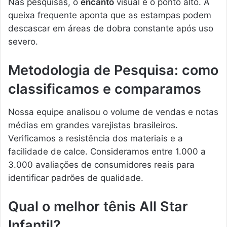
Nas pesquisas, o
encanto
visual é o ponto alto. A
queixa frequente aponta que as estampas podem
descascar em áreas de dobra constante após uso
severo.
Metodologia de Pesquisa: como
classificamos e comparamos
Nossa equipe analisou o volume de vendas e notas
médias em grandes varejistas brasileiros.
Verificamos a resistência dos materiais e a
facilidade de calce. Consideramos entre 1.000 a
3.000 avaliações de consumidores reais para
identificar padrões de qualidade.
Qual o melhor tênis All Star
Infantil?