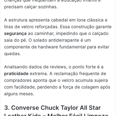
crianças que frequentam a educação infantil e
precisam calçar sozinhas.
A estrutura apresenta cabedal em lona clássica e
tiras de velcro reforçadas. Essa construção garante
segurança
ao caminhar, impedindo que o calçado
saia do pé. O solado antiderrapante é um
componente de hardware fundamental para evitar
quedas.
Analisando dados de reviews, o ponto forte é a
praticidade
extrema. A reclamação frequente de
compradores aponta que o velcro acumula sujeira
com facilidade, perdendo a força de colagem após
alguns meses.
3. Converse Chuck Taylor All Star