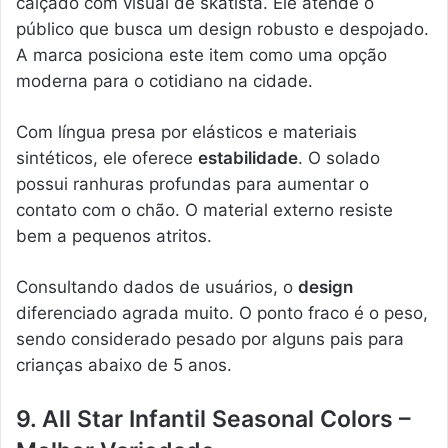
calçado com visual de skatista. Ele atende o
público que busca um design robusto e despojado.
A marca posiciona este item como uma opção
moderna para o cotidiano na cidade.
Com língua presa por elásticos e materiais
sintéticos, ele oferece
estabilidade
. O solado
possui ranhuras profundas para aumentar o
contato com o chão. O material externo resiste
bem a pequenos atritos.
Consultando dados de usuários, o
design
diferenciado agrada muito. O ponto fraco é o peso,
sendo considerado pesado por alguns pais para
crianças abaixo de 5 anos.
9. All Star Infantil Seasonal Colors –