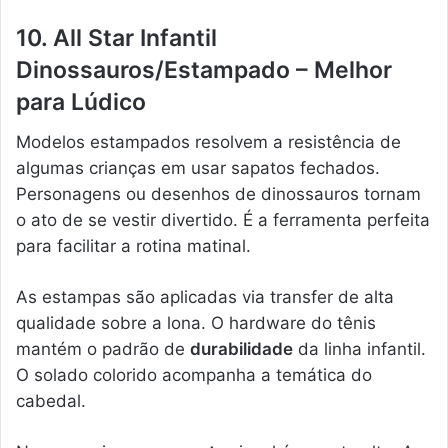
10. All Star Infantil
Dinossauros/Estampado – Melhor
para Lúdico
Modelos estampados resolvem a resistência de
algumas crianças em usar sapatos fechados.
Personagens ou desenhos de dinossauros tornam
o ato de se vestir divertido. É a ferramenta perfeita
para facilitar a rotina matinal.
As estampas são aplicadas via transfer de alta
qualidade sobre a lona. O hardware do tênis
mantém o padrão de
durabilidade
da linha infantil.
O solado colorido acompanha a temática do
cabedal.