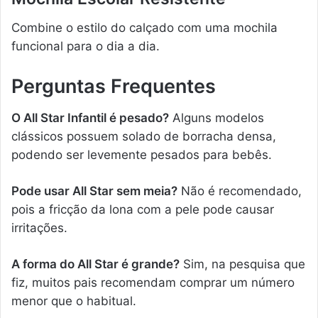
Combine o estilo do calçado com uma mochila
funcional para o dia a dia.
Perguntas Frequentes
O All Star Infantil é pesado?
Alguns modelos
clássicos possuem solado de borracha densa,
podendo ser levemente pesados para bebês.
Pode usar All Star sem meia?
Não é recomendado,
pois a fricção da lona com a pele pode causar
irritações.
A forma do All Star é grande?
Sim, na pesquisa que
fiz, muitos pais recomendam comprar um número
menor que o habitual.