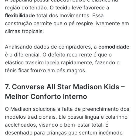
região do tendão. O tecido leve favorece a
flexibilidade
total dos movimentos. Essa
construção permite que o pé respire livremente em
climas tropicais.
Analisando dados de compradores, a
comodidade
é o diferencial. O defeito recorrente é que o
elástico traseiro laceia rapidamente, fazendo o
tênis ficar frouxo em pés magros.
7. Converse All Star Madison Kids –
Melhor Conforto Interno
O Madison soluciona a falta de preenchimento dos
modelos tradicionais. Ele possui língua e colarinho
acolchoados, visando o bem-estar total. É
desenhado para crianças que sentem incômodo