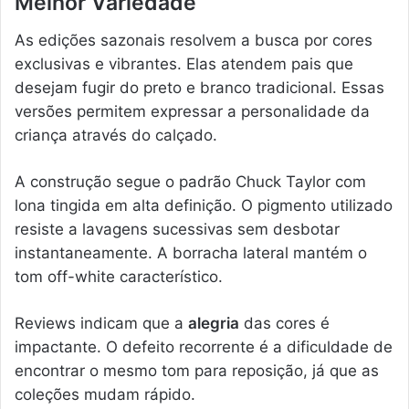
Melhor Variedade
As edições sazonais resolvem a busca por cores
exclusivas e vibrantes. Elas atendem pais que
desejam fugir do preto e branco tradicional. Essas
versões permitem expressar a personalidade da
criança através do calçado.
A construção segue o padrão Chuck Taylor com
lona tingida em alta definição. O pigmento utilizado
resiste a lavagens sucessivas sem desbotar
instantaneamente. A borracha lateral mantém o
tom off-white característico.
Reviews indicam que a
alegria
das cores é
impactante. O defeito recorrente é a dificuldade de
encontrar o mesmo tom para reposição, já que as
coleções mudam rápido.