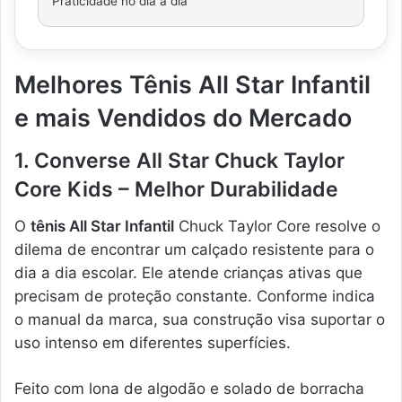
Praticidade no dia a dia
Melhores Tênis All Star Infantil
e mais Vendidos do Mercado
1. Converse All Star Chuck Taylor
Core Kids – Melhor Durabilidade
O
tênis All Star Infantil
Chuck Taylor Core resolve o
dilema de encontrar um calçado resistente para o
dia a dia escolar. Ele atende crianças ativas que
precisam de proteção constante. Conforme indica
o manual da marca, sua construção visa suportar o
uso intenso em diferentes superfícies.
Feito com lona de algodão e solado de borracha