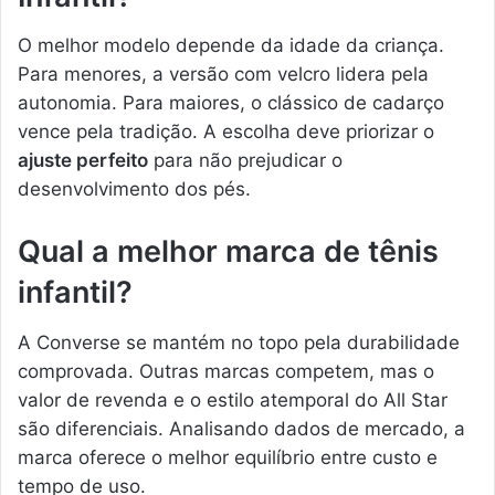
O melhor modelo depende da idade da criança.
Para menores, a versão com velcro lidera pela
autonomia. Para maiores, o clássico de cadarço
vence pela tradição. A escolha deve priorizar o
ajuste perfeito
para não prejudicar o
desenvolvimento dos pés.
Qual a melhor marca de tênis
infantil?
A Converse se mantém no topo pela durabilidade
comprovada. Outras marcas competem, mas o
valor de revenda e o estilo atemporal do All Star
são diferenciais. Analisando dados de mercado, a
marca oferece o melhor equilíbrio entre custo e
tempo de uso.